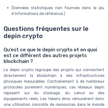
(Données statistiques non fournies dans le jeu
d’informations de référence.)
Questions fréquentes sur le
depin crypto
Qu’est ce que le depin crypto et en quoi
est ce différent des autres projets
blockchain ?
Le depin crypto regroupe des projets qui connectent
directement la blockchain à des infrastructures
physiques mesurables. Contrairement à de nombreux
protocoles purement numériques, ces réseaux depin
reposent sur du stockage, du calcul ou des
équipements réels. Les tokens émis rémunèrent donc
une utilisation concrète de ressources dans le monde