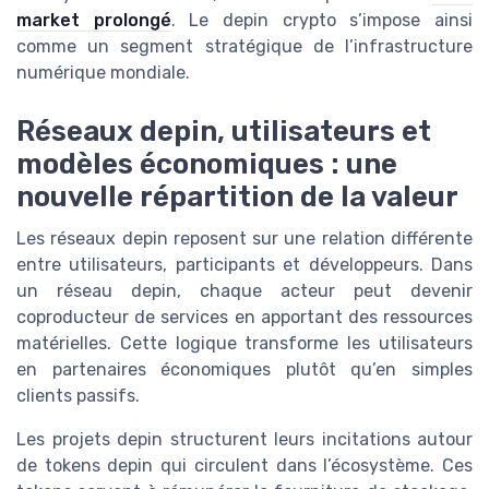
market prolongé
. Le depin crypto s’impose ainsi
comme un segment stratégique de l’infrastructure
numérique mondiale.
Réseaux depin, utilisateurs et
modèles économiques : une
nouvelle répartition de la valeur
Les réseaux depin reposent sur une relation différente
entre utilisateurs, participants et développeurs. Dans
un réseau depin, chaque acteur peut devenir
coproducteur de services en apportant des ressources
matérielles. Cette logique transforme les utilisateurs
en partenaires économiques plutôt qu’en simples
clients passifs.
Les projets depin structurent leurs incitations autour
de tokens depin qui circulent dans l’écosystème. Ces