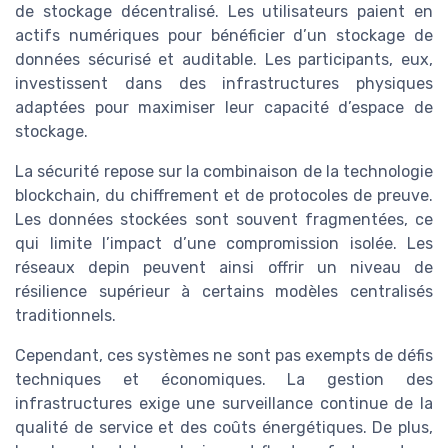
de stockage décentralisé. Les utilisateurs paient en
actifs numériques pour bénéficier d’un stockage de
données sécurisé et auditable. Les participants, eux,
investissent dans des infrastructures physiques
adaptées pour maximiser leur capacité d’espace de
stockage.
La sécurité repose sur la combinaison de la technologie
blockchain, du chiffrement et de protocoles de preuve.
Les données stockées sont souvent fragmentées, ce
qui limite l’impact d’une compromission isolée. Les
réseaux depin peuvent ainsi offrir un niveau de
résilience supérieur à certains modèles centralisés
traditionnels.
Cependant, ces systèmes ne sont pas exempts de défis
techniques et économiques. La gestion des
infrastructures exige une surveillance continue de la
qualité de service et des coûts énergétiques. De plus,