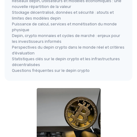
Réseaux depin, utilisateurs et modèles économiques : une
nouvelle répartition de la valeur
Stockage décentralisé, données et sécurité : atouts et
limites des modèles depin
Puissance de calcul, services et monétisation du monde
physique
Depin, crypto monnaies et cycles de marché : enjeux pour
les investisseurs informés
Perspectives du depin crypto dans le monde réel et critères
d’évaluation
Statistiques clés sur le depin crypto et les infrastructures
décentralisées
Questions fréquentes sur le depin crypto