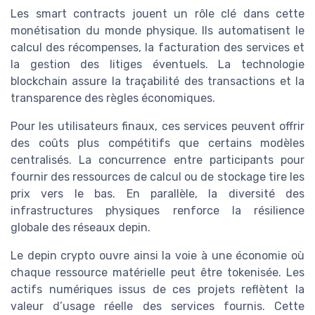
Les smart contracts jouent un rôle clé dans cette
monétisation du monde physique. Ils automatisent le
calcul des récompenses, la facturation des services et
la gestion des litiges éventuels. La technologie
blockchain assure la traçabilité des transactions et la
transparence des règles économiques.
Pour les utilisateurs finaux, ces services peuvent offrir
des coûts plus compétitifs que certains modèles
centralisés. La concurrence entre participants pour
fournir des ressources de calcul ou de stockage tire les
prix vers le bas. En parallèle, la diversité des
infrastructures physiques renforce la résilience
globale des réseaux depin.
Le depin crypto ouvre ainsi la voie à une économie où
chaque ressource matérielle peut être tokenisée. Les
actifs numériques issus de ces projets reflètent la
valeur d’usage réelle des services fournis. Cette