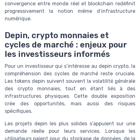
convergence entre monde réel et blockchain redéfinit
progressivement la notion même d’infrastructure
numérique.
Depin, crypto monnaies et
cycles de marché : enjeux pour
les investisseurs informés
Pour un investisseur qui s’intéresse au depin crypto, la
compréhension des cycles de marché reste cruciale.
Les tokens depin suivent souvent la volatilité générale
des crypto monnaies, tout en étant liés à des
infrastructures physiques. Cette double exposition
crée des opportunités, mais aussi des risques
spécifiques.
Les projets depin les plus solides s’appuient sur une
demande réelle pour leurs services. Lorsque les
utilisateurs paient pour du stockage de données, de la