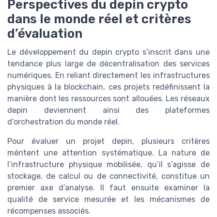
Perspectives du depin crypto
dans le monde réel et critères
d’évaluation
Le développement du depin crypto s’inscrit dans une
tendance plus large de décentralisation des services
numériques. En reliant directement les infrastructures
physiques à la blockchain, ces projets redéfinissent la
manière dont les ressources sont allouées. Les réseaux
depin deviennent ainsi des plateformes
d’orchestration du monde réel.
Pour évaluer un projet depin, plusieurs critères
méritent une attention systématique. La nature de
l’infrastructure physique mobilisée, qu’il s’agisse de
stockage, de calcul ou de connectivité, constitue un
premier axe d’analyse. Il faut ensuite examiner la
qualité de service mesurée et les mécanismes de
récompenses associés.