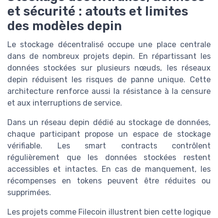
et sécurité : atouts et limites
des modèles depin
Le stockage décentralisé occupe une place centrale
dans de nombreux projets depin. En répartissant les
données stockées sur plusieurs nœuds, les réseaux
depin réduisent les risques de panne unique. Cette
architecture renforce aussi la résistance à la censure
et aux interruptions de service.
Dans un réseau depin dédié au stockage de données,
chaque participant propose un espace de stockage
vérifiable. Les smart contracts contrôlent
régulièrement que les données stockées restent
accessibles et intactes. En cas de manquement, les
récompenses en tokens peuvent être réduites ou
supprimées.
Les projets comme Filecoin illustrent bien cette logique