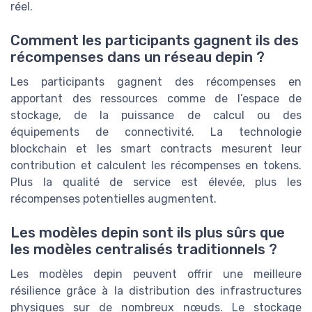
réel.
Comment les participants gagnent ils des
récompenses dans un réseau depin ?
Les participants gagnent des récompenses en
apportant des ressources comme de l’espace de
stockage, de la puissance de calcul ou des
équipements de connectivité. La technologie
blockchain et les smart contracts mesurent leur
contribution et calculent les récompenses en tokens.
Plus la qualité de service est élevée, plus les
récompenses potentielles augmentent.
Les modèles depin sont ils plus sûrs que
les modèles centralisés traditionnels ?
Les modèles depin peuvent offrir une meilleure
résilience grâce à la distribution des infrastructures
physiques sur de nombreux nœuds. Le stockage