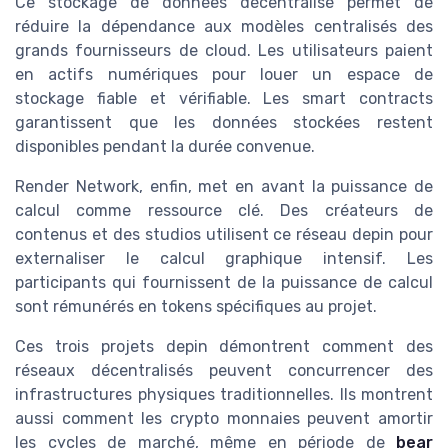
Ce stockage de données décentralisé permet de
réduire la dépendance aux modèles centralisés des
grands fournisseurs de cloud. Les utilisateurs paient
en actifs numériques pour louer un espace de
stockage fiable et vérifiable. Les smart contracts
garantissent que les données stockées restent
disponibles pendant la durée convenue.
Render Network, enfin, met en avant la puissance de
calcul comme ressource clé. Des créateurs de
contenus et des studios utilisent ce réseau depin pour
externaliser le calcul graphique intensif. Les
participants qui fournissent de la puissance de calcul
sont rémunérés en tokens spécifiques au projet.
Ces trois projets depin démontrent comment des
réseaux décentralisés peuvent concurrencer des
infrastructures physiques traditionnelles. Ils montrent
aussi comment les crypto monnaies peuvent amortir
les cycles de marché, même en période de
bear