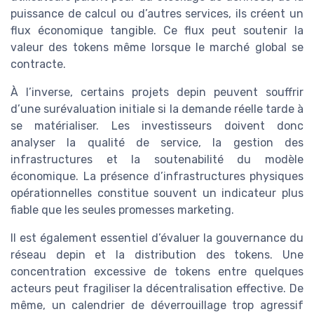
puissance de calcul ou d’autres services, ils créent un
flux économique tangible. Ce flux peut soutenir la
valeur des tokens même lorsque le marché global se
contracte.
À l’inverse, certains projets depin peuvent souffrir
d’une surévaluation initiale si la demande réelle tarde à
se matérialiser. Les investisseurs doivent donc
analyser la qualité de service, la gestion des
infrastructures et la soutenabilité du modèle
économique. La présence d’infrastructures physiques
opérationnelles constitue souvent un indicateur plus
fiable que les seules promesses marketing.
Il est également essentiel d’évaluer la gouvernance du
réseau depin et la distribution des tokens. Une
concentration excessive de tokens entre quelques
acteurs peut fragiliser la décentralisation effective. De
même, un calendrier de déverrouillage trop agressif