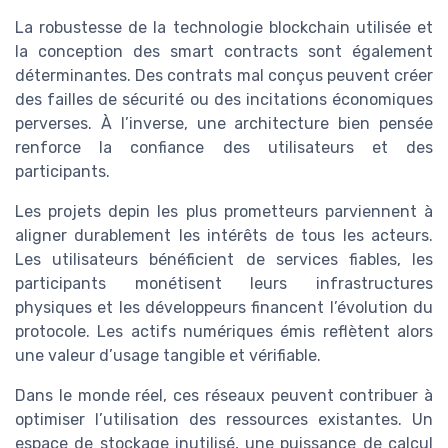
La robustesse de la technologie blockchain utilisée et
la conception des smart contracts sont également
déterminantes. Des contrats mal conçus peuvent créer
des failles de sécurité ou des incitations économiques
perverses. À l’inverse, une architecture bien pensée
renforce la confiance des utilisateurs et des
participants.
Les projets depin les plus prometteurs parviennent à
aligner durablement les intérêts de tous les acteurs.
Les utilisateurs bénéficient de services fiables, les
participants monétisent leurs infrastructures
physiques et les développeurs financent l’évolution du
protocole. Les actifs numériques émis reflètent alors
une valeur d’usage tangible et vérifiable.
Dans le monde réel, ces réseaux peuvent contribuer à
optimiser l’utilisation des ressources existantes. Un
espace de stockage inutilisé, une puissance de calcul