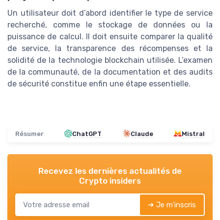
Un utilisateur doit d’abord identifier le type de service
recherché, comme le stockage de données ou la
puissance de calcul. Il doit ensuite comparer la qualité
de service, la transparence des récompenses et la
solidité de la technologie blockchain utilisée. L’examen
de la communauté, de la documentation et des audits
de sécurité constitue enfin une étape essentielle.
Résumer
ChatGPT
Claude
Mistral
Recevez les dernières actualités de
Crypto insiders
➔ Je m'inscris