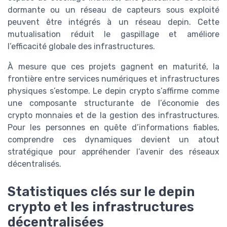
dormante ou un réseau de capteurs sous exploité
peuvent être intégrés à un réseau depin. Cette
mutualisation réduit le gaspillage et améliore
l’efficacité globale des infrastructures.
À mesure que ces projets gagnent en maturité, la
frontière entre services numériques et infrastructures
physiques s’estompe. Le depin crypto s’affirme comme
une composante structurante de l’économie des
crypto monnaies et de la gestion des infrastructures.
Pour les personnes en quête d’informations fiables,
comprendre ces dynamiques devient un atout
stratégique pour appréhender l’avenir des réseaux
décentralisés.
Statistiques clés sur le depin
crypto et les infrastructures
décentralisées