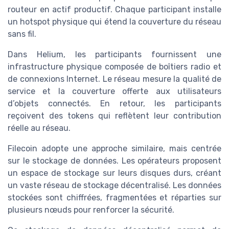
routeur en actif productif. Chaque participant installe
un hotspot physique qui étend la couverture du réseau
sans fil.
Dans Helium, les participants fournissent une
infrastructure physique composée de boîtiers radio et
de connexions Internet. Le réseau mesure la qualité de
service et la couverture offerte aux utilisateurs
d’objets connectés. En retour, les participants
reçoivent des tokens qui reflètent leur contribution
réelle au réseau.
Filecoin adopte une approche similaire, mais centrée
sur le stockage de données. Les opérateurs proposent
un espace de stockage sur leurs disques durs, créant
un vaste réseau de stockage décentralisé. Les données
stockées sont chiffrées, fragmentées et réparties sur
plusieurs nœuds pour renforcer la sécurité.