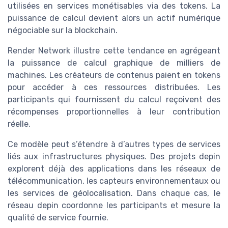
utilisées en services monétisables via des tokens. La
puissance de calcul devient alors un actif numérique
négociable sur la blockchain.
Render Network illustre cette tendance en agrégeant
la puissance de calcul graphique de milliers de
machines. Les créateurs de contenus paient en tokens
pour accéder à ces ressources distribuées. Les
participants qui fournissent du calcul reçoivent des
récompenses proportionnelles à leur contribution
réelle.
Ce modèle peut s’étendre à d’autres types de services
liés aux infrastructures physiques. Des projets depin
explorent déjà des applications dans les réseaux de
télécommunication, les capteurs environnementaux ou
les services de géolocalisation. Dans chaque cas, le
réseau depin coordonne les participants et mesure la
qualité de service fournie.