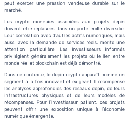
peut exercer une pression vendeuse durable sur le
marché.
Les crypto monnaies associées aux projets depin
doivent être replacées dans un portefeuille diversifié.
Leur corrélation avec d’autres actifs numériques, mais
aussi avec la demande de services réels, mérite une
attention particulière. Les investisseurs informés
privilégient généralement les projets où le lien entre
monde réel et blockchain est déjà démontré.
Dans ce contexte, le depin crypto apparaît comme un
segment à la fois innovant et exigeant. Il récompense
les analyses approfondies des réseaux depin, de leurs
infrastructures physiques et de leurs modèles de
récompenses. Pour l’investisseur patient, ces projets
peuvent offrir une exposition unique à l’économie
numérique émergente.