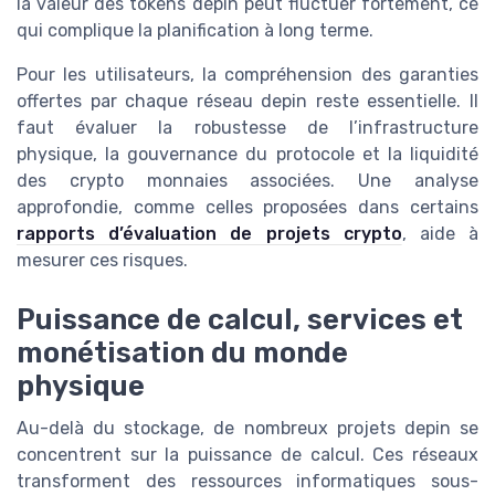
la valeur des tokens depin peut fluctuer fortement, ce
qui complique la planification à long terme.
Pour les utilisateurs, la compréhension des garanties
offertes par chaque réseau depin reste essentielle. Il
faut évaluer la robustesse de l’infrastructure
physique, la gouvernance du protocole et la liquidité
des crypto monnaies associées. Une analyse
approfondie, comme celles proposées dans certains
rapports d’évaluation de projets crypto
, aide à
mesurer ces risques.
Puissance de calcul, services et
monétisation du monde
physique
Au-delà du stockage, de nombreux projets depin se
concentrent sur la puissance de calcul. Ces réseaux
transforment des ressources informatiques sous-