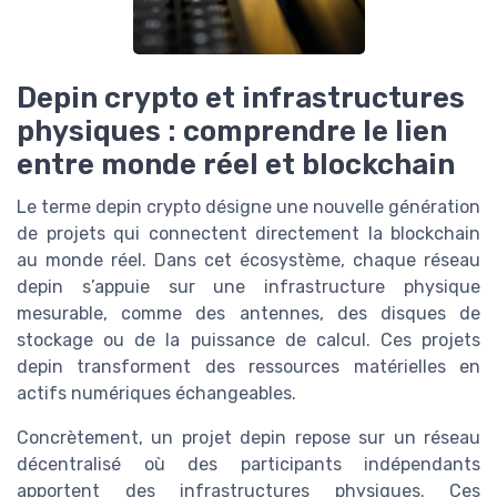
Depin crypto et infrastructures
physiques : comprendre le lien
entre monde réel et blockchain
Le terme depin crypto désigne une nouvelle génération
de projets qui connectent directement la blockchain
au monde réel. Dans cet écosystème, chaque réseau
depin s’appuie sur une infrastructure physique
mesurable, comme des antennes, des disques de
stockage ou de la puissance de calcul. Ces projets
depin transforment des ressources matérielles en
actifs numériques échangeables.
Concrètement, un projet depin repose sur un réseau
décentralisé où des participants indépendants
apportent des infrastructures physiques. Ces