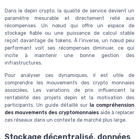
Dans le depin crypto, la qualité de service devient un
paramètre mesurable et directement relié aux
récompenses. Un nœud qui offre un espace de
stockage fiable ou une puissance de calcul stable
reçoit davantage de tokens. À l’inverse, un nœud peu
performant voit ses récompenses diminuer, ce qui
incite à maintenir une bonne gestion des
infrastructures.
Pour analyser ces dynamiques, il est utile de
comprendre les mouvements des crypto monnaies
associées. Les variations de prix influencent la
rentabilité des projets depin et la motivation des
participants. Un guide détaillé sur
la compréhension
des mouvements des cryptomonnaies
aide à replacer
ces réseaux dans un contexte de marché plus large.
Stockage décentralisé, données