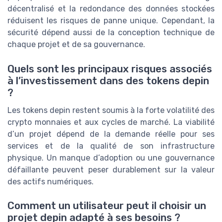
décentralisé et la redondance des données stockées
réduisent les risques de panne unique. Cependant, la
sécurité dépend aussi de la conception technique de
chaque projet et de sa gouvernance.
Quels sont les principaux risques associés
à l’investissement dans des tokens depin
?
Les tokens depin restent soumis à la forte volatilité des
crypto monnaies et aux cycles de marché. La viabilité
d’un projet dépend de la demande réelle pour ses
services et de la qualité de son infrastructure
physique. Un manque d’adoption ou une gouvernance
défaillante peuvent peser durablement sur la valeur
des actifs numériques.
Comment un utilisateur peut il choisir un
projet depin adapté à ses besoins ?