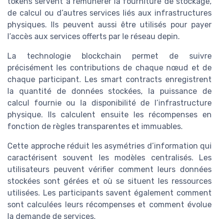
tokens servent à rémunérer la fourniture de stockage,
de calcul ou d’autres services liés aux infrastructures
physiques. Ils peuvent aussi être utilisés pour payer
l’accès aux services offerts par le réseau depin.
La technologie blockchain permet de suivre
précisément les contributions de chaque nœud et de
chaque participant. Les smart contracts enregistrent
la quantité de données stockées, la puissance de
calcul fournie ou la disponibilité de l’infrastructure
physique. Ils calculent ensuite les récompenses en
fonction de règles transparentes et immuables.
Cette approche réduit les asymétries d’information qui
caractérisent souvent les modèles centralisés. Les
utilisateurs peuvent vérifier comment leurs données
stockées sont gérées et où se situent les ressources
utilisées. Les participants savent également comment
sont calculées leurs récompenses et comment évolue
la demande de services.