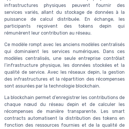
infrastructures physiques peuvent fournir des
services variés, allant du stockage de données à la
puissance de calcul distribuée. En échange, les
participants reçoivent des tokens depin qui
rémunèrent leur contribution au réseau.
Ce modèle rompt avec les anciens modèles centralisés
qui dominaient les services numériques. Dans ces
modèles centralisés, une seule entreprise contrôlait
l’infrastructure physique, les données stockées et la
qualité de service. Avec les réseaux depin, la gestion
des infrastructures et la répartition des récompenses
sont assurées par la technologie blockchain.
La blockchain permet d’enregistrer les contributions de
chaque nœud du réseau depin et de calculer les
récompenses de manière transparente. Les smart
contracts automatisent la distribution des tokens en
fonction des ressources fournies et de la qualité de