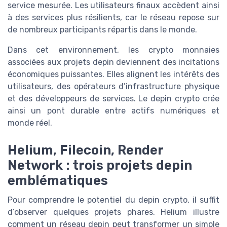
service mesurée. Les utilisateurs finaux accèdent ainsi
à des services plus résilients, car le réseau repose sur
de nombreux participants répartis dans le monde.
Dans cet environnement, les crypto monnaies
associées aux projets depin deviennent des incitations
économiques puissantes. Elles alignent les intérêts des
utilisateurs, des opérateurs d’infrastructure physique
et des développeurs de services. Le depin crypto crée
ainsi un pont durable entre actifs numériques et
monde réel.
Helium, Filecoin, Render
Network : trois projets depin
emblématiques
Pour comprendre le potentiel du depin crypto, il suffit
d’observer quelques projets phares. Helium illustre
comment un réseau depin peut transformer un simple