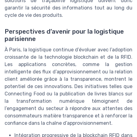
solutions de traçabilité logistique doivent donc
garantir la sécurité des informations tout au long du
cycle de vie des produits.
Perspectives d’avenir pour la logistique
parisienne
À Paris, la logistique continue d’évoluer avec l’adoption
croissante de la technologie blockchain et de la RFID.
Les applications concrètes, comme la gestion
intelligente des flux d’approvisionnement ou la relation
client améliorée grâce à la transparence, montrent le
potentiel de ces innovations. Des initiatives telles que
Connecting Food ou la publication de livres blancs sur
la transformation numérique témoignent de
l’engagement du secteur à répondre aux attentes des
consommateurs matière transparence et à renforcer la
confiance dans la chaîne d’approvisionnement.
Intégration progressive de la blockchain RFID dans