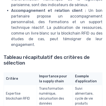
parisienne, sont des indicateurs de sérieux.
Accompagnement et relation client :
Un bon
partenaire propose un accompagnement
personnalisé, des formations et un support
technique réactif. La publication de ressources,
comme un livre blanc sur la blockchain RFID ou des
études de cas, peut témoigner de leur
engagement.
Tableau récapitulatif des critères de
sélection
Importance pour
Exemple
Critère
la supply chain
d’application
Transformation
Suivi
Expertise
numérique,
alimentaire,
blockchain RFID
sécurisation des
cycle de vie
données
produits