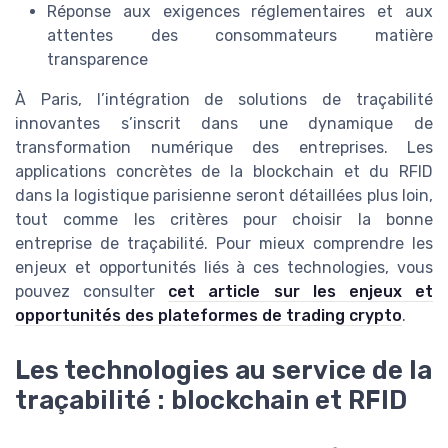
Réponse aux exigences réglementaires et aux
attentes des consommateurs matière
transparence
À Paris, l’intégration de solutions de traçabilité
innovantes s’inscrit dans une dynamique de
transformation numérique des entreprises. Les
applications concrètes de la blockchain et du RFID
dans la logistique parisienne seront détaillées plus loin,
tout comme les critères pour choisir la bonne
entreprise de traçabilité. Pour mieux comprendre les
enjeux et opportunités liés à ces technologies, vous
pouvez consulter
cet article sur les enjeux et
opportunités des plateformes de trading crypto
.
Les technologies au service de la
traçabilité : blockchain et RFID