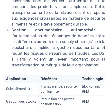
consommateurs de vérifier l’authenticité et le
parcours des produits via un simple scan. Cette
transparence renforce la relation client et répond
aux exigences croissantes en matière de sécurité
alimentaire et de développement durable.
Gestion documentaire automatisée :
L’automatisation des échanges de données entre
les différents acteurs de la supply chain, grâce à la
blockchain, simplifie la gestion documentaire et
réduit les risques d’erreurs ou de fraudes. Les DSI
à Paris y voient un levier important pour la
transformation numérique de leur organisation.
Application
Bénéfices
Technologie
Transparence, sécurité,
Blockchain,
Suivi alimentaire
conformité
RFID
Réduction des pertes,
Gestion des stocks
RFID
optimisation