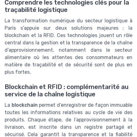
Comprendre les technologies clés pour la
traçabilité logistique
La transformation numérique du secteur logistique à
Paris s’appuie sur deux solutions majeures : la
blockchain et la RFID. Ces technologies jouent un rôle
central dans la gestion et la transparence de la chaîne
d’approvisionnement, notamment dans le secteur
alimentaire où les attentes des consommateurs en
matière de traçabilité et de sécurité sont de plus en
plus fortes.
Blockchain et RFID : complémentarité au
service de la chaîne logistique
La
blockchain
permet d’enregistrer de façon immuable
toutes les informations relatives au cycle de vie des
produits. Chaque étape, de l’approvisionnement à la
livraison, est inscrite dans un registre partagé et
sécurisé. Cela garantit la transparence et la fiabilité