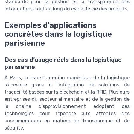
standards pour la gestion et la transparence des
informations tout au long du cycle de vie des produits.
Exemples d'applications
concrètes dans la logistique
parisienne
Des cas d’usage réels dans la logistique
parisienne
À Paris, la transformation numérique de la logistique
s’accélère grâce à l’intégration de solutions de
traçabilité basées sur la blockchain et la RFID. Plusieurs
entreprises du secteur alimentaire et de la gestion de
la chaîne d’approvisionnement adoptent ces
technologies pour répondre aux attentes des
consommateurs en matière de transparence et de
sécurité.