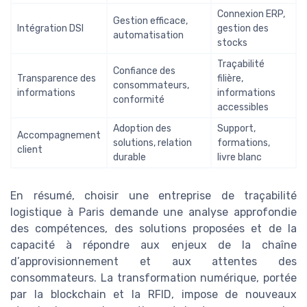
Connexion ERP,
Gestion efficace,
Intégration DSI
gestion des
automatisation
stocks
Traçabilité
Confiance des
Transparence des
filière,
consommateurs,
informations
informations
conformité
accessibles
Adoption des
Support,
Accompagnement
solutions, relation
formations,
client
durable
livre blanc
En résumé, choisir une entreprise de traçabilité
logistique à Paris demande une analyse approfondie
des compétences, des solutions proposées et de la
capacité à répondre aux enjeux de la chaîne
d’approvisionnement et aux attentes des
consommateurs. La transformation numérique, portée
par la blockchain et la RFID, impose de nouveaux