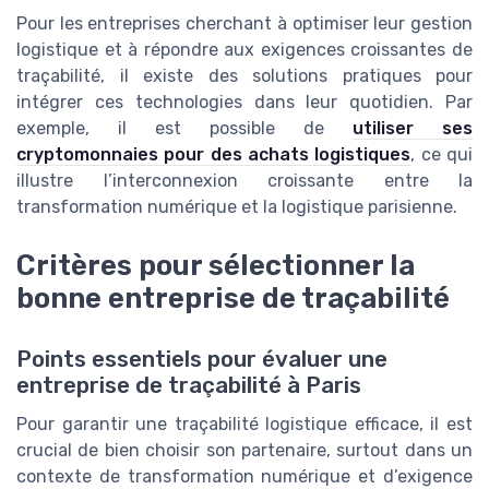
Pour les entreprises cherchant à optimiser leur gestion
logistique et à répondre aux exigences croissantes de
traçabilité, il existe des solutions pratiques pour
intégrer ces technologies dans leur quotidien. Par
exemple, il est possible de
utiliser ses
cryptomonnaies pour des achats logistiques
, ce qui
illustre l’interconnexion croissante entre la
transformation numérique et la logistique parisienne.
Critères pour sélectionner la
bonne entreprise de traçabilité
Points essentiels pour évaluer une
entreprise de traçabilité à Paris
Pour garantir une traçabilité logistique efficace, il est
crucial de bien choisir son partenaire, surtout dans un
contexte de transformation numérique et d’exigence