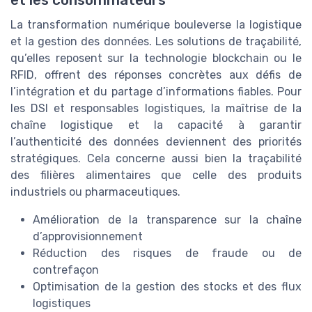
et les consommateurs
La transformation numérique bouleverse la logistique
et la gestion des données. Les solutions de traçabilité,
qu’elles reposent sur la technologie blockchain ou le
RFID, offrent des réponses concrètes aux défis de
l’intégration et du partage d’informations fiables. Pour
les DSI et responsables logistiques, la maîtrise de la
chaîne logistique et la capacité à garantir
l’authenticité des données deviennent des priorités
stratégiques. Cela concerne aussi bien la traçabilité
des filières alimentaires que celle des produits
industriels ou pharmaceutiques.
Amélioration de la transparence sur la chaîne
d’approvisionnement
Réduction des risques de fraude ou de
contrefaçon
Optimisation de la gestion des stocks et des flux
logistiques