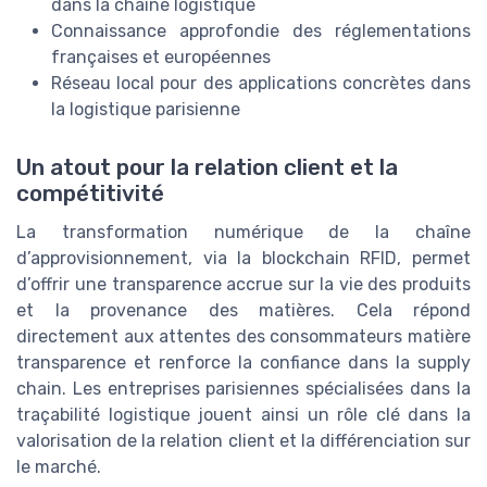
dans la chaîne logistique
Connaissance approfondie des réglementations
françaises et européennes
Réseau local pour des applications concrètes dans
la logistique parisienne
Un atout pour la relation client et la
compétitivité
La transformation numérique de la chaîne
d’approvisionnement, via la blockchain RFID, permet
d’offrir une transparence accrue sur la vie des produits
et la provenance des matières. Cela répond
directement aux attentes des consommateurs matière
transparence et renforce la confiance dans la supply
chain. Les entreprises parisiennes spécialisées dans la
traçabilité logistique jouent ainsi un rôle clé dans la
valorisation de la relation client et la différenciation sur
le marché.