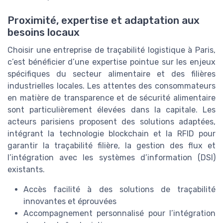
Proximité, expertise et adaptation aux
besoins locaux
Choisir une entreprise de traçabilité logistique à Paris,
c’est bénéficier d’une expertise pointue sur les enjeux
spécifiques du secteur alimentaire et des filières
industrielles locales. Les attentes des consommateurs
en matière de transparence et de sécurité alimentaire
sont particulièrement élevées dans la capitale. Les
acteurs parisiens proposent des solutions adaptées,
intégrant la technologie blockchain et la RFID pour
garantir la traçabilité filière, la gestion des flux et
l’intégration avec les systèmes d’information (DSI)
existants.
Accès facilité à des solutions de traçabilité
innovantes et éprouvées
Accompagnement personnalisé pour l’intégration