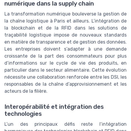
numérique dans la supply chain
La transformation numérique bouleverse la gestion de
la chaîne logistique à Paris et ailleurs. L’intégration de
la blockchain et de la RFID dans les solutions de
traçabilité logistique impose de nouveaux standards
en matière de transparence et de gestion des données.
Les entreprises doivent s’adapter à une demande
croissante de la part des consommateurs pour plus
d’informations sur le cycle de vie des produits, en
particulier dans le secteur alimentaire. Cette évolution
nécessite une collaboration renforcée entre les DSI, les
responsables de la chaîne d’approvisionnement et les
acteurs de la filière.
Interopérabilité et intégration des
technologies
L’un des principaux défis reste l’intégration