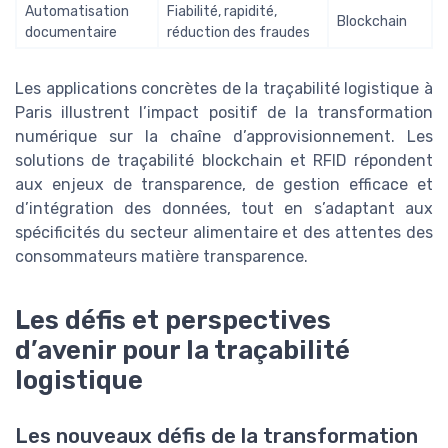
Automatisation
Fiabilité, rapidité,
Blockchain
documentaire
réduction des fraudes
Les applications concrètes de la traçabilité logistique à
Paris illustrent l’impact positif de la transformation
numérique sur la chaîne d’approvisionnement. Les
solutions de traçabilité blockchain et RFID répondent
aux enjeux de transparence, de gestion efficace et
d’intégration des données, tout en s’adaptant aux
spécificités du secteur alimentaire et des attentes des
consommateurs matière transparence.
Les défis et perspectives
d’avenir pour la traçabilité
logistique
Les nouveaux défis de la transformation