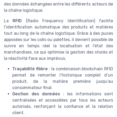
des données échangées entre les différents acteurs de
la chaîne logistique.
La
RFID
(Radio Frequency Identification) facilite
l’identification automatique des produits et matières
tout au long de la chaîne logistique. Grâce à des puces
apposées sur les colis ou palettes, il devient possible de
suivre en temps réel la localisation et l’état des
marchandises, ce qui optimise la gestion des stocks et
la réactivité face aux imprévus.
Traçabilité filière
: la combinaison blockchain RFID
permet de remonter l’historique complet d’un
produit, de la matière première jusqu’au
consommateur final.
Gestion des données
: les informations sont
centralisées et accessibles par tous les acteurs
autorisés, renforçant la confiance et la relation
client.