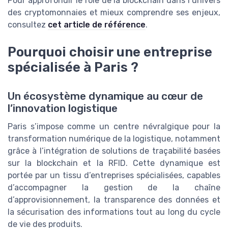
Pour approfondir le rôle de la blockchain dans l’univers
des cryptomonnaies et mieux comprendre ses enjeux,
consultez
cet article de référence
.
Pourquoi choisir une entreprise
spécialisée à Paris ?
Un écosystème dynamique au cœur de
l’innovation logistique
Paris s’impose comme un centre névralgique pour la
transformation numérique de la logistique, notamment
grâce à l’intégration de solutions de traçabilité basées
sur la blockchain et la RFID. Cette dynamique est
portée par un tissu d’entreprises spécialisées, capables
d’accompagner la gestion de la chaîne
d’approvisionnement, la transparence des données et
la sécurisation des informations tout au long du cycle
de vie des produits.