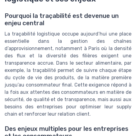
Pourquoi la traçabilité est devenue un
enjeu central
La traçabilité logistique occupe aujourd’hui une place
essentielle dans la gestion des chaînes
d’approvisionnement, notamment à Paris où la densité
des flux et la diversité des filières exigent une
transparence accrue. Dans le secteur alimentaire, par
exemple, la traçabilité permet de suivre chaque étape
du cycle de vie des produits, de la matière première
jusqu’au consommateur final. Cette exigence répond à
la fois aux attentes des consommateurs en matière de
sécurité, de qualité et de transparence, mais aussi aux
besoins des entreprises pour optimiser leur supply
chain et renforcer leur relation client.
Des enjeux multiples pour les entreprises