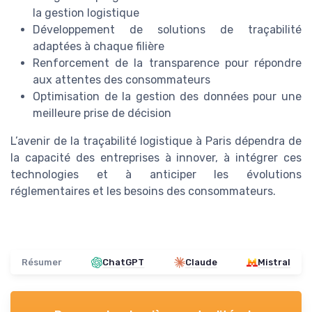
la gestion logistique
Développement de solutions de traçabilité
adaptées à chaque filière
Renforcement de la transparence pour répondre
aux attentes des consommateurs
Optimisation de la gestion des données pour une
meilleure prise de décision
L’avenir de la traçabilité logistique à Paris dépendra de
la capacité des entreprises à innover, à intégrer ces
technologies et à anticiper les évolutions
réglementaires et les besoins des consommateurs.
Résumer
ChatGPT
Claude
Mistral