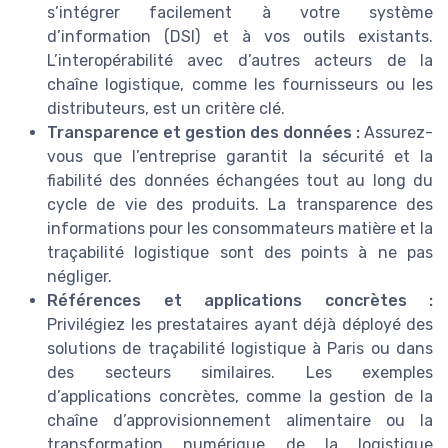
s’intégrer facilement à votre système
d’information (DSI) et à vos outils existants.
L’interopérabilité avec d’autres acteurs de la
chaîne logistique, comme les fournisseurs ou les
distributeurs, est un critère clé.
Transparence et gestion des données :
Assurez-
vous que l’entreprise garantit la sécurité et la
fiabilité des données échangées tout au long du
cycle de vie des produits. La transparence des
informations pour les consommateurs matière et la
traçabilité logistique sont des points à ne pas
négliger.
Références et applications concrètes :
Privilégiez les prestataires ayant déjà déployé des
solutions de traçabilité logistique à Paris ou dans
des secteurs similaires. Les exemples
d’applications concrètes, comme la gestion de la
chaîne d’approvisionnement alimentaire ou la
transformation numérique de la logistique