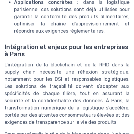
Applications concrètes
: dans la logistique
parisienne, ces solutions sont déjà utilisées pour
garantir la conformité des produits alimentaires,
optimiser la chaîne d’approvisionnement et
répondre aux exigences réglementaires.
Intégration et enjeux pour les entreprises
à Paris
L’intégration de la blockchain et de la RFID dans la
supply chain nécessite une réflexion stratégique,
notamment pour les DSI et responsables logistiques.
Les solutions de traçabilité doivent s’adapter aux
spécificités de chaque filière, tout en assurant la
sécurité et la confidentialité des données. À Paris, la
transformation numérique de la logistique s’accélère,
portée par des attentes consommateurs élevées et des
exigences de transparence sur la vie des produits.