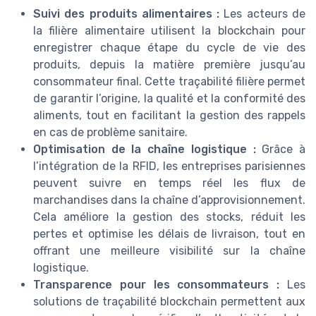
Suivi des produits alimentaires :
Les acteurs de
la filière alimentaire utilisent la blockchain pour
enregistrer chaque étape du cycle de vie des
produits, depuis la matière première jusqu’au
consommateur final. Cette traçabilité filière permet
de garantir l’origine, la qualité et la conformité des
aliments, tout en facilitant la gestion des rappels
en cas de problème sanitaire.
Optimisation de la chaîne logistique :
Grâce à
l’intégration de la RFID, les entreprises parisiennes
peuvent suivre en temps réel les flux de
marchandises dans la chaîne d’approvisionnement.
Cela améliore la gestion des stocks, réduit les
pertes et optimise les délais de livraison, tout en
offrant une meilleure visibilité sur la chaîne
logistique.
Transparence pour les consommateurs :
Les
solutions de traçabilité blockchain permettent aux