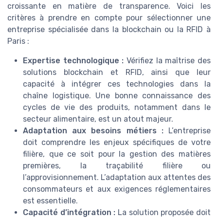
croissante en matière de transparence. Voici les
critères à prendre en compte pour sélectionner une
entreprise spécialisée dans la blockchain ou la RFID à
Paris :
Expertise technologique :
Vérifiez la maîtrise des
solutions blockchain et RFID, ainsi que leur
capacité à intégrer ces technologies dans la
chaîne logistique. Une bonne connaissance des
cycles de vie des produits, notamment dans le
secteur alimentaire, est un atout majeur.
Adaptation aux besoins métiers :
L’entreprise
doit comprendre les enjeux spécifiques de votre
filière, que ce soit pour la gestion des matières
premières, la traçabilité filière ou
l’approvisionnement. L’adaptation aux attentes des
consommateurs et aux exigences réglementaires
est essentielle.
Capacité d’intégration :
La solution proposée doit