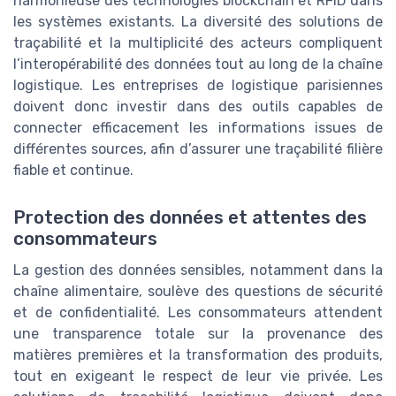
harmonieuse des technologies blockchain et RFID dans
les systèmes existants. La diversité des solutions de
traçabilité et la multiplicité des acteurs compliquent
l’interopérabilité des données tout au long de la chaîne
logistique. Les entreprises de logistique parisiennes
doivent donc investir dans des outils capables de
connecter efficacement les informations issues de
différentes sources, afin d’assurer une traçabilité filière
fiable et continue.
Protection des données et attentes des
consommateurs
La gestion des données sensibles, notamment dans la
chaîne alimentaire, soulève des questions de sécurité
et de confidentialité. Les consommateurs attendent
une transparence totale sur la provenance des
matières premières et la transformation des produits,
tout en exigeant le respect de leur vie privée. Les