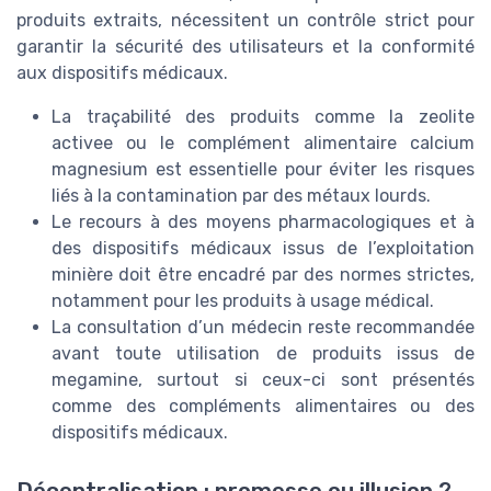
produits extraits, nécessitent un contrôle strict pour
garantir la sécurité des utilisateurs et la conformité
aux dispositifs médicaux.
La traçabilité des produits comme la zeolite
activee ou le complément alimentaire calcium
magnesium est essentielle pour éviter les risques
liés à la contamination par des métaux lourds.
Le recours à des moyens pharmacologiques et à
des dispositifs médicaux issus de l’exploitation
minière doit être encadré par des normes strictes,
notamment pour les produits à usage médical.
La consultation d’un médecin reste recommandée
avant toute utilisation de produits issus de
megamine, surtout si ceux-ci sont présentés
comme des compléments alimentaires ou des
dispositifs médicaux.
Décentralisation : promesse ou illusion ?