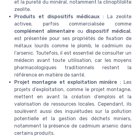
et la pureté du minéral, notamment la clinoptilolite
zeolite.
Produits et dispositifs médicaux
: La zeolite
activee, parfois commercialisée comme
complément alimentaire
ou
dispositif médical
,
est présentée pour ses propriétés de fixation de
métaux lourds comme le plomb, le cadmium ou
l’arsenic. Toutefois, il est essentiel de consulter un
médecin avant toute utilisation, car les moyens
pharmacologiques traditionnels restent la
référence en matière de santé.
Projet montagne et exploitation minière
: Les
projets d’exploitation, comme le projet montagne,
mettent en avant la création d’emplois et la
valorisation de ressources locales. Cependant, ils
soulèvent aussi des inquiétudes sur la pollution
potentielle et la gestion des déchets miniers,
notamment la présence de cadmium arsenic dans
certains produits.