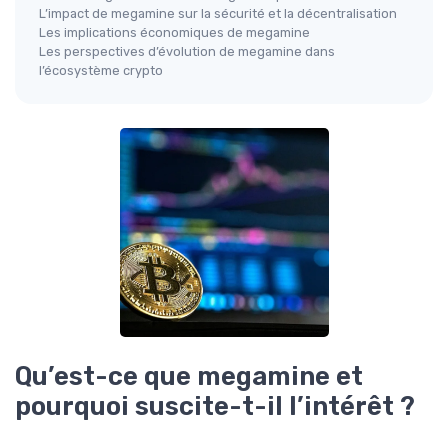
L’impact de megamine sur la sécurité et la décentralisation
Les implications économiques de megamine
Les perspectives d’évolution de megamine dans
l’écosystème crypto
Qu’est-ce que megamine et
pourquoi suscite-t-il l’intérêt ?