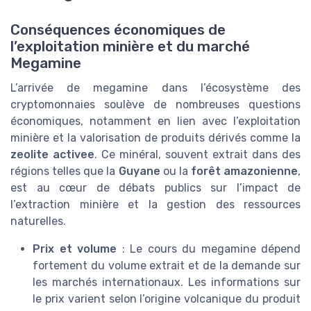
Conséquences économiques de
l’exploitation minière et du marché
Megamine
L’arrivée de megamine dans l’écosystème des
cryptomonnaies soulève de nombreuses questions
économiques, notamment en lien avec l’exploitation
minière et la valorisation de produits dérivés comme la
zeolite activee
. Ce minéral, souvent extrait dans des
régions telles que la
Guyane
ou la
forêt amazonienne
,
est au cœur de débats publics sur l’impact de
l’extraction minière et la gestion des ressources
naturelles.
Prix et volume
: Le cours du megamine dépend
fortement du volume extrait et de la demande sur
les marchés internationaux. Les informations sur
le prix varient selon l’origine volcanique du produit