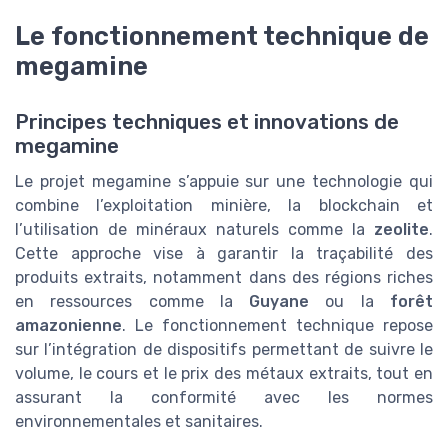
Le fonctionnement technique de
megamine
Principes techniques et innovations de
megamine
Le projet megamine s’appuie sur une technologie qui
combine l’exploitation minière, la blockchain et
l’utilisation de minéraux naturels comme la
zeolite
.
Cette approche vise à garantir la traçabilité des
produits extraits, notamment dans des régions riches
en ressources comme la
Guyane
ou la
forêt
amazonienne
. Le fonctionnement technique repose
sur l’intégration de dispositifs permettant de suivre le
volume, le cours et le prix des métaux extraits, tout en
assurant la conformité avec les normes
environnementales et sanitaires.