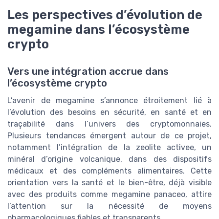
Les perspectives d’évolution de
megamine dans l’écosystème
crypto
Vers une intégration accrue dans
l’écosystème crypto
L’avenir de megamine s’annonce étroitement lié à
l’évolution des besoins en sécurité, en santé et en
traçabilité dans l’univers des cryptomonnaies.
Plusieurs tendances émergent autour de ce projet,
notamment l’intégration de la zeolite activee, un
minéral d’origine volcanique, dans des dispositifs
médicaux et des compléments alimentaires. Cette
orientation vers la santé et le bien-être, déjà visible
avec des produits comme megamine panaceo, attire
l’attention sur la nécessité de moyens
pharmacologiques fiables et transparents.