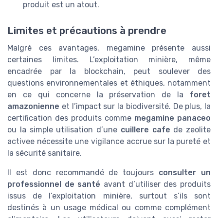
produit est un atout.
Limites et précautions à prendre
Malgré ces avantages, megamine présente aussi
certaines limites. L’exploitation minière, même
encadrée par la blockchain, peut soulever des
questions environnementales et éthiques, notamment
en ce qui concerne la préservation de la
foret
amazonienne
et l’impact sur la biodiversité. De plus, la
certification des produits comme
megamine panaceo
ou la simple utilisation d’une
cuillere cafe
de zeolite
activee nécessite une vigilance accrue sur la pureté et
la sécurité sanitaire.
Il est donc recommandé de toujours
consulter un
professionnel de santé
avant d’utiliser des produits
issus de l’exploitation minière, surtout s’ils sont
destinés à un usage médical ou comme complément