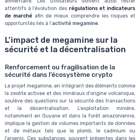
alimentaire. Les utilisateurs doivent aussi rester
attentifs à l’évolution des
régulations et indicateurs
de marché
afin de mieux comprendre les risques et
opportunités liés à l’
activité megamine
.
L’impact de megamine sur la
sécurité et la décentralisation
Renforcement ou fragilisation de la
sécurité dans l’écosystème crypto
Le projet megamine, en intégrant des éléments comme
la zeolite activee et des minéraux d’origine volcanique,
soulève des questions sur la sécurité des transactions
et la décentralisation. L’exploitation minière,
notamment en Guyane et dans la forêt amazonienne,
implique la gestion de volumes importants de données
et de métaux tels que le plomb, le cadmium ou
l’arsenic. Ces substances, souvent présentes dans les