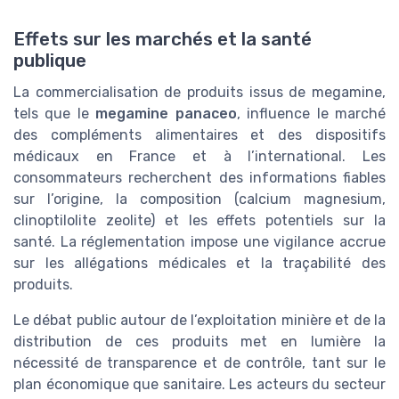
Effets sur les marchés et la santé
publique
La commercialisation de produits issus de megamine,
tels que le
megamine panaceo
, influence le marché
des compléments alimentaires et des dispositifs
médicaux en France et à l’international. Les
consommateurs recherchent des informations fiables
sur l’origine, la composition (calcium magnesium,
clinoptilolite zeolite) et les effets potentiels sur la
santé. La réglementation impose une vigilance accrue
sur les allégations médicales et la traçabilité des
produits.
Le débat public autour de l’exploitation minière et de la
distribution de ces produits met en lumière la
nécessité de transparence et de contrôle, tant sur le
plan économique que sanitaire. Les acteurs du secteur