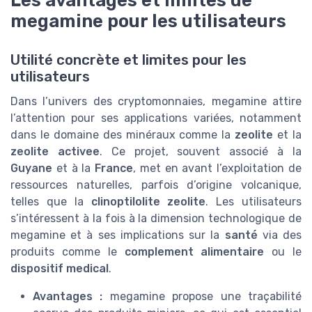
megamine pour les utilisateurs
Utilité concrète et limites pour les
utilisateurs
Dans l’univers des cryptomonnaies, megamine attire
l’attention pour ses applications variées, notamment
dans le domaine des minéraux comme la
zeolite
et la
zeolite activee
. Ce projet, souvent associé à la
Guyane
et à la
France
, met en avant l’exploitation de
ressources naturelles, parfois d’origine volcanique,
telles que la
clinoptilolite zeolite
. Les utilisateurs
s’intéressent à la fois à la dimension technologique de
megamine et à ses implications sur la
santé
via des
produits comme le
complement alimentaire
ou le
dispositif medical
.
Avantages :
megamine propose une traçabilité