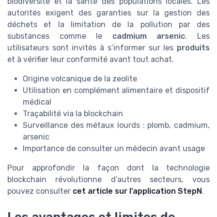
biodiversité et la santé des populations locales. Les
autorités exigent des garanties sur la gestion des
déchets et la limitation de la pollution par des
substances comme le
cadmium arsenic
. Les
utilisateurs sont invités à s’informer sur les
produits
et à vérifier leur conformité avant tout achat.
Origine volcanique de la zeolite
Utilisation en complément alimentaire et dispositif
médical
Traçabilité via la blockchain
Surveillance des métaux lourds : plomb, cadmium,
arsenic
Importance de consulter un médecin avant usage
Pour approfondir la façon dont la technologie
blockchain révolutionne d’autres secteurs, vous
pouvez consulter
cet article sur l’application StepN
.
Les avantages et limites de