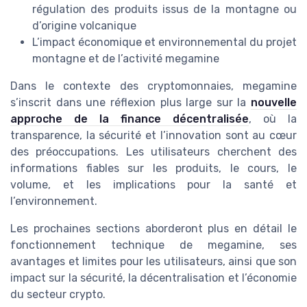
régulation des produits issus de la montagne ou
d’origine volcanique
L’impact économique et environnemental du projet
montagne et de l’activité megamine
Dans le contexte des cryptomonnaies, megamine
s’inscrit dans une réflexion plus large sur la
nouvelle
approche de la finance décentralisée
, où la
transparence, la sécurité et l’innovation sont au cœur
des préoccupations. Les utilisateurs cherchent des
informations fiables sur les produits, le cours, le
volume, et les implications pour la santé et
l’environnement.
Les prochaines sections aborderont plus en détail le
fonctionnement technique de megamine, ses
avantages et limites pour les utilisateurs, ainsi que son
impact sur la sécurité, la décentralisation et l’économie
du secteur crypto.