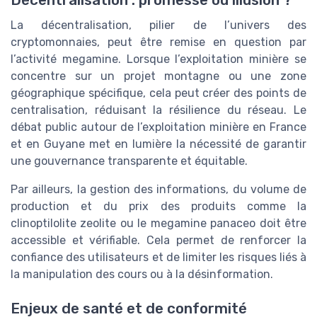
La décentralisation, pilier de l’univers des
cryptomonnaies, peut être remise en question par
l’activité megamine. Lorsque l’exploitation minière se
concentre sur un projet montagne ou une zone
géographique spécifique, cela peut créer des points de
centralisation, réduisant la résilience du réseau. Le
débat public autour de l’exploitation minière en France
et en Guyane met en lumière la nécessité de garantir
une gouvernance transparente et équitable.
Par ailleurs, la gestion des informations, du volume de
production et du prix des produits comme la
clinoptilolite zeolite ou le megamine panaceo doit être
accessible et vérifiable. Cela permet de renforcer la
confiance des utilisateurs et de limiter les risques liés à
la manipulation des cours ou à la désinformation.
Enjeux de santé et de conformité