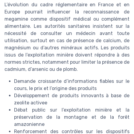
L’évolution du cadre réglementaire en France et en
Europe pourrait influencer la reconnaissance de
megamine comme dispositif médical ou complément
alimentaire. Les autorités sanitaires insistent sur la
nécessité de consulter un médecin avant toute
utilisation, surtout en cas de présence de calcium, de
magnésium ou d’autres minéraux actifs. Les produits
issus de l’exploitation minière doivent répondre à des
normes strictes, notamment pour limiter la présence de
cadmium, d’arsenic ou de plomb.
Demande croissante d’informations fiables sur le
cours, le prix et l’origine des produits
Développement de produits innovants à base de
zeolite activee
Débat public sur l’exploitation minière et la
préservation de la montagne et de la forêt
amazonienne
Renforcement des contrôles sur les dispositifs