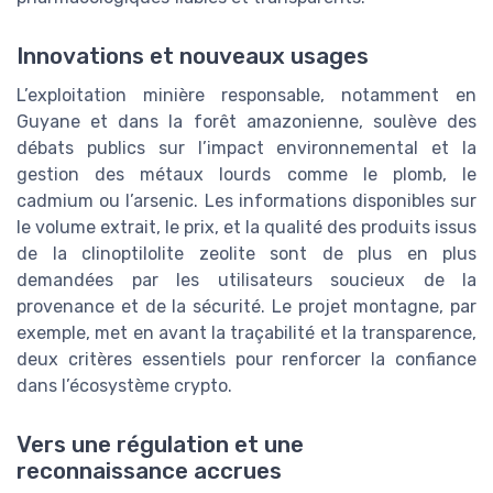
Innovations et nouveaux usages
L’exploitation minière responsable, notamment en
Guyane et dans la forêt amazonienne, soulève des
débats publics sur l’impact environnemental et la
gestion des métaux lourds comme le plomb, le
cadmium ou l’arsenic. Les informations disponibles sur
le volume extrait, le prix, et la qualité des produits issus
de la clinoptilolite zeolite sont de plus en plus
demandées par les utilisateurs soucieux de la
provenance et de la sécurité. Le projet montagne, par
exemple, met en avant la traçabilité et la transparence,
deux critères essentiels pour renforcer la confiance
dans l’écosystème crypto.
Vers une régulation et une
reconnaissance accrues