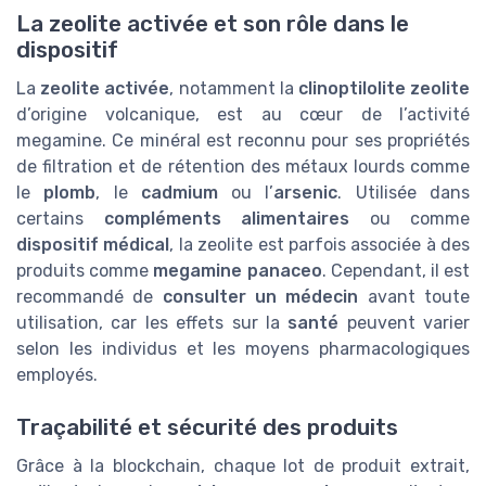
La zeolite activée et son rôle dans le
dispositif
La
zeolite activée
, notamment la
clinoptilolite zeolite
d’origine volcanique, est au cœur de l’activité
megamine. Ce minéral est reconnu pour ses propriétés
de filtration et de rétention des métaux lourds comme
le
plomb
, le
cadmium
ou l’
arsenic
. Utilisée dans
certains
compléments alimentaires
ou comme
dispositif médical
, la zeolite est parfois associée à des
produits comme
megamine panaceo
. Cependant, il est
recommandé de
consulter un médecin
avant toute
utilisation, car les effets sur la
santé
peuvent varier
selon les individus et les moyens pharmacologiques
employés.
Traçabilité et sécurité des produits
Grâce à la blockchain, chaque lot de produit extrait,