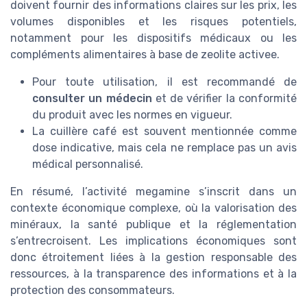
doivent fournir des informations claires sur les prix, les
volumes disponibles et les risques potentiels,
notamment pour les dispositifs médicaux ou les
compléments alimentaires à base de zeolite activee.
Pour toute utilisation, il est recommandé de
consulter un médecin
et de vérifier la conformité
du produit avec les normes en vigueur.
La cuillère café est souvent mentionnée comme
dose indicative, mais cela ne remplace pas un avis
médical personnalisé.
En résumé, l’activité megamine s’inscrit dans un
contexte économique complexe, où la valorisation des
minéraux, la santé publique et la réglementation
s’entrecroisent. Les implications économiques sont
donc étroitement liées à la gestion responsable des
ressources, à la transparence des informations et à la
protection des consommateurs.