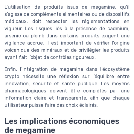
L’utilisation de produits issus de megamine, qu’il
s’agisse de compléments alimentaires ou de dispositifs
médicaux, doit respecter les réglementations en
vigueur. Les risques liés à la présence de cadmium,
arsenic ou plomb dans certains produits exigent une
vigilance accrue. Il est important de vérifier l’origine
volcanique des minéraux et de privilégier les produits
ayant fait l’objet de contrôles rigoureux.
Enfin, l’intégration de megamine dans l’écosystème
crypto nécessite une réflexion sur l’équilibre entre
innovation, sécurité et santé publique. Les moyens
pharmacologiques doivent être complétés par une
information claire et transparente, afin que chaque
utilisateur puisse faire des choix éclairés.
Les implications économiques
de megamine