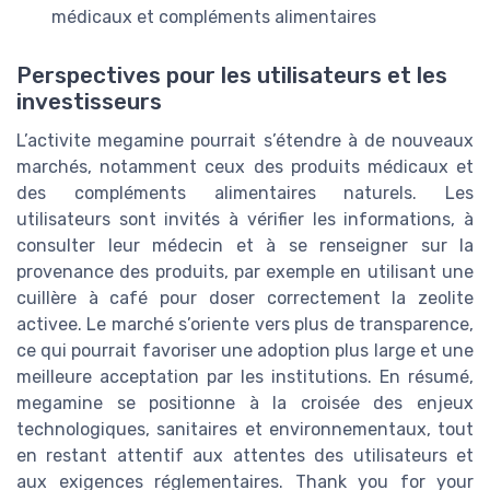
médicaux et compléments alimentaires
Perspectives pour les utilisateurs et les
investisseurs
L’activite megamine pourrait s’étendre à de nouveaux
marchés, notamment ceux des produits médicaux et
des compléments alimentaires naturels. Les
utilisateurs sont invités à vérifier les informations, à
consulter leur médecin et à se renseigner sur la
provenance des produits, par exemple en utilisant une
cuillère à café pour doser correctement la zeolite
activee. Le marché s’oriente vers plus de transparence,
ce qui pourrait favoriser une adoption plus large et une
meilleure acceptation par les institutions. En résumé,
megamine se positionne à la croisée des enjeux
technologiques, sanitaires et environnementaux, tout
en restant attentif aux attentes des utilisateurs et
aux exigences réglementaires. Thank you for your