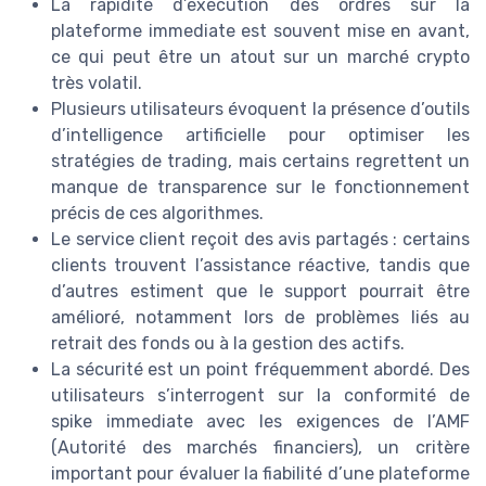
La rapidité d’exécution des ordres sur la
plateforme immediate est souvent mise en avant,
ce qui peut être un atout sur un marché crypto
très volatil.
Plusieurs utilisateurs évoquent la présence d’outils
d’intelligence artificielle pour optimiser les
stratégies de trading, mais certains regrettent un
manque de transparence sur le fonctionnement
précis de ces algorithmes.
Le service client reçoit des avis partagés : certains
clients trouvent l’assistance réactive, tandis que
d’autres estiment que le support pourrait être
amélioré, notamment lors de problèmes liés au
retrait des fonds ou à la gestion des actifs.
La sécurité est un point fréquemment abordé. Des
utilisateurs s’interrogent sur la conformité de
spike immediate avec les exigences de l’AMF
(Autorité des marchés financiers), un critère
important pour évaluer la fiabilité d’une plateforme