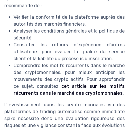
recommandé de :
Vérifier la conformité de la plateforme auprès des
autorités des marchés financiers.
Analyser les conditions générales et la politique de
sécurité.
Consulter les retours d’expérience d’autres
utilisateurs pour évaluer la qualité du service
client et la fiabilité du processus d’inscription.
Comprendre les motifs récurrents dans le marché
des cryptomonnaies, pour mieux anticiper les
mouvements des crypto actifs. Pour approfondir
ce sujet, consultez
cet article sur les motifs
récurrents dans le marché des cryptomonnaies
.
L’investissement dans les crypto monnaies via des
plateformes de trading automatisé comme immediate
spike nécessite donc une évaluation rigoureuse des
risques et une vigilance constante face aux évolutions