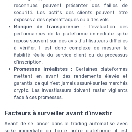
reconnues, peuvent présenter des failles de
sécurité. Les actifs des clients peuvent être
exposés à des cyberattaques ou à des vols.
Manque de transparence :
L’évaluation des
performances de la plateforme immediate spike
repose souvent sur des avis d’utilisateurs difficiles
à vérifier. Il est donc complexe de mesurer la
fiabilité réelle du service client ou du processus
d’inscription.
Promesses irréalistes :
Certaines plateformes
mettent en avant des rendements élevés et
garantis, ce qui n’est jamais assuré sur les marchés
crypto. Les investisseurs doivent rester vigilants
face à ces promesses.
Facteurs à surveiller avant d’investir
Avant de se lancer dans le trading automatisé avec
spike immediate ou toute autre plateforme, il est