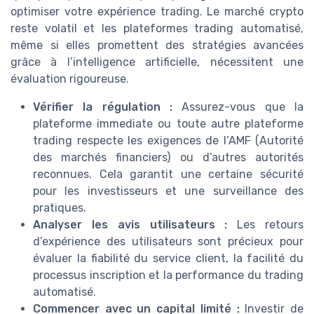
optimiser votre expérience trading. Le marché crypto
reste volatil et les plateformes trading automatisé,
même si elles promettent des stratégies avancées
grâce à l’intelligence artificielle, nécessitent une
évaluation rigoureuse.
Vérifier la régulation :
Assurez-vous que la
plateforme immediate ou toute autre plateforme
trading respecte les exigences de l’AMF (Autorité
des marchés financiers) ou d’autres autorités
reconnues. Cela garantit une certaine sécurité
pour les investisseurs et une surveillance des
pratiques.
Analyser les avis utilisateurs :
Les retours
d’expérience des utilisateurs sont précieux pour
évaluer la fiabilité du service client, la facilité du
processus inscription et la performance du trading
automatisé.
Commencer avec un capital limité :
Investir de