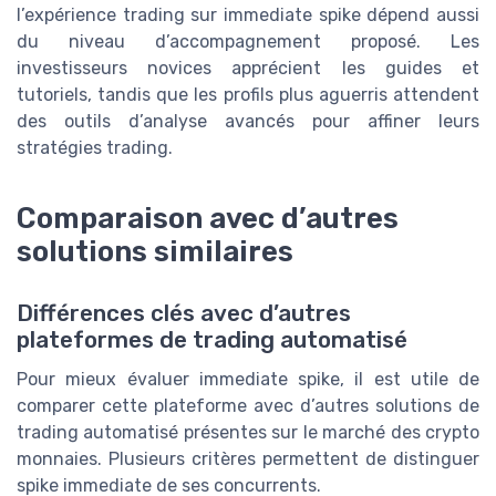
l’expérience trading sur immediate spike dépend aussi
du niveau d’accompagnement proposé. Les
investisseurs novices apprécient les guides et
tutoriels, tandis que les profils plus aguerris attendent
des outils d’analyse avancés pour affiner leurs
stratégies trading.
Comparaison avec d’autres
solutions similaires
Différences clés avec d’autres
plateformes de trading automatisé
Pour mieux évaluer immediate spike, il est utile de
comparer cette plateforme avec d’autres solutions de
trading automatisé présentes sur le marché des crypto
monnaies. Plusieurs critères permettent de distinguer
spike immediate de ses concurrents.