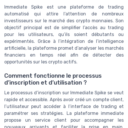
Immediate Spike est une plateforme de trading
automatisé qui attire l’attention de nombreux
investisseurs sur le marché des crypto monnaies. Son
objectif principal est de simplifier l’accès au trading
pour les utilisateurs, qu’ils soient débutants ou
expérimentés. Grâce à l’intégration de l’intelligence
artificielle, la plateforme promet d’analyser les marchés
financiers en temps réel afin de détecter des
opportunités sur les crypto actifs.
Comment fonctionne le processus
d’inscription et d’utilisation ?
Le processus d’inscription sur Immediate Spike se veut
rapide et accessible. Après avoir créé un compte client,
l’utilisateur peut accéder à l’interface de trading et
paramétrer ses stratégies. La plateforme immediate
propose un service client pour accompagner les
nouveaux arrivants et faciliter la prise en main.