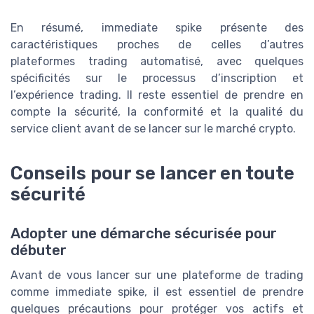
En résumé, immediate spike présente des
caractéristiques proches de celles d’autres
plateformes trading automatisé, avec quelques
spécificités sur le processus d’inscription et
l’expérience trading. Il reste essentiel de prendre en
compte la sécurité, la conformité et la qualité du
service client avant de se lancer sur le marché crypto.
Conseils pour se lancer en toute
sécurité
Adopter une démarche sécurisée pour
débuter
Avant de vous lancer sur une plateforme de trading
comme immediate spike, il est essentiel de prendre
quelques précautions pour protéger vos actifs et