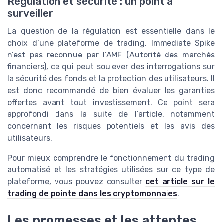
Régulation et sécurité : un point à
surveiller
La question de la régulation est essentielle dans le
choix d’une plateforme de trading. Immediate Spike
n’est pas reconnue par l’AMF (Autorité des marchés
financiers), ce qui peut soulever des interrogations sur
la sécurité des fonds et la protection des utilisateurs. Il
est donc recommandé de bien évaluer les garanties
offertes avant tout investissement. Ce point sera
approfondi dans la suite de l’article, notamment
concernant les risques potentiels et les avis des
utilisateurs.
Pour mieux comprendre le fonctionnement du trading
automatisé et les stratégies utilisées sur ce type de
plateforme, vous pouvez consulter
cet article sur le
trading de pointe dans les cryptomonnaies
.
Les promesses et les attentes