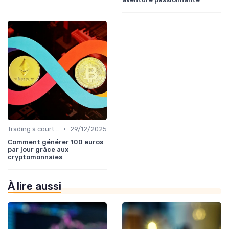
•
Trading à court terme vs investissement à long terme
29/12/2025
Comment générer 100 euros
par jour grâce aux
cryptomonnaies
À lire aussi