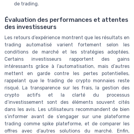
de trading.
Évaluation des performances et attentes
des investisseurs
Les retours d’expérience montrent que les résultats en
trading automatisé varient fortement selon les
conditions de marché et les stratégies adoptées.
Certains investisseurs rapportent des gains
intéressants grâce à l’automatisation, mais d’autres
mettent en garde contre les pertes potentielles,
rappelant que le trading de crypto monnaies reste
risqué. La transparence sur les frais, la gestion des
crypto actifs et la clarté du processus
d’investissement sont des éléments souvent cités
dans les avis. Les utilisateurs recommandent de bien
s’informer avant de s’engager sur une plateforme
trading comme spike plateforme, et de comparer les
offres avec d’autres solutions du marché. Enfin,