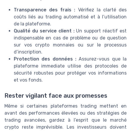
Transparence des frais :
Vérifiez la clarté des
coûts liés au trading automatisé et à l’utilisation
de la plateforme.
Qualité du service client :
Un support réactif est
indispensable en cas de problème ou de question
sur vos crypto monnaies ou sur le processus
d’inscription.
Protection des données :
Assurez-vous que la
plateforme immediate utilise des protocoles de
sécurité robustes pour protéger vos informations
et vos fonds.
Rester vigilant face aux promesses
Même si certaines plateformes trading mettent en
avant des performances élevées ou des stratégies de
trading avancées, gardez à l’esprit que le marché
crypto reste imprévisible. Les investisseurs doivent