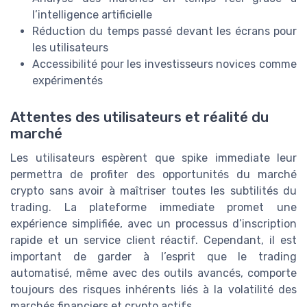
l’intelligence artificielle
Réduction du temps passé devant les écrans pour
les utilisateurs
Accessibilité pour les investisseurs novices comme
expérimentés
Attentes des utilisateurs et réalité du
marché
Les utilisateurs espèrent que spike immediate leur
permettra de profiter des opportunités du marché
crypto sans avoir à maîtriser toutes les subtilités du
trading. La plateforme immediate promet une
expérience simplifiée, avec un processus d’inscription
rapide et un service client réactif. Cependant, il est
important de garder à l’esprit que le trading
automatisé, même avec des outils avancés, comporte
toujours des risques inhérents liés à la volatilité des
marchés financiers et crypto actifs.