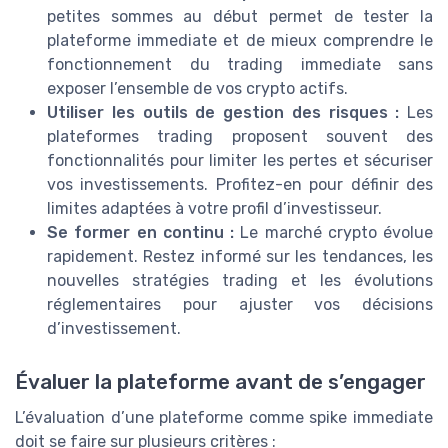
petites sommes au début permet de tester la
plateforme immediate et de mieux comprendre le
fonctionnement du trading immediate sans
exposer l’ensemble de vos crypto actifs.
Utiliser les outils de gestion des risques :
Les
plateformes trading proposent souvent des
fonctionnalités pour limiter les pertes et sécuriser
vos investissements. Profitez-en pour définir des
limites adaptées à votre profil d’investisseur.
Se former en continu :
Le marché crypto évolue
rapidement. Restez informé sur les tendances, les
nouvelles stratégies trading et les évolutions
réglementaires pour ajuster vos décisions
d’investissement.
Évaluer la plateforme avant de s’engager
L’évaluation d’une plateforme comme spike immediate
doit se faire sur plusieurs critères :