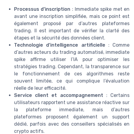
Processus d’inscription
: Immediate spike met en
avant une inscription simplifiée, mais ce point est
également proposé par d’autres plateformes
trading. Il est important de vérifier la clarté des
étapes et la sécurité des données client.
Technologie d’intelligence artificielle
: Comme
d’autres acteurs du trading automatisé, immediate
spike affirme utiliser l’IA pour optimiser les
stratégies trading. Cependant, la transparence sur
le fonctionnement de ces algorithmes reste
souvent limitée, ce qui complique l’évaluation
réelle de leur efficacité.
Service client et accompagnement
: Certains
utilisateurs rapportent une assistance réactive sur
la plateforme immediate, mais d’autres
plateformes proposent également un support
dédié, parfois avec des conseillers spécialisés en
crypto actifs.