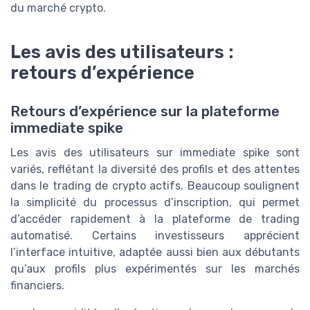
du marché crypto.
Les avis des utilisateurs :
retours d’expérience
Retours d’expérience sur la plateforme
immediate spike
Les avis des utilisateurs sur immediate spike sont
variés, reflétant la diversité des profils et des attentes
dans le trading de crypto actifs. Beaucoup soulignent
la simplicité du processus d’inscription, qui permet
d’accéder rapidement à la plateforme de trading
automatisé. Certains investisseurs apprécient
l’interface intuitive, adaptée aussi bien aux débutants
qu’aux profils plus expérimentés sur les marchés
financiers.