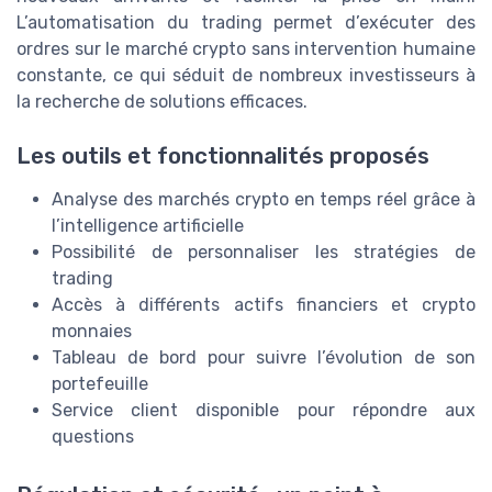
L’automatisation du trading permet d’exécuter des
ordres sur le marché crypto sans intervention humaine
constante, ce qui séduit de nombreux investisseurs à
la recherche de solutions efficaces.
Les outils et fonctionnalités proposés
Analyse des marchés crypto en temps réel grâce à
l’intelligence artificielle
Possibilité de personnaliser les stratégies de
trading
Accès à différents actifs financiers et crypto
monnaies
Tableau de bord pour suivre l’évolution de son
portefeuille
Service client disponible pour répondre aux
questions