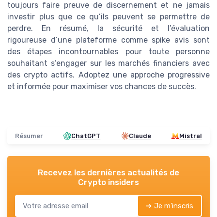
toujours faire preuve de discernement et ne jamais
investir plus que ce qu’ils peuvent se permettre de
perdre. En résumé, la sécurité et l’évaluation
rigoureuse d’une plateforme comme spike avis sont
des étapes incontournables pour toute personne
souhaitant s’engager sur les marchés financiers avec
des crypto actifs. Adoptez une approche progressive
et informée pour maximiser vos chances de succès.
Résumer
ChatGPT
Claude
Mistral
Recevez les dernières actualités de
Crypto insiders
➔ Je m'inscris