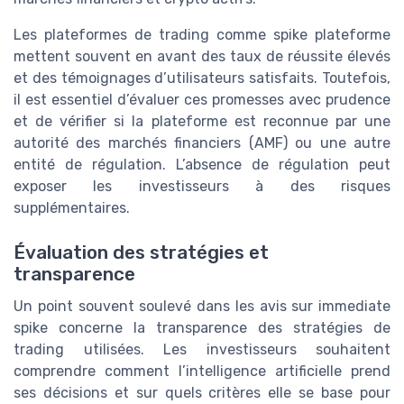
Les plateformes de trading comme spike plateforme
mettent souvent en avant des taux de réussite élevés
et des témoignages d’utilisateurs satisfaits. Toutefois,
il est essentiel d’évaluer ces promesses avec prudence
et de vérifier si la plateforme est reconnue par une
autorité des marchés financiers (AMF) ou une autre
entité de régulation. L’absence de régulation peut
exposer les investisseurs à des risques
supplémentaires.
Évaluation des stratégies et
transparence
Un point souvent soulevé dans les avis sur immediate
spike concerne la transparence des stratégies de
trading utilisées. Les investisseurs souhaitent
comprendre comment l’intelligence artificielle prend
ses décisions et sur quels critères elle se base pour