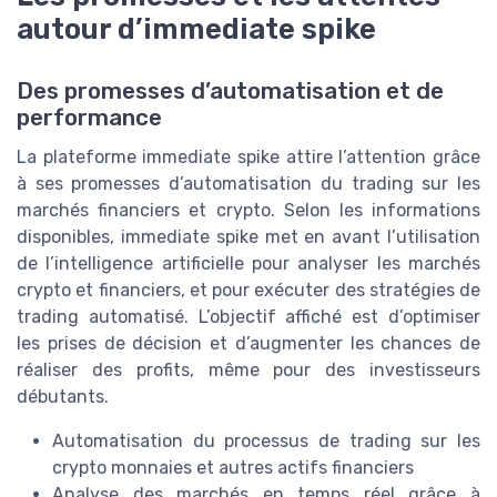
autour d’immediate spike
Des promesses d’automatisation et de
performance
La plateforme immediate spike attire l’attention grâce
à ses promesses d’automatisation du trading sur les
marchés financiers et crypto. Selon les informations
disponibles, immediate spike met en avant l’utilisation
de l’intelligence artificielle pour analyser les marchés
crypto et financiers, et pour exécuter des stratégies de
trading automatisé. L’objectif affiché est d’optimiser
les prises de décision et d’augmenter les chances de
réaliser des profits, même pour des investisseurs
débutants.
Automatisation du processus de trading sur les
crypto monnaies et autres actifs financiers
Analyse des marchés en temps réel grâce à