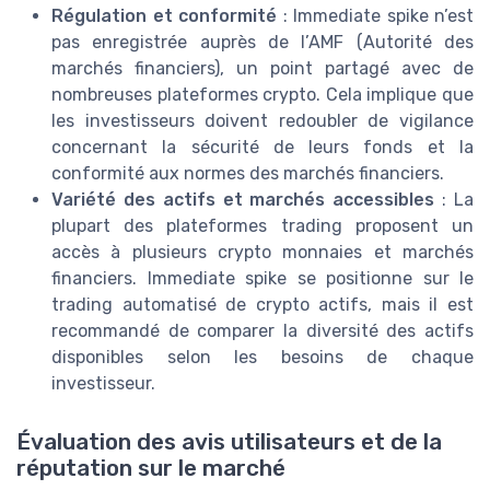
Régulation et conformité
: Immediate spike n’est
pas enregistrée auprès de l’AMF (Autorité des
marchés financiers), un point partagé avec de
nombreuses plateformes crypto. Cela implique que
les investisseurs doivent redoubler de vigilance
concernant la sécurité de leurs fonds et la
conformité aux normes des marchés financiers.
Variété des actifs et marchés accessibles
: La
plupart des plateformes trading proposent un
accès à plusieurs crypto monnaies et marchés
financiers. Immediate spike se positionne sur le
trading automatisé de crypto actifs, mais il est
recommandé de comparer la diversité des actifs
disponibles selon les besoins de chaque
investisseur.
Évaluation des avis utilisateurs et de la
réputation sur le marché