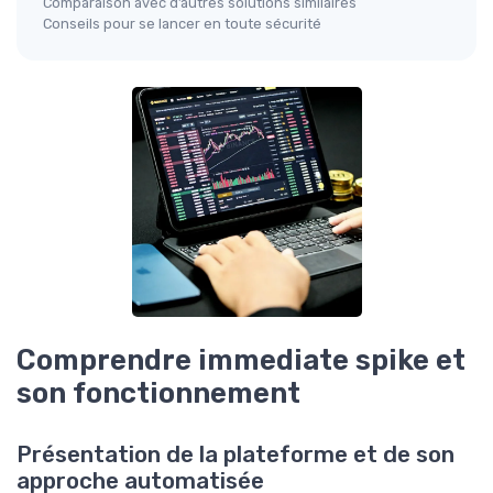
Comparaison avec d’autres solutions similaires
Conseils pour se lancer en toute sécurité
Comprendre immediate spike et
son fonctionnement
Présentation de la plateforme et de son
approche automatisée