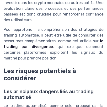
investir dans les crypto monnaies ou autres actifs. Une
évaluation claire des processus et des performances
passées est donc cruciale pour renforcer la confiance
des utilisateurs.
Pour approfondir la compréhension des stratégies de
trading automatisé, il peut être utile de consulter des
ressources complémentaires, comme cet article sur
le
trading par divergence
, qui explique comment
certaines plateformes exploitent les signaux du
marché pour prendre position.
Les risques potentiels à
considérer
Les principaux dangers liés au trading
automatisé
Le trading automatisé, comme celui proposé par la