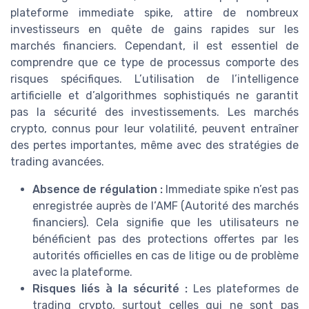
plateforme immediate spike, attire de nombreux
investisseurs en quête de gains rapides sur les
marchés financiers. Cependant, il est essentiel de
comprendre que ce type de processus comporte des
risques spécifiques. L’utilisation de l’intelligence
artificielle et d’algorithmes sophistiqués ne garantit
pas la sécurité des investissements. Les marchés
crypto, connus pour leur volatilité, peuvent entraîner
des pertes importantes, même avec des stratégies de
trading avancées.
Absence de régulation :
Immediate spike n’est pas
enregistrée auprès de l’AMF (Autorité des marchés
financiers). Cela signifie que les utilisateurs ne
bénéficient pas des protections offertes par les
autorités officielles en cas de litige ou de problème
avec la plateforme.
Risques liés à la sécurité :
Les plateformes de
trading crypto, surtout celles qui ne sont pas