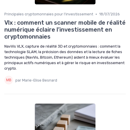
•
Principales cryptomonnaies pour l'investissement
18/07/2026
Vlx : comment un scanner mobile de réalité
numérique éclaire l’investissement en
cryptomonnaies
NavVis VLX, capture de réalité 3D et cryptomonnaies : comment la
technologie SLAM, la précision des données et la lecture de fiches
techniques (NavVis, Bitcoin, Ethereum) aident à mieux évaluer les
principaux actifs numériques et à gérer le risque en investissement
crypto.
par Marie-Elise Besnard