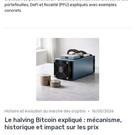
portefeuilles, DeFi et fiscalité (PFU) expliqués avec exemples
concrets.
•
Histoire et évolution du marché des cryptos
16/05/2026
Le halving Bitcoin expliqué : mécanisme,
historique et impact sur les prix