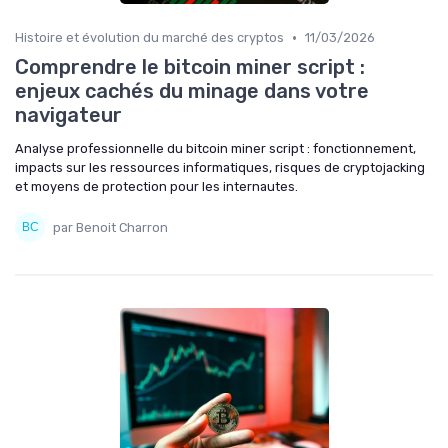
•
Histoire et évolution du marché des cryptos
11/03/2026
Comprendre le bitcoin miner script :
enjeux cachés du minage dans votre
navigateur
Analyse professionnelle du bitcoin miner script : fonctionnement,
impacts sur les ressources informatiques, risques de cryptojacking
et moyens de protection pour les internautes.
par Benoit Charron