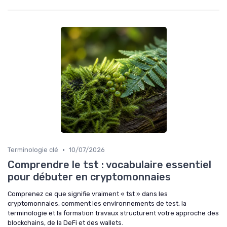
•
Terminologie clé
10/07/2026
Comprendre le tst : vocabulaire essentiel
pour débuter en cryptomonnaies
Comprenez ce que signifie vraiment « tst » dans les
cryptomonnaies, comment les environnements de test, la
terminologie et la formation travaux structurent votre approche des
blockchains, de la DeFi et des wallets.