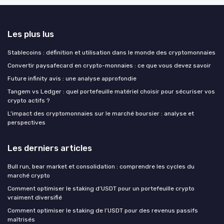
Les plus lus
Stablecoins : définition et utilisation dans le monde des cryptomonnaies
Convertir paysafecard en crypto-monnaies : ce que vous devez savoir
Future infinity avis : une analyse approfondie
Tangem vs Ledger : quel portefeuille matériel choisir pour sécuriser vos
crypto actifs ?
L'impact des cryptomonnaies sur le marché boursier : analyse et
perspectives
Les derniers articles
Bull run, bear market et consolidation : comprendre les cycles du
marché crypto
Comment optimiser le staking d’USDT pour un portefeuille crypto
vraiment diversifié
Comment optimiser le staking de l’USDT pour des revenus passifs
maîtrisés