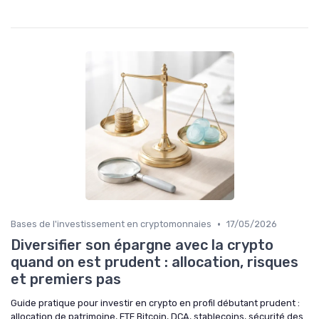
•
Bases de l'investissement en cryptomonnaies
17/05/2026
Diversifier son épargne avec la crypto
quand on est prudent : allocation, risques
et premiers pas
Guide pratique pour investir en crypto en profil débutant prudent :
allocation de patrimoine, ETF Bitcoin, DCA, stablecoins, sécurité des