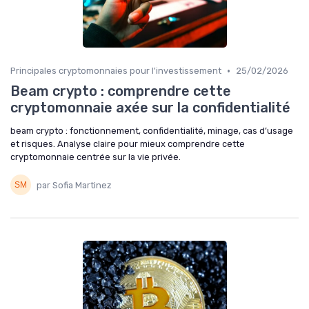
•
Principales cryptomonnaies pour l'investissement
25/02/2026
Beam crypto : comprendre cette
cryptomonnaie axée sur la confidentialité
beam crypto : fonctionnement, confidentialité, minage, cas d’usage
et risques. Analyse claire pour mieux comprendre cette
cryptomonnaie centrée sur la vie privée.
par Sofia Martinez