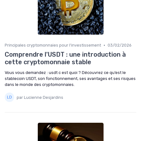
•
Principales cryptomonnaies pour l'investissement
03/02/2026
Comprendre l'USDT : une introduction à
cette cryptomonnaie stable
Vous vous demandez : usdt c est quoi ? Découvrez ce qu’est le
stablecoin USDT, son fonctionnement, ses avantages et ses risques
dans le monde des cryptomonnaies.
par Lucienne Desjardins