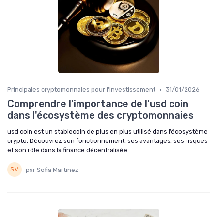
•
Principales cryptomonnaies pour l'investissement
31/01/2026
Comprendre l'importance de l'usd coin
dans l'écosystème des cryptomonnaies
usd coin est un stablecoin de plus en plus utilisé dans l’écosystème
crypto. Découvrez son fonctionnement, ses avantages, ses risques
et son rôle dans la finance décentralisée.
par Sofia Martinez