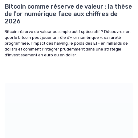
Bitcoin comme réserve de valeur : la thèse
de l'or numérique face aux chiffres de
2026
Bitcoin réserve de valeur ou simple actif spéculatif ? Découvrez en
quoi le bitcoin peut jouer un rôle d’« or numérique », sa rareté
programmée, l’impact des halving, le poids des ETF en milliards de
dollars et comment l’intégrer prudemment dans une stratégie
d’investissement en euro ou en dollar.