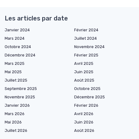
Les articles par date
Janvier 2024
Février 2024
Mars 2024
Juillet 2024
Octobre 2024
Novembre 2024
Décembre 2024
Février 2025
Mars 2025
Avril 2025
Mai 2025
Juin 2025
Juillet 2025
Août 2025
Septembre 2025
Octobre 2025
Novembre 2025
Décembre 2025
Janvier 2026
Février 2026
Mars 2026
Avril 2026
Mai 2026
Juin 2026
Juillet 2026
Août 2026