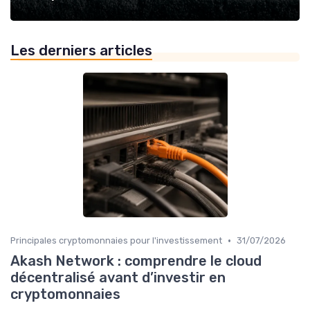
Les derniers articles
•
Principales cryptomonnaies pour l'investissement
31/07/2026
Akash Network : comprendre le cloud
décentralisé avant d’investir en
cryptomonnaies