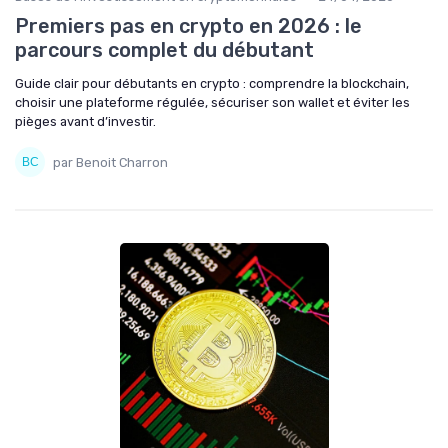
Premiers pas en crypto en 2026 : le
parcours complet du débutant
Guide clair pour débutants en crypto : comprendre la blockchain,
choisir une plateforme régulée, sécuriser son wallet et éviter les
pièges avant d’investir.
par Benoit Charron