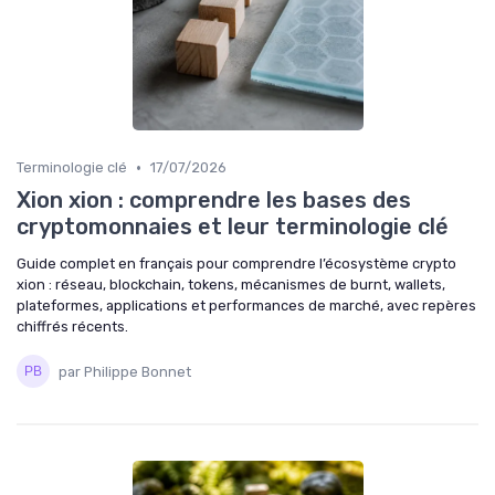
•
Terminologie clé
17/07/2026
Xion xion : comprendre les bases des
cryptomonnaies et leur terminologie clé
Guide complet en français pour comprendre l’écosystème crypto
xion : réseau, blockchain, tokens, mécanismes de burnt, wallets,
plateformes, applications et performances de marché, avec repères
chiffrés récents.
par Philippe Bonnet