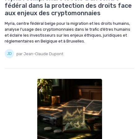
fédéral dans la protection des droits face
aux enjeux des cryptomonnaies
Myria, centre fédéral belge pour la migration et les droits humains,
analyse l’usage des cryptomonnaies dans le trafic d’êtres humains
et éclaire les investisseurs sur les enjeux éthiques, juridiques et
réglementaires en Belgique et à Bruxelles.
par Jean-Claude Dupont