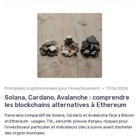
•
Principales cryptomonnaies pour l'investissement
17/06/2026
Solana, Cardano, Avalanche : comprendre
les blockchains alternatives à Ethereum
Panorama comparatif de Solana, Cardano et Avalanche face à Bitcoin
et Ethereum : usages, TVL, sécurité, preuve d’enjeu, risques pour
l’investisseur particulier et indicateurs clés à suivre avant d’acheter
des crypto monnaies.