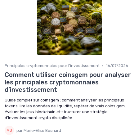
•
Principales cryptomonnaies pour l'investissement
16/07/2026
Comment utiliser coinsgem pour analyser
les principales cryptomonnaies
d’investissement
Guide complet sur coinsgem : comment analyser les principaux
tokens, lire les données de liquidité, repérer de vrais coins gem,
évaluer les jeux blockchain et structurer une stratégie
d’investissement crypto disciplinée.
par Marie-Elise Besnard