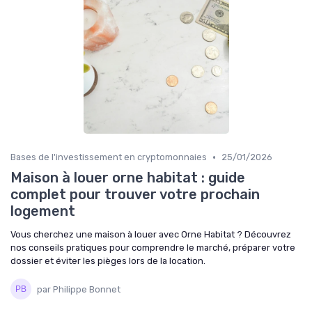
•
Bases de l'investissement en cryptomonnaies
25/01/2026
Maison à louer orne habitat : guide
complet pour trouver votre prochain
logement
Vous cherchez une maison à louer avec Orne Habitat ? Découvrez
nos conseils pratiques pour comprendre le marché, préparer votre
dossier et éviter les pièges lors de la location.
par Philippe Bonnet