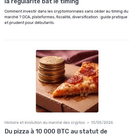
la régularité bat le timing
Comment investir dans les cryptomonnaies sans céder au timing du
marché ? DCA, plateformes, fiscalité, diversification : guide pratique
et prudent pour débutants.
•
Histoire et évolution du marché des cryptos
13/05/2026
Du pizza à 10 000 BTC au statut de