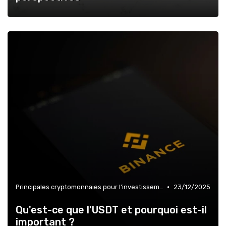
•
Principales cryptomonnaies pour l'investissement
23/12/2025
Qu'est-ce que l'USDT et pourquoi est-il
important ?