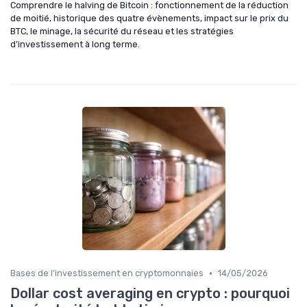
Comprendre le halving de Bitcoin : fonctionnement de la réduction
de moitié, historique des quatre évènements, impact sur le prix du
BTC, le minage, la sécurité du réseau et les stratégies
d’investissement à long terme.
•
Bases de l'investissement en cryptomonnaies
14/05/2026
Dollar cost averaging en crypto : pourquoi