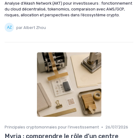
Analyse d’Akash Network (AKT) pour investisseurs : fonctionnement
du cloud décentralisé, tokenomics, comparaison avec AWS/GCP,
risques, allocation et perspectives dans l’écosystème crypto.
par Albert Zhou
•
Principales cryptomonnaies pour l'investissement
26/07/2026
Myria : comprendre le rôle d’un centre