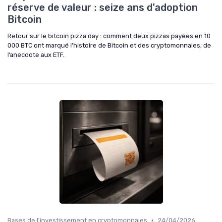
réserve de valeur : seize ans d'adoption
Bitcoin
Retour sur le bitcoin pizza day : comment deux pizzas payées en 10
000 BTC ont marqué l’histoire de Bitcoin et des cryptomonnaies, de
l’anecdote aux ETF.
•
Bases de l'investissement en cryptomonnaies
24/04/2026