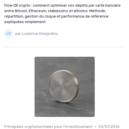
Flow CB crypto : comment optimiser vos dépôts par carte bancaire
entre Bitcoin, Ethereum, stablecoins et altcoins. Méthode,
répartition, gestion du risque et performance de référence
expliquées simplement.
par Lucienne Desjardins
•
Principales cryptomonnaies pour l'investissement
03/07/2026