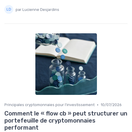
par Lucienne Desjardins
•
Principales cryptomonnaies pour l'investissement
10/07/2026
Comment le « flow cb » peut structurer un
portefeuille de cryptomonnaies
performant