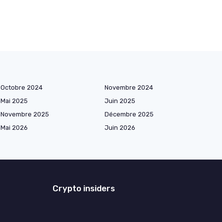
Octobre 2024
Novembre 2024
Mai 2025
Juin 2025
Novembre 2025
Décembre 2025
Mai 2026
Juin 2026
Crypto insiders