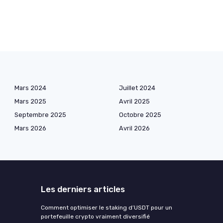
Mars 2024
Juillet 2024
Mars 2025
Avril 2025
Septembre 2025
Octobre 2025
Mars 2026
Avril 2026
Les derniers articles
Comment optimiser le staking d’USDT pour un
portefeuille crypto vraiment diversifié