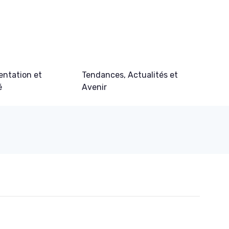
ntation et
Tendances, Actualités et
é
Avenir