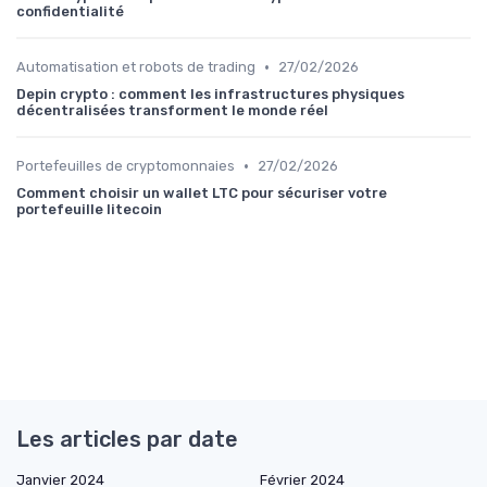
confidentialité
•
Automatisation et robots de trading
27/02/2026
Depin crypto : comment les infrastructures physiques
décentralisées transforment le monde réel
•
Portefeuilles de cryptomonnaies
27/02/2026
Comment choisir un wallet LTC pour sécuriser votre
portefeuille litecoin
Les articles par date
Janvier 2024
Février 2024