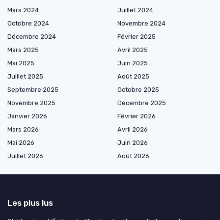
Mars 2024
Juillet 2024
Octobre 2024
Novembre 2024
Décembre 2024
Février 2025
Mars 2025
Avril 2025
Mai 2025
Juin 2025
Juillet 2025
Août 2025
Septembre 2025
Octobre 2025
Novembre 2025
Décembre 2025
Janvier 2026
Février 2026
Mars 2026
Avril 2026
Mai 2026
Juin 2026
Juillet 2026
Août 2026
Les plus lus