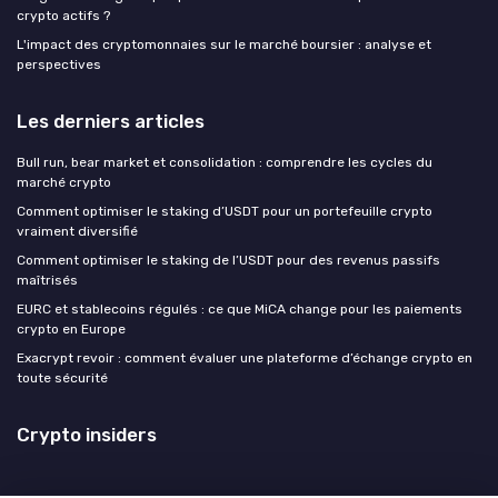
crypto actifs ?
L'impact des cryptomonnaies sur le marché boursier : analyse et
perspectives
Les derniers articles
Bull run, bear market et consolidation : comprendre les cycles du
marché crypto
Comment optimiser le staking d’USDT pour un portefeuille crypto
vraiment diversifié
Comment optimiser le staking de l’USDT pour des revenus passifs
maîtrisés
EURC et stablecoins régulés : ce que MiCA change pour les paiements
crypto en Europe
Exacrypt revoir : comment évaluer une plateforme d’échange crypto en
toute sécurité
Crypto insiders