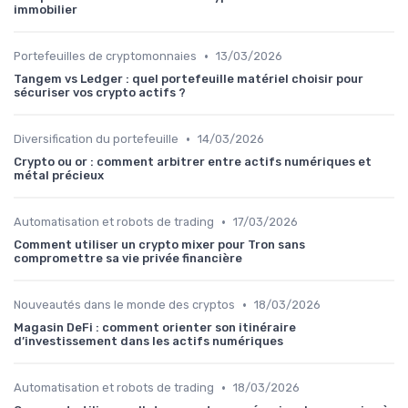
immobilier
•
Portefeuilles de cryptomonnaies
13/03/2026
Tangem vs Ledger : quel portefeuille matériel choisir pour
sécuriser vos crypto actifs ?
•
Diversification du portefeuille
14/03/2026
Crypto ou or : comment arbitrer entre actifs numériques et
métal précieux
•
Automatisation et robots de trading
17/03/2026
Comment utiliser un crypto mixer pour Tron sans
compromettre sa vie privée financière
•
Nouveautés dans le monde des cryptos
18/03/2026
Magasin DeFi : comment orienter son itinéraire
d’investissement dans les actifs numériques
•
Automatisation et robots de trading
18/03/2026