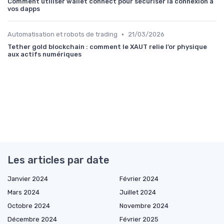
Comment utiliser wallet connect pour sécuriser la connexion à
vos dapps
•
Automatisation et robots de trading
21/03/2026
Tether gold blockchain : comment le XAUT relie l’or physique
aux actifs numériques
Les articles par date
Janvier 2024
Février 2024
Mars 2024
Juillet 2024
Octobre 2024
Novembre 2024
Décembre 2024
Février 2025