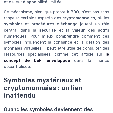
et de leur
disponibilité
limitée.
Ce mécanisme, bien que propre à BDO, n’est pas sans
rappeler certains aspects des
cryptomonnaies
, où les
symboles
et
procédures
d’
échange
jouent un rôle
central dans la
sécurité
et la
valeur
des actifs
numériques. Pour mieux comprendre comment ces
symboles influencent la confiance et la gestion des
monnaies virtuelles, il peut être utile de consulter des
ressources spécialisées, comme cet article sur
le
concept de DeFi enveloppée
dans la finance
décentralisée.
Symboles mystérieux et
cryptomonnaies : un lien
inattendu
Quand les symboles deviennent des