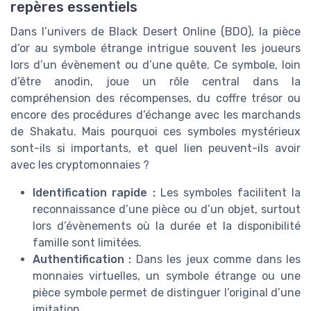
repères essentiels
Dans l’univers de Black Desert Online (BDO), la pièce
d’or au symbole étrange intrigue souvent les joueurs
lors d’un évènement ou d’une quête. Ce symbole, loin
d’être anodin, joue un rôle central dans la
compréhension des récompenses, du coffre trésor ou
encore des procédures d’échange avec les marchands
de Shakatu. Mais pourquoi ces symboles mystérieux
sont-ils si importants, et quel lien peuvent-ils avoir
avec les cryptomonnaies ?
Identification rapide :
Les symboles facilitent la
reconnaissance d’une pièce ou d’un objet, surtout
lors d’évènements où la durée et la disponibilité
famille sont limitées.
Authentification :
Dans les jeux comme dans les
monnaies virtuelles, un symbole étrange ou une
pièce symbole permet de distinguer l’original d’une
imitation.