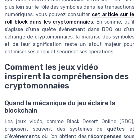
plus loin sur le rôle des symboles dans les transactions
numériques, vous pouvez consulter
cet article sur le
roll block dans les cryptomonnaies
. En somme, qu’il
s’agisse d’une quête évènement dans BDO ou d’un
échange de cryptomonnaies, la maîtrise des symboles
et de leur signification reste un atout majeur pour
optimiser ses choix et sécuriser ses opérations.
Comment les jeux vidéo
inspirent la compréhension des
cryptomonnaies
Quand la mécanique du jeu éclaire la
blockchain
Les jeux vidéo, comme Black Desert Online (BDO),
proposent souvent des systèmes de
quêtes
et
d’
événements
où l’on obtient des
récompenses
sous