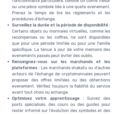
fonctionnalité particulière, comme un coffre tresor
ou une pièce symbole liée à une quete evenement.
Prenez le temps de lire les règlements et les
procédures d’échange.
Surveillez la durée et la période de disponibilité
:
Certains objets ou monnaies virtuelles, comme les
recompenses ou les coffres, ne sont disponibles
que pour une période limitée ou pour une famille
spécifique. La tenue à jour de votre memoire des
evenements passés peut éviter des oublis.
Renseignez-vous sur les marchands et les
plateformes
: Les marchands shakatu ou d’autres
acteurs de l’échange de cryptomonnaies peuvent
proposer des offres limitées ou des obtentions
evenement. Vérifiez toujours la fiabilité du service
avant tout choix ou echange.
Optimisez votre apprentissage
: Suivez des
posts spécialisés, des cours ou des guides pour
rester informé sur l’évolution des symboles et des