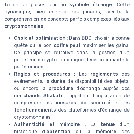
forme de pièces d’or au
symbole étrange
. Cette
dynamique, bien connue des joueurs, facilite la
compréhension de concepts parfois complexes liés aux
cryptomonnaies
.
Choix et optimisation
: Dans BDO, choisir la bonne
quête ou le bon
coffre
peut maximiser les gains.
Ce principe se retrouve dans la gestion d’un
portefeuille crypto, où chaque décision impacte la
performance.
Règles et procédures
: Les
règlements
des
événements, la
durée
de disponibilité des objets,
ou encore la
procédure
d’échange auprès des
marchands Shakatu
, rappellent l’importance de
comprendre les
mesures de sécurité
et les
fonctionnements
des plateformes d’échange de
cryptomonnaies.
Authenticité et mémoire
: La
tenue
d’un
historique d’
obtention
ou la
mémoire
des