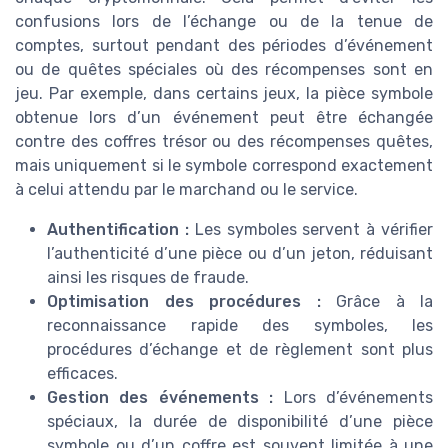
confusions lors de l’échange ou de la tenue de
comptes, surtout pendant des périodes d’événement
ou de quêtes spéciales où des récompenses sont en
jeu. Par exemple, dans certains jeux, la pièce symbole
obtenue lors d’un événement peut être échangée
contre des coffres trésor ou des récompenses quêtes,
mais uniquement si le symbole correspond exactement
à celui attendu par le marchand ou le service.
Authentification :
Les symboles servent à vérifier
l’authenticité d’une pièce ou d’un jeton, réduisant
ainsi les risques de fraude.
Optimisation des procédures :
Grâce à la
reconnaissance rapide des symboles, les
procédures d’échange et de règlement sont plus
efficaces.
Gestion des événements :
Lors d’événements
spéciaux, la durée de disponibilité d’une pièce
symbole ou d’un coffre est souvent limitée à une