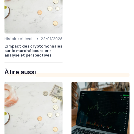
•
Histoire et évolution du marché des cryptos
22/01/2026
L'impact des cryptomonnaies
sur le marché boursier :
analyse et perspectives
À lire aussi