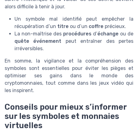
alors difficile à tenir à jour.
Un symbole mal identifié peut empêcher la
récupération d’un
titre
ou d’un
coffre
précieux.
La non-maîtrise des
procédures
d’
échange
ou de
quête événement
peut entraîner des pertes
irréversibles.
En somme, la vigilance et la compréhension des
symboles sont essentielles pour éviter les pièges et
optimiser ses gains dans le monde des
cryptomonnaies, tout comme dans les jeux vidéo qui
les inspirent.
Conseils pour mieux s’informer
sur les symboles et monnaies
virtuelles