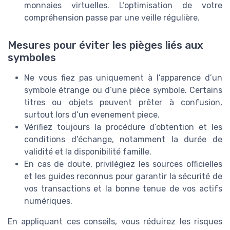
monnaies virtuelles. L’optimisation de votre
compréhension passe par une veille régulière.
Mesures pour éviter les pièges liés aux
symboles
Ne vous fiez pas uniquement à l’apparence d’un
symbole étrange ou d’une pièce symbole. Certains
titres ou objets peuvent prêter à confusion,
surtout lors d’un evenement piece.
Vérifiez toujours la procédure d’obtention et les
conditions d’échange, notamment la durée de
validité et la disponibilité famille.
En cas de doute, privilégiez les sources officielles
et les guides reconnus pour garantir la sécurité de
vos transactions et la bonne tenue de vos actifs
numériques.
En appliquant ces conseils, vous réduirez les risques