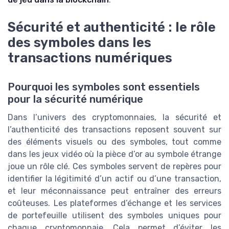
Sécurité et authenticité : le rôle
des symboles dans les
transactions numériques
Pourquoi les symboles sont essentiels
pour la sécurité numérique
Dans l’univers des cryptomonnaies, la sécurité et
l’authenticité des transactions reposent souvent sur
des éléments visuels ou des symboles, tout comme
dans les jeux vidéo où la pièce d’or au symbole étrange
joue un rôle clé. Ces symboles servent de repères pour
identifier la légitimité d’un actif ou d’une transaction,
et leur méconnaissance peut entraîner des erreurs
coûteuses. Les plateformes d’échange et les services
de portefeuille utilisent des symboles uniques pour
chaque cryptomonnaie. Cela permet d’éviter les