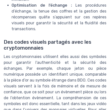
Optimisation de l’échange :
Les procédures
d’échange, la tenue des coffres et la gestion des
récompenses quête s’appuient sur ces repères
visuels pour garantir la sécurité et la fluidité des
transactions.
Des codes visuels partagés avec les
cryptomonnaies
Les cryptomonnaies utilisent elles aussi des symboles
pour garantir l’authenticité et la sécurité des
échanges. Par exemple, chaque jeton ou pièce
numérique possède un identifiant unique, comparable
à la pièce d’or au symbole étrange dans BDO. Ces codes
visuels servent à la fois de mémoire et de mesure de
confiance, que ce soit pour un évènement pièce ou lors
de l’obtention évènement. La compréhension de ces
symboles est donc essentielle, tant dans les jeux vidéo
que dans l’univers des monnaies virtuelles. Pour aller