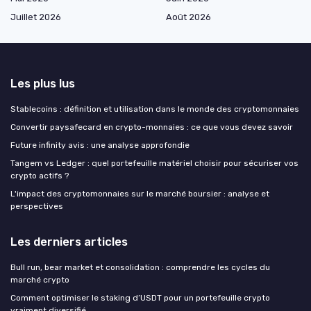
Juillet 2026
Août 2026
Les plus lus
Stablecoins : définition et utilisation dans le monde des cryptomonnaies
Convertir paysafecard en crypto-monnaies : ce que vous devez savoir
Future infinity avis : une analyse approfondie
Tangem vs Ledger : quel portefeuille matériel choisir pour sécuriser vos
crypto actifs ?
L'impact des cryptomonnaies sur le marché boursier : analyse et
perspectives
Les derniers articles
Bull run, bear market et consolidation : comprendre les cycles du
marché crypto
Comment optimiser le staking d’USDT pour un portefeuille crypto
vraiment diversifié