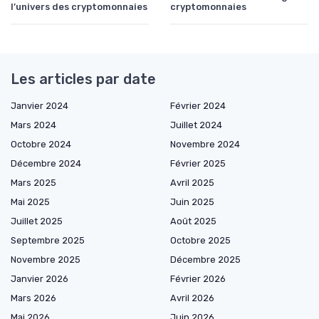
l’univers des cryptomonnaies
cryptomonnaies
Les articles par date
Janvier 2024
Février 2024
Mars 2024
Juillet 2024
Octobre 2024
Novembre 2024
Décembre 2024
Février 2025
Mars 2025
Avril 2025
Mai 2025
Juin 2025
Juillet 2025
Août 2025
Septembre 2025
Octobre 2025
Novembre 2025
Décembre 2025
Janvier 2026
Février 2026
Mars 2026
Avril 2026
Mai 2026
Juin 2026