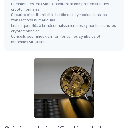
Comment les jeux vidéo inspirent la compréhension des
cryptomonnaies
Sécurité et authenticité : le rôle des symboles dans les
transactions numériques
Les risques liés à la méconnaissance des symboles dans les
cryptomonnaies
Conseils pour mieux s’informer sur les symboles et
monnaies virtuelles