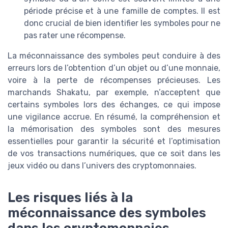
période précise et à une famille de comptes. Il est
donc crucial de bien identifier les symboles pour ne
pas rater une récompense.
La méconnaissance des symboles peut conduire à des
erreurs lors de l’obtention d’un objet ou d’une monnaie,
voire à la perte de récompenses précieuses. Les
marchands Shakatu, par exemple, n’acceptent que
certains symboles lors des échanges, ce qui impose
une vigilance accrue. En résumé, la compréhension et
la mémorisation des symboles sont des mesures
essentielles pour garantir la sécurité et l’optimisation
de vos transactions numériques, que ce soit dans les
jeux vidéo ou dans l’univers des cryptomonnaies.
Les risques liés à la
méconnaissance des symboles