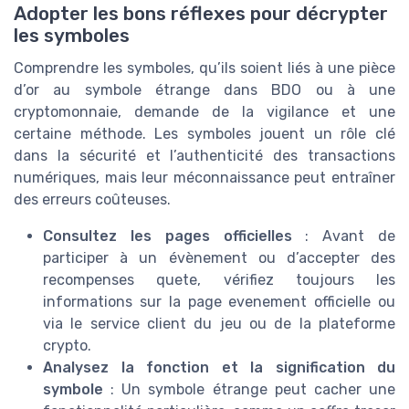
Adopter les bons réflexes pour décrypter
les symboles
Comprendre les symboles, qu’ils soient liés à une pièce
d’or au symbole étrange dans BDO ou à une
cryptomonnaie, demande de la vigilance et une
certaine méthode. Les symboles jouent un rôle clé
dans la sécurité et l’authenticité des transactions
numériques, mais leur méconnaissance peut entraîner
des erreurs coûteuses.
Consultez les pages officielles
: Avant de
participer à un évènement ou d’accepter des
recompenses quete, vérifiez toujours les
informations sur la page evenement officielle ou
via le service client du jeu ou de la plateforme
crypto.
Analysez la fonction et la signification du
symbole
: Un symbole étrange peut cacher une