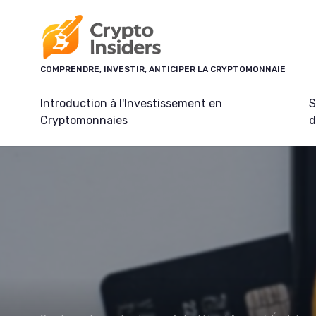
Panneau de gestion des cookies
COMPRENDRE, INVESTIR, ANTICIPER LA CRYPTOMONNAIE
Introduction à l'Investissement en
S
Cryptomonnaies
d