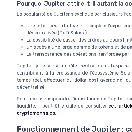
Pourquoi Jupiter attire-t-il autant la
La popularité de Jupiter s’explique par plusieurs fac
Une interface intuitive qui simplifie l’expérie
décentralisée (DeFi Solana).
La possibilité de passer des ordres au cours limi
Un accès à une large gamme de tokens et de pair
La transparence des opérations, renforcée par 
Jupiter joue ainsi un rôle central dans l’espace
contribuant à la croissance de l’écosystème Solan
temps réel, effectuer du dollar cost averaging, o
décentralisé.
Pour mieux comprendre l’importance de Jupiter dan
liquidité, il peut être utile de consulter
cet artic
cryptomonnaies
.
Fonctionnement de Jupiter : c