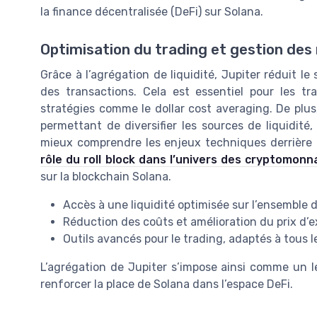
la finance décentralisée (DeFi) sur Solana.
Optimisation du trading et gestion des 
Grâce à l’agrégation de liquidité, Jupiter réduit le s
des transactions. Cela est essentiel pour les t
stratégies comme le dollar cost averaging. De plus
permettant de diversifier les sources de liquidité,
mieux comprendre les enjeux techniques derrière c
rôle du roll block dans l’univers des cryptomonn
sur la blockchain Solana.
Accès à une liquidité optimisée sur l’ensemble 
Réduction des coûts et amélioration du prix d’
Outils avancés pour le trading, adaptés à tous les
L’agrégation de Jupiter s’impose ainsi comme un l
renforcer la place de Solana dans l’espace DeFi.