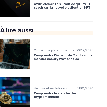
Azuki elementals : tout ce qu'il faut
savoir sur la nouvelle collection NFT
À lire aussi
•
Choisir une plateforme d'échange
30/12/2025
Comprendre l'impact de CoinEx sur le
marché des cryptomonnaies
•
Histoire et évolution du marché des cryptos
11/01/2026
Comprendre le marché des
cryptomonnaies