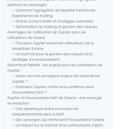
optimise les échanges
— Comment l’agrégation de liquidité transforme
l’expérience de trading
— Ordres à cours limite et stratégies avancées
— Optimisation du trading et gestion des risques
Avantages de l'utilisation de Jupiter pour les
utilisateurs de Solana
— Pourquoi Jupiter séduit les utilisateurs de la
blockchain Solana
— Un outil clé pour la gestion des risques et la
stratégie d’investissement
Sécurité et fiabilité : les enjeux pour les utilisateurs de
Jupiter
— Quels sont les principaux enjeux de sécurité sur
Jupiter ?
— Comment Jupiter renforce la confiance dans
l’écosystème DeFi ?
Jupiter et l'écosystème DeFi de Solana : une synergie
en évolution
— Une dynamique entre innovation et
complémentarité dans la DeFi
— Des synergies qui renforcent l’écosystème Solana
— Un impact sur le marché et la communauté crypto