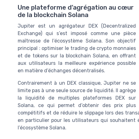
Une plateforme d’agrégation au cœur
de la blockchain Solana
Jupiter est un agrégateur DEX (Decentralized
Exchange) qui s’est imposé comme une pièce
maîtresse de l’écosystème Solana. Son objectif
principal : optimiser le trading de crypto monnaies
et de tokens sur la blockchain Solana, en offrant
aux utilisateurs la meilleure expérience possible
en matière d’échanges décentralisés.
Contrairement à un DEX classique, Jupiter ne se
limite pas à une seule source de liquidité. Il agrège
la liquidité de multiples plateformes DEX sur
Solana, ce qui permet d’obtenir des prix plus
compétitifs et de réduire le slippage lors des trans
en particulier pour les utilisateurs qui souhaiten
l’écosystème Solana.