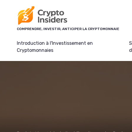
Panneau de gestion des cookies
COMPRENDRE, INVESTIR, ANTICIPER LA CRYPTOMONNAIE
Introduction à l'Investissement en
S
Cryptomonnaies
d