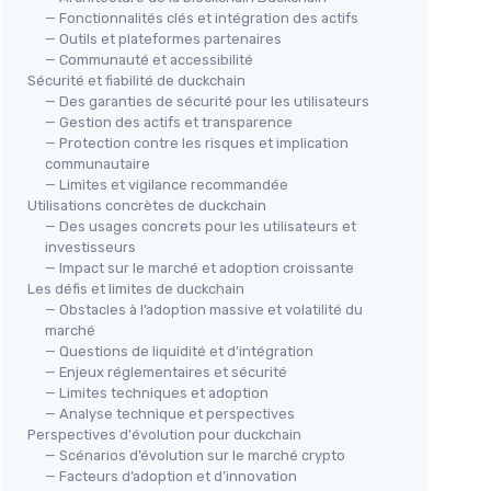
— Fonctionnalités clés et intégration des actifs
— Outils et plateformes partenaires
— Communauté et accessibilité
Sécurité et fiabilité de duckchain
— Des garanties de sécurité pour les utilisateurs
— Gestion des actifs et transparence
— Protection contre les risques et implication
communautaire
— Limites et vigilance recommandée
Utilisations concrètes de duckchain
— Des usages concrets pour les utilisateurs et
investisseurs
— Impact sur le marché et adoption croissante
Les défis et limites de duckchain
— Obstacles à l’adoption massive et volatilité du
marché
— Questions de liquidité et d’intégration
— Enjeux réglementaires et sécurité
— Limites techniques et adoption
— Analyse technique et perspectives
Perspectives d'évolution pour duckchain
— Scénarios d’évolution sur le marché crypto
— Facteurs d’adoption et d’innovation