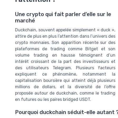
Une crypto qui fait parler d’elle sur le
marché
Duckchain, souvent appelée simplement « duck »,
attire de plus en plus l’attention dans l’univers des
crypto monnaies. Son apparition récente sur des
plateformes de trading comme Bitget et son
volume trading en hausse témoignent d’un
intérêt croissant de la part des investisseurs et
des utilisateurs Telegram. Plusieurs facteurs
expliquent ce phénomène, notamment la
capitalisation boursière qui atteint déjà plusieurs
millions de dollars, et la diversité de l’offre
proposée autour de duckchain, comme le trading
en futures ou les paires bridged USDT.
Pourquoi duckchain séduit-elle autant 