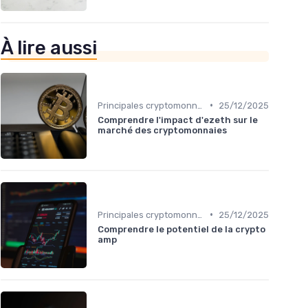
À lire aussi
•
Principales cryptomonnaies pour l'investissement
25/12/2025
Comprendre l'impact d'ezeth sur le
marché des cryptomonnaies
•
Principales cryptomonnaies pour l'investissement
25/12/2025
Comprendre le potentiel de la crypto
amp