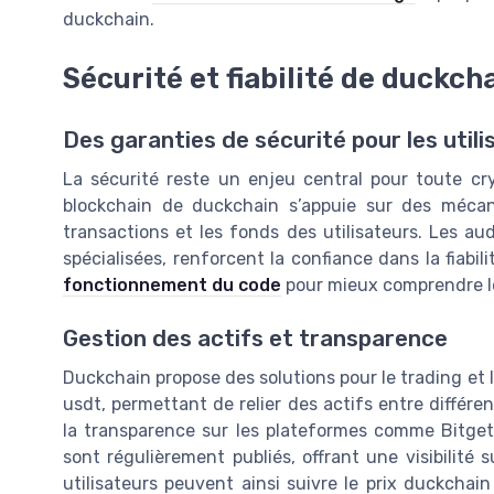
duckchain.
Sécurité et fiabilité de duckch
Des garanties de sécurité pour les utili
La sécurité reste un enjeu central pour toute cr
blockchain de duckchain s’appuie sur des mécan
transactions et les fonds des utilisateurs. Les aud
spécialisées, renforcent la confiance dans la fiabili
fonctionnement du code
pour mieux comprendre le
Gestion des actifs et transparence
Duckchain propose des solutions pour le trading et
usdt, permettant de relier des actifs entre différen
la transparence sur les plateformes comme Bitget.
sont régulièrement publiés, offrant une visibilité
utilisateurs peuvent ainsi suivre le prix duckchain