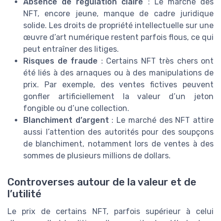
Absence de régulation claire
: Le marché des
NFT, encore jeune, manque de cadre juridique
solide. Les droits de propriété intellectuelle sur une
œuvre d’art numérique restent parfois flous, ce qui
peut entraîner des litiges.
Risques de fraude
: Certains NFT très chers ont
été liés à des arnaques ou à des manipulations de
prix. Par exemple, des ventes fictives peuvent
gonfler artificiellement la valeur d’un jeton
fongible ou d’une collection.
Blanchiment d’argent
: Le marché des NFT attire
aussi l’attention des autorités pour des soupçons
de blanchiment, notamment lors de ventes à des
sommes de plusieurs millions de dollars.
Controverses autour de la valeur et de
l’utilité
Le prix de certains NFT, parfois supérieur à celui