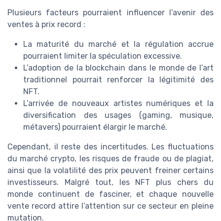
Plusieurs facteurs pourraient influencer l’avenir des
ventes à prix record :
La maturité du marché et la régulation accrue
pourraient limiter la spéculation excessive.
L’adoption de la blockchain dans le monde de l’art
traditionnel pourrait renforcer la légitimité des
NFT.
L’arrivée de nouveaux artistes numériques et la
diversification des usages (gaming, musique,
métavers) pourraient élargir le marché.
Cependant, il reste des incertitudes. Les fluctuations
du marché crypto, les risques de fraude ou de plagiat,
ainsi que la volatilité des prix peuvent freiner certains
investisseurs. Malgré tout, les NFT plus chers du
monde continuent de fasciner, et chaque nouvelle
vente record attire l’attention sur ce secteur en pleine
mutation.