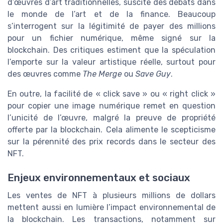
d’œuvres d’art traditionnelles, suscite des débats dans
le monde de l’art et de la finance. Beaucoup
s’interrogent sur la légitimité de payer des millions
pour un fichier numérique, même signé sur la
blockchain. Des critiques estiment que la spéculation
l’emporte sur la valeur artistique réelle, surtout pour
des œuvres comme
The Merge
ou
Save Guy
.
En outre, la facilité de « click save » ou « right click »
pour copier une image numérique remet en question
l’unicité de l’œuvre, malgré la preuve de propriété
offerte par la blockchain. Cela alimente le scepticisme
sur la pérennité des prix records dans le secteur des
NFT.
Enjeux environnementaux et sociaux
Les ventes de NFT à plusieurs millions de dollars
mettent aussi en lumière l’impact environnemental de
la blockchain. Les transactions, notamment sur