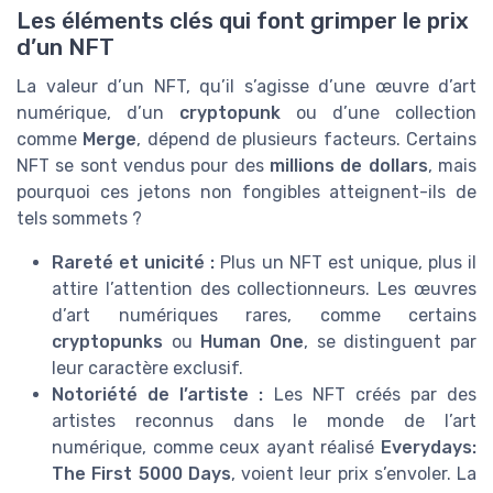
Les éléments clés qui font grimper le prix
d’un NFT
La valeur d’un NFT, qu’il s’agisse d’une œuvre d’art
numérique, d’un
cryptopunk
ou d’une collection
comme
Merge
, dépend de plusieurs facteurs. Certains
NFT se sont vendus pour des
millions de dollars
, mais
pourquoi ces jetons non fongibles atteignent-ils de
tels sommets ?
Rareté et unicité :
Plus un NFT est unique, plus il
attire l’attention des collectionneurs. Les œuvres
d’art numériques rares, comme certains
cryptopunks
ou
Human One
, se distinguent par
leur caractère exclusif.
Notoriété de l’artiste :
Les NFT créés par des
artistes reconnus dans le monde de l’art
numérique, comme ceux ayant réalisé
Everydays:
The First 5000 Days
, voient leur prix s’envoler. La