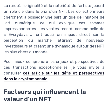
La rareté, l’originalité et la notoriété de l’artiste jouent
un rôle clé dans le prix d’un NFT. Les collectionneurs
cherchent à posséder une part unique de l’histoire de
l’art numérique, ce qui explique ces sommes
impressionnantes. Les ventes record, comme celle de
« Everydays », ont aussi un impact direct sur la
perception du marché, attirant de nouveaux
investisseurs et créant une dynamique autour des NFT
les plus chers du monde.
Pour mieux comprendre les enjeux et perspectives de
ces transactions exceptionnelles, je vous invite à
consulter
cet article sur les défis et perspectives
dans la cryptomonnaie
.
Facteurs qui influencent la
valeur d’un NFT