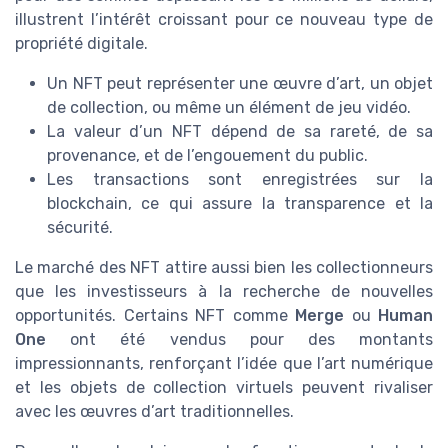
illustrent l’intérêt croissant pour ce nouveau type de
propriété digitale.
Un NFT peut représenter une œuvre d’art, un objet
de collection, ou même un élément de jeu vidéo.
La valeur d’un NFT dépend de sa rareté, de sa
provenance, et de l’engouement du public.
Les transactions sont enregistrées sur la
blockchain, ce qui assure la transparence et la
sécurité.
Le marché des NFT attire aussi bien les collectionneurs
que les investisseurs à la recherche de nouvelles
opportunités. Certains NFT comme
Merge
ou
Human
One
ont été vendus pour des montants
impressionnants, renforçant l’idée que l’art numérique
et les objets de collection virtuels peuvent rivaliser
avec les œuvres d’art traditionnelles.