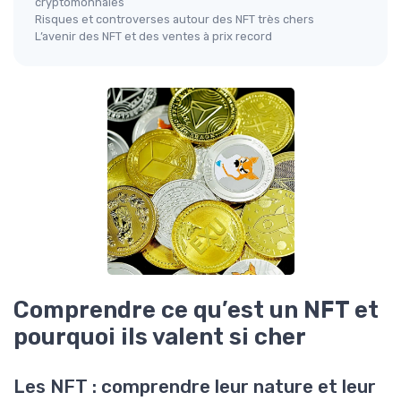
cryptomonnaies
Risques et controverses autour des NFT très chers
L’avenir des NFT et des ventes à prix record
Comprendre ce qu’est un NFT et
pourquoi ils valent si cher
Les NFT : comprendre leur nature et leur