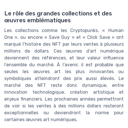
Le rôle des grandes collections et des
œuvres emblématiques
Les collections comme les Cryptopunks, « Human
One », ou encore « Save Guy » et « Click Save » ont
marqué l’histoire des NFT par leurs ventes à plusieurs
millions de dollars. Ces œuvres d’art numérique
deviennent des références, et leur valeur influence
l’ensemble du marché. À l’avenir, il est probable que
seules les œuvres art les plus innovantes ou
symboliques atteindront des prix aussi élevés. Le
marché des NFT reste donc dynamique, entre
innovation technologique, création artistique et
enjeux financiers. Les prochaines années permettront
de voir si les ventes à des millions dollars resteront
exceptionnelles ou deviendront la norme pour
certaines œuvres art numériques.