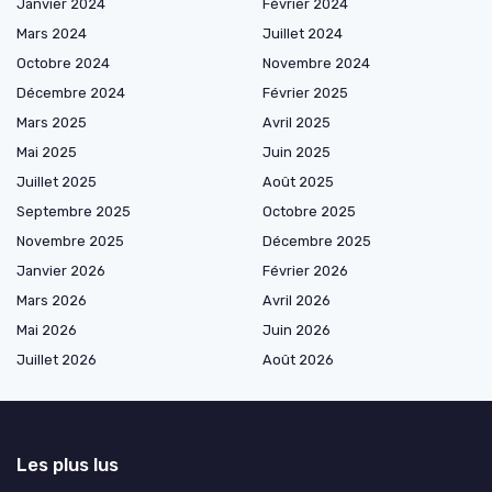
Janvier 2024
Février 2024
Mars 2024
Juillet 2024
Octobre 2024
Novembre 2024
Décembre 2024
Février 2025
Mars 2025
Avril 2025
Mai 2025
Juin 2025
Juillet 2025
Août 2025
Septembre 2025
Octobre 2025
Novembre 2025
Décembre 2025
Janvier 2026
Février 2026
Mars 2026
Avril 2026
Mai 2026
Juin 2026
Juillet 2026
Août 2026
Les plus lus