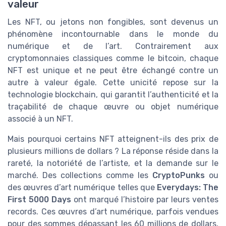
valeur
Les NFT, ou jetons non fongibles, sont devenus un
phénomène incontournable dans le monde du
numérique et de l’art. Contrairement aux
cryptomonnaies classiques comme le bitcoin, chaque
NFT est unique et ne peut être échangé contre un
autre à valeur égale. Cette unicité repose sur la
technologie blockchain, qui garantit l’authenticité et la
traçabilité de chaque œuvre ou objet numérique
associé à un NFT.
Mais pourquoi certains NFT atteignent-ils des prix de
plusieurs millions de dollars ? La réponse réside dans la
rareté, la notoriété de l’artiste, et la demande sur le
marché. Des collections comme les
CryptoPunks
ou
des œuvres d’art numérique telles que
Everydays: The
First 5000 Days
ont marqué l’histoire par leurs ventes
records. Ces œuvres d’art numérique, parfois vendues
pour des sommes dépassant les 60 millions de dollars,