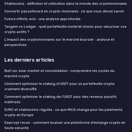
Stablecoins : définition et utilisation dans le monde des cryptomonnaies
Convertir paysafecard en crypto-monnaies : ce que vous devez savoir
Future infinity avis : une analyse approfondie
Tangem vs Ledger : quel portefeuille matériel choisir pour sécuriser vos
crypto actifs ?
L'impact des cryptomonnaies sur le marché boursier : analyse et
perspectives
Les derniers articles
Bull run, bear market et consolidation : comprendre les cycles du
marché crypto
Comment optimiser le staking d’USDT pour un portefeuille crypto
vraiment diversifié
Comment optimiser le staking de l’USDT pour des revenus passifs
maîtrisés
EURC et stablecoins régulés : ce que MiCA change pour les paiements
crypto en Europe
Exacrypt revoir : comment évaluer une plateforme d’échange crypto en
toute sécurité