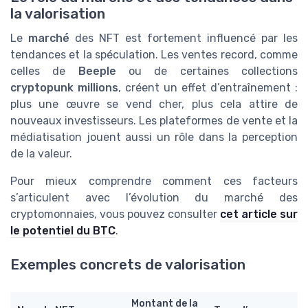
la valorisation
Le
marché
des NFT est fortement influencé par les
tendances et la spéculation. Les ventes record, comme
celles de
Beeple
ou de certaines collections
cryptopunk millions
, créent un effet d’entraînement :
plus une œuvre se vend cher, plus cela attire de
nouveaux investisseurs. Les plateformes de vente et la
médiatisation jouent aussi un rôle dans la perception
de la valeur.
Pour mieux comprendre comment ces facteurs
s’articulent avec l’évolution du marché des
cryptomonnaies, vous pouvez consulter
cet article sur
le potentiel du BTC
.
Exemples concrets de valorisation
Montant de la