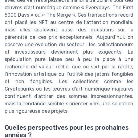
avec des ventes à plusieurs millions de dollars pour des
œuvres d’art numérique comme « Everydays: The First
5000 Days » ou « The Merge ». Ces transactions record
ont placé les NFT au centre de l’attention mondiale,
mais elles soulèvent aussi des questions sur la
pérennité de ces prix exceptionnels. Aujourd’hui, on
observe une évolution du secteur : les collectionneurs
et investisseurs deviennent plus exigeants. La
spéculation pure laisse peu à peu la place à une
recherche de valeur réelle, que ce soit par la rareté,
l’innovation artistique ou l’utilité des jetons fongibles
et non fongibles. Les collections comme les
Cryptopunks ou les œuvres d’art numérique majeures
continuent d’attirer des sommes impressionnantes,
mais la tendance semble s’orienter vers une sélection
plus rigoureuse des projets.
Quelles perspectives pour les prochaines
années ?