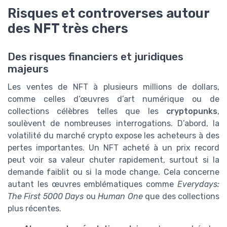
Risques et controverses autour
des NFT très chers
Des risques financiers et juridiques
majeurs
Les ventes de NFT à plusieurs millions de dollars,
comme celles d’œuvres d’art numérique ou de
collections célèbres telles que les
cryptopunks
,
soulèvent de nombreuses interrogations. D’abord, la
volatilité du marché crypto expose les acheteurs à des
pertes importantes. Un NFT acheté à un prix record
peut voir sa valeur chuter rapidement, surtout si la
demande faiblit ou si la mode change. Cela concerne
autant les œuvres emblématiques comme
Everydays:
The First 5000 Days
ou
Human One
que des collections
plus récentes.