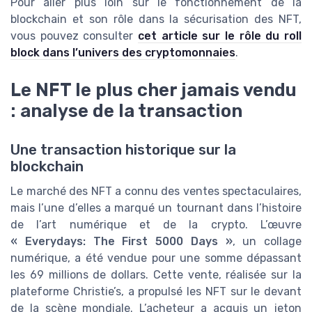
Pour aller plus loin sur le fonctionnement de la
blockchain et son rôle dans la sécurisation des NFT,
vous pouvez consulter
cet article sur le rôle du roll
block dans l’univers des cryptomonnaies
.
Le NFT le plus cher jamais vendu
: analyse de la transaction
Une transaction historique sur la
blockchain
Le marché des NFT a connu des ventes spectaculaires,
mais l’une d’elles a marqué un tournant dans l’histoire
de l’art numérique et de la crypto. L’œuvre
« Everydays: The First 5000 Days »
, un collage
numérique, a été vendue pour une somme dépassant
les 69 millions de dollars. Cette vente, réalisée sur la
plateforme Christie’s, a propulsé les NFT sur le devant
de la scène mondiale. L’acheteur a acquis un jeton