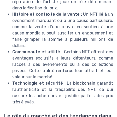
réputation de l’artiste joue un rôle déterminant
dans la fixation du prix.
Histoire et contexte de la vente :
Un NFT lié à un
événement marquant ou à une cause particulière,
comme la vente d’une œuvre en soutien à une
cause mondiale, peut susciter un engouement et
faire grimper la somme à plusieurs millions de
dollars.
Communauté et utilité :
Certains NFT offrent des
avantages exclusifs à leurs détenteurs, comme
l’accès à des événements ou à des collections
privées. Cette utilité renforce leur attrait et leur
valeur sur le marché.
Technologie et sécurité :
La
blockchain
garantit
l’authenticité et la traçabilité des NFT, ce qui
rassure les acheteurs et justifie parfois des prix
très élevés.
Le rôle du marché et des tendances dans