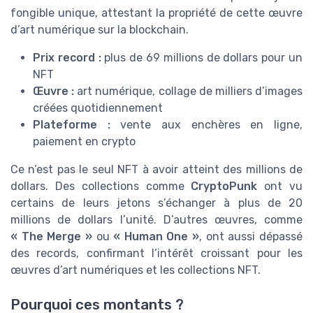
fongible unique, attestant la propriété de cette œuvre
d’art numérique sur la blockchain.
Prix record :
plus de 69 millions de dollars pour un
NFT
Œuvre :
art numérique, collage de milliers d’images
créées quotidiennement
Plateforme :
vente aux enchères en ligne,
paiement en crypto
Ce n’est pas le seul NFT à avoir atteint des millions de
dollars. Des collections comme
CryptoPunk
ont vu
certains de leurs jetons s’échanger à plus de 20
millions de dollars l’unité. D’autres œuvres, comme
« The Merge »
ou
« Human One »
, ont aussi dépassé
des records, confirmant l’intérêt croissant pour les
œuvres d’art numériques et les collections NFT.
Pourquoi ces montants ?