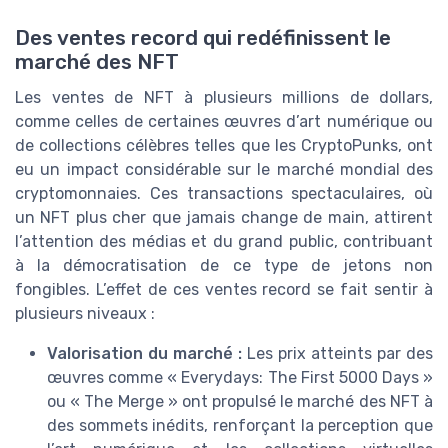
Des ventes record qui redéfinissent le
marché des NFT
Les ventes de NFT à plusieurs millions de dollars,
comme celles de certaines œuvres d’art numérique ou
de collections célèbres telles que les CryptoPunks, ont
eu un impact considérable sur le marché mondial des
cryptomonnaies. Ces transactions spectaculaires, où
un NFT plus cher que jamais change de main, attirent
l’attention des médias et du grand public, contribuant
à la démocratisation de ce type de jetons non
fongibles. L’effet de ces ventes record se fait sentir à
plusieurs niveaux :
Valorisation du marché :
Les prix atteints par des
œuvres comme « Everydays: The First 5000 Days »
ou « The Merge » ont propulsé le marché des NFT à
des sommets inédits, renforçant la perception que