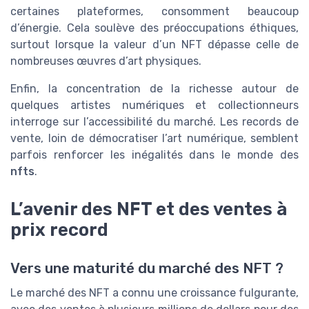
certaines plateformes, consomment beaucoup
d’énergie. Cela soulève des préoccupations éthiques,
surtout lorsque la valeur d’un NFT dépasse celle de
nombreuses œuvres d’art physiques.
Enfin, la concentration de la richesse autour de
quelques artistes numériques et collectionneurs
interroge sur l’accessibilité du marché. Les records de
vente, loin de démocratiser l’art numérique, semblent
parfois renforcer les inégalités dans le monde des
nfts
.
L’avenir des NFT et des ventes à
prix record
Vers une maturité du marché des NFT ?
Le marché des NFT a connu une croissance fulgurante,