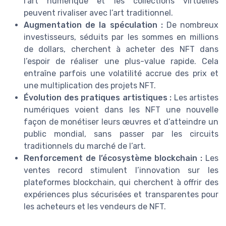
l’art numérique et les collections virtuelles
peuvent rivaliser avec l’art traditionnel.
Augmentation de la spéculation :
De nombreux
investisseurs, séduits par les sommes en millions
de dollars, cherchent à acheter des NFT dans
l’espoir de réaliser une plus-value rapide. Cela
entraîne parfois une volatilité accrue des prix et
une multiplication des projets NFT.
Évolution des pratiques artistiques :
Les artistes
numériques voient dans les NFT une nouvelle
façon de monétiser leurs œuvres et d’atteindre un
public mondial, sans passer par les circuits
traditionnels du marché de l’art.
Renforcement de l’écosystème blockchain :
Les
ventes record stimulent l’innovation sur les
plateformes blockchain, qui cherchent à offrir des
expériences plus sécurisées et transparentes pour
les acheteurs et les vendeurs de NFT.