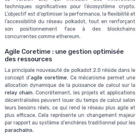
techniques significatives pour l’écosystème crypto.
L’objectif est d’optimiser la performance, la flexibilité et
l’accessibilité du réseau polkadot, tout en renforçant
son positionnement face à des blockchains
concurrentes comme ethereum.
Agile Coretime : une gestion optimisée
des ressources
La principale nouveauté de polkadot 2.0 réside dans le
concept d’
agile coretime
. Ce mécanisme permet une
allocation dynamique de la puissance de calcul sur la
relay chain
. Concrètement, les projets et applications
décentralisées peuvent louer du temps de calcul selon
leurs besoins réels, ce qui rend le réseau plus agile et
plus efficace. Cela représente un changement majeur
par rapport au système d’enchères traditionnel pour les
parachains
.