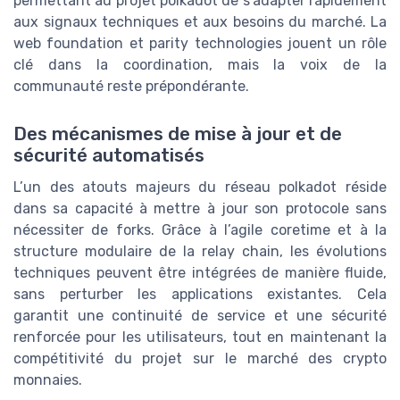
permettant au projet polkadot de s’adapter rapidement
aux signaux techniques et aux besoins du marché. La
web foundation et parity technologies jouent un rôle
clé dans la coordination, mais la voix de la
communauté reste prépondérante.
Des mécanismes de mise à jour et de
sécurité automatisés
L’un des atouts majeurs du réseau polkadot réside
dans sa capacité à mettre à jour son protocole sans
nécessiter de forks. Grâce à l’agile coretime et à la
structure modulaire de la relay chain, les évolutions
techniques peuvent être intégrées de manière fluide,
sans perturber les applications existantes. Cela
garantit une continuité de service et une sécurité
renforcée pour les utilisateurs, tout en maintenant la
compétitivité du projet sur le marché des crypto
monnaies.