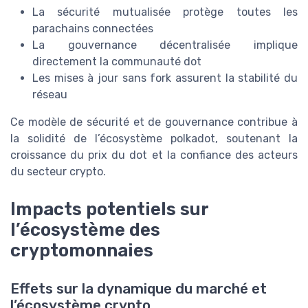
La sécurité mutualisée protège toutes les
parachains connectées
La gouvernance décentralisée implique
directement la communauté dot
Les mises à jour sans fork assurent la stabilité du
réseau
Ce modèle de sécurité et de gouvernance contribue à
la solidité de l’écosystème polkadot, soutenant la
croissance du prix du dot et la confiance des acteurs
du secteur crypto.
Impacts potentiels sur
l’écosystème des
cryptomonnaies
Effets sur la dynamique du marché et
l’écosystème crypto