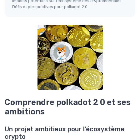
Impacts potentiels sur l’écosystème des cryptomonnaies
Défis et perspectives pour polkadot 2 0
Comprendre polkadot 2 0 et ses
ambitions
Un projet ambitieux pour l’écosystème
crypto