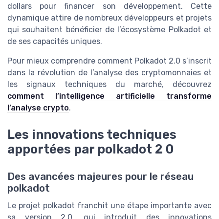
dollars pour financer son développement. Cette
dynamique attire de nombreux développeurs et projets
qui souhaitent bénéficier de l’écosystème Polkadot et
de ses capacités uniques.
Pour mieux comprendre comment Polkadot 2.0 s’inscrit
dans la révolution de l’analyse des cryptomonnaies et
les signaux techniques du marché, découvrez
comment l’intelligence artificielle transforme
l’analyse crypto
.
Les innovations techniques
apportées par polkadot 2 0
Des avancées majeures pour le réseau
polkadot
Le projet polkadot franchit une étape importante avec
sa version 2.0, qui introduit des innovations