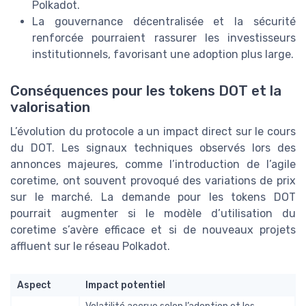
Polkadot.
La gouvernance décentralisée et la sécurité
renforcée pourraient rassurer les investisseurs
institutionnels, favorisant une adoption plus large.
Conséquences pour les tokens DOT et la
valorisation
L’évolution du protocole a un impact direct sur le cours
du DOT. Les signaux techniques observés lors des
annonces majeures, comme l’introduction de l’agile
coretime, ont souvent provoqué des variations de prix
sur le marché. La demande pour les tokens DOT
pourrait augmenter si le modèle d’utilisation du
coretime s’avère efficace et si de nouveaux projets
affluent sur le réseau Polkadot.
Aspect
Impact potentiel