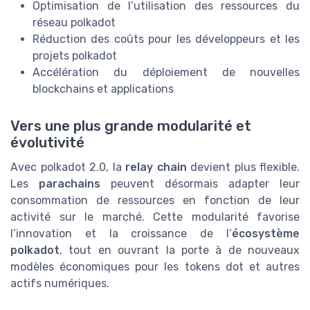
Optimisation de l’utilisation des ressources du
réseau polkadot
Réduction des coûts pour les développeurs et les
projets polkadot
Accélération du déploiement de nouvelles
blockchains et applications
Vers une plus grande modularité et
évolutivité
Avec polkadot 2.0, la
relay chain
devient plus flexible.
Les
parachains
peuvent désormais adapter leur
consommation de ressources en fonction de leur
activité sur le marché. Cette modularité favorise
l’innovation et la croissance de l’
écosystème
polkadot
, tout en ouvrant la porte à de nouveaux
modèles économiques pour les tokens dot et autres
actifs numériques.