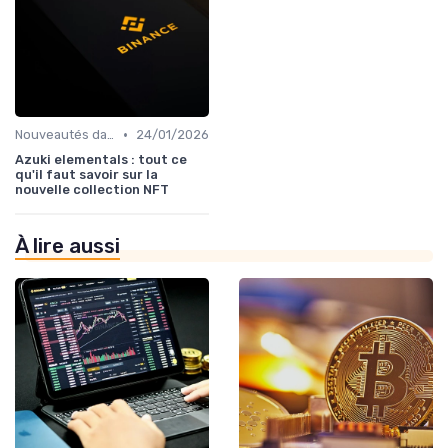
•
Nouveautés dans le monde des cryptos
24/01/2026
Azuki elementals : tout ce
qu'il faut savoir sur la
nouvelle collection NFT
À lire aussi