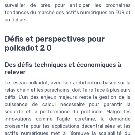
surveiller de près pour anticiper les prochaines
tendances du marché des actifs numériques en EUR et
en dollars.
Défis et perspectives pour
polkadot 2 0
Des défis techniques et économiques à
relever
Le réseau polkadot, avec son architecture basée sur la
relay chain et les parachains, doit faire face à plusieurs
défis. L’un des enjeux majeurs reste la gestion de la
puissance de calcul nécessaire pour garantir la
sécurité et la performance du protocole. Malgré les
innovations comme l’agile coretime, la demande
croissante pour les applications décentralisées et les
actifs numériques met à l’épreuve la scalabilité du