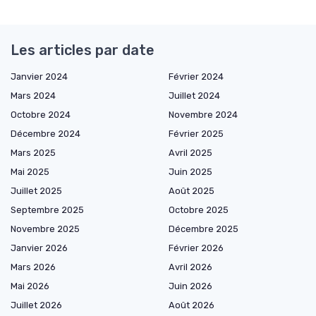
Les articles par date
Janvier 2024
Février 2024
Mars 2024
Juillet 2024
Octobre 2024
Novembre 2024
Décembre 2024
Février 2025
Mars 2025
Avril 2025
Mai 2025
Juin 2025
Juillet 2025
Août 2025
Septembre 2025
Octobre 2025
Novembre 2025
Décembre 2025
Janvier 2026
Février 2026
Mars 2026
Avril 2026
Mai 2026
Juin 2026
Juillet 2026
Août 2026