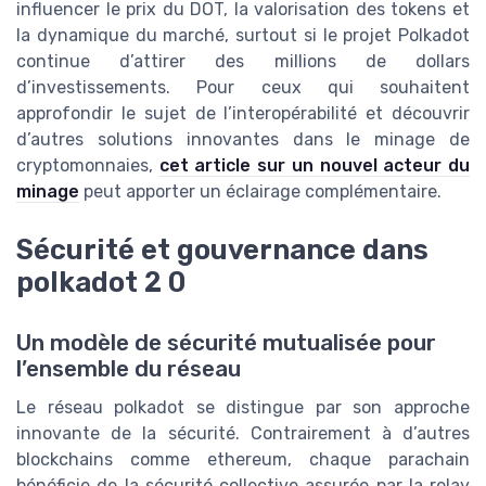
influencer le prix du DOT, la valorisation des tokens et
la dynamique du marché, surtout si le projet Polkadot
continue d’attirer des millions de dollars
d’investissements. Pour ceux qui souhaitent
approfondir le sujet de l’interopérabilité et découvrir
d’autres solutions innovantes dans le minage de
cryptomonnaies,
cet article sur un nouvel acteur du
minage
peut apporter un éclairage complémentaire.
Sécurité et gouvernance dans
polkadot 2 0
Un modèle de sécurité mutualisée pour
l’ensemble du réseau
Le réseau polkadot se distingue par son approche
innovante de la sécurité. Contrairement à d’autres
blockchains comme ethereum, chaque parachain
bénéficie de la sécurité collective assurée par la relay