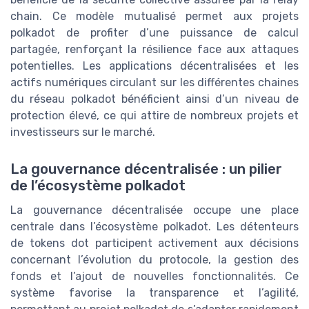
chain. Ce modèle mutualisé permet aux projets
polkadot de profiter d’une puissance de calcul
partagée, renforçant la résilience face aux attaques
potentielles. Les applications décentralisées et les
actifs numériques circulant sur les différentes chaines
du réseau polkadot bénéficient ainsi d’un niveau de
protection élevé, ce qui attire de nombreux projets et
investisseurs sur le marché.
La gouvernance décentralisée : un pilier
de l’écosystème polkadot
La gouvernance décentralisée occupe une place
centrale dans l’écosystème polkadot. Les détenteurs
de tokens dot participent activement aux décisions
concernant l’évolution du protocole, la gestion des
fonds et l’ajout de nouvelles fonctionnalités. Ce
système favorise la transparence et l’agilité,