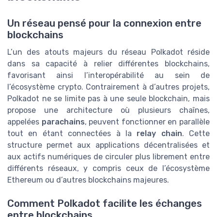
Un réseau pensé pour la connexion entre
blockchains
L’un des atouts majeurs du réseau Polkadot réside
dans sa capacité à relier différentes blockchains,
favorisant ainsi l’interopérabilité au sein de
l’écosystème crypto. Contrairement à d’autres projets,
Polkadot ne se limite pas à une seule blockchain, mais
propose une architecture où plusieurs chaînes,
appelées
parachains
, peuvent fonctionner en parallèle
tout en étant connectées à la
relay chain
. Cette
structure permet aux applications décentralisées et
aux actifs numériques de circuler plus librement entre
différents réseaux, y compris ceux de l’écosystème
Ethereum ou d’autres blockchains majeures.
Comment Polkadot facilite les échanges
entre blockchains