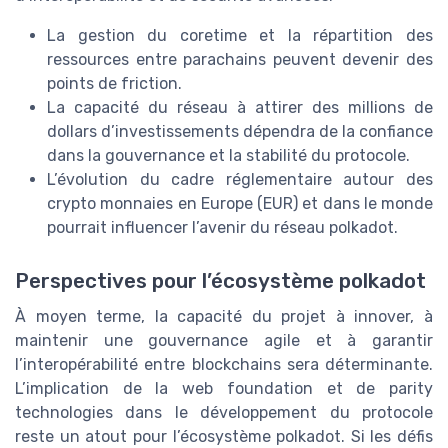
La gestion du coretime et la répartition des
ressources entre parachains peuvent devenir des
points de friction.
La capacité du réseau à attirer des millions de
dollars d’investissements dépendra de la confiance
dans la gouvernance et la stabilité du protocole.
L’évolution du cadre réglementaire autour des
crypto monnaies en Europe (EUR) et dans le monde
pourrait influencer l’avenir du réseau polkadot.
Perspectives pour l’écosystème polkadot
À moyen terme, la capacité du projet à innover, à
maintenir une gouvernance agile et à garantir
l’interopérabilité entre blockchains sera déterminante.
L’implication de la web foundation et de parity
technologies dans le développement du protocole
reste un atout pour l’écosystème polkadot. Si les défis