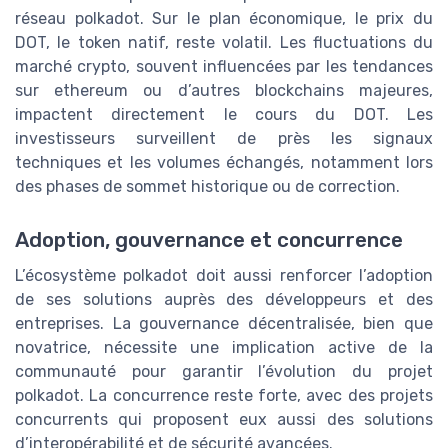
réseau polkadot. Sur le plan économique, le prix du
DOT, le token natif, reste volatil. Les fluctuations du
marché crypto, souvent influencées par les tendances
sur ethereum ou d’autres blockchains majeures,
impactent directement le cours du DOT. Les
investisseurs surveillent de près les signaux
techniques et les volumes échangés, notamment lors
des phases de sommet historique ou de correction.
Adoption, gouvernance et concurrence
L’écosystème polkadot doit aussi renforcer l’adoption
de ses solutions auprès des développeurs et des
entreprises. La gouvernance décentralisée, bien que
novatrice, nécessite une implication active de la
communauté pour garantir l’évolution du projet
polkadot. La concurrence reste forte, avec des projets
concurrents qui proposent eux aussi des solutions
d’interopérabilité et de sécurité avancées.