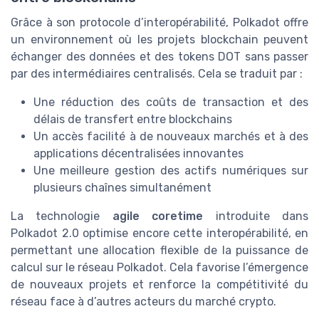
Grâce à son protocole d’interopérabilité, Polkadot offre
un environnement où les projets blockchain peuvent
échanger des données et des tokens DOT sans passer
par des intermédiaires centralisés. Cela se traduit par :
Une réduction des coûts de transaction et des
délais de transfert entre blockchains
Un accès facilité à de nouveaux marchés et à des
applications décentralisées innovantes
Une meilleure gestion des actifs numériques sur
plusieurs chaînes simultanément
La technologie
agile coretime
introduite dans
Polkadot 2.0 optimise encore cette interopérabilité, en
permettant une allocation flexible de la puissance de
calcul sur le réseau Polkadot. Cela favorise l’émergence
de nouveaux projets et renforce la compétitivité du
réseau face à d’autres acteurs du marché crypto.