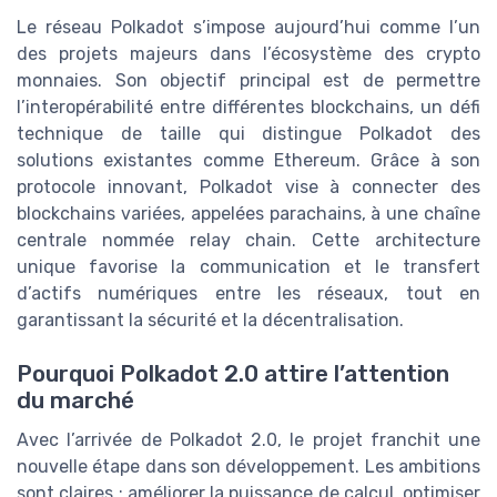
Le réseau Polkadot s’impose aujourd’hui comme l’un
des projets majeurs dans l’écosystème des crypto
monnaies. Son objectif principal est de permettre
l’interopérabilité entre différentes blockchains, un défi
technique de taille qui distingue Polkadot des
solutions existantes comme Ethereum. Grâce à son
protocole innovant, Polkadot vise à connecter des
blockchains variées, appelées parachains, à une chaîne
centrale nommée relay chain. Cette architecture
unique favorise la communication et le transfert
d’actifs numériques entre les réseaux, tout en
garantissant la sécurité et la décentralisation.
Pourquoi Polkadot 2.0 attire l’attention
du marché
Avec l’arrivée de Polkadot 2.0, le projet franchit une
nouvelle étape dans son développement. Les ambitions
sont claires : améliorer la puissance de calcul, optimiser