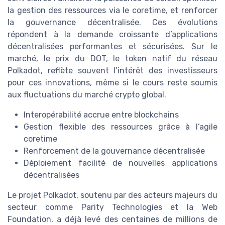
la gestion des ressources via le coretime, et renforcer
la gouvernance décentralisée. Ces évolutions
répondent à la demande croissante d’applications
décentralisées performantes et sécurisées. Sur le
marché, le prix du DOT, le token natif du réseau
Polkadot, reflète souvent l’intérêt des investisseurs
pour ces innovations, même si le cours reste soumis
aux fluctuations du marché crypto global.
Interopérabilité accrue entre blockchains
Gestion flexible des ressources grâce à l’agile
coretime
Renforcement de la gouvernance décentralisée
Déploiement facilité de nouvelles applications
décentralisées
Le projet Polkadot, soutenu par des acteurs majeurs du
secteur comme Parity Technologies et la Web
Foundation, a déjà levé des centaines de millions de