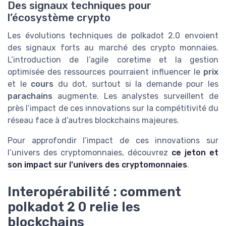
Des signaux techniques pour
l’écosystème crypto
Les évolutions techniques de polkadot 2.0 envoient
des signaux forts au marché des crypto monnaies.
L’introduction de l’agile coretime et la gestion
optimisée des ressources pourraient influencer le
prix
et le
cours
du dot, surtout si la demande pour les
parachains
augmente. Les analystes surveillent de
près l’impact de ces innovations sur la compétitivité du
réseau face à d’autres blockchains majeures.
Pour approfondir l’impact de ces innovations sur
l’univers des cryptomonnaies, découvrez
ce jeton et
son impact sur l’univers des cryptomonnaies
.
Interopérabilité : comment
polkadot 2 0 relie les
blockchains