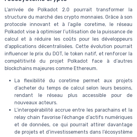
L’arrivée de Polkadot 2.0 pourrait transformer la
structure du marché des crypto monnaies. Grâce à son
protocole innovant et à l’agile coretime, le réseau
Polkadot vise à optimiser l’utilisation de la puissance de
calcul et à réduire les coûts pour les développeurs
d’applications décentralisées. Cette évolution pourrait
influencer le prix du DOT, le token natif, et renforcer la
compétitivité du projet Polkadot face à d’autres
blockchains majeures comme Ethereum.
La flexibilité du coretime permet aux projets
d’acheter du temps de calcul selon leurs besoins,
rendant le réseau plus accessible pour de
nouveaux acteurs.
L’interopérabilité accrue entre les parachains et la
relay chain favorise l’échange d’actifs numériques
et de données, ce qui pourrait attirer davantage
de projets et d’investissements dans l’écosystème