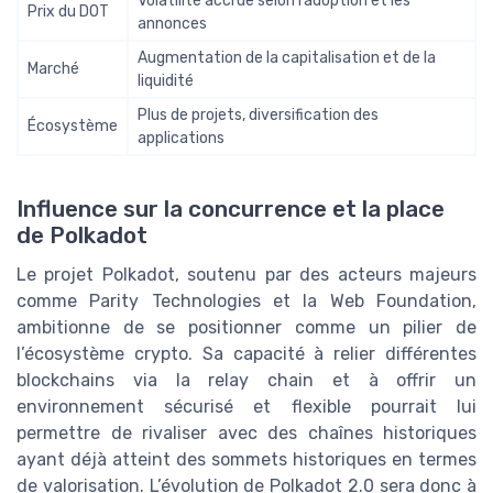
Volatilité accrue selon l’adoption et les
Prix du DOT
annonces
Augmentation de la capitalisation et de la
Marché
liquidité
Plus de projets, diversification des
Écosystème
applications
Influence sur la concurrence et la place
de Polkadot
Le projet Polkadot, soutenu par des acteurs majeurs
comme Parity Technologies et la Web Foundation,
ambitionne de se positionner comme un pilier de
l’écosystème crypto. Sa capacité à relier différentes
blockchains via la relay chain et à offrir un
environnement sécurisé et flexible pourrait lui
permettre de rivaliser avec des chaînes historiques
ayant déjà atteint des sommets historiques en termes
de valorisation. L’évolution de Polkadot 2.0 sera donc à