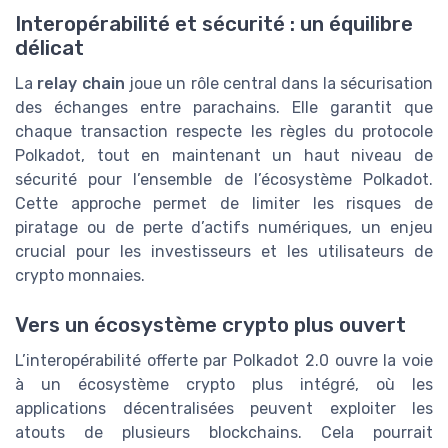
Interopérabilité et sécurité : un équilibre
délicat
La
relay chain
joue un rôle central dans la sécurisation
des échanges entre parachains. Elle garantit que
chaque transaction respecte les règles du protocole
Polkadot, tout en maintenant un haut niveau de
sécurité pour l’ensemble de l’écosystème Polkadot.
Cette approche permet de limiter les risques de
piratage ou de perte d’actifs numériques, un enjeu
crucial pour les investisseurs et les utilisateurs de
crypto monnaies.
Vers un écosystème crypto plus ouvert
L’interopérabilité offerte par Polkadot 2.0 ouvre la voie
à un écosystème crypto plus intégré, où les
applications décentralisées peuvent exploiter les
atouts de plusieurs blockchains. Cela pourrait