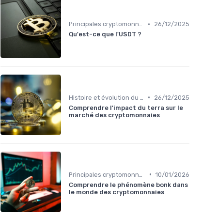
•
Principales cryptomonnaies pour l'investissement
26/12/2025
Qu'est-ce que l'USDT ?
•
Histoire et évolution du marché des cryptos
26/12/2025
Comprendre l'impact du terra sur le
marché des cryptomonnaies
•
Principales cryptomonnaies pour l'investissement
10/01/2026
Comprendre le phénomène bonk dans
le monde des cryptomonnaies