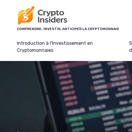
Panneau de gestion des cookies
COMPRENDRE, INVESTIR, ANTICIPER LA CRYPTOMONNAIE
Introduction à l'Investissement en
S
Cryptomonnaies
d