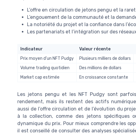
L’offre en circulation de jetons pengu et la rar
L’engouement de la communauté et la demande 
La notoriété du projet et la confiance dans l’
Les partenariats et l’intégration sur des rése
Indicateur
Valeur récente
Prix moyen d’un NFT Pudgy
Plusieurs milliers de dollars
Volume trading quotidien
Des millions de dollars
Market cap estimée
En croissance constante
Les jetons pengu et les NFT Pudgy sont parfois
rendement, mais ils restent des actifs numérique
aussi de l’offre circulation et de l’évolution du pro
à la collection, comme des jetons spécifiques 
dynamique du prix. Pour mieux comprendre les oppor
il est conseillé de consulter des analyses spécialis