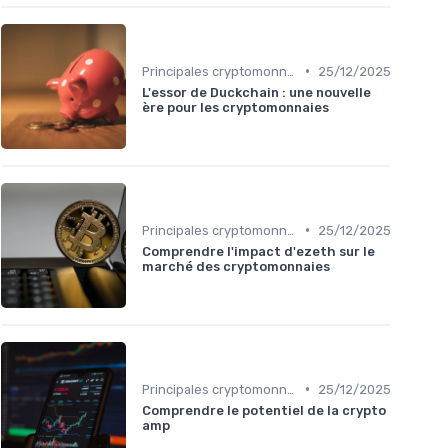
•
Principales cryptomonnaies pour l'investissement
25/12/2025
L'essor de Duckchain : une nouvelle
ère pour les cryptomonnaies
•
Principales cryptomonnaies pour l'investissement
25/12/2025
Comprendre l'impact d'ezeth sur le
marché des cryptomonnaies
•
Principales cryptomonnaies pour l'investissement
25/12/2025
Comprendre le potentiel de la crypto
amp