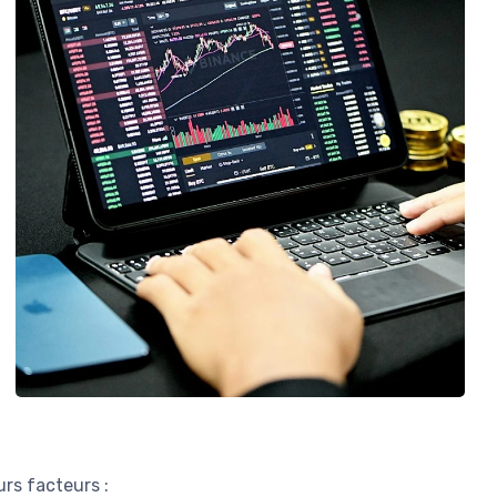
rs facteurs :