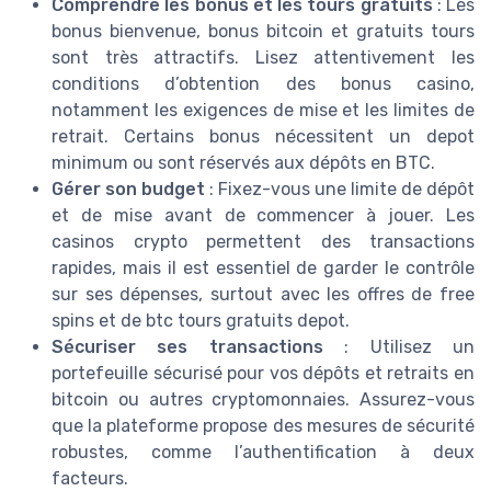
Comprendre les bonus et les tours gratuits
: Les
bonus bienvenue, bonus bitcoin et gratuits tours
sont très attractifs. Lisez attentivement les
conditions d’obtention des bonus casino,
notamment les exigences de mise et les limites de
retrait. Certains bonus nécessitent un depot
minimum ou sont réservés aux dépôts en BTC.
Gérer son budget
: Fixez-vous une limite de dépôt
et de mise avant de commencer à jouer. Les
casinos crypto permettent des transactions
rapides, mais il est essentiel de garder le contrôle
sur ses dépenses, surtout avec les offres de free
spins et de btc tours gratuits depot.
Sécuriser ses transactions
: Utilisez un
portefeuille sécurisé pour vos dépôts et retraits en
bitcoin ou autres cryptomonnaies. Assurez-vous
que la plateforme propose des mesures de sécurité
robustes, comme l’authentification à deux
facteurs.