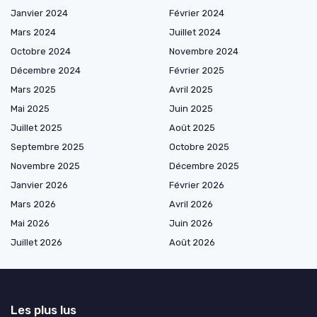
Janvier 2024
Février 2024
Mars 2024
Juillet 2024
Octobre 2024
Novembre 2024
Décembre 2024
Février 2025
Mars 2025
Avril 2025
Mai 2025
Juin 2025
Juillet 2025
Août 2025
Septembre 2025
Octobre 2025
Novembre 2025
Décembre 2025
Janvier 2026
Février 2026
Mars 2026
Avril 2026
Mai 2026
Juin 2026
Juillet 2026
Août 2026
Les plus lus