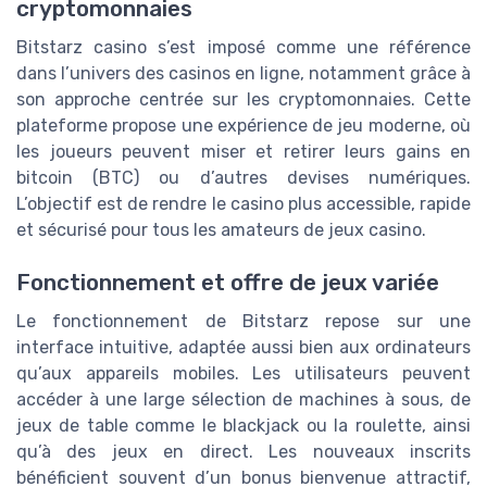
cryptomonnaies
Bitstarz casino s’est imposé comme une référence
dans l’univers des casinos en ligne, notamment grâce à
son approche centrée sur les cryptomonnaies. Cette
plateforme propose une expérience de jeu moderne, où
les joueurs peuvent miser et retirer leurs gains en
bitcoin (BTC) ou d’autres devises numériques.
L’objectif est de rendre le casino plus accessible, rapide
et sécurisé pour tous les amateurs de jeux casino.
Fonctionnement et offre de jeux variée
Le fonctionnement de Bitstarz repose sur une
interface intuitive, adaptée aussi bien aux ordinateurs
qu’aux appareils mobiles. Les utilisateurs peuvent
accéder à une large sélection de machines à sous, de
jeux de table comme le blackjack ou la roulette, ainsi
qu’à des jeux en direct. Les nouveaux inscrits
bénéficient souvent d’un bonus bienvenue attractif,