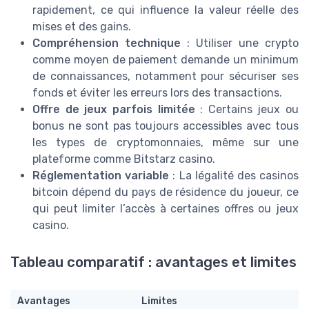
rapidement, ce qui influence la valeur réelle des
mises et des gains.
Compréhension technique
: Utiliser une crypto
comme moyen de paiement demande un minimum
de connaissances, notamment pour sécuriser ses
fonds et éviter les erreurs lors des transactions.
Offre de jeux parfois limitée
: Certains jeux ou
bonus ne sont pas toujours accessibles avec tous
les types de cryptomonnaies, même sur une
plateforme comme Bitstarz casino.
Réglementation variable
: La légalité des casinos
bitcoin dépend du pays de résidence du joueur, ce
qui peut limiter l’accès à certaines offres ou jeux
casino.
Tableau comparatif : avantages et limites
Avantages
Limites