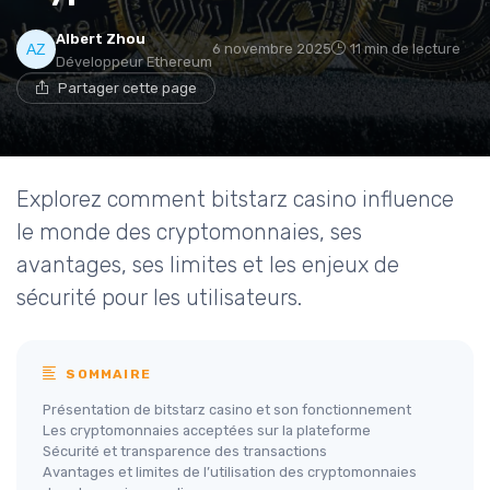
Albert Zhou
6 novembre 2025
11 min de lecture
Développeur Ethereum
Partager cette page
Explorez comment bitstarz casino influence
le monde des cryptomonnaies, ses
avantages, ses limites et les enjeux de
sécurité pour les utilisateurs.
SOMMAIRE
Présentation de bitstarz casino et son fonctionnement
Les cryptomonnaies acceptées sur la plateforme
Sécurité et transparence des transactions
Avantages et limites de l’utilisation des cryptomonnaies