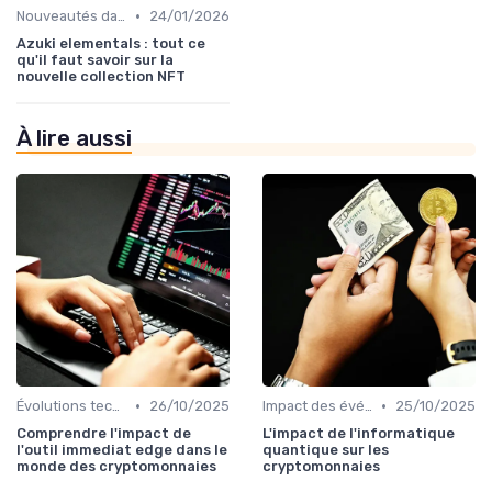
•
Nouveautés dans le monde des cryptos
24/01/2026
Azuki elementals : tout ce
qu'il faut savoir sur la
nouvelle collection NFT
À lire aussi
•
•
Évolutions technologiques (DeFi, NFTs, etc.)
26/10/2025
Impact des événements mondiaux
25/10/2025
Comprendre l'impact de
L'impact de l'informatique
l'outil immediat edge dans le
quantique sur les
monde des cryptomonnaies
cryptomonnaies