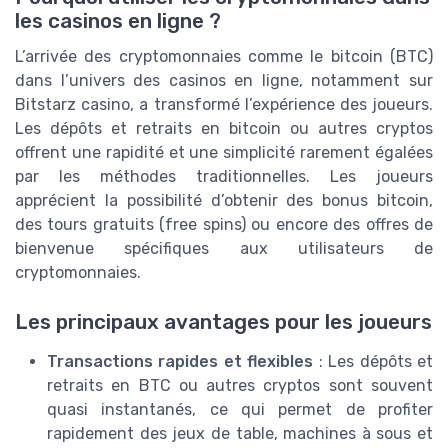
les casinos en ligne ?
L’arrivée des cryptomonnaies comme le bitcoin (BTC)
dans l’univers des casinos en ligne, notamment sur
Bitstarz casino, a transformé l’expérience des joueurs.
Les dépôts et retraits en bitcoin ou autres cryptos
offrent une rapidité et une simplicité rarement égalées
par les méthodes traditionnelles. Les joueurs
apprécient la possibilité d’obtenir des bonus bitcoin,
des tours gratuits (free spins) ou encore des offres de
bienvenue spécifiques aux utilisateurs de
cryptomonnaies.
Les principaux avantages pour les joueurs
Transactions rapides et flexibles
: Les dépôts et
retraits en BTC ou autres cryptos sont souvent
quasi instantanés, ce qui permet de profiter
rapidement des jeux de table, machines à sous et