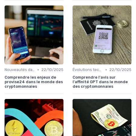
•
•
Nouveautés dans le monde des cryptos
22/10/2025
Évolutions technologiques (DeFi, NFTs, etc.)
22/10/2025
Comprendre les enjeux de
Comprendre l'avis sur
provise24 dans le monde des
l'affinité GPT dans le monde
cryptomonnaies
des cryptomonnaies