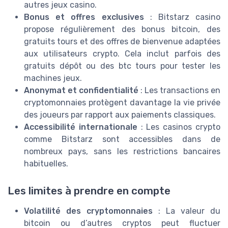
autres jeux casino.
Bonus et offres exclusives
: Bitstarz casino
propose régulièrement des bonus bitcoin, des
gratuits tours et des offres de bienvenue adaptées
aux utilisateurs crypto. Cela inclut parfois des
gratuits dépôt ou des btc tours pour tester les
machines jeux.
Anonymat et confidentialité
: Les transactions en
cryptomonnaies protègent davantage la vie privée
des joueurs par rapport aux paiements classiques.
Accessibilité internationale
: Les casinos crypto
comme Bitstarz sont accessibles dans de
nombreux pays, sans les restrictions bancaires
habituelles.
Les limites à prendre en compte
Volatilité des cryptomonnaies
: La valeur du
bitcoin ou d’autres cryptos peut fluctuer