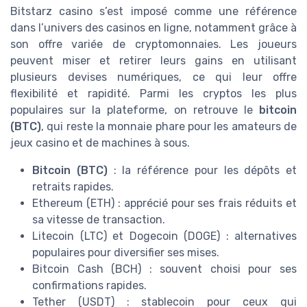
Bitstarz casino s’est imposé comme une référence
dans l’univers des casinos en ligne, notamment grâce à
son offre variée de cryptomonnaies. Les joueurs
peuvent miser et retirer leurs gains en utilisant
plusieurs devises numériques, ce qui leur offre
flexibilité et rapidité. Parmi les cryptos les plus
populaires sur la plateforme, on retrouve le
bitcoin
(BTC)
, qui reste la monnaie phare pour les amateurs de
jeux casino et de machines à sous.
Bitcoin (BTC)
: la référence pour les dépôts et
retraits rapides.
Ethereum (ETH) : apprécié pour ses frais réduits et
sa vitesse de transaction.
Litecoin (LTC) et Dogecoin (DOGE) : alternatives
populaires pour diversifier ses mises.
Bitcoin Cash (BCH) : souvent choisi pour ses
confirmations rapides.
Tether (USDT) : stablecoin pour ceux qui