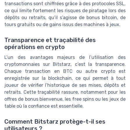
transactions sont chiffrées grâce à des protocoles SSL,
ce qui limite fortement les risques de piratage lors des
dépôts ou retraits, qu’il s’agisse de bonus bitcoin, de
tours gratuits ou de gains issus des machines à jeux.
Transparence et traçabilité des
opérations en crypto
L’un des avantages majeurs de l’utilisation des
cryptomonnaies sur Bitstarz, c’est la transparence.
Chaque transaction en BTC ou autre crypto est
enregistrée sur la blockchain, ce qui permet à tout
joueur de vérifier l’historique de ses mises, dépôts et
retraits. Cette traçabilité rassure, notamment pour les
offres de bonus bienvenue, les free spins ou les jeux de
table où la confiance est essentielle.
Comment Bitstarz protège-t-il ses
utilisateurs ?