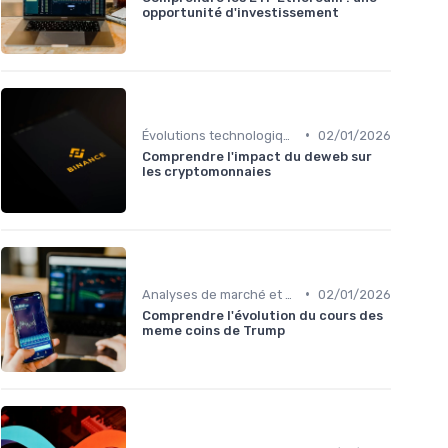
opportunité d'investissement
•
Évolutions technologiques (DeFi, NFTs, etc.)
02/01/2026
Comprendre l'impact du deweb sur
les cryptomonnaies
•
Analyses de marché et prédictions
02/01/2026
Comprendre l'évolution du cours des
meme coins de Trump