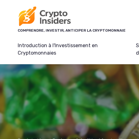
Panneau de gestion des cookies
COMPRENDRE, INVESTIR, ANTICIPER LA CRYPTOMONNAIE
Introduction à l'Investissement en
S
Cryptomonnaies
d