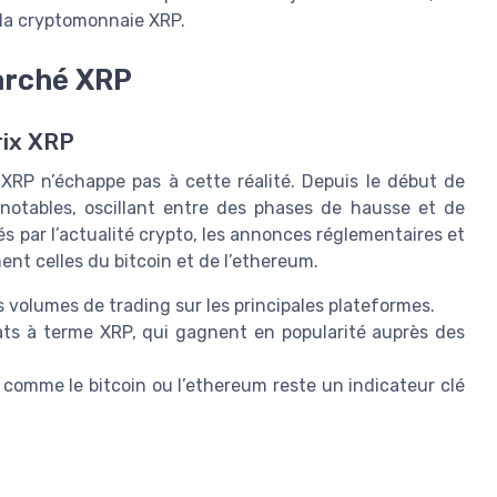
 la cryptomonnaie XRP.
arché XRP
rix XRP
 XRP n’échappe pas à cette réalité. Depuis le début de
 notables, oscillant entre des phases de hausse et de
 par l’actualité crypto, les annonces réglementaires et
t celles du bitcoin et de l’ethereum.
 volumes de trading sur les principales plateformes.
rats à terme XRP, qui gagnent en popularité auprès des
comme le bitcoin ou l’ethereum reste un indicateur clé