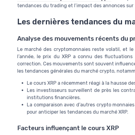
tendances du trading et l’impact des annonces sur
Les dernières tendances du m
Analyse des mouvements récents du p
Le marché des cryptomonnaies reste volatil, et le
l’année, le prix du XRP a connu des fluctuations
correction. Ces mouvements sont souvent influencés
les tendances générales du marché crypto, notammen
Le cours XRP a récemment réagi à la hausse des
Les investisseurs surveillent de près les cont
institutions financières.
La comparaison avec d’autres crypto monnaies 
pour anticiper les tendances du marché XRP.
Facteurs influençant le cours XRP