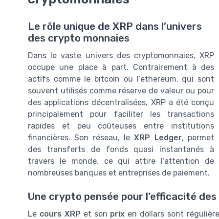
Le rôle unique de XRP dans l’univers
des crypto monnaies
Dans le vaste univers des cryptomonnaies, XRP
occupe une place à part. Contrairement à des
actifs comme le bitcoin ou l’ethereum, qui sont
souvent utilisés comme réserve de valeur ou pour
des applications décentralisées, XRP a été conçu
principalement pour faciliter les transactions
rapides et peu coûteuses entre institutions
financières. Son réseau, le
XRP Ledger
, permet
des transferts de fonds quasi instantanés à
travers le monde, ce qui attire l’attention de
nombreuses banques et entreprises de paiement.
Une crypto pensée pour l’efficacité de
Le
cours XRP
et son
prix
en dollars sont régulière