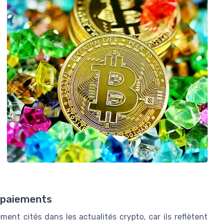
s paiements
ment cités dans les actualités crypto, car ils reflètent