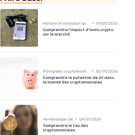
•
Histoire et évolution du marché des cryptos
09/01/2026
Comprendre l'impact d'ondo crypto
sur le marché
•
Principales cryptomonnaies pour l'investissement
05/01/2026
Comprendre le potentiel de zil dans
le monde des cryptomonnaies
•
Terminologie clé
04/01/2026
Comprendre le tao des
cryptomonnaies