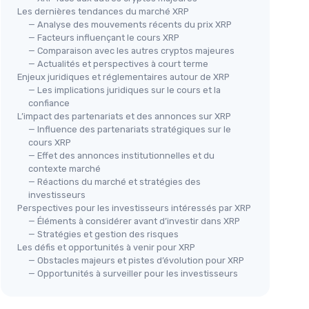
Les dernières tendances du marché XRP
— Analyse des mouvements récents du prix XRP
— Facteurs influençant le cours XRP
— Comparaison avec les autres cryptos majeures
— Actualités et perspectives à court terme
Enjeux juridiques et réglementaires autour de XRP
— Les implications juridiques sur le cours et la
confiance
L’impact des partenariats et des annonces sur XRP
— Influence des partenariats stratégiques sur le
cours XRP
— Effet des annonces institutionnelles et du
contexte marché
— Réactions du marché et stratégies des
investisseurs
Perspectives pour les investisseurs intéressés par XRP
— Éléments à considérer avant d’investir dans XRP
— Stratégies et gestion des risques
Les défis et opportunités à venir pour XRP
— Obstacles majeurs et pistes d’évolution pour XRP
— Opportunités à surveiller pour les investisseurs