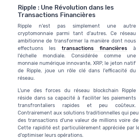
Ripple : Une Révolution dans les
Transactions Financières
Ripple n'est pas simplement une autre
cryptomonnaie parmi tant d'autres. Ce réseau
ambitionne de transformer la manière dont nous
effectuons les
transactions financières
à
l'échelle mondiale. Considérée comme une
monnaie numérique innovante, XRP, le jeton natif
de Ripple, joue un rôle clé dans l'efficacité du
réseau.
L'une des forces du réseau blockchain Ripple
réside dans sa capacité à faciliter les paiements
transfrontaliers rapides et peu coûteux.
Contrairement aux solutions traditionnelles qui peu
des transactions d'une valeur de millions voire d
Cette rapidité est particulièrement appréciée par 
d'optimiser leurs opérations.