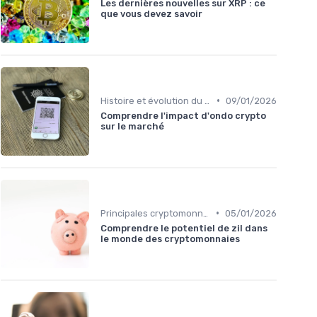
Les dernières nouvelles sur XRP : ce
que vous devez savoir
•
Histoire et évolution du marché des cryptos
09/01/2026
Comprendre l'impact d'ondo crypto
sur le marché
•
Principales cryptomonnaies pour l'investissement
05/01/2026
Comprendre le potentiel de zil dans
le monde des cryptomonnaies