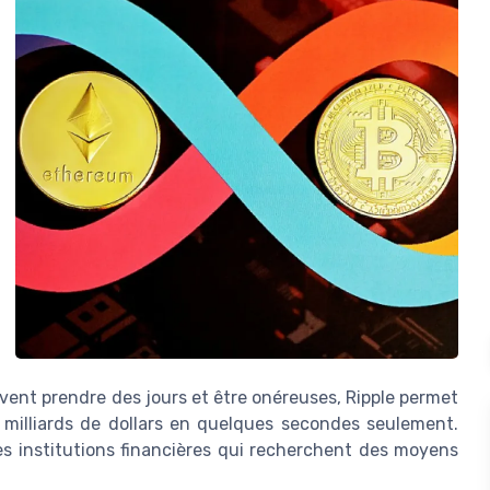
vent prendre des jours et être onéreuses, Ripple permet
e milliards de dollars en quelques secondes seulement.
les institutions financières qui recherchent des moyens