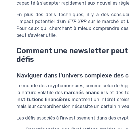
capacité à s'adapter rapidement aux nouvelles rég
En plus des défis techniques, il y a des consid
l'impact potentiel d'un
ETF XRP
sur le marché et 
Pour ceux qui cherchent à mieux comprendre ces
peut s'avérer utile.
Comment une newsletter peut v
défis
Naviguer dans l'univers complexe des
Le monde des cryptomonnaies, comme celui de Rippl
la nature volatile des
marchés financiers
et des te
institutions financières
montrent un intérêt croiss
mais leur compréhension nécessite un certain niv
Les défis associés à l'investissement dans des cr