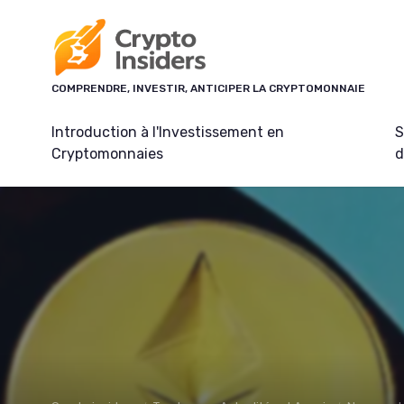
Panneau de gestion des cookies
COMPRENDRE, INVESTIR, ANTICIPER LA CRYPTOMONNAIE
Introduction à l'Investissement en
S
Cryptomonnaies
d