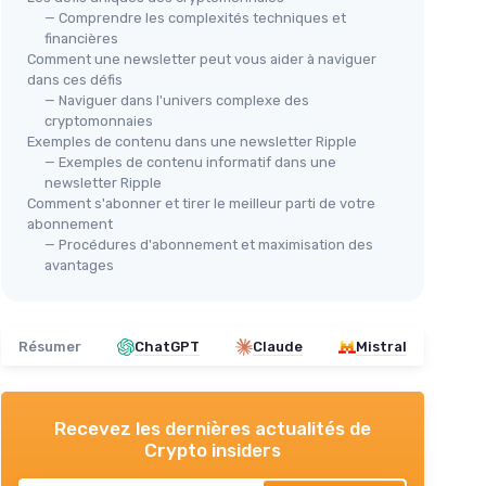
— Comprendre les complexités techniques et
financières
Comment une newsletter peut vous aider à naviguer
dans ces défis
— Naviguer dans l'univers complexe des
cryptomonnaies
Exemples de contenu dans une newsletter Ripple
— Exemples de contenu informatif dans une
newsletter Ripple
Comment s'abonner et tirer le meilleur parti de votre
abonnement
— Procédures d'abonnement et maximisation des
avantages
Résumer
ChatGPT
Claude
Mistral
Recevez les dernières actualités de
Crypto insiders