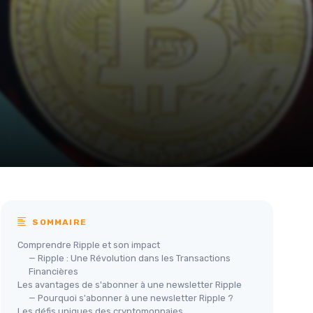
SOMMAIRE
Comprendre Ripple et son impact
— Ripple : Une Révolution dans les Transactions
Financières
Les avantages de s'abonner à une newsletter Ripple
— Pourquoi s'abonner à une newsletter Ripple ?
Les défis uniques des cryptomonnaies