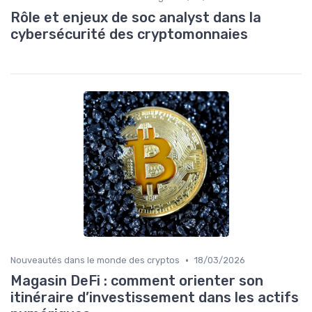
Rôle et enjeux de soc analyst dans la
cybersécurité des cryptomonnaies
•
Nouveautés dans le monde des cryptos
18/03/2026
Magasin DeFi : comment orienter son
itinéraire d’investissement dans les actifs