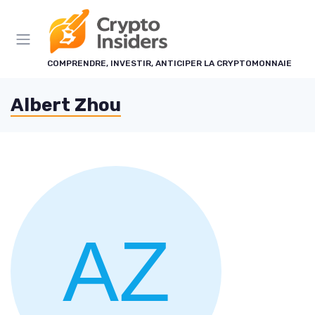
Panneau de gestion des cookies
COMPRENDRE, INVESTIR, ANTICIPER LA CRYPTOMONNAIE
Albert Zhou