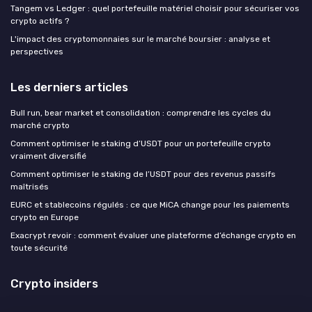
Tangem vs Ledger : quel portefeuille matériel choisir pour sécuriser vos
crypto actifs ?
L'impact des cryptomonnaies sur le marché boursier : analyse et
perspectives
Les derniers articles
Bull run, bear market et consolidation : comprendre les cycles du
marché crypto
Comment optimiser le staking d’USDT pour un portefeuille crypto
vraiment diversifié
Comment optimiser le staking de l’USDT pour des revenus passifs
maîtrisés
EURC et stablecoins régulés : ce que MiCA change pour les paiements
crypto en Europe
Exacrypt revoir : comment évaluer une plateforme d’échange crypto en
toute sécurité
Crypto insiders