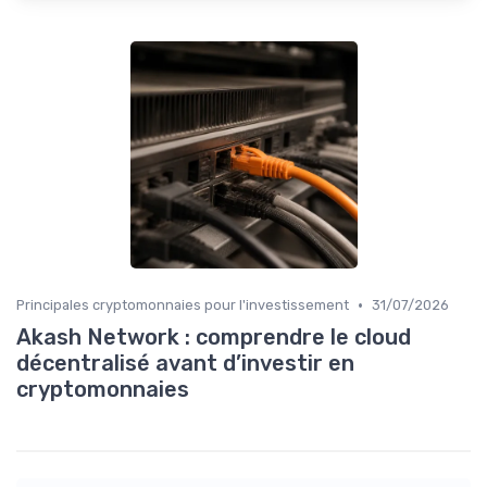
•
Principales cryptomonnaies pour l'investissement
31/07/2026
Akash Network : comprendre le cloud
décentralisé avant d’investir en
cryptomonnaies