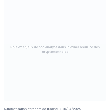
Rôle et enjeux de soc analyst dans la cybersécurité des
cryptomonnaies
•
Automatisation et robots de trading
10/04/2026