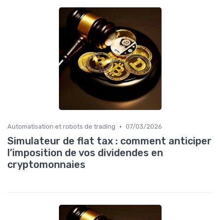
•
Automatisation et robots de trading
07/03/2026
Simulateur de flat tax : comment anticiper
l’imposition de vos dividendes en
cryptomonnaies