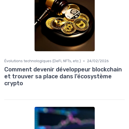
•
Évolutions technologiques (DeFi, NFTs, etc.)
24/02/2026
Comment devenir développeur blockchain
et trouver sa place dans l’écosystème
crypto