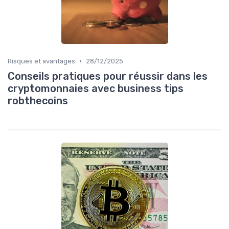
•
Risques et avantages
28/12/2025
Conseils pratiques pour réussir dans les
cryptomonnaies avec business tips
robthecoins