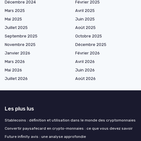
Décembre 2024
Février 2025
Mars 2025
Avril 2025
Mai 2025
Juin 2025
Juillet 2025
Août 2025
Septembre 2025
Octobre 2025
Novembre 2025
Décembre 2025
Janvier 2026
Février 2026
Mars 2026
Avril 2026
Mai 2026
Juin 2026
Juillet 2026
Août 2026
Les plus lus
Stablecoins : définition et utilisation dans le monde des cryptomonnaies
Convertir paysafecard en crypto-monnaies : ce que vous devez savoir
Future infinity avis : une analyse approfondie