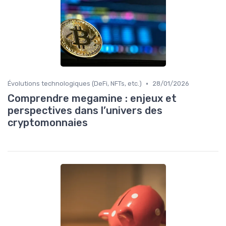
•
Évolutions technologiques (DeFi, NFTs, etc.)
28/01/2026
Comprendre megamine : enjeux et
perspectives dans l’univers des
cryptomonnaies