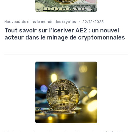
•
Nouveautés dans le monde des cryptos
22/12/2025
Tout savoir sur l'Iceriver AE2 : un nouvel
acteur dans le minage de cryptomonnaies