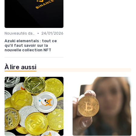
•
Nouveautés dans le monde des cryptos
24/01/2026
Azuki elementals : tout ce
qu'il faut savoir sur la
nouvelle collection NFT
À lire aussi