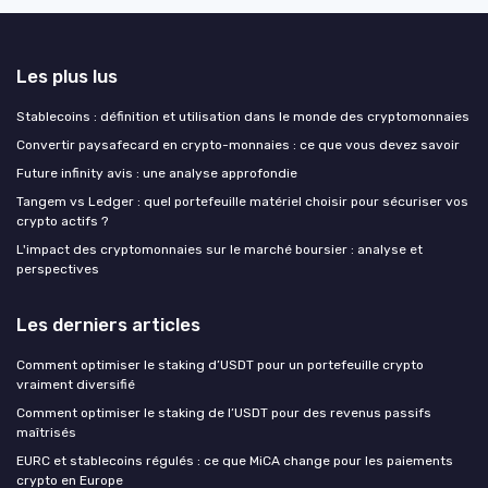
Les plus lus
Stablecoins : définition et utilisation dans le monde des cryptomonnaies
Convertir paysafecard en crypto-monnaies : ce que vous devez savoir
Future infinity avis : une analyse approfondie
Tangem vs Ledger : quel portefeuille matériel choisir pour sécuriser vos
crypto actifs ?
L'impact des cryptomonnaies sur le marché boursier : analyse et
perspectives
Les derniers articles
Comment optimiser le staking d’USDT pour un portefeuille crypto
vraiment diversifié
Comment optimiser le staking de l’USDT pour des revenus passifs
maîtrisés
EURC et stablecoins régulés : ce que MiCA change pour les paiements
crypto en Europe