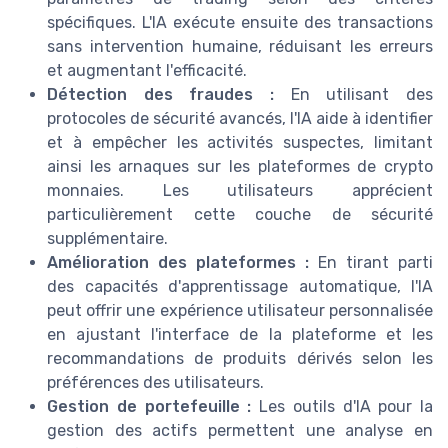
spécifiques. L'IA exécute ensuite des transactions
sans intervention humaine, réduisant les erreurs
et augmentant l'efficacité.
Détection des fraudes :
En utilisant des
protocoles de sécurité avancés, l'IA aide à identifier
et à empêcher les activités suspectes, limitant
ainsi les arnaques sur les plateformes de crypto
monnaies. Les utilisateurs apprécient
particulièrement cette couche de sécurité
supplémentaire.
Amélioration des plateformes :
En tirant parti
des capacités d'apprentissage automatique, l'IA
peut offrir une expérience utilisateur personnalisée
en ajustant l'interface de la plateforme et les
recommandations de produits dérivés selon les
préférences des utilisateurs.
Gestion de portefeuille :
Les outils d'IA pour la
gestion des actifs permettent une analyse en