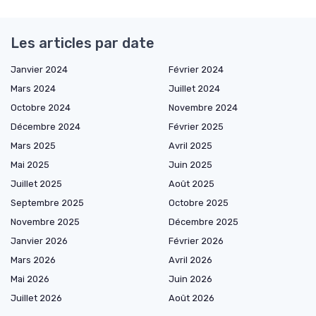
Les articles par date
Janvier 2024
Février 2024
Mars 2024
Juillet 2024
Octobre 2024
Novembre 2024
Décembre 2024
Février 2025
Mars 2025
Avril 2025
Mai 2025
Juin 2025
Juillet 2025
Août 2025
Septembre 2025
Octobre 2025
Novembre 2025
Décembre 2025
Janvier 2026
Février 2026
Mars 2026
Avril 2026
Mai 2026
Juin 2026
Juillet 2026
Août 2026