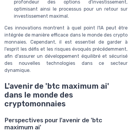
profondeur des options d'investissement,
optimisant ainsi le processus pour un retour sur
investissement maximal.
Ces innovations montrent à quel point l'IA peut être
intégrée de manière efficace dans le monde des crypto
monnaies. Cependant, il est essentiel de garder à
l'esprit les défis et les risques évoqués précédemment,
afin d'assurer un développement équilibré et sécurisé
des nouvelles technologies dans ce secteur
dynamique.
L'avenir de 'btc maximum ai'
dans le monde des
cryptomonnaies
Perspectives pour l'avenir de 'btc
maximum ai'