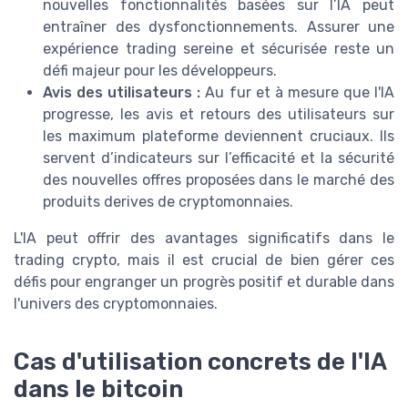
nouvelles fonctionnalités basées sur l’IA peut
entraîner des dysfonctionnements. Assurer une
expérience trading sereine et sécurisée reste un
défi majeur pour les développeurs.
Avis des utilisateurs :
Au fur et à mesure que l'IA
progresse, les avis et retours des utilisateurs sur
les maximum plateforme deviennent cruciaux. Ils
servent d’indicateurs sur l’efficacité et la sécurité
des nouvelles offres proposées dans le marché des
produits derives de cryptomonnaies.
L'IA peut offrir des avantages significatifs dans le
trading crypto, mais il est crucial de bien gérer ces
défis pour engranger un progrès positif et durable dans
l'univers des cryptomonnaies.
Cas d'utilisation concrets de l'IA
dans le bitcoin