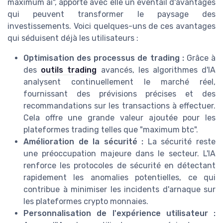
maximum ai", apporte avec elle un éventail d'avantages
qui peuvent transformer le paysage des
investissements. Voici quelques-uns de ces avantages
qui séduisent déjà les utilisateurs :
Optimisation des processus de trading :
Grâce à
des
outils trading
avancés, les algorithmes d'IA
analysent continuellement le marché réel,
fournissant des prévisions précises et des
recommandations sur les transactions à effectuer.
Cela offre une grande valeur ajoutée pour les
plateformes trading telles que "maximum btc".
Amélioration de la sécurité :
La sécurité reste
une préoccupation majeure dans le secteur. L'IA
renforce les protocoles de sécurité en détectant
rapidement les anomalies potentielles, ce qui
contribue à minimiser les incidents d'arnaque sur
les plateformes crypto monnaies.
Personnalisation de l'expérience utilisateur :