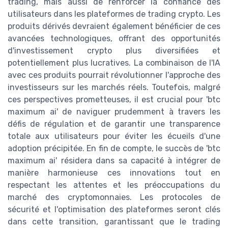
trading, mais aussi de renforcer la confiance des
utilisateurs dans les plateformes de trading crypto. Les
produits dérivés devraient également bénéficier de ces
avancées technologiques, offrant des opportunités
d'investissement crypto plus diversifiées et
potentiellement plus lucratives. La combinaison de l'IA
avec ces produits pourrait révolutionner l'approche des
investisseurs sur les marchés réels. Toutefois, malgré
ces perspectives prometteuses, il est crucial pour 'btc
maximum ai' de naviguer prudemment à travers les
défis de régulation et de garantir une transparence
totale aux utilisateurs pour éviter les écueils d'une
adoption précipitée. En fin de compte, le succès de 'btc
maximum ai' résidera dans sa capacité à intégrer de
manière harmonieuse ces innovations tout en
respectant les attentes et les préoccupations du
marché des cryptomonnaies. Les protocoles de
sécurité et l'optimisation des plateformes seront clés
dans cette transition, garantissant que le trading