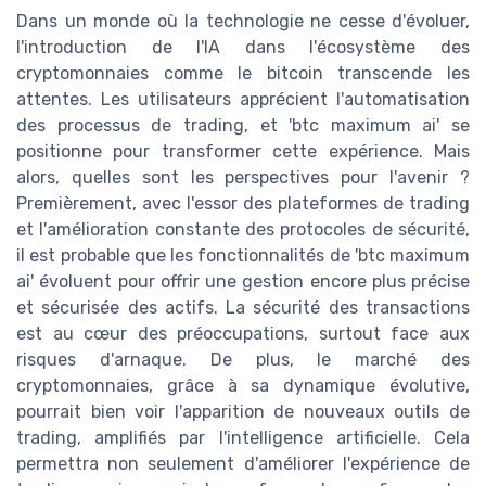
Dans un monde où la technologie ne cesse d'évoluer,
l'introduction de l'IA dans l'écosystème des
cryptomonnaies comme le bitcoin transcende les
attentes. Les utilisateurs apprécient l'automatisation
des processus de trading, et 'btc maximum ai' se
positionne pour transformer cette expérience. Mais
alors, quelles sont les perspectives pour l'avenir ?
Premièrement, avec l'essor des plateformes de trading
et l'amélioration constante des protocoles de sécurité,
il est probable que les fonctionnalités de 'btc maximum
ai' évoluent pour offrir une gestion encore plus précise
et sécurisée des actifs. La sécurité des transactions
est au cœur des préoccupations, surtout face aux
risques d'arnaque. De plus, le marché des
cryptomonnaies, grâce à sa dynamique évolutive,
pourrait bien voir l'apparition de nouveaux outils de
trading, amplifiés par l'intelligence artificielle. Cela
permettra non seulement d'améliorer l'expérience de