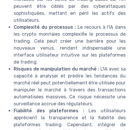
peuvent être ciblés par des cyberattaques
sophistiquées, mettant en péril les actifs des
utilisateurs.
Complexité du processus :
Le recours à l'IA dans
les crypto monnaies complexifie le processus de
trading. Cela peut créer une barrière pour les
nouveaux venus, rendant indispensable une
interface utilisateur intuitive sur les plateformes
de trading.
Risques de manipulation du marché :
L'IA avec sa
capacité à analyser et prédire les tendances du
marché réel peut potentiellement être utilisée pour
manipuler le marché à travers des transactions
automatisées massives. Ce risque nécessite une
surveillance accrue des régulateurs.
Fiabilité des plateformes :
Les utilisateurs
apprécient la transparence et la fiabilité des
plateformes trading. Cependant, intégrer de