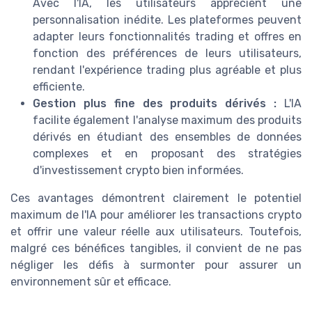
Avec l'IA, les utilisateurs apprécient une
personnalisation inédite. Les plateformes peuvent
adapter leurs fonctionnalités trading et offres en
fonction des préférences de leurs utilisateurs,
rendant l'expérience trading plus agréable et plus
efficiente.
Gestion plus fine des produits dérivés :
L'IA
facilite également l'analyse maximum des produits
dérivés en étudiant des ensembles de données
complexes et en proposant des stratégies
d'investissement crypto bien informées.
Ces avantages démontrent clairement le potentiel
maximum de l'IA pour améliorer les transactions crypto
et offrir une valeur réelle aux utilisateurs. Toutefois,
malgré ces bénéfices tangibles, il convient de ne pas
négliger les défis à surmonter pour assurer un
environnement sûr et efficace.