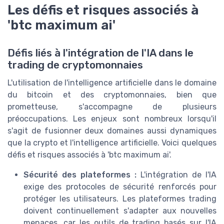
Les défis et risques associés à
'btc maximum ai'
Défis liés à l'intégration de l'IA dans le
trading de cryptomonnaies
L'utilisation de l'intelligence artificielle dans le domaine
du bitcoin et des cryptomonnaies, bien que
prometteuse, s'accompagne de plusieurs
préoccupations. Les enjeux sont nombreux lorsqu'il
s'agit de fusionner deux domaines aussi dynamiques
que la crypto et l'intelligence artificielle. Voici quelques
défis et risques associés à 'btc maximum ai'.
Sécurité des plateformes :
L'intégration de l'IA
exige des protocoles de sécurité renforcés pour
protéger les utilisateurs. Les plateformes trading
doivent continuellement s'adapter aux nouvelles
menaces, car les outils de trading basés sur l'IA