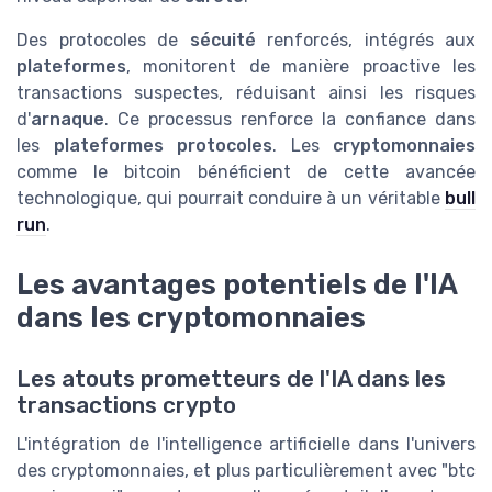
Des protocoles de
sécuité
renforcés, intégrés aux
plateformes
, monitorent de manière proactive les
transactions suspectes, réduisant ainsi les risques
d'
arnaque
. Ce processus renforce la confiance dans
les
plateformes protocoles
. Les
cryptomonnaies
comme le bitcoin bénéficient de cette avancée
technologique, qui pourrait conduire à un véritable
bull
run
.
Les avantages potentiels de l'IA
dans les cryptomonnaies
Les atouts prometteurs de l'IA dans les
transactions crypto
L'intégration de l'intelligence artificielle dans l'univers
des cryptomonnaies, et plus particulièrement avec "btc