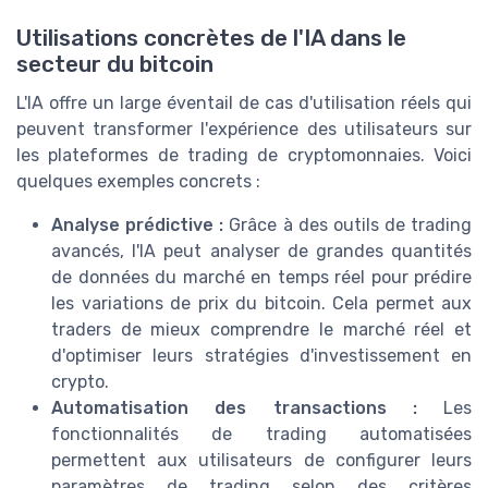
Utilisations concrètes de l'IA dans le
secteur du bitcoin
L'IA offre un large éventail de cas d'utilisation réels qui
peuvent transformer l'expérience des utilisateurs sur
les plateformes de trading de cryptomonnaies. Voici
quelques exemples concrets :
Analyse prédictive :
Grâce à des outils de trading
avancés, l'IA peut analyser de grandes quantités
de données du marché en temps réel pour prédire
les variations de prix du bitcoin. Cela permet aux
traders de mieux comprendre le marché réel et
d'optimiser leurs stratégies d'investissement en
crypto.
Automatisation des transactions :
Les
fonctionnalités de trading automatisées
permettent aux utilisateurs de configurer leurs
paramètres de trading selon des critères