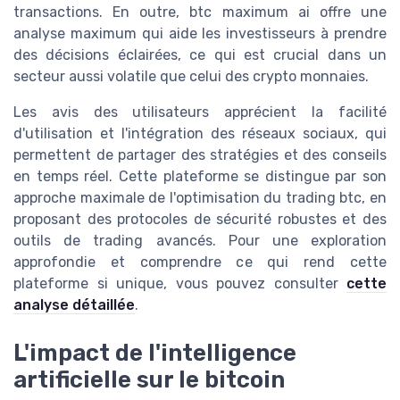
transactions. En outre, btc maximum ai offre une
analyse maximum qui aide les investisseurs à prendre
des décisions éclairées, ce qui est crucial dans un
secteur aussi volatile que celui des crypto monnaies.
Les avis des utilisateurs apprécient la facilité
d'utilisation et l'intégration des réseaux sociaux, qui
permettent de partager des stratégies et des conseils
en temps réel. Cette plateforme se distingue par son
approche maximale de l'optimisation du trading btc, en
proposant des protocoles de sécurité robustes et des
outils de trading avancés. Pour une exploration
approfondie et comprendre ce qui rend cette
plateforme si unique, vous pouvez consulter
cette
analyse détaillée
.
L'impact de l'intelligence
artificielle sur le bitcoin