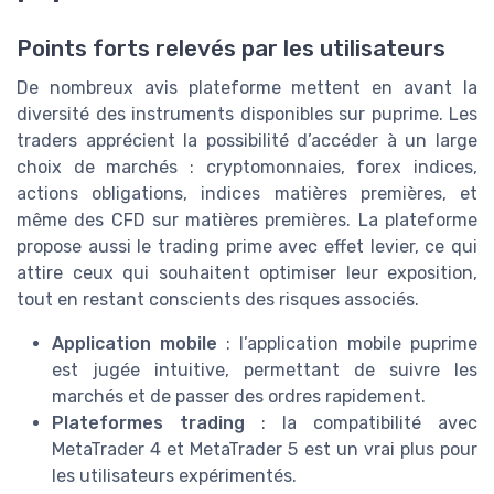
Points forts relevés par les utilisateurs
De nombreux avis plateforme mettent en avant la
diversité des instruments disponibles sur puprime. Les
traders apprécient la possibilité d’accéder à un large
choix de marchés : cryptomonnaies, forex indices,
actions obligations, indices matières premières, et
même des CFD sur matières premières. La plateforme
propose aussi le trading prime avec effet levier, ce qui
attire ceux qui souhaitent optimiser leur exposition,
tout en restant conscients des risques associés.
Application mobile
: l’application mobile puprime
est jugée intuitive, permettant de suivre les
marchés et de passer des ordres rapidement.
Plateformes trading
: la compatibilité avec
MetaTrader 4 et MetaTrader 5 est un vrai plus pour
les utilisateurs expérimentés.