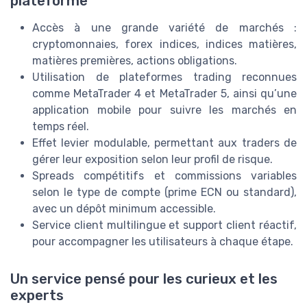
plateforme
Accès à une grande variété de marchés :
cryptomonnaies, forex indices, indices matières,
matières premières, actions obligations.
Utilisation de plateformes trading reconnues
comme MetaTrader 4 et MetaTrader 5, ainsi qu’une
application mobile pour suivre les marchés en
temps réel.
Effet levier modulable, permettant aux traders de
gérer leur exposition selon leur profil de risque.
Spreads compétitifs et commissions variables
selon le type de compte (prime ECN ou standard),
avec un dépôt minimum accessible.
Service client multilingue et support client réactif,
pour accompagner les utilisateurs à chaque étape.
Un service pensé pour les curieux et les
experts