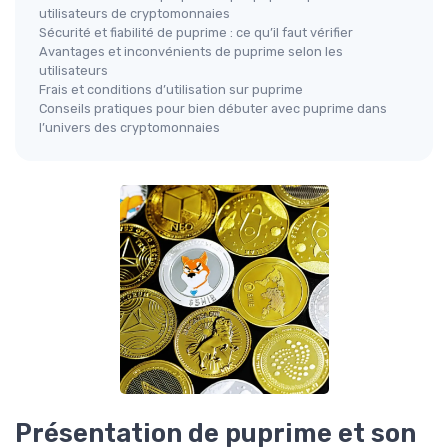
utilisateurs de cryptomonnaies
Sécurité et fiabilité de puprime : ce qu’il faut vérifier
Avantages et inconvénients de puprime selon les
utilisateurs
Frais et conditions d’utilisation sur puprime
Conseils pratiques pour bien débuter avec puprime dans
l’univers des cryptomonnaies
Présentation de puprime et son