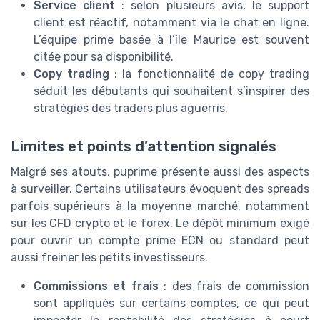
Service client
: selon plusieurs avis, le support
client est réactif, notamment via le chat en ligne.
L’équipe prime basée à l’île Maurice est souvent
citée pour sa disponibilité.
Copy trading
: la fonctionnalité de copy trading
séduit les débutants qui souhaitent s’inspirer des
stratégies des traders plus aguerris.
Limites et points d’attention signalés
Malgré ses atouts, puprime présente aussi des aspects
à surveiller. Certains utilisateurs évoquent des spreads
parfois supérieurs à la moyenne marché, notamment
sur les CFD crypto et le forex. Le dépôt minimum exigé
pour ouvrir un compte prime ECN ou standard peut
aussi freiner les petits investisseurs.
Commissions et frais
: des frais de commission
sont appliqués sur certains comptes, ce qui peut