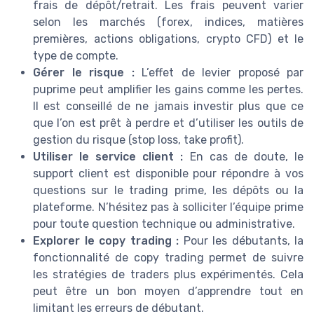
frais de dépôt/retrait. Les frais peuvent varier
selon les marchés (forex, indices, matières
premières, actions obligations, crypto CFD) et le
type de compte.
Gérer le risque :
L’effet de levier proposé par
puprime peut amplifier les gains comme les pertes.
Il est conseillé de ne jamais investir plus que ce
que l’on est prêt à perdre et d’utiliser les outils de
gestion du risque (stop loss, take profit).
Utiliser le service client :
En cas de doute, le
support client est disponible pour répondre à vos
questions sur le trading prime, les dépôts ou la
plateforme. N’hésitez pas à solliciter l’équipe prime
pour toute question technique ou administrative.
Explorer le copy trading :
Pour les débutants, la
fonctionnalité de copy trading permet de suivre
les stratégies de traders plus expérimentés. Cela
peut être un bon moyen d’apprendre tout en
limitant les erreurs de débutant.