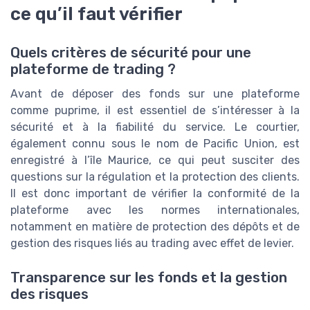
ce qu’il faut vérifier
Quels critères de sécurité pour une
plateforme de trading ?
Avant de déposer des fonds sur une plateforme
comme puprime, il est essentiel de s’intéresser à la
sécurité et à la fiabilité du service. Le courtier,
également connu sous le nom de Pacific Union, est
enregistré à l’île Maurice, ce qui peut susciter des
questions sur la régulation et la protection des clients.
Il est donc important de vérifier la conformité de la
plateforme avec les normes internationales,
notamment en matière de protection des dépôts et de
gestion des risques liés au trading avec effet de levier.
Transparence sur les fonds et la gestion
des risques