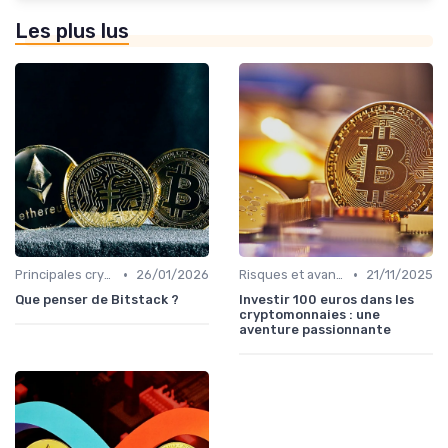
Les plus lus
•
•
Principales cryptomonnaies pour l'investissement
26/01/2026
Risques et avantages
21/11/2025
Que penser de Bitstack ?
Investir 100 euros dans les
cryptomonnaies : une
aventure passionnante