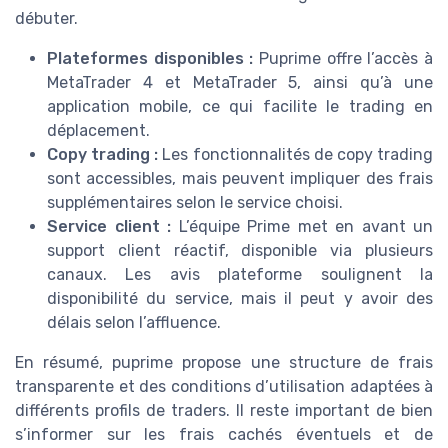
débuter.
Plateformes disponibles :
Puprime offre l’accès à
MetaTrader 4 et MetaTrader 5, ainsi qu’à une
application mobile, ce qui facilite le trading en
déplacement.
Copy trading :
Les fonctionnalités de copy trading
sont accessibles, mais peuvent impliquer des frais
supplémentaires selon le service choisi.
Service client :
L’équipe Prime met en avant un
support client réactif, disponible via plusieurs
canaux. Les avis plateforme soulignent la
disponibilité du service, mais il peut y avoir des
délais selon l’affluence.
En résumé, puprime propose une structure de frais
transparente et des conditions d’utilisation adaptées à
différents profils de traders. Il reste important de bien
s’informer sur les frais cachés éventuels et de