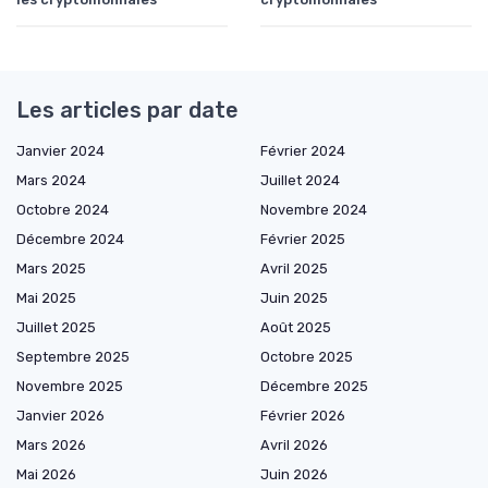
Les articles par date
Janvier 2024
Février 2024
Mars 2024
Juillet 2024
Octobre 2024
Novembre 2024
Décembre 2024
Février 2025
Mars 2025
Avril 2025
Mai 2025
Juin 2025
Juillet 2025
Août 2025
Septembre 2025
Octobre 2025
Novembre 2025
Décembre 2025
Janvier 2026
Février 2026
Mars 2026
Avril 2026
Mai 2026
Juin 2026