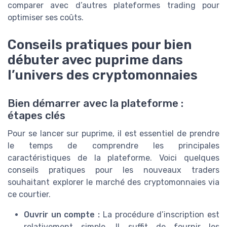
comparer avec d’autres plateformes trading pour
optimiser ses coûts.
Conseils pratiques pour bien
débuter avec puprime dans
l’univers des cryptomonnaies
Bien démarrer avec la plateforme :
étapes clés
Pour se lancer sur puprime, il est essentiel de prendre
le temps de comprendre les principales
caractéristiques de la plateforme. Voici quelques
conseils pratiques pour les nouveaux traders
souhaitant explorer le marché des cryptomonnaies via
ce courtier.
Ouvrir un compte :
La procédure d’inscription est
relativement simple. Il suffit de fournir les