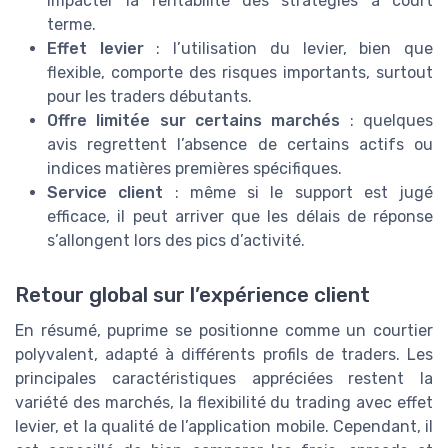
impacter la rentabilité des stratégies à court
terme.
Effet levier
: l’utilisation du levier, bien que
flexible, comporte des risques importants, surtout
pour les traders débutants.
Offre limitée sur certains marchés
: quelques
avis regrettent l’absence de certains actifs ou
indices matières premières spécifiques.
Service client
: même si le support est jugé
efficace, il peut arriver que les délais de réponse
s’allongent lors des pics d’activité.
Retour global sur l’expérience client
En résumé, puprime se positionne comme un courtier
polyvalent, adapté à différents profils de traders. Les
principales caractéristiques appréciées restent la
variété des marchés, la flexibilité du trading avec effet
levier, et la qualité de l’application mobile. Cependant, il