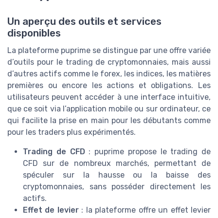
Un aperçu des outils et services
disponibles
La plateforme puprime se distingue par une offre variée
d’outils pour le trading de cryptomonnaies, mais aussi
d’autres actifs comme le forex, les indices, les matières
premières ou encore les actions et obligations. Les
utilisateurs peuvent accéder à une interface intuitive,
que ce soit via l’application mobile ou sur ordinateur, ce
qui facilite la prise en main pour les débutants comme
pour les traders plus expérimentés.
Trading de CFD
: puprime propose le trading de
CFD sur de nombreux marchés, permettant de
spéculer sur la hausse ou la baisse des
cryptomonnaies, sans posséder directement les
actifs.
Effet de levier
: la plateforme offre un effet levier