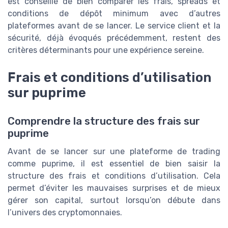
est conseillé de bien comparer les frais, spreads et
conditions de dépôt minimum avec d’autres
plateformes avant de se lancer. Le service client et la
sécurité, déjà évoqués précédemment, restent des
critères déterminants pour une expérience sereine.
Frais et conditions d’utilisation
sur puprime
Comprendre la structure des frais sur
puprime
Avant de se lancer sur une plateforme de trading
comme puprime, il est essentiel de bien saisir la
structure des frais et conditions d’utilisation. Cela
permet d’éviter les mauvaises surprises et de mieux
gérer son capital, surtout lorsqu’on débute dans
l’univers des cryptomonnaies.