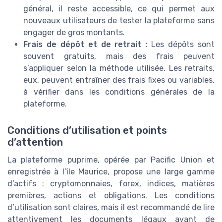
général, il reste accessible, ce qui permet aux
nouveaux utilisateurs de tester la plateforme sans
engager de gros montants.
Frais de dépôt et de retrait :
Les dépôts sont
souvent gratuits, mais des frais peuvent
s’appliquer selon la méthode utilisée. Les retraits,
eux, peuvent entraîner des frais fixes ou variables,
à vérifier dans les conditions générales de la
plateforme.
Conditions d’utilisation et points
d’attention
La plateforme puprime, opérée par Pacific Union et
enregistrée à l’île Maurice, propose une large gamme
d’actifs : cryptomonnaies, forex, indices, matières
premières, actions et obligations. Les conditions
d’utilisation sont claires, mais il est recommandé de lire
attentivement les documents légaux avant de