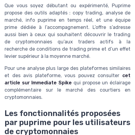
Que vous soyez débutant ou expérimenté, Puprime
propose des outils adaptés : copy trading, analyse de
marché, info puprime en temps réel, et une équipe
prime dédiée à l’accompagnement. L’offre s’adresse
aussi bien à ceux qui souhaitent découvrir le trading
de cryptomonnaies qu’aux traders actifs à la
recherche de conditions de trading prime et d’un effet
levier supérieur à la moyenne marché.
Pour une analyse plus large des plateformes similaires
et des avis plateforme, vous pouvez consulter
cet
article sur Immediate Spike
qui propose un éclairage
complémentaire sur le marché des courtiers en
cryptomonnaies.
Les fonctionnalités proposées
par puprime pour les utilisateurs
de cryptomonnaies