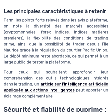
Les principales caractéristiques à retenir
Parmi les points forts relevés dans les avis plateforme,
on note la diversité des marchés accessibles
(cryptomonnaies, forex indices, indices matières
premières), la flexibilité des conditions de trading
prime, ainsi que la possibilité de trader depuis l’île
Maurice grâce à la régulation du courtier Pacific Union.
Le dépôt minimum reste abordable, ce qui permet à un
large public de tester la plateforme.
Pour ceux qui souhaitent approfondir leur
compréhension des outils technologiques intégrés
dans le trading, un
article sur l’intelligence artificielle
appliquée aux actions intelligentes
peut apporter un
éclairage complémentaire.
Sécurité et fiabilité de puprime :