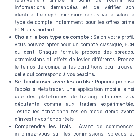
informations demandées et de vérifier son
identité. Le dépôt minimum requis varie selon le
type de compte, notamment pour les offres prime
ECN ou standard.
Choisir le bon type de compte :
Selon votre profil,
vous pouvez opter pour un compte classique, ECN
ou cent. Chaque formule propose des spreads,
commissions et effets de levier différents. Prenez
le temps de comparer les conditions pour trouver
celle qui correspond à vos besoins.
Se familiariser avec les outils :
Puprime propose
l’accès à Metatrader, une application mobile, ainsi
que des plateformes de trading adaptées aux
débutants comme aux traders expérimentés.
Testez les fonctionnalités en mode démo avant
d’investir vos fonds réels.
Comprendre les frais :
Avant de commencer,
informez-vous sur les commissions, spreads et