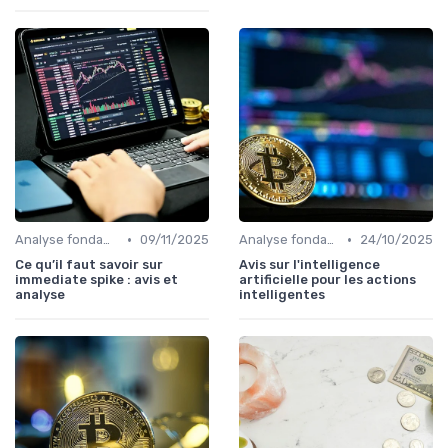
•
•
Analyse fondamentale et technique
09/11/2025
Analyse fondamentale et technique
24/10/2025
Ce qu’il faut savoir sur
Avis sur l'intelligence
immediate spike : avis et
artificielle pour les actions
analyse
intelligentes