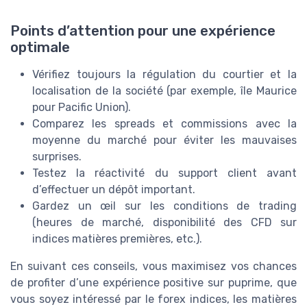
Points d’attention pour une expérience
optimale
Vérifiez toujours la régulation du courtier et la
localisation de la société (par exemple, île Maurice
pour Pacific Union).
Comparez les spreads et commissions avec la
moyenne du marché pour éviter les mauvaises
surprises.
Testez la réactivité du support client avant
d’effectuer un dépôt important.
Gardez un œil sur les conditions de trading
(heures de marché, disponibilité des CFD sur
indices matières premières, etc.).
En suivant ces conseils, vous maximisez vos chances
de profiter d’une expérience positive sur puprime, que
vous soyez intéressé par le forex indices, les matières