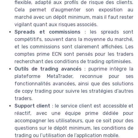
flexible, adapté aux profils de risque des clients.
Cela permet d’augmenter son exposition au
marché avec un dépôt minimum, mais il faut rester
vigilant quant aux risques associés.
Spreads et commissions
: les spreads sont
compétitifs, souvent dans la moyenne du marché,
et les commissions sont clairement affichées. Les
comptes prime ECN sont pensés pour les traders
recherchant des conditions de trading optimisées.
Outils de trading avancés
: puprime intègre la
plateforme MetaTrader, reconnue pour ses
fonctionnalités avancées, ainsi que des solutions
de copy trading pour suivre les stratégies d’autres
traders.
Support client
: le service client est accessible et
réactif, avec une équipe prime dédiée pour
accompagner les utilisateurs, que ce soit pour des
questions sur le dépôt minimum, les conditions de
trading ou l’utilisation de l’application mobile.