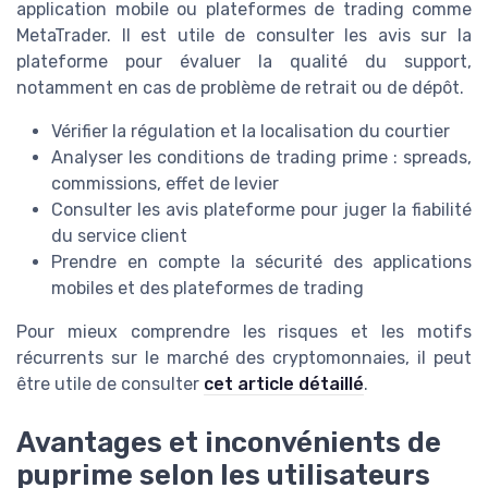
application mobile ou plateformes de trading comme
MetaTrader. Il est utile de consulter les avis sur la
plateforme pour évaluer la qualité du support,
notamment en cas de problème de retrait ou de dépôt.
Vérifier la régulation et la localisation du courtier
Analyser les conditions de trading prime : spreads,
commissions, effet de levier
Consulter les avis plateforme pour juger la fiabilité
du service client
Prendre en compte la sécurité des applications
mobiles et des plateformes de trading
Pour mieux comprendre les risques et les motifs
récurrents sur le marché des cryptomonnaies, il peut
être utile de consulter
cet article détaillé
.
Avantages et inconvénients de
puprime selon les utilisateurs