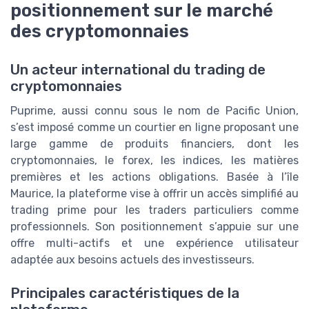
positionnement sur le marché
des cryptomonnaies
Un acteur international du trading de
cryptomonnaies
Puprime, aussi connu sous le nom de Pacific Union,
s’est imposé comme un courtier en ligne proposant une
large gamme de produits financiers, dont les
cryptomonnaies, le forex, les indices, les matières
premières et les actions obligations. Basée à l’île
Maurice, la plateforme vise à offrir un accès simplifié au
trading prime pour les traders particuliers comme
professionnels. Son positionnement s’appuie sur une
offre multi-actifs et une expérience utilisateur
adaptée aux besoins actuels des investisseurs.
Principales caractéristiques de la