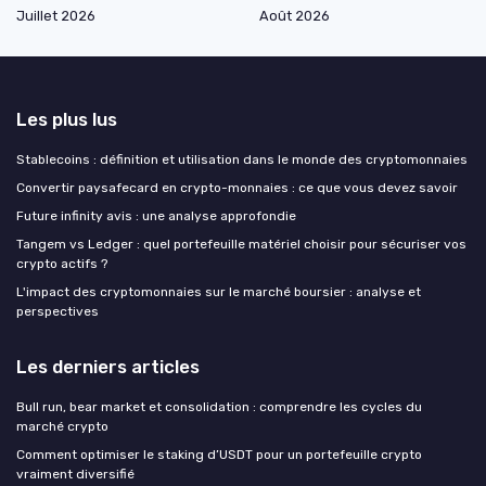
Juillet 2026
Août 2026
Les plus lus
Stablecoins : définition et utilisation dans le monde des cryptomonnaies
Convertir paysafecard en crypto-monnaies : ce que vous devez savoir
Future infinity avis : une analyse approfondie
Tangem vs Ledger : quel portefeuille matériel choisir pour sécuriser vos
crypto actifs ?
L'impact des cryptomonnaies sur le marché boursier : analyse et
perspectives
Les derniers articles
Bull run, bear market et consolidation : comprendre les cycles du
marché crypto
Comment optimiser le staking d’USDT pour un portefeuille crypto
vraiment diversifié