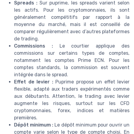
Spreads :
Sur puprime, les spreads varient selon
les actifs. Pour les cryptomonnaies, ils sont
généralement compétitifs par rapport à la
moyenne du marché, mais il est conseillé de
comparer régulièrement avec d’autres plateformes
de trading.
Commissions :
Le courtier applique des
commissions sur certains types de comptes,
notamment les comptes Prime ECN. Pour les
comptes standards, la commission est souvent
intégrée dans le spread.
Effet de levier :
Puprime propose un effet levier
flexible, adapté aux traders expérimentés comme
aux débutants. Attention, le trading avec levier
augmente les risques, surtout sur les CFD
cryptomonnaies, forex, indices et matières
premières.
Dépôt minimum :
Le dépôt minimum pour ouvrir un
compte varie selon le type de compte choisi. En