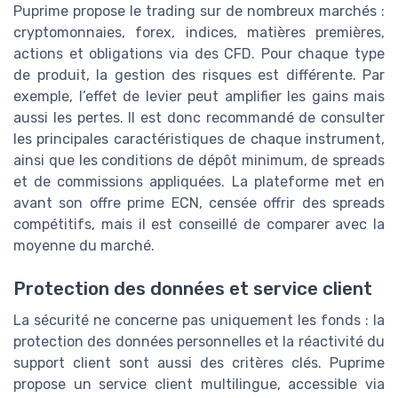
Puprime propose le trading sur de nombreux marchés :
cryptomonnaies, forex, indices, matières premières,
actions et obligations via des CFD. Pour chaque type
de produit, la gestion des risques est différente. Par
exemple, l’effet de levier peut amplifier les gains mais
aussi les pertes. Il est donc recommandé de consulter
les principales caractéristiques de chaque instrument,
ainsi que les conditions de dépôt minimum, de spreads
et de commissions appliquées. La plateforme met en
avant son offre prime ECN, censée offrir des spreads
compétitifs, mais il est conseillé de comparer avec la
moyenne du marché.
Protection des données et service client
La sécurité ne concerne pas uniquement les fonds : la
protection des données personnelles et la réactivité du
support client sont aussi des critères clés. Puprime
propose un service client multilingue, accessible via