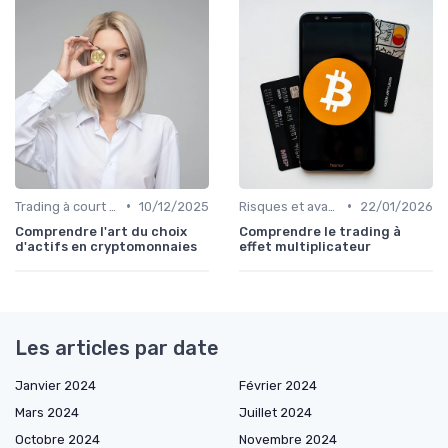
•
•
Trading à court terme vs investissement à long terme
10/12/2025
Risques et avantages
22/01/2026
Comprendre l'art du choix
Comprendre le trading à
d'actifs en cryptomonnaies
effet multiplicateur
Les articles par date
Janvier 2024
Février 2024
Mars 2024
Juillet 2024
Octobre 2024
Novembre 2024