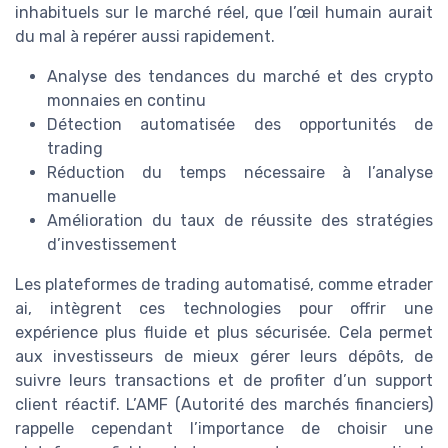
inhabituels sur le marché réel, que l’œil humain aurait
du mal à repérer aussi rapidement.
Analyse des tendances du marché et des crypto
monnaies en continu
Détection automatisée des opportunités de
trading
Réduction du temps nécessaire à l’analyse
manuelle
Amélioration du taux de réussite des stratégies
d’investissement
Les plateformes de trading automatisé, comme etrader
ai, intègrent ces technologies pour offrir une
expérience plus fluide et plus sécurisée. Cela permet
aux investisseurs de mieux gérer leurs dépôts, de
suivre leurs transactions et de profiter d’un support
client réactif. L’AMF (Autorité des marchés financiers)
rappelle cependant l’importance de choisir une