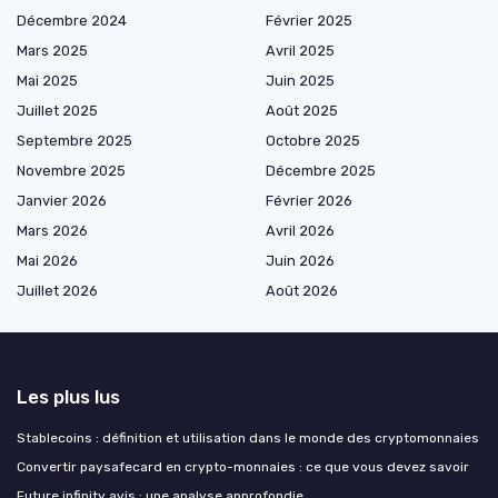
Décembre 2024
Février 2025
Mars 2025
Avril 2025
Mai 2025
Juin 2025
Juillet 2025
Août 2025
Septembre 2025
Octobre 2025
Novembre 2025
Décembre 2025
Janvier 2026
Février 2026
Mars 2026
Avril 2026
Mai 2026
Juin 2026
Juillet 2026
Août 2026
Les plus lus
Stablecoins : définition et utilisation dans le monde des cryptomonnaies
Convertir paysafecard en crypto-monnaies : ce que vous devez savoir
Future infinity avis : une analyse approfondie