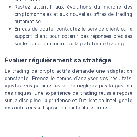
Restez attentif aux évolutions du marché des
cryptomonnaies et aux nouvelles offres de trading
automatisé.
En cas de doute, contactez le service client ou le
support client pour obtenir des réponses précises
sur le fonctionnement de la plateforme trading.
Évaluer régulièrement sa stratégie
Le trading de crypto actifs demande une adaptation
constante. Prenez le temps d’analyser vos résultats,
ajustez vos paramètres et ne négligez pas la gestion
des risques. Une expérience de trading réussie repose
sur la discipline, la prudence et l’utilisation intelligente
des outils mis à disposition par la plateforme.