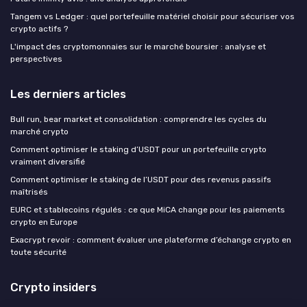
Tangem vs Ledger : quel portefeuille matériel choisir pour sécuriser vos
crypto actifs ?
L'impact des cryptomonnaies sur le marché boursier : analyse et
perspectives
Les derniers articles
Bull run, bear market et consolidation : comprendre les cycles du
marché crypto
Comment optimiser le staking d’USDT pour un portefeuille crypto
vraiment diversifié
Comment optimiser le staking de l’USDT pour des revenus passifs
maîtrisés
EURC et stablecoins régulés : ce que MiCA change pour les paiements
crypto en Europe
Exacrypt revoir : comment évaluer une plateforme d’échange crypto en
toute sécurité
Crypto insiders