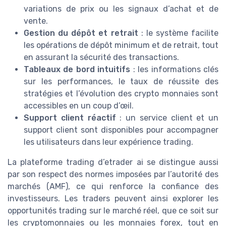
variations de prix ou les signaux d’achat et de
vente.
Gestion du dépôt et retrait
: le système facilite
les opérations de dépôt minimum et de retrait, tout
en assurant la sécurité des transactions.
Tableaux de bord intuitifs
: les informations clés
sur les performances, le taux de réussite des
stratégies et l’évolution des crypto monnaies sont
accessibles en un coup d’œil.
Support client réactif
: un service client et un
support client sont disponibles pour accompagner
les utilisateurs dans leur expérience trading.
La plateforme trading d’etrader ai se distingue aussi
par son respect des normes imposées par l’autorité des
marchés (AMF), ce qui renforce la confiance des
investisseurs. Les traders peuvent ainsi explorer les
opportunités trading sur le marché réel, que ce soit sur
les cryptomonnaies ou les monnaies forex, tout en