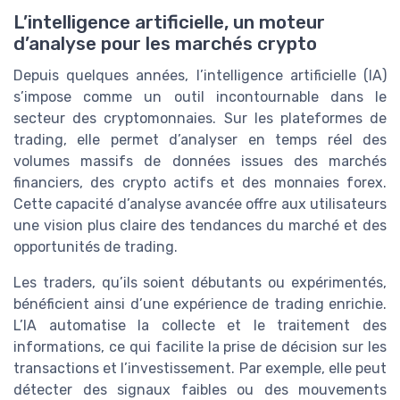
L’intelligence artificielle, un moteur
d’analyse pour les marchés crypto
Depuis quelques années, l’intelligence artificielle (IA)
s’impose comme un outil incontournable dans le
secteur des cryptomonnaies. Sur les plateformes de
trading, elle permet d’analyser en temps réel des
volumes massifs de données issues des marchés
financiers, des crypto actifs et des monnaies forex.
Cette capacité d’analyse avancée offre aux utilisateurs
une vision plus claire des tendances du marché et des
opportunités de trading.
Les traders, qu’ils soient débutants ou expérimentés,
bénéficient ainsi d’une expérience de trading enrichie.
L’IA automatise la collecte et le traitement des
informations, ce qui facilite la prise de décision sur les
transactions et l’investissement. Par exemple, elle peut
détecter des signaux faibles ou des mouvements