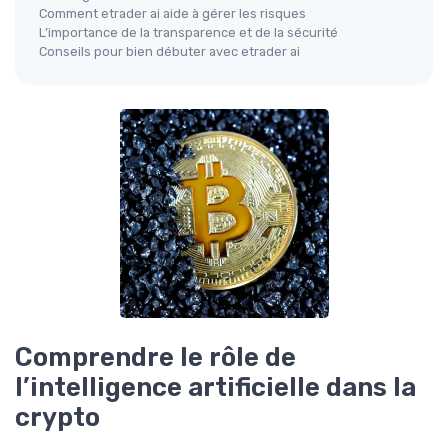
Comment etrader ai aide à gérer les risques
L’importance de la transparence et de la sécurité
Conseils pour bien débuter avec etrader ai
Comprendre le rôle de
l’intelligence artificielle dans la
crypto