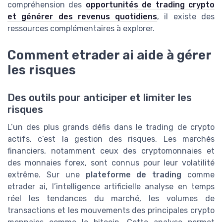
compréhension des
opportunités de trading crypto
et générer des revenus quotidiens
, il existe des
ressources complémentaires à explorer.
Comment etrader ai aide à gérer
les risques
Des outils pour anticiper et limiter les
risques
L’un des plus grands défis dans le trading de crypto
actifs, c’est la gestion des risques. Les marchés
financiers, notamment ceux des cryptomonnaies et
des monnaies forex, sont connus pour leur volatilité
extrême. Sur une
plateforme de trading
comme
etrader ai, l’intelligence artificielle analyse en temps
réel les tendances du marché, les volumes de
transactions et les mouvements des principales crypto