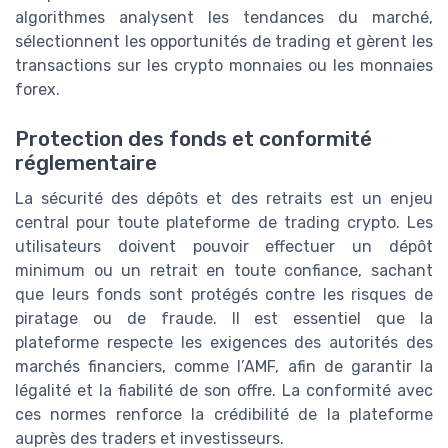
algorithmes analysent les tendances du marché,
sélectionnent les opportunités de trading et gèrent les
transactions sur les crypto monnaies ou les monnaies
forex.
Protection des fonds et conformité
réglementaire
La sécurité des dépôts et des retraits est un enjeu
central pour toute plateforme de trading crypto. Les
utilisateurs doivent pouvoir effectuer un dépôt
minimum ou un retrait en toute confiance, sachant
que leurs fonds sont protégés contre les risques de
piratage ou de fraude. Il est essentiel que la
plateforme respecte les exigences des autorités des
marchés financiers, comme l’AMF, afin de garantir la
légalité et la fiabilité de son offre. La conformité avec
ces normes renforce la crédibilité de la plateforme
auprès des traders et investisseurs.