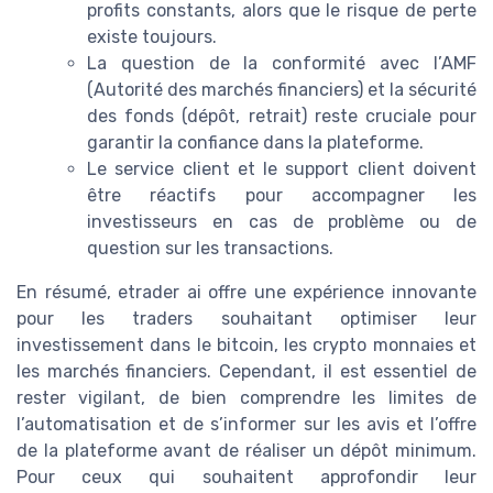
profits constants, alors que le risque de perte
existe toujours.
La question de la conformité avec l’AMF
(Autorité des marchés financiers) et la sécurité
des fonds (dépôt, retrait) reste cruciale pour
garantir la confiance dans la plateforme.
Le service client et le support client doivent
être réactifs pour accompagner les
investisseurs en cas de problème ou de
question sur les transactions.
En résumé, etrader ai offre une expérience innovante
pour les traders souhaitant optimiser leur
investissement dans le bitcoin, les crypto monnaies et
les marchés financiers. Cependant, il est essentiel de
rester vigilant, de bien comprendre les limites de
l’automatisation et de s’informer sur les avis et l’offre
de la plateforme avant de réaliser un dépôt minimum.
Pour ceux qui souhaitent approfondir leur