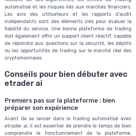
automatisé et les risques liés aux marchés financiers.
Les avis des utilisateurs et les rapports d’audit
indépendants sont des éléments clés pour évaluer la
fiabilité du service. Une bonne plateforme de trading
doit également offrir un support client réactif, capable
de répondre aux questions sur la sécurité, les dépôts
ou les opportunités de trading sur le marché réel des
cryptomonnaies.
Conseils pour bien débuter avec
etrader ai
Premiers pas sur la plateforme : bien
préparer son expérience
Avant de se lancer dans le trading automatisé avec
etrader ai, il est essentiel de prendre le temps de bien
comprendre le fonctionnement de la plateforme.