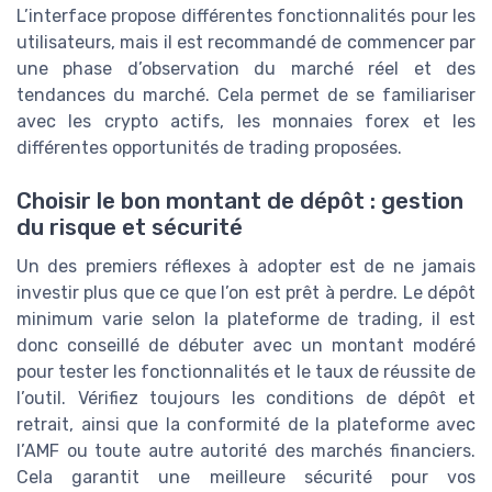
L’interface propose différentes fonctionnalités pour les
utilisateurs, mais il est recommandé de commencer par
une phase d’observation du marché réel et des
tendances du marché. Cela permet de se familiariser
avec les crypto actifs, les monnaies forex et les
différentes opportunités de trading proposées.
Choisir le bon montant de dépôt : gestion
du risque et sécurité
Un des premiers réflexes à adopter est de ne jamais
investir plus que ce que l’on est prêt à perdre. Le dépôt
minimum varie selon la plateforme de trading, il est
donc conseillé de débuter avec un montant modéré
pour tester les fonctionnalités et le taux de réussite de
l’outil. Vérifiez toujours les conditions de dépôt et
retrait, ainsi que la conformité de la plateforme avec
l’AMF ou toute autre autorité des marchés financiers.
Cela garantit une meilleure sécurité pour vos