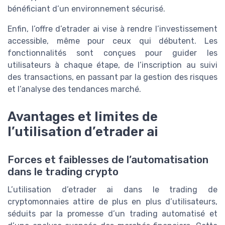
bénéficiant d’un environnement sécurisé.
Enfin, l’offre d’etrader ai vise à rendre l’investissement
accessible, même pour ceux qui débutent. Les
fonctionnalités sont conçues pour guider les
utilisateurs à chaque étape, de l’inscription au suivi
des transactions, en passant par la gestion des risques
et l’analyse des tendances marché.
Avantages et limites de
l’utilisation d’etrader ai
Forces et faiblesses de l’automatisation
dans le trading crypto
L’utilisation d’etrader ai dans le trading de
cryptomonnaies attire de plus en plus d’utilisateurs,
séduits par la promesse d’un trading automatisé et