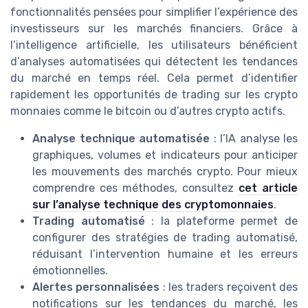
fonctionnalités pensées pour simplifier l’expérience des
investisseurs sur les marchés financiers. Grâce à
l’intelligence artificielle, les utilisateurs bénéficient
d’analyses automatisées qui détectent les tendances
du marché en temps réel. Cela permet d’identifier
rapidement les opportunités de trading sur les crypto
monnaies comme le bitcoin ou d’autres crypto actifs.
Analyse technique automatisée
: l’IA analyse les
graphiques, volumes et indicateurs pour anticiper
les mouvements des marchés crypto. Pour mieux
comprendre ces méthodes, consultez
cet article
sur l’analyse technique des cryptomonnaies
.
Trading automatisé
: la plateforme permet de
configurer des stratégies de trading automatisé,
réduisant l’intervention humaine et les erreurs
émotionnelles.
Alertes personnalisées
: les traders reçoivent des
notifications sur les tendances du marché, les