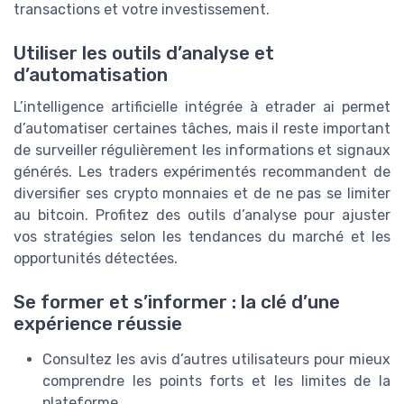
transactions et votre investissement.
Utiliser les outils d’analyse et
d’automatisation
L’intelligence artificielle intégrée à etrader ai permet
d’automatiser certaines tâches, mais il reste important
de surveiller régulièrement les informations et signaux
générés. Les traders expérimentés recommandent de
diversifier ses crypto monnaies et de ne pas se limiter
au bitcoin. Profitez des outils d’analyse pour ajuster
vos stratégies selon les tendances du marché et les
opportunités détectées.
Se former et s’informer : la clé d’une
expérience réussie
Consultez les avis d’autres utilisateurs pour mieux
comprendre les points forts et les limites de la
plateforme.