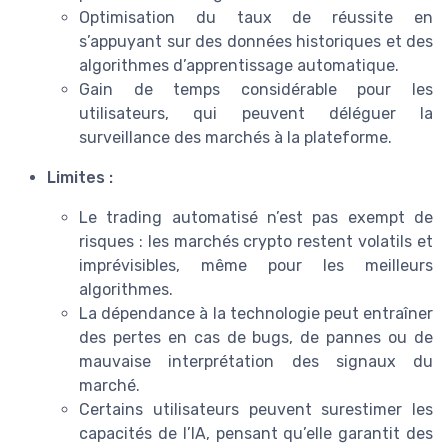
Optimisation du taux de réussite en
s’appuyant sur des données historiques et des
algorithmes d’apprentissage automatique.
Gain de temps considérable pour les
utilisateurs, qui peuvent déléguer la
surveillance des marchés à la plateforme.
Limites :
Le trading automatisé n’est pas exempt de
risques : les marchés crypto restent volatils et
imprévisibles, même pour les meilleurs
algorithmes.
La dépendance à la technologie peut entraîner
des pertes en cas de bugs, de pannes ou de
mauvaise interprétation des signaux du
marché.
Certains utilisateurs peuvent surestimer les
capacités de l’IA, pensant qu’elle garantit des