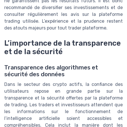
ne garantissent pas les résultats futurs. Il est donc
recommandé de diversifier ses investissements et de
consulter régulièrement les avis sur la plateforme
trading utilisée. L’expérience et la prudence restent
des atouts majeurs pour tout trader plateforme.
L’importance de la transparence
et de la sécurité
Transparence des algorithmes et
sécurité des données
Dans le secteur des crypto actifs, la confiance des
utilisateurs repose en grande partie sur la
transparence et la sécurité offertes par la plateforme
de trading. Les traders et investisseurs attendent que
les informations sur le fonctionnement de
l’intelligence artificielle soient accessibles et
compréhensibles. Cela inclut la manière dont les