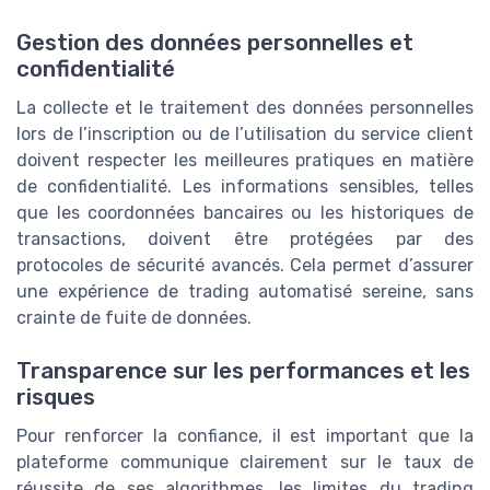
Gestion des données personnelles et
confidentialité
La collecte et le traitement des données personnelles
lors de l’inscription ou de l’utilisation du service client
doivent respecter les meilleures pratiques en matière
de confidentialité. Les informations sensibles, telles
que les coordonnées bancaires ou les historiques de
transactions, doivent être protégées par des
protocoles de sécurité avancés. Cela permet d’assurer
une expérience de trading automatisé sereine, sans
crainte de fuite de données.
Transparence sur les performances et les
risques
Pour renforcer la confiance, il est important que la
plateforme communique clairement sur le taux de
réussite de ses algorithmes, les limites du trading