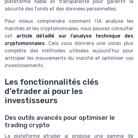
plateforme fiable et transparente pour garantir la
sécurité des fonds et des données personnelles.
Pour mieux comprendre comment l’IA analyse les
marchés et les cryptomonnaies, vous pouvez consulter
cet
article détaillé sur l’analyse technique des
cryptomonnaies
. Cela vous donnera une vision plus
complète des méthodes utilisées aujourd’hui pour
anticiper les mouvements du marché et optimiser vos
investissements.
Les fonctionnalités clés
d’etrader ai pour les
investisseurs
Des outils avancés pour optimiser le
trading crypto
La plateforme etrader ai propose une gamme de