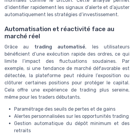
monnaies comme le bitcoin. Cette analyse permet
d’identifier rapidement les signaux d’alerte et d’ajuster
automatiquement les stratégies d’investissement.
Automatisation et réactivité face au
marché réel
Grâce au
trading automatisé
, les utilisateurs
bénéficient d’une exécution rapide des ordres, ce qui
limite l’impact des fluctuations soudaines. Par
exemple, si une tendance de marché défavorable est
détectée, la plateforme peut réduire l’exposition ou
clôturer certaines positions pour protéger le capital.
Cela offre une expérience de trading plus sereine,
même pour les traders débutants.
Paramétrage des seuils de pertes et de gains
Alertes personnalisées sur les opportunités trading
Gestion automatique du dépôt minimum et des
retraits