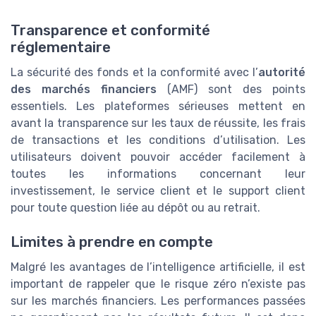
Transparence et conformité
réglementaire
La sécurité des fonds et la conformité avec l’
autorité
des marchés financiers
(AMF) sont des points
essentiels. Les plateformes sérieuses mettent en
avant la transparence sur les taux de réussite, les frais
de transactions et les conditions d’utilisation. Les
utilisateurs doivent pouvoir accéder facilement à
toutes les informations concernant leur
investissement, le service client et le support client
pour toute question liée au dépôt ou au retrait.
Limites à prendre en compte
Malgré les avantages de l’intelligence artificielle, il est
important de rappeler que le risque zéro n’existe pas
sur les marchés financiers. Les performances passées