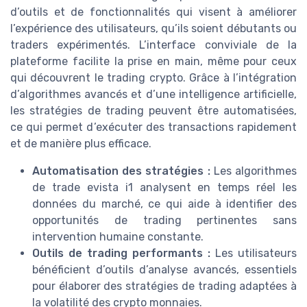
d’outils et de fonctionnalités qui visent à améliorer
l’expérience des utilisateurs, qu’ils soient débutants ou
traders expérimentés. L’interface conviviale de la
plateforme facilite la prise en main, même pour ceux
qui découvrent le trading crypto. Grâce à l’intégration
d’algorithmes avancés et d’une intelligence artificielle,
les stratégies de trading peuvent être automatisées,
ce qui permet d’exécuter des transactions rapidement
et de manière plus efficace.
Automatisation des stratégies :
Les algorithmes
de trade evista i1 analysent en temps réel les
données du marché, ce qui aide à identifier des
opportunités de trading pertinentes sans
intervention humaine constante.
Outils de trading performants :
Les utilisateurs
bénéficient d’outils d’analyse avancés, essentiels
pour élaborer des stratégies de trading adaptées à
la volatilité des crypto monnaies.