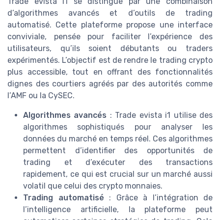
Trade evista i1 se distingue par une combinaison
d’algorithmes avancés et d’outils de trading
automatisé. Cette plateforme propose une interface
conviviale, pensée pour faciliter l’expérience des
utilisateurs, qu’ils soient débutants ou traders
expérimentés. L’objectif est de rendre le trading crypto
plus accessible, tout en offrant des fonctionnalités
dignes des courtiers agréés par des autorités comme
l’AMF ou la CySEC.
Algorithmes avancés
: Trade evista i1 utilise des
algorithmes sophistiqués pour analyser les
données du marché en temps réel. Ces algorithmes
permettent d’identifier des opportunités de
trading et d’exécuter des transactions
rapidement, ce qui est crucial sur un marché aussi
volatil que celui des crypto monnaies.
Trading automatisé
: Grâce à l’intégration de
l’intelligence artificielle, la plateforme peut