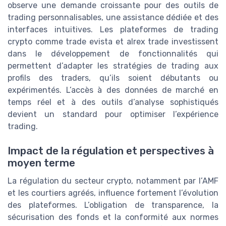
observe une demande croissante pour des outils de
trading personnalisables, une assistance dédiée et des
interfaces intuitives. Les plateformes de trading
crypto comme trade evista et alrex trade investissent
dans le développement de fonctionnalités qui
permettent d’adapter les stratégies de trading aux
profils des traders, qu’ils soient débutants ou
expérimentés. L’accès à des données de marché en
temps réel et à des outils d’analyse sophistiqués
devient un standard pour optimiser l’expérience
trading.
Impact de la régulation et perspectives à
moyen terme
La régulation du secteur crypto, notamment par l’AMF
et les courtiers agréés, influence fortement l’évolution
des plateformes. L’obligation de transparence, la
sécurisation des fonds et la conformité aux normes