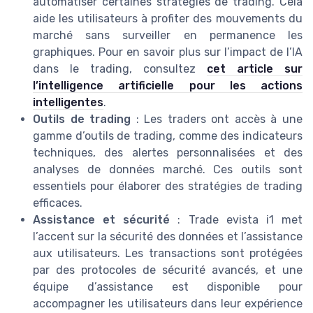
automatiser certaines stratégies de trading. Cela
aide les utilisateurs à profiter des mouvements du
marché sans surveiller en permanence les
graphiques. Pour en savoir plus sur l’impact de l’IA
dans le trading, consultez
cet article sur
l’intelligence artificielle pour les actions
intelligentes
.
Outils de trading
: Les traders ont accès à une
gamme d’outils de trading, comme des indicateurs
techniques, des alertes personnalisées et des
analyses de données marché. Ces outils sont
essentiels pour élaborer des stratégies de trading
efficaces.
Assistance et sécurité
: Trade evista i1 met
l’accent sur la sécurité des données et l’assistance
aux utilisateurs. Les transactions sont protégées
par des protocoles de sécurité avancés, et une
équipe d’assistance est disponible pour
accompagner les utilisateurs dans leur expérience