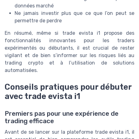
données marché
Ne jamais investir plus que ce que l’on peut se
permettre de perdre
En résumé, même si trade evista i1 propose des
fonctionnalités innovantes pour les traders
expérimentés ou débutants, il est crucial de rester
vigilant et de bien s’informer sur les risques liés au
trading crypto et à l’utilisation de solutions
automatisées.
Conseils pratiques pour débuter
avec trade evista i1
Premiers pas pour une expérience de
trading efficace
Avant de se lancer sur la plateforme trade evista i1, il