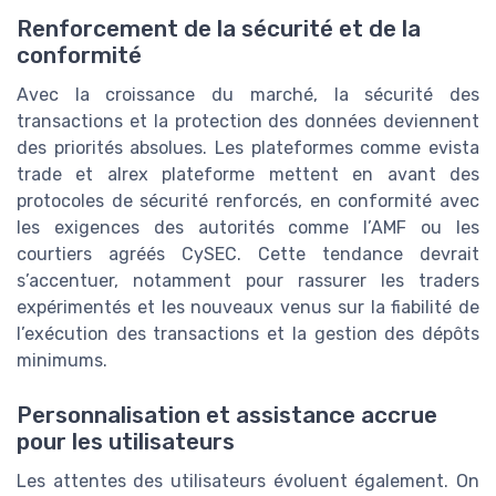
Renforcement de la sécurité et de la
conformité
Avec la croissance du marché, la sécurité des
transactions et la protection des données deviennent
des priorités absolues. Les plateformes comme evista
trade et alrex plateforme mettent en avant des
protocoles de sécurité renforcés, en conformité avec
les exigences des autorités comme l’AMF ou les
courtiers agréés CySEC. Cette tendance devrait
s’accentuer, notamment pour rassurer les traders
expérimentés et les nouveaux venus sur la fiabilité de
l’exécution des transactions et la gestion des dépôts
minimums.
Personnalisation et assistance accrue
pour les utilisateurs
Les attentes des utilisateurs évoluent également. On