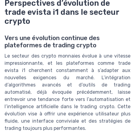
Perspectives d’évolution de
trade evista i1 dans le secteur
crypto
Vers une évolution continue des
plateformes de trading crypto
Le secteur des crypto monnaies évolue à une vitesse
impressionnante, et les plateformes comme trade
evista i1 cherchent constamment à s’adapter aux
nouvelles exigences du marché. L’intégration
d’algorithmes avancés et d’outils de trading
automatisé, déjà évoquée précédemment, laisse
entrevoir une tendance forte vers l’automatisation et
l’intelligence artificielle dans le trading crypto. Cette
évolution vise à offrir une expérience utilisateur plus
fluide, une interface conviviale et des stratégies de
trading toujours plus performantes.