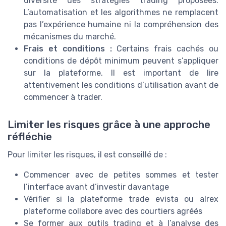
diversité des stratégies trading proposées.
L’automatisation et les algorithmes ne remplacent
pas l’expérience humaine ni la compréhension des
mécanismes du marché.
Frais et conditions :
Certains frais cachés ou
conditions de dépôt minimum peuvent s’appliquer
sur la plateforme. Il est important de lire
attentivement les conditions d’utilisation avant de
commencer à trader.
Limiter les risques grâce à une approche
réfléchie
Pour limiter les risques, il est conseillé de :
Commencer avec de petites sommes et tester
l’interface avant d’investir davantage
Vérifier si la plateforme trade evista ou alrex
plateforme collabore avec des courtiers agréés
Se former aux outils trading et à l’analyse des