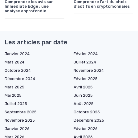
Comprendre les avis sur
Comprendre l'art du choix
Immediate Edge : une
d'actifs en cryptomonnaies
analyse approfondie
Les articles par date
Janvier 2024
Février 2024
Mars 2024
Juillet 2024
Octobre 2024
Novembre 2024
Décembre 2024
Février 2025
Mars 2025
Avril 2025
Mai 2025
Juin 2025
Juillet 2025
Août 2025
Septembre 2025
Octobre 2025
Novembre 2025
Décembre 2025
Janvier 2026
Février 2026
Mars 2026
Avril 2026