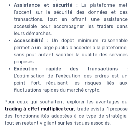
Assistance et sécurité :
La plateforme met
l’accent sur la sécurité des données et des
transactions, tout en offrant une assistance
accessible pour accompagner les traders dans
leurs démarches.
Accessibilité :
Un dépôt minimum raisonnable
permet à un large public d’accéder à la plateforme,
sans pour autant sacrifier la qualité des services
proposés.
Exécution rapide des transactions :
L’optimisation de l’exécution des ordres est un
point fort, réduisant les risques liés aux
fluctuations rapides du marché crypto.
Pour ceux qui souhaitent explorer les avantages du
trading à effet multiplicateur
, trade evista i1 propose
des fonctionnalités adaptées à ce type de stratégie,
tout en restant vigilant sur les risques associés.