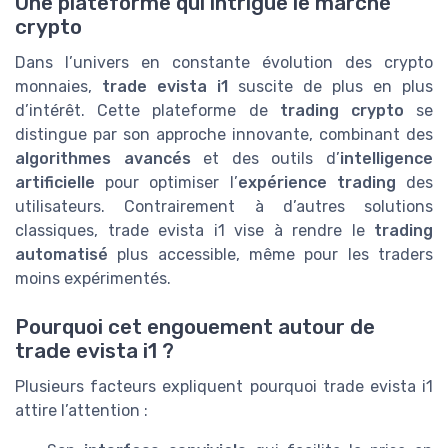
Une plateforme qui intrigue le marché
crypto
Dans l’univers en constante évolution des crypto
monnaies,
trade evista i1
suscite de plus en plus
d’intérêt. Cette plateforme de
trading crypto
se
distingue par son approche innovante, combinant des
algorithmes avancés
et des outils d’
intelligence
artificielle
pour optimiser l’
expérience trading
des
utilisateurs. Contrairement à d’autres solutions
classiques, trade evista i1 vise à rendre le
trading
automatisé
plus accessible, même pour les traders
moins expérimentés.
Pourquoi cet engouement autour de
trade evista i1 ?
Plusieurs facteurs expliquent pourquoi trade evista i1
attire l’attention :