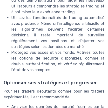
ou des démonstrations pour aider les nouveaux
utilisateurs à comprendre les stratégies trading et
à optimiser leur expérience trading.
Utilisez les fonctionnalités de trading automatisé
avec prudence. Même si l’intelligence artificielle et
les algorithmes peuvent faciliter certaines
décisions, il reste important de surveiller
régulièrement vos positions et d’ajuster vos
stratégies selon les données du marché.
Protégez vos accès et vos fonds. Activez toutes
les options de sécurité disponibles, comme la
double authentification, et vérifiez régulièrement
l’état de vos comptes.
Optimiser ses stratégies et progresser
Pour les traders débutants comme pour les traders
expérimentés, il est recommandé de :
Analyser les données du marché fournies par la