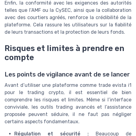
Enfin, la conformité avec les exigences des autorités
telles que l’AMF ou la CySEC, ainsi que la collaboration
avec des courtiers agréés, renforce la crédibilité de la
plateforme. Cela rassure les utilisateurs sur la fiabilité
de leurs transactions et la protection de leurs fonds.
Risques et limites à prendre en
compte
Les points de vigilance avant de se lancer
Avant d’utiliser une plateforme comme trade evista i1
pour le trading crypto, il est essentiel de bien
comprendre les risques et limites. Même si l’interface
conviviale, les outils trading avancés et l’assistance
proposée peuvent séduire, il ne faut pas négliger
certains aspects fondamentaux.
Régulation et sécurité :
Beaucoup de