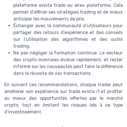
plateforme evista trade ou alrex plateforme. Cela
permet d’affiner ses stratégies trading et de mieux
anticiper les mouvements de prix.
Échanger avec la communauté d’utilisateurs pour
partager des retours d’expérience et des conseils
sur l’utilisation des algorithmes et des outils
trading.
Ne pas négliger la formation continue. Le secteur
des crypto monnaies évolue rapidement, et rester
informé sur les nouveautés peut faire la différence
dans la réussite de vos transactions.
En suivant ces recommandations, chaque trader peut
améliorer son expérience sur trade evista i1 et profiter
au mieux des opportunités offertes par le marché
crypto, tout en limitant les risques liés à ce type
d’investissement.