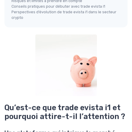
Risques et limites à prendre en compte
Conseils pratiques pour débuter avec trade evista i1
Perspectives d’évolution de trade evista i1 dans le secteur
crypto
Qu’est-ce que trade evista i1 et
pourquoi attire-t-il l’attention ?