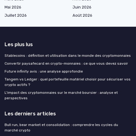
Mai 2026
Juin 2026
Juillet 2026
Août 2026
Les plus lus
Stablecoins : définition et utilisation dans le monde des cryptomonnaies
Convertir paysafecard en crypto-monnaies : ce que vous devez savoir
Future infinity avis : une analyse approfondie
Tangem vs Ledger : quel portefeuille matériel choisir pour sécuriser vos
crypto actifs ?
L'impact des cryptomonnaies sur le marché boursier : analyse et
perspectives
Les derniers articles
Bull run, bear market et consolidation : comprendre les cycles du
marché crypto