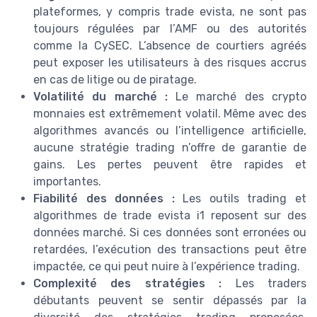
plateformes, y compris trade evista, ne sont pas
toujours régulées par l’AMF ou des autorités
comme la CySEC. L’absence de courtiers agréés
peut exposer les utilisateurs à des risques accrus
en cas de litige ou de piratage.
Volatilité du marché :
Le marché des crypto
monnaies est extrêmement volatil. Même avec des
algorithmes avancés ou l’intelligence artificielle,
aucune stratégie trading n’offre de garantie de
gains. Les pertes peuvent être rapides et
importantes.
Fiabilité des données :
Les outils trading et
algorithmes de trade evista i1 reposent sur des
données marché. Si ces données sont erronées ou
retardées, l’exécution des transactions peut être
impactée, ce qui peut nuire à l’expérience trading.
Complexité des stratégies :
Les traders
débutants peuvent se sentir dépassés par la