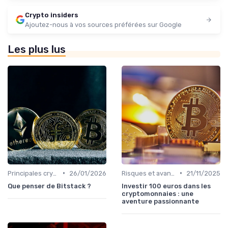
Crypto insiders
Ajoutez-nous à vos sources préférées sur Google
Les plus lus
•
•
Principales cryptomonnaies pour l'investissement
26/01/2026
Risques et avantages
21/11/2025
Que penser de Bitstack ?
Investir 100 euros dans les
cryptomonnaies : une
aventure passionnante