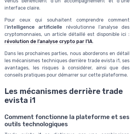
venus bénéficient d’un accompagnement et d’une
interface claire.
Pour ceux qui souhaitent comprendre comment
l’
intelligence artificielle
révolutionne l’analyse des
cryptomonnaies, un article détaillé est disponible ici :
révolution de l’analyse crypto par l’IA
.
Dans les prochaines parties, nous aborderons en détail
les mécanismes techniques derrière trade evista i1, ses
avantages, les risques à considérer, ainsi que des
conseils pratiques pour démarrer sur cette plateforme.
Les mécanismes derrière trade
evista i1
Comment fonctionne la plateforme et ses
outils technologiques