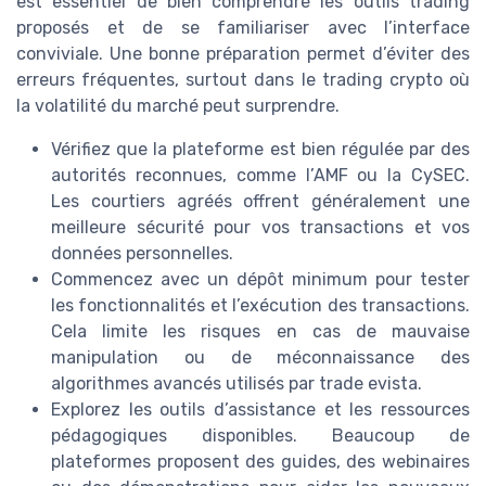
est essentiel de bien comprendre les outils trading
proposés et de se familiariser avec l’interface
conviviale. Une bonne préparation permet d’éviter des
erreurs fréquentes, surtout dans le trading crypto où
la volatilité du marché peut surprendre.
Vérifiez que la plateforme est bien régulée par des
autorités reconnues, comme l’AMF ou la CySEC.
Les courtiers agréés offrent généralement une
meilleure sécurité pour vos transactions et vos
données personnelles.
Commencez avec un dépôt minimum pour tester
les fonctionnalités et l’exécution des transactions.
Cela limite les risques en cas de mauvaise
manipulation ou de méconnaissance des
algorithmes avancés utilisés par trade evista.
Explorez les outils d’assistance et les ressources
pédagogiques disponibles. Beaucoup de
plateformes proposent des guides, des webinaires