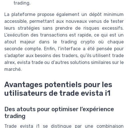
trading.
La plateforme propose également un dépôt minimum
accessible, permettant aux nouveaux venus de tester
leurs stratégies sans prendre de risques excessifs.
L’exécution des transactions est rapide, ce qui est un
atout majeur dans le trading crypto où chaque
seconde compte. Enfin, l’interface a été pensée pour
s’adapter aux besoins des traders, qu’ils utilisent trade
alrex, evista trade ou d’autres solutions similaires sur le
marché.
Avantages potentiels pour les
utilisateurs de trade evista i1
Des atouts pour optimiser l’expérience
trading
Trade evista i1 se distingue par une combinaison