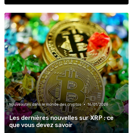
•
Nouveautés dans le monde des cryptos
16/01/2026
Les dernières nouvelles sur XRP : ce
que vous devez savoir