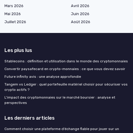
Mars 2026
Avril 2026
Mai 2026
Juin 2026
Juillet 2026
Août 2026
Les plus lus
Stablecoins : définition et utilisation dans le monde des cryptomonnaies
Convertir paysafecard en crypto-monnaies : ce que vous devez savoir
Future infinity avis : une analyse approfondie
Tangem vs Ledger : quel portefeuille matériel choisir pour sécuriser vos
crypto actifs ?
L'impact des cryptomonnaies sur le marché boursier : analyse et
perspectives
Les derniers articles
Comment choisir une plateforme d’échange fiable pour jouer sur un