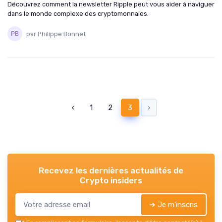
Découvrez comment la newsletter Ripple peut vous aider à naviguer
dans le monde complexe des cryptomonnaies.
par Philippe Bonnet
‹
1
2
3
›
Recevez les dernières actualités de
Crypto insiders
➔ Je m'inscris