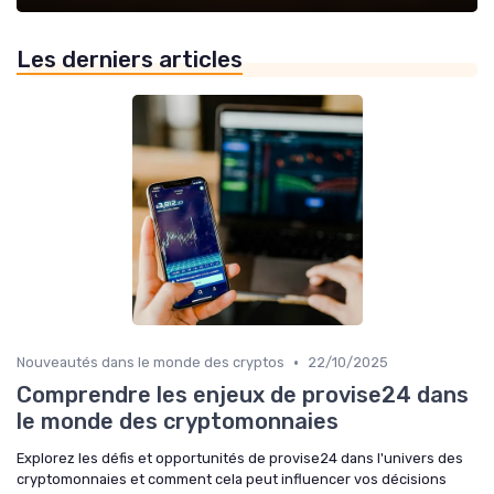
Les derniers articles
•
Nouveautés dans le monde des cryptos
22/10/2025
Comprendre les enjeux de provise24 dans
le monde des cryptomonnaies
Explorez les défis et opportunités de provise24 dans l'univers des
cryptomonnaies et comment cela peut influencer vos décisions