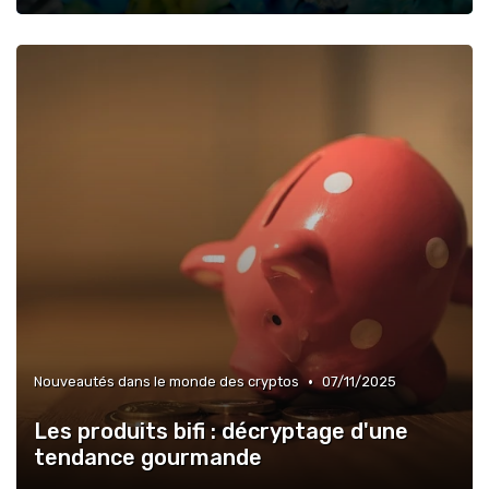
•
Nouveautés dans le monde des cryptos
07/11/2025
Les produits bifi : décryptage d'une
tendance gourmande