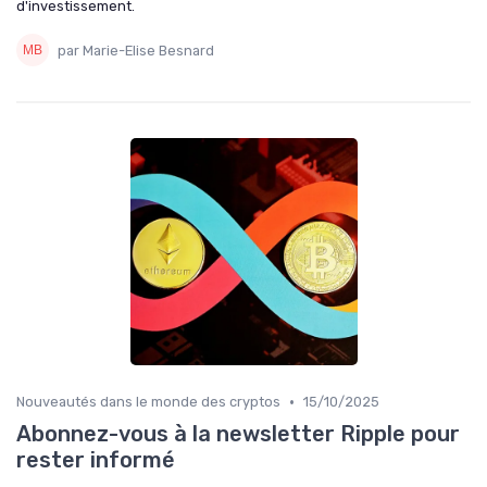
d'investissement.
par Marie-Elise Besnard
•
Nouveautés dans le monde des cryptos
15/10/2025
Abonnez-vous à la newsletter Ripple pour
rester informé