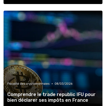
•
Fiscalité des cryptomonnaies
08/03/2026
Comprendre le trade republic IFU pour
bien déclarer ses impôts en France