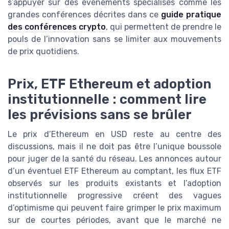
s’appuyer sur des événements spécialisés comme les
grandes conférences décrites dans ce
guide pratique
des conférences crypto
, qui permettent de prendre le
pouls de l’innovation sans se limiter aux mouvements
de prix quotidiens.
Prix, ETF Ethereum et adoption
institutionnelle : comment lire
les prévisions sans se brûler
Le prix d’Ethereum en USD reste au centre des
discussions, mais il ne doit pas être l’unique boussole
pour juger de la santé du réseau. Les annonces autour
d’un éventuel ETF Ethereum au comptant, les flux ETF
observés sur les produits existants et l’adoption
institutionnelle progressive créent des vagues
d’optimisme qui peuvent faire grimper le prix maximum
sur de courtes périodes, avant que le marché ne