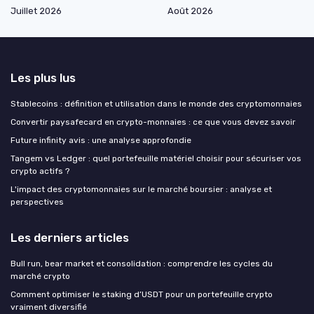
Juillet 2026
Août 2026
Les plus lus
Stablecoins : définition et utilisation dans le monde des cryptomonnaies
Convertir paysafecard en crypto-monnaies : ce que vous devez savoir
Future infinity avis : une analyse approfondie
Tangem vs Ledger : quel portefeuille matériel choisir pour sécuriser vos
crypto actifs ?
L'impact des cryptomonnaies sur le marché boursier : analyse et
perspectives
Les derniers articles
Bull run, bear market et consolidation : comprendre les cycles du
marché crypto
Comment optimiser le staking d’USDT pour un portefeuille crypto
vraiment diversifié