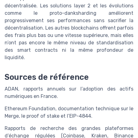
décentralisée. Les solutions layer 2 et les évolutions
comme le proto-danksharding améliorent
progressivement ses performances sans sacrifier la
décentralisation. Les autres blockchains offrent parfois
des frais plus bas ou une vitesse supérieure, mais elles
n’ont pas encore le même niveau de standardisation
des smart contracts ni la même profondeur de
liquidité.
Sources de référence
ADAN, rapports annuels sur l’adoption des actifs
numériques en France.
Ethereum Foundation, documentation technique sur le
Merge, le proof of stake et l’EIP-4844.
Rapports de recherche des grandes plateformes
d’échange régulées (Coinbase, Kraken, Binance