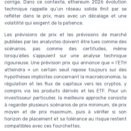
corrige. Dans ce contexte, ethereum 2026 évolution
technique rappelle qu’un réseau solide finit par se
refléter dans le prix, mais avec un décalage et une
volatilité qui exigent de la patience.
Les prévisions de prix et les prévisions de marché
publiées par les analystes doivent être lues comme des
scénarios, pas comme des certitudes, même
lorsqu’elles s’appuient sur une analyse technique
rigoureuse. Une prévision prix qui annonce que « l’ETH
atteindra » un certain seuil repose toujours sur des
hypothèses implicites concernant la macroéconomie, la
régulation et les flux de capitaux vers les cryptos, y
compris via les produits dérivés et les ETF. Pour un
investisseur particulier, la meilleure approche consiste
à regarder plusieurs scénarios de prix minimum, de prix
moyen et de prix maximum, puis à vérifier si son
horizon de placement et sa tolérance au risque restent
compatibles avec ces fourchettes.