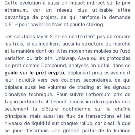
Cette évolution a aussi un impact indirect sur le prix
ethereum, car un réseau plus utilisable attire
davantage de projets, ce qui renforce la demande
d’ETH pour payer les frais et pour le staking.
Les solutions layer 2 ne se contentent pas de réduire
les frais, elles modifient aussi la structure du marché
et la manière dont on lit les moyennes mobiles ou l’usd
variation du prix eth. Uniswap, Aave ou les protocoles
de prêt comme Compound, analysés en détail dans ce
guide sur le prêt crypto
, déplacent progressivement
leur liquidité vers ces couches secondaires, ce qui
déplace aussi les volumes de trading et les signaux
d’analyse technique. Pour suivre l’ethereum prix de
façon pertinente, il devient nécessaire de regarder non
seulement la clôture quotidienne sur la chaîne
principale, mais aussi les flux de transactions et les
niveaux de liquidité sur chaque rollup, car c’est là que
se joue désormais une grande partie de la finance