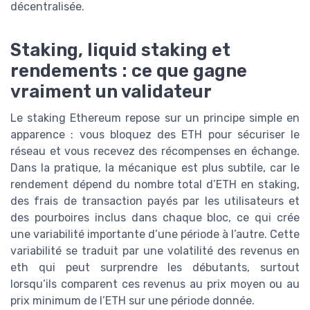
décentralisée.
Staking, liquid staking et
rendements : ce que gagne
vraiment un validateur
Le staking Ethereum repose sur un principe simple en
apparence : vous bloquez des ETH pour sécuriser le
réseau et vous recevez des récompenses en échange.
Dans la pratique, la mécanique est plus subtile, car le
rendement dépend du nombre total d’ETH en staking,
des frais de transaction payés par les utilisateurs et
des pourboires inclus dans chaque bloc, ce qui crée
une variabilité importante d’une période à l’autre. Cette
variabilité se traduit par une volatilité des revenus en
eth qui peut surprendre les débutants, surtout
lorsqu’ils comparent ces revenus au prix moyen ou au
prix minimum de l’ETH sur une période donnée.