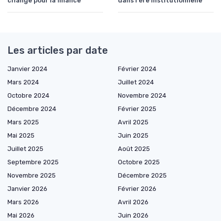
change pour la finance
dans l'ère institutionnelle
Les articles par date
Janvier 2024
Février 2024
Mars 2024
Juillet 2024
Octobre 2024
Novembre 2024
Décembre 2024
Février 2025
Mars 2025
Avril 2025
Mai 2025
Juin 2025
Juillet 2025
Août 2025
Septembre 2025
Octobre 2025
Novembre 2025
Décembre 2025
Janvier 2026
Février 2026
Mars 2026
Avril 2026
Mai 2026
Juin 2026