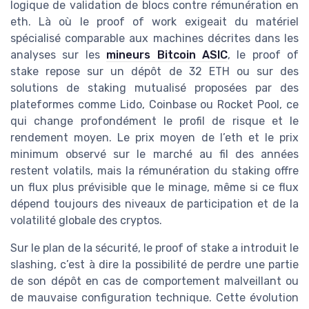
logique de validation de blocs contre rémunération en
eth. Là où le proof of work exigeait du matériel
spécialisé comparable aux machines décrites dans les
analyses sur les
mineurs Bitcoin ASIC
, le proof of
stake repose sur un dépôt de 32 ETH ou sur des
solutions de staking mutualisé proposées par des
plateformes comme Lido, Coinbase ou Rocket Pool, ce
qui change profondément le profil de risque et le
rendement moyen. Le prix moyen de l’eth et le prix
minimum observé sur le marché au fil des années
restent volatils, mais la rémunération du staking offre
un flux plus prévisible que le minage, même si ce flux
dépend toujours des niveaux de participation et de la
volatilité globale des cryptos.
Sur le plan de la sécurité, le proof of stake a introduit le
slashing, c’est à dire la possibilité de perdre une partie
de son dépôt en cas de comportement malveillant ou
de mauvaise configuration technique. Cette évolution