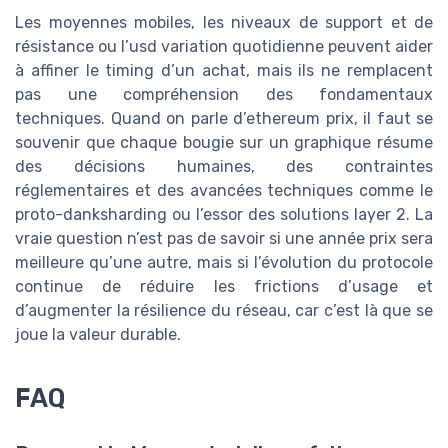
Les moyennes mobiles, les niveaux de support et de
résistance ou l’usd variation quotidienne peuvent aider
à affiner le timing d’un achat, mais ils ne remplacent
pas une compréhension des fondamentaux
techniques. Quand on parle d’ethereum prix, il faut se
souvenir que chaque bougie sur un graphique résume
des décisions humaines, des contraintes
réglementaires et des avancées techniques comme le
proto-danksharding ou l’essor des solutions layer 2. La
vraie question n’est pas de savoir si une année prix sera
meilleure qu’une autre, mais si l’évolution du protocole
continue de réduire les frictions d’usage et
d’augmenter la résilience du réseau, car c’est là que se
joue la valeur durable.
FAQ