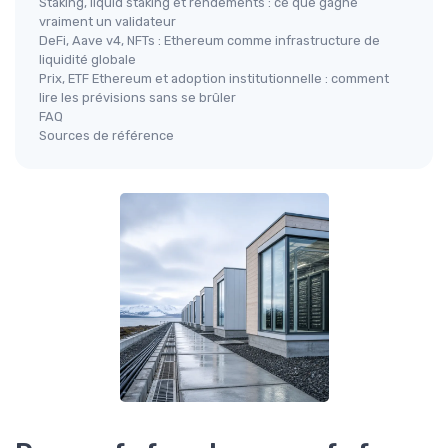
Staking, liquid staking et rendements : ce que gagne
vraiment un validateur
DeFi, Aave v4, NFTs : Ethereum comme infrastructure de
liquidité globale
Prix, ETF Ethereum et adoption institutionnelle : comment
lire les prévisions sans se brûler
FAQ
Sources de référence