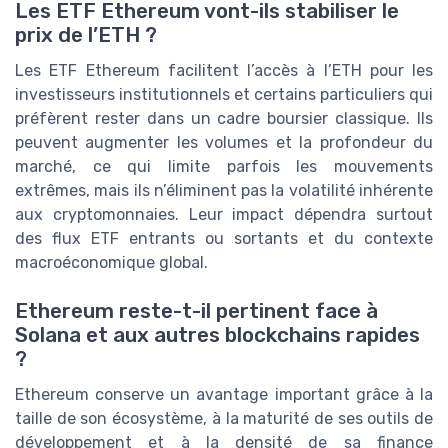
Les ETF Ethereum vont-ils stabiliser le
prix de l’ETH ?
Les ETF Ethereum facilitent l’accès à l’ETH pour les
investisseurs institutionnels et certains particuliers qui
préfèrent rester dans un cadre boursier classique. Ils
peuvent augmenter les volumes et la profondeur du
marché, ce qui limite parfois les mouvements
extrêmes, mais ils n’éliminent pas la volatilité inhérente
aux cryptomonnaies. Leur impact dépendra surtout
des flux ETF entrants ou sortants et du contexte
macroéconomique global.
Ethereum reste-t-il pertinent face à
Solana et aux autres blockchains rapides
?
Ethereum conserve un avantage important grâce à la
taille de son écosystème, à la maturité de ses outils de
développement et à la densité de sa finance