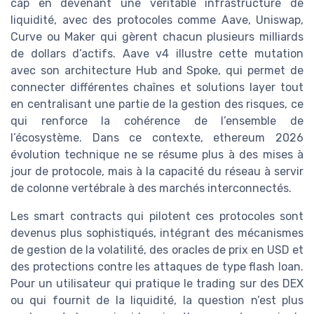
cap en devenant une véritable infrastructure de
liquidité, avec des protocoles comme Aave, Uniswap,
Curve ou Maker qui gèrent chacun plusieurs milliards
de dollars d’actifs. Aave v4 illustre cette mutation
avec son architecture Hub and Spoke, qui permet de
connecter différentes chaînes et solutions layer tout
en centralisant une partie de la gestion des risques, ce
qui renforce la cohérence de l’ensemble de
l’écosystème. Dans ce contexte, ethereum 2026
évolution technique ne se résume plus à des mises à
jour de protocole, mais à la capacité du réseau à servir
de colonne vertébrale à des marchés interconnectés.
Les smart contracts qui pilotent ces protocoles sont
devenus plus sophistiqués, intégrant des mécanismes
de gestion de la volatilité, des oracles de prix en USD et
des protections contre les attaques de type flash loan.
Pour un utilisateur qui pratique le trading sur des DEX
ou qui fournit de la liquidité, la question n’est plus