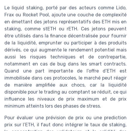
Le liquid staking, porté par des acteurs comme Lido,
Frax ou Rocket Pool, ajoute une couche de complexité
en émettant des jetons représentatifs des ETH mis en
staking, comme stETH ou rETH. Ces jetons peuvent
être utilisés dans la finance décentralisée pour fournir
de la liquidité, emprunter ou participer à des produits
dérivés, ce qui augmente le rendement potentiel mais
aussi les risques techniques et de contrepartie,
notamment en cas de bug dans les smart contracts.
Quand une part importante de l’offre d’ETH est
immobilisée dans ces protocoles, le marché peut réagir
de manière amplifiée aux chocs, car la liquidité
disponible pour le trading au comptant se réduit, ce qui
influence les niveaux de prix maximum et de prix
minimum atteints lors des phases de stress.
Pour évaluer une prévision de prix ou une prediction
prix sur l’ETH, il faut donc intégrer le taux de staking,