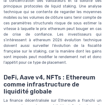
la concentration des validateurs et la solidité des
principaux protocoles de liquid staking. Une analyse
technique qui se contente de regarder les moyennes
mobiles ou les volumes de clôture sans tenir compte de
ces paramètres structurels risque de sous estimer la
vitesse à laquelle le prix ethereum peut bouger en cas
de crise de confiance. Les investisseurs qui
s’intéressent à ethereum 2026 évolution technique
doivent aussi surveiller l’évolution de la fiscalité
française sur le staking, car la manière dont les gains
sont imposés peut modifier le rendement net et donc
l’appétit pour ce type de placement.
DeFi, Aave v4, NFTs : Ethereum
comme infrastructure de
liquidité globale
La finance décentralisée sur Ethereum a franchi un