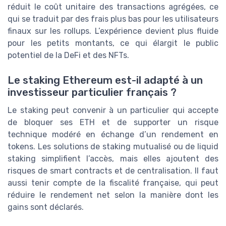
réduit le coût unitaire des transactions agrégées, ce
qui se traduit par des frais plus bas pour les utilisateurs
finaux sur les rollups. L’expérience devient plus fluide
pour les petits montants, ce qui élargit le public
potentiel de la DeFi et des NFTs.
Le staking Ethereum est-il adapté à un
investisseur particulier français ?
Le staking peut convenir à un particulier qui accepte
de bloquer ses ETH et de supporter un risque
technique modéré en échange d’un rendement en
tokens. Les solutions de staking mutualisé ou de liquid
staking simplifient l’accès, mais elles ajoutent des
risques de smart contracts et de centralisation. Il faut
aussi tenir compte de la fiscalité française, qui peut
réduire le rendement net selon la manière dont les
gains sont déclarés.