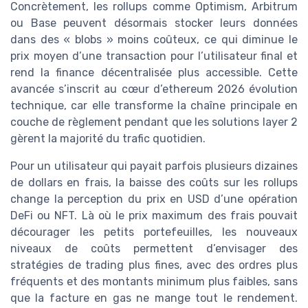
Concrètement, les rollups comme Optimism, Arbitrum
ou Base peuvent désormais stocker leurs données
dans des « blobs » moins coûteux, ce qui diminue le
prix moyen d’une transaction pour l’utilisateur final et
rend la finance décentralisée plus accessible. Cette
avancée s’inscrit au cœur d’ethereum 2026 évolution
technique, car elle transforme la chaîne principale en
couche de règlement pendant que les solutions layer 2
gèrent la majorité du trafic quotidien.
Pour un utilisateur qui payait parfois plusieurs dizaines
de dollars en frais, la baisse des coûts sur les rollups
change la perception du prix en USD d’une opération
DeFi ou NFT. Là où le prix maximum des frais pouvait
décourager les petits portefeuilles, les nouveaux
niveaux de coûts permettent d’envisager des
stratégies de trading plus fines, avec des ordres plus
fréquents et des montants minimum plus faibles, sans
que la facture en gas ne mange tout le rendement.