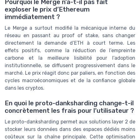
Pourquoi le Merge n’a-t-il pas fait
exploser le prix d’Ethereum
immédiatement ?
Le Merge a surtout modifié la mécanique interne du
réseau en passant au proof of stake, sans changer
directement la demande d’ETH à court terme. Les
effets positifs, comme la réduction de l’empreinte
carbone et la meilleure lisibilité pour l’adoption
institutionnelle, se diffusent progressivement dans le
marché. Le prix réagit donc par paliers, en fonction des
cycles macroéconomiques et de la confiance globale
dans les cryptos.
En quoi le proto-danksharding change-t-il
concrètement les frais pour l’utilisateur ?
Le proto-danksharding permet aux solutions layer 2 de
stocker leurs données dans des espaces dédiés moins
coûteux sur la chaîne principale. Cette optimisation