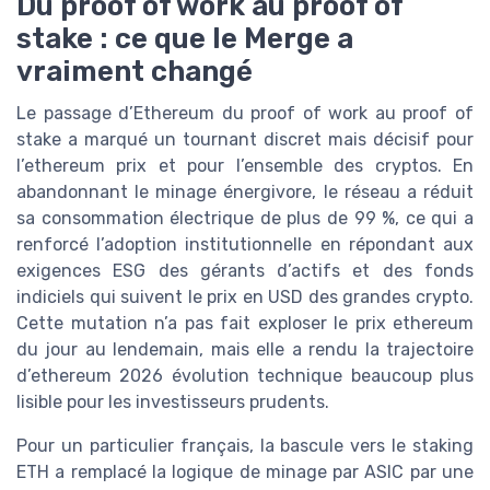
Du proof of work au proof of
stake : ce que le Merge a
vraiment changé
Le passage d’Ethereum du proof of work au proof of
stake a marqué un tournant discret mais décisif pour
l’ethereum prix et pour l’ensemble des cryptos. En
abandonnant le minage énergivore, le réseau a réduit
sa consommation électrique de plus de 99 %, ce qui a
renforcé l’adoption institutionnelle en répondant aux
exigences ESG des gérants d’actifs et des fonds
indiciels qui suivent le prix en USD des grandes crypto.
Cette mutation n’a pas fait exploser le prix ethereum
du jour au lendemain, mais elle a rendu la trajectoire
d’ethereum 2026 évolution technique beaucoup plus
lisible pour les investisseurs prudents.
Pour un particulier français, la bascule vers le staking
ETH a remplacé la logique de minage par ASIC par une