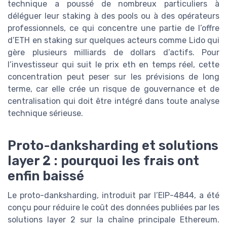
technique a poussé de nombreux particuliers à
déléguer leur staking à des pools ou à des opérateurs
professionnels, ce qui concentre une partie de l’offre
d’ETH en staking sur quelques acteurs comme Lido qui
gère plusieurs milliards de dollars d’actifs. Pour
l’investisseur qui suit le prix eth en temps réel, cette
concentration peut peser sur les prévisions de long
terme, car elle crée un risque de gouvernance et de
centralisation qui doit être intégré dans toute analyse
technique sérieuse.
Proto-danksharding et solutions
layer 2 : pourquoi les frais ont
enfin baissé
Le proto-danksharding, introduit par l’EIP-4844, a été
conçu pour réduire le coût des données publiées par les
solutions layer 2 sur la chaîne principale Ethereum.