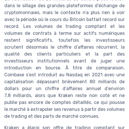
dans le sillage des grandes plateformes d’échange de
cryptomonnaies, mais le contexte n’a plus rien à voir
avec la période où le cours du Bitcoin battait record sur
record. Les volumes de trading comptant et les
volumes de contrats à terme sur actifs numériques
restent significatifs, toutefois les investisseurs
scrutent désormais le chiffre d’affaires récurrent, la
qualité des clients particuliers et la part des
investisseurs institutionnels avant de juger une
introduction en bourse. À titre de comparaison,
Coinbase s’est introduit au Nasdaq en 2021 avec une
capitalisation dépassant brièvement 80 milliards de
dollars pour un chiffre d’affaires annuel d’environ
7,8 milliards, alors que Kraken reste non coté et ne
publie pas encore de comptes détaillés, ce qui pousse
le marché à extrapoler ses revenus à partir des volumes
de trading et des parts de marché connues.
Kraken a élargi son offre de trading comptant sur