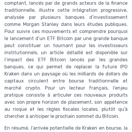
comptant, lancés par de grands acteurs de la finance
traditionnelle, illustre cette intégration progressive,
analysée par plusieurs banques d’investissement
comme Morgan Stanley dans leurs études publiques.
Pour suivre ces mouvements et comprendre pourquoi
le lancement d’un ETF Bitcoin par une grande banque
peut constituer un tournant pour les investisseurs
institutionnels, un article détaillé est disponible sur
l’impact des ETF Bitcoin lancés par les grandes
banques, ce qui permet de replacer la future IPO
Kraken dans un paysage où les milliards de dollars de
capitaux circulent entre bourse traditionnelle et
marché crypto. Pour un lecteur français, l’enjeu
pratique consiste à articuler ces nouveaux produits
avec son propre horizon de placement, son appétence
au risque et les règles fiscales locales, plutôt qu’à
chercher à anticiper le prochain sommet du Bitcoin.
En résumé, l’arrivée potentielle de Kraken en bourse, la