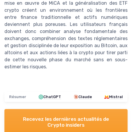
mise en œuvre de MiCA et la généralisation des ETF
crypto créent un environnement où les frontières
entre finance traditionnelle et actifs numériques
deviennent plus poreuses. Les utilisateurs français
doivent donc combiner analyse fondamentale des
exchanges, compréhension des textes réglementaires
et gestion disciplinée de leur exposition au Bitcoin, aux
altcoins et aux actions liées à la crypto pour tirer parti
de cette nouvelle phase du marché sans en sous-
estimer les risques.
Résumer
ChatGPT
Claude
Mistral
Recevez les dernières actualités de
Crypto insiders