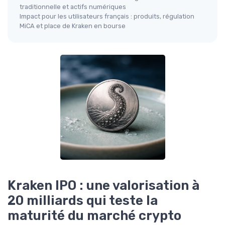
traditionnelle et actifs numériques
Impact pour les utilisateurs français : produits, régulation
MiCA et place de Kraken en bourse
Kraken IPO : une valorisation à
20 milliards qui teste la
maturité du marché crypto