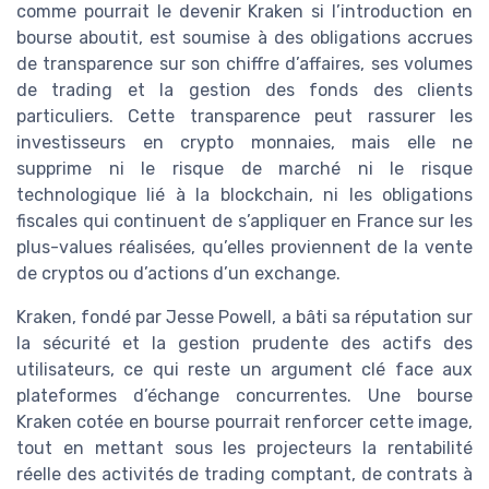
comme pourrait le devenir Kraken si l’introduction en
bourse aboutit, est soumise à des obligations accrues
de transparence sur son chiffre d’affaires, ses volumes
de trading et la gestion des fonds des clients
particuliers. Cette transparence peut rassurer les
investisseurs en crypto monnaies, mais elle ne
supprime ni le risque de marché ni le risque
technologique lié à la blockchain, ni les obligations
fiscales qui continuent de s’appliquer en France sur les
plus-values réalisées, qu’elles proviennent de la vente
de cryptos ou d’actions d’un exchange.
Kraken, fondé par Jesse Powell, a bâti sa réputation sur
la sécurité et la gestion prudente des actifs des
utilisateurs, ce qui reste un argument clé face aux
plateformes d’échange concurrentes. Une bourse
Kraken cotée en bourse pourrait renforcer cette image,
tout en mettant sous les projecteurs la rentabilité
réelle des activités de trading comptant, de contrats à