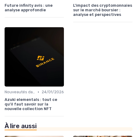
Future infinity avis : une
L'impact des cryptomonnaies
analyse approfondie
sur le marché boursier :
analyse et perspectives
•
Nouveautés dans le monde des cryptos
24/01/2026
Azuki elementals : tout ce
qu'il faut savoir sur la
nouvelle collection NFT
À lire aussi