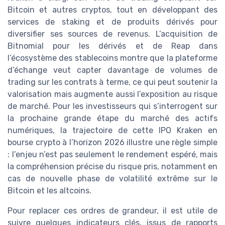
Bitcoin et autres cryptos, tout en développant des
services de staking et de produits dérivés pour
diversifier ses sources de revenus. L’acquisition de
Bitnomial pour les dérivés et de Reap dans
l’écosystème des stablecoins montre que la plateforme
d’échange veut capter davantage de volumes de
trading sur les contrats à terme, ce qui peut soutenir la
valorisation mais augmente aussi l’exposition au risque
de marché. Pour les investisseurs qui s’interrogent sur
la prochaine grande étape du marché des actifs
numériques, la trajectoire de cette IPO Kraken en
bourse crypto à l’horizon 2026 illustre une règle simple
: l’enjeu n’est pas seulement le rendement espéré, mais
la compréhension précise du risque pris, notamment en
cas de nouvelle phase de volatilité extrême sur le
Bitcoin et les altcoins.
Pour replacer ces ordres de grandeur, il est utile de
suivre quelques indicateurs clés, issus de rapports