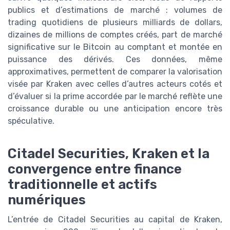
publics et d’estimations de marché : volumes de
trading quotidiens de plusieurs milliards de dollars,
dizaines de millions de comptes créés, part de marché
significative sur le Bitcoin au comptant et montée en
puissance des dérivés. Ces données, même
approximatives, permettent de comparer la valorisation
visée par Kraken avec celles d’autres acteurs cotés et
d’évaluer si la prime accordée par le marché reflète une
croissance durable ou une anticipation encore très
spéculative.
Citadel Securities, Kraken et la
convergence entre finance
traditionnelle et actifs
numériques
L’entrée de Citadel Securities au capital de Kraken,