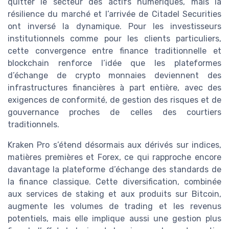
quitter le secteur des actifs numériques, mais la
résilience du marché et l’arrivée de Citadel Securities
ont inversé la dynamique. Pour les investisseurs
institutionnels comme pour les clients particuliers,
cette convergence entre finance traditionnelle et
blockchain renforce l’idée que les plateformes
d’échange de crypto monnaies deviennent des
infrastructures financières à part entière, avec des
exigences de conformité, de gestion des risques et de
gouvernance proches de celles des courtiers
traditionnels.
Kraken Pro s’étend désormais aux dérivés sur indices,
matières premières et Forex, ce qui rapproche encore
davantage la plateforme d’échange des standards de
la finance classique. Cette diversification, combinée
aux services de staking et aux produits sur Bitcoin,
augmente les volumes de trading et les revenus
potentiels, mais elle implique aussi une gestion plus