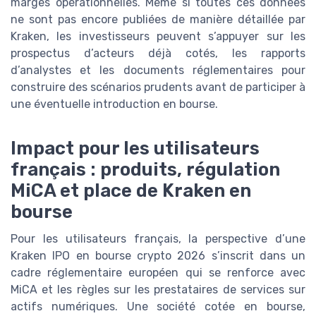
marges opérationnelles. Même si toutes ces données
ne sont pas encore publiées de manière détaillée par
Kraken, les investisseurs peuvent s’appuyer sur les
prospectus d’acteurs déjà cotés, les rapports
d’analystes et les documents réglementaires pour
construire des scénarios prudents avant de participer à
une éventuelle introduction en bourse.
Impact pour les utilisateurs
français : produits, régulation
MiCA et place de Kraken en
bourse
Pour les utilisateurs français, la perspective d’une
Kraken IPO en bourse crypto 2026 s’inscrit dans un
cadre réglementaire européen qui se renforce avec
MiCA et les règles sur les prestataires de services sur
actifs numériques. Une société cotée en bourse,