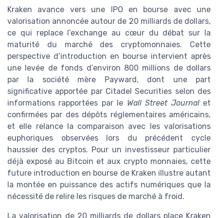
Kraken avance vers une IPO en bourse avec une
valorisation annoncée autour de 20 milliards de dollars,
ce qui replace l’exchange au cœur du débat sur la
maturité du marché des cryptomonnaies. Cette
perspective d’introduction en bourse intervient après
une levée de fonds d’environ 800 millions de dollars
par la société mère Payward, dont une part
significative apportée par Citadel Securities selon des
informations rapportées par le
Wall Street Journal
et
confirmées par des dépôts réglementaires américains,
et elle relance la comparaison avec les valorisations
euphoriques observées lors du précédent cycle
haussier des cryptos. Pour un investisseur particulier
déjà exposé au Bitcoin et aux crypto monnaies, cette
future introduction en bourse de Kraken illustre autant
la montée en puissance des actifs numériques que la
nécessité de relire les risques de marché à froid.
La valorisation de 20 milliards de dollars place Kraken