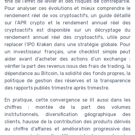
fine de l’effet de levier et des risques de contrepartie.
Pour analyser ces évolutions et mieux comprendre le
rendement réel de vos cryptoactifs, un guide détaillé
sur l’APR crypto et le rendement annuel réel des
cryptoactifs est disponible sur un décryptage du
rendement annuel réel des cryptoactifs, utile pour
replacer l’IPO Kraken dans une stratégie globale. Pour
un investisseur français, une checklist simple peut
aider avant d’acheter des actions d’un exchange :
vérifier la part des revenus issus des frais de trading, la
dépendance au Bitcoin, la solidité des fonds propres, la
politique de gestion des réserves et la transparence
des rapports publiés trimestre après trimestre.
En pratique, cette convergence se lit aussi dans les
chiffres : montée de la part des volumes
institutionnels, diversification géographique des
clients, hausse de la contribution des produits dérivés
au chiffre d’affaires et amélioration progressive des