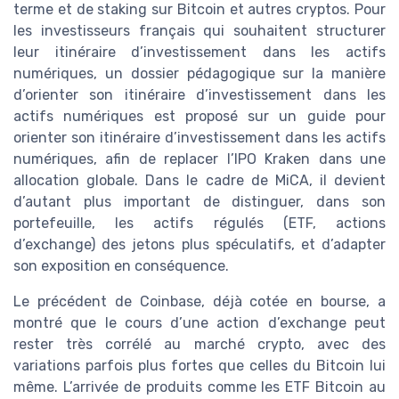
terme et de staking sur Bitcoin et autres cryptos. Pour
les investisseurs français qui souhaitent structurer
leur itinéraire d’investissement dans les actifs
numériques, un dossier pédagogique sur la manière
d’orienter son itinéraire d’investissement dans les
actifs numériques est proposé sur un guide pour
orienter son itinéraire d’investissement dans les actifs
numériques, afin de replacer l’IPO Kraken dans une
allocation globale. Dans le cadre de MiCA, il devient
d’autant plus important de distinguer, dans son
portefeuille, les actifs régulés (ETF, actions
d’exchange) des jetons plus spéculatifs, et d’adapter
son exposition en conséquence.
Le précédent de Coinbase, déjà cotée en bourse, a
montré que le cours d’une action d’exchange peut
rester très corrélé au marché crypto, avec des
variations parfois plus fortes que celles du Bitcoin lui
même. L’arrivée de produits comme les ETF Bitcoin au