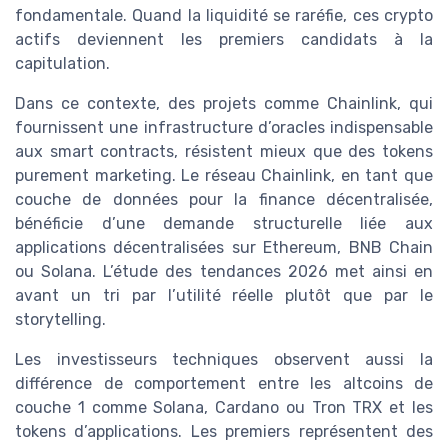
fondamentale. Quand la liquidité se raréfie, ces crypto
actifs deviennent les premiers candidats à la
capitulation.
Dans ce contexte, des projets comme Chainlink, qui
fournissent une infrastructure d’oracles indispensable
aux smart contracts, résistent mieux que des tokens
purement marketing. Le réseau Chainlink, en tant que
couche de données pour la finance décentralisée,
bénéficie d’une demande structurelle liée aux
applications décentralisées sur Ethereum, BNB Chain
ou Solana. L’étude des tendances 2026 met ainsi en
avant un tri par l’utilité réelle plutôt que par le
storytelling.
Les investisseurs techniques observent aussi la
différence de comportement entre les altcoins de
couche 1 comme Solana, Cardano ou Tron TRX et les
tokens d’applications. Les premiers représentent des