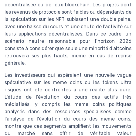
décentralisée ou de jeux blockchain. Les projets dont
les revenus de protocole sont faibles ou dépendants de
la spéculation sur les NFT subissent une double peine,
avec une baisse du cours et une chute de l’activité sur
leurs applications décentralisées. Dans ce cadre, un
scénario neutre raisonnable pour l’horizon 2026
consiste à considérer que seule une minorité d’altcoins
retrouvera ses plus hauts, même en cas de reprise
générale.
Les investisseurs qui espéraient une nouvelle vague
spéculative sur les meme coins ou les tokens ultra
risqués ont été confrontés à une réalité plus dure.
L’étude de l’évolution du cours des actifs très
médiatisés, y compris les meme coins politiques
analysés dans des ressources spécialisées comme
l’analyse de l’évolution du cours des meme coins,
montre que ces segments amplifient les mouvements
du marché sans offrir de véritable valeur