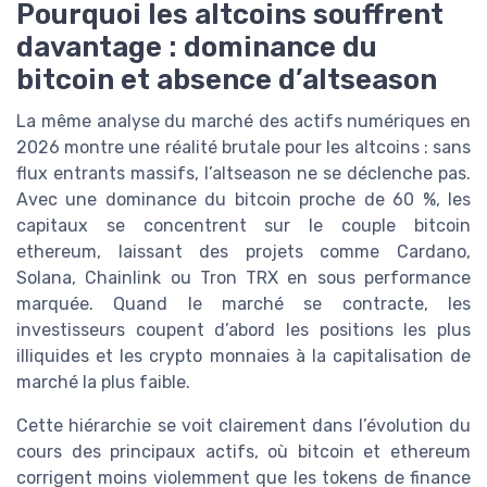
Pourquoi les altcoins souffrent
davantage : dominance du
bitcoin et absence d’altseason
La même analyse du marché des actifs numériques en
2026 montre une réalité brutale pour les altcoins : sans
flux entrants massifs, l’altseason ne se déclenche pas.
Avec une dominance du bitcoin proche de 60 %, les
capitaux se concentrent sur le couple bitcoin
ethereum, laissant des projets comme Cardano,
Solana, Chainlink ou Tron TRX en sous performance
marquée. Quand le marché se contracte, les
investisseurs coupent d’abord les positions les plus
illiquides et les crypto monnaies à la capitalisation de
marché la plus faible.
Cette hiérarchie se voit clairement dans l’évolution du
cours des principaux actifs, où bitcoin et ethereum
corrigent moins violemment que les tokens de finance