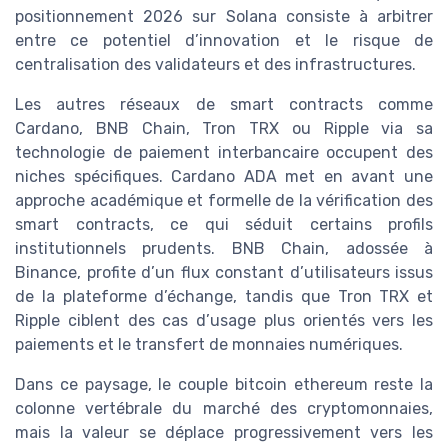
positionnement 2026 sur Solana consiste à arbitrer
entre ce potentiel d’innovation et le risque de
centralisation des validateurs et des infrastructures.
Les autres réseaux de smart contracts comme
Cardano, BNB Chain, Tron TRX ou Ripple via sa
technologie de paiement interbancaire occupent des
niches spécifiques. Cardano ADA met en avant une
approche académique et formelle de la vérification des
smart contracts, ce qui séduit certains profils
institutionnels prudents. BNB Chain, adossée à
Binance, profite d’un flux constant d’utilisateurs issus
de la plateforme d’échange, tandis que Tron TRX et
Ripple ciblent des cas d’usage plus orientés vers les
paiements et le transfert de monnaies numériques.
Dans ce paysage, le couple bitcoin ethereum reste la
colonne vertébrale du marché des cryptomonnaies,
mais la valeur se déplace progressivement vers les