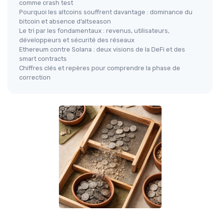
comme crash test
Pourquoi les altcoins souffrent davantage : dominance du
bitcoin et absence d’altseason
Le tri par les fondamentaux : revenus, utilisateurs,
développeurs et sécurité des réseaux
Ethereum contre Solana : deux visions de la DeFi et des
smart contracts
Chiffres clés et repères pour comprendre la phase de
correction