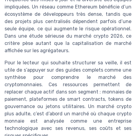
impliquées. Un réseau comme Ethereum bénéficie d’un
écosystème de développeurs très dense, tandis que
des projets plus centralisés dépendent parfois d’une
seule équipe, ce qui augmente le risque opérationnel.
Dans une étude sérieuse du marché crypto 2026, ce
critère pèse autant que la capitalisation de marché
affichée sur les agrégateurs.
Pour le lecteur qui souhaite structurer sa veille, il est
utile de s’appuyer sur des guides complets comme une
synthèse pour comprendre le marché des
cryptomonnaies. Ces ressources permettent de
replacer chaque actif dans son segment : monnaies de
paiement, plateformes de smart contracts, tokens de
gouvernance ou jetons utilitaires. Un marché crypto
plus adulte, c’est d’abord un marché où chaque crypto
monnaie est analysée comme une entreprise
technologique avec ses revenus, ses coûts et ses
risques spécifiques.