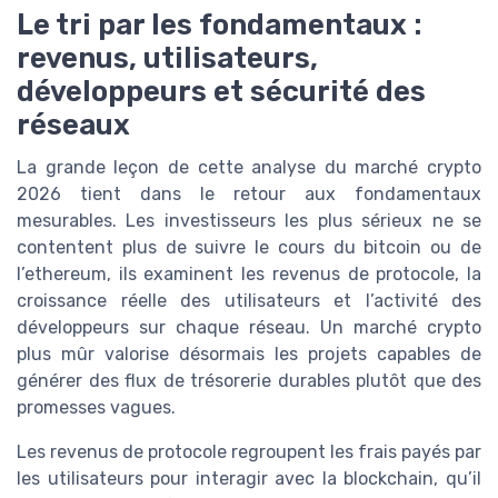
Le tri par les fondamentaux :
revenus, utilisateurs,
développeurs et sécurité des
réseaux
La grande leçon de cette analyse du marché crypto
2026 tient dans le retour aux fondamentaux
mesurables. Les investisseurs les plus sérieux ne se
contentent plus de suivre le cours du bitcoin ou de
l’ethereum, ils examinent les revenus de protocole, la
croissance réelle des utilisateurs et l’activité des
développeurs sur chaque réseau. Un marché crypto
plus mûr valorise désormais les projets capables de
générer des flux de trésorerie durables plutôt que des
promesses vagues.
Les revenus de protocole regroupent les frais payés par
les utilisateurs pour interagir avec la blockchain, qu’il