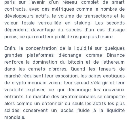
paris sur l’avenir d’un réseau complet de smart
contracts, avec des métriques comme le nombre de
développeurs actifs, le volume de transactions et la
valeur totale verrouillée en staking. Les seconds
dépendent davantage du succès d’un cas d’usage
précis, ce qui rend leur profil de risque plus binaire.
Enfin, la concentration de la liquidité sur quelques
grandes plateformes d’échange comme Binance
renforce la domination du bitcoin et de l’ethereum
dans les carnets d’ordres. Quand les teneurs de
marché réduisent leur exposition, les paires exotiques
de crypto monnaie voient leur spread s’élargir et leur
volatilité exploser, ce qui décourage les nouveaux
entrants. Le marché des cryptomonnaies se comporte
alors comme un entonnoir où seuls les actifs les plus
solides conservent un accès fluide à la liquidité
mondiale.