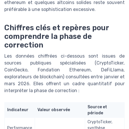
ethereum et quelques altcoins solides reste souvent
préférable à une sophistication excessive.
Chiffres clés et repères pour
comprendre la phase de
correction
Les données chiffrées ci-dessous sont issues de
sources publiques spécialisées (CryptoTicker,
CoinGecko, Fondation Ethereum, DeFiLlama,
explorateurs de blockchain) consultées entre janvier et
mars 2026. Elles offrent un cadre quantitatif pour
interpréter la phase de correction :
Source et
Indicateur
Valeur observée
période
CryptoTicker,
Performance
synthèse