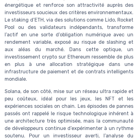
énergétique et renforce son attractivité auprès des
investisseurs soucieux des critères environnementaux.
Le staking d’ETH, via des solutions comme Lido, Rocket
Pool ou des validateurs indépendants, transforme
l’actif en une sorte d’obligation numérique avec un
rendement variable, exposé au risque de slashing et
aux aléas du marché. Dans cette optique, un
investissement crypto sur Ethereum ressemble de plus
en plus à une allocation stratégique dans une
infrastructure de paiement et de contrats intelligents
mondiale.
Solana, de son côté, mise sur un réseau ultra rapide et
peu coûteux, idéal pour les jeux, les NFT et les
expériences sociales on chain. Les épisodes de pannes
passés ont rappelé le risque technologique inhérent à
une architecture très optimisée, mais la communauté
de développeurs continue d’expérimenter à un rythme
soutenu. Pour un investisseur averti, l’analyse du