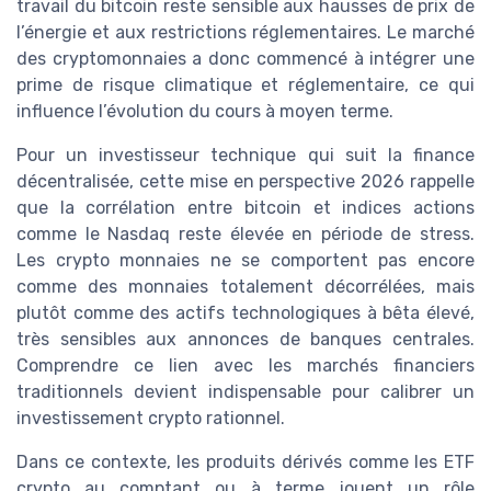
travail du bitcoin reste sensible aux hausses de prix de
l’énergie et aux restrictions réglementaires. Le marché
des cryptomonnaies a donc commencé à intégrer une
prime de risque climatique et réglementaire, ce qui
influence l’évolution du cours à moyen terme.
Pour un investisseur technique qui suit la finance
décentralisée, cette mise en perspective 2026 rappelle
que la corrélation entre bitcoin et indices actions
comme le Nasdaq reste élevée en période de stress.
Les crypto monnaies ne se comportent pas encore
comme des monnaies totalement décorrélées, mais
plutôt comme des actifs technologiques à bêta élevé,
très sensibles aux annonces de banques centrales.
Comprendre ce lien avec les marchés financiers
traditionnels devient indispensable pour calibrer un
investissement crypto rationnel.
Dans ce contexte, les produits dérivés comme les ETF
crypto au comptant ou à terme jouent un rôle