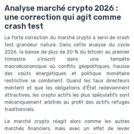
Analyse marché crypto 2026 :
une correction qui agit comme
crash test
La forte correction du marché crypto a servi de crash
test grandeur nature. Dans cette analyse du cycle
2026, la baisse de plus de 20 % du bitcoin au premier
trimestre s’inscrit dans une tempête
macroéconomique où conflits géopolitiques, hausse
des coûts énergétiques et politique monétaire
restrictive se combinent. Quand les taux directeurs
montent et que les obligations d’État redeviennent
attractives, les crypto actifs les plus spéculatifs sont
mécaniquement arbitrés au profit des actifs refuges
traditionnels.
Le marché crypto réagit alors comme les autres
marchés financiers, mais avec un effet de levier