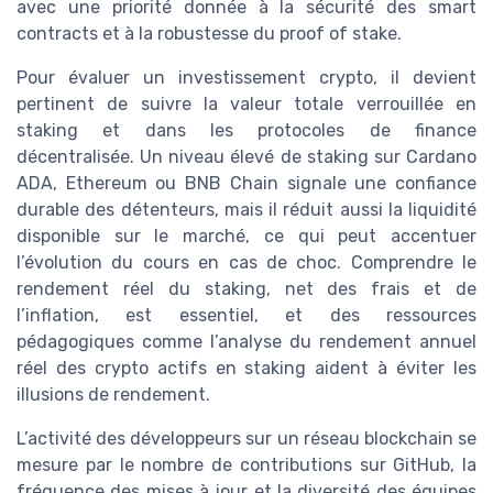
avec une priorité donnée à la sécurité des smart
contracts et à la robustesse du proof of stake.
Pour évaluer un investissement crypto, il devient
pertinent de suivre la valeur totale verrouillée en
staking et dans les protocoles de finance
décentralisée. Un niveau élevé de staking sur Cardano
ADA, Ethereum ou BNB Chain signale une confiance
durable des détenteurs, mais il réduit aussi la liquidité
disponible sur le marché, ce qui peut accentuer
l’évolution du cours en cas de choc. Comprendre le
rendement réel du staking, net des frais et de
l’inflation, est essentiel, et des ressources
pédagogiques comme l’analyse du rendement annuel
réel des crypto actifs en staking aident à éviter les
illusions de rendement.
L’activité des développeurs sur un réseau blockchain se
mesure par le nombre de contributions sur GitHub, la
fréquence des mises à jour et la diversité des équipes