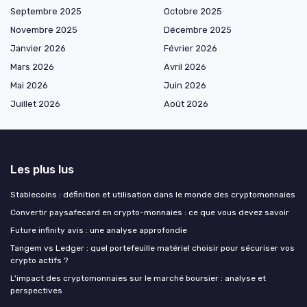
Septembre 2025
Octobre 2025
Novembre 2025
Décembre 2025
Janvier 2026
Février 2026
Mars 2026
Avril 2026
Mai 2026
Juin 2026
Juillet 2026
Août 2026
Les plus lus
Stablecoins : définition et utilisation dans le monde des cryptomonnaies
Convertir paysafecard en crypto-monnaies : ce que vous devez savoir
Future infinity avis : une analyse approfondie
Tangem vs Ledger : quel portefeuille matériel choisir pour sécuriser vos
crypto actifs ?
L'impact des cryptomonnaies sur le marché boursier : analyse et
perspectives