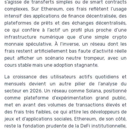
s’agisse de transferts simples ou de smart contracts
complexes. Sur Ethereum, ces frais reflètent l’usage
intensif des applications de finance décentralisée, des
plateformes de prêts et des échanges décentralisés,
ce qui confère à l’actif un profil plus proche d’une
infrastructure numérique que d’une simple crypto
monnaie spéculative. À l’inverse, un réseau dont les
frais restent artificiellement bas faute d’activité réelle
peut afficher un scénario neutre trompeur, avec un
cours stable mais une adoption stagnante.
La croissance des utilisateurs actifs quotidiens et
mensuels devient un autre pilier de l’analyse du
secteur en 2026. Un réseau comme Solana, positionné
comme plateforme d’expérimentation grand public,
met en avant des volumes de transactions élevés et
des frais très faibles, ce qui attire les développeurs de
jeux et d’applications sociales. Ethereum, de son côté,
reste la fondation prudente de la DeFi institutionnelle,