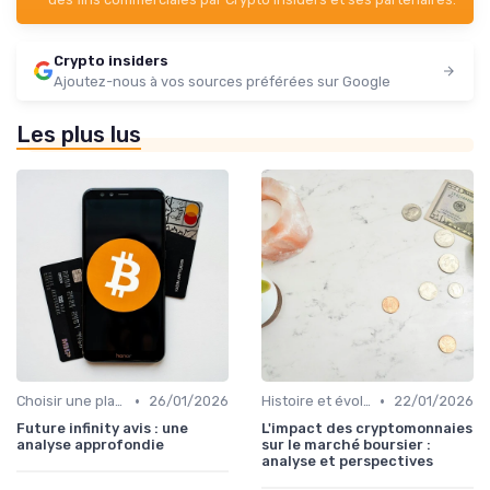
Crypto insiders
Ajoutez-nous à vos sources préférées sur Google
Les plus lus
•
•
Choisir une plateforme d'échange
26/01/2026
Histoire et évolution du marché des cryptos
22/01/2026
Future infinity avis : une
L'impact des cryptomonnaies
analyse approfondie
sur le marché boursier :
analyse et perspectives