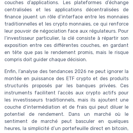
couches d’applications. Les plateformes d’échange
centralisées et les applications décentralisées de
finance jouent un rôle d’interface entre les monnaies
traditionnelles et les crypto monnaies, ce qui renforce
leur pouvoir de négociation face aux régulateurs. Pour
l’investisseur particulier, la clé consiste à répartir son
exposition entre ces différentes couches, en gardant
en tête que pas le rendement promis, mais le risque
compris doit guider chaque décision.
Enfin, l’analyse des tendances 2026 ne peut ignorer la
montée en puissance des ETF crypto et des produits
structurés proposés par les banques privées. Ces
instruments facilitent l’accès aux crypto actifs pour
les investisseurs traditionnels, mais ils ajoutent une
couche d’intermédiation et de frais qui peut diluer le
potentiel de rendement. Dans un marché où le
sentiment de marché peut basculer en quelques
heures, la simplicité d’un portefeuille direct en bitcoin,