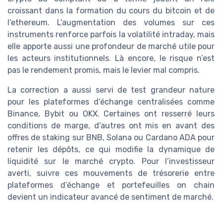
croissant dans la formation du cours du bitcoin et de
l’ethereum. L’augmentation des volumes sur ces
instruments renforce parfois la volatilité intraday, mais
elle apporte aussi une profondeur de marché utile pour
les acteurs institutionnels. Là encore, le risque n’est
pas le rendement promis, mais le levier mal compris.
La correction a aussi servi de test grandeur nature
pour les plateformes d’échange centralisées comme
Binance, Bybit ou OKX. Certaines ont resserré leurs
conditions de marge, d’autres ont mis en avant des
offres de staking sur BNB, Solana ou Cardano ADA pour
retenir les dépôts, ce qui modifie la dynamique de
liquidité sur le marché crypto. Pour l’investisseur
averti, suivre ces mouvements de trésorerie entre
plateformes d’échange et portefeuilles on chain
devient un indicateur avancé de sentiment de marché.