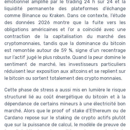
émotionnel amplifié par le trading 24 h sur 24 et la
liquidité permanente des plateformes d’échange
comme Binance ou Kraken. Dans ce contexte, l’étude
des données 2026 montre que la fuite vers les
obligations américaines et l’or a coïncidé avec une
contraction de la capitalisation du marché des
cryptomonnaies, tandis que la dominance du bitcoin
est remontée autour de 59 %, signe d’un recentrage
sur l’actif jugé le plus robuste. Quand la peur domine le
sentiment de marché, les investisseurs particuliers
réduisent leur exposition aux altcoins et se replient sur
le bitcoin ou sortent totalement des crypto monnaies.
Cette phase de stress a aussi mis en lumière le risque
structurel lié au coût énergétique du bitcoin et à la
dépendance de certains mineurs à une électricité bon
marché. Alors que le proof of stake d’Ethereum ou de
Cardano repose sur le staking de crypto actifs plutôt
que sur la puissance de calcul, le modèle de preuve de