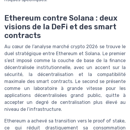
Ethereum contre Solana : deux
visions de la DeFi et des smart
contracts
Au cœur de l’analyse marché crypto 2026 se trouve le
duel stratégique entre Ethereum et Solana. Le premier
s’est imposé comme la couche de base de la finance
décentralisée institutionnelle, avec un accent sur la
sécurité, la décentralisation et la compatibilité
maximale des smart contracts. Le second se présente
comme un laboratoire à grande vitesse pour les
applications décentralisées grand public, quitte à
accepter un degré de centralisation plus élevé au
niveau de l’infrastructure.
Ethereum a achevé sa transition vers le proof of stake,
ce qui réduit drastiquement sa consommation