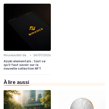
•
Nouveautés dans le monde des cryptos
24/01/2026
Azuki elementals : tout ce
qu'il faut savoir sur la
nouvelle collection NFT
À lire aussi