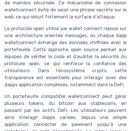
de manière sécurisée. Ce mécanisme de connexion
walletconnect évite de saisir une phrase secrète sur le
web, ce qui réduit fortement la surface d’attaque.
Le protocole open utilisé par wallet connect repose sur
une architecture orientée messages, où chaque dapp
walletconnect échange des données chiffrées avec le
portefeuille. Cette approche open source permet aux
équipes de vérifier le code et d’auditer la sécurité du
protocole open, ce qui renforce la confiance des
utilisateurs. Dans l’écosystème crypto, cette
transparence est essentielle pour interagir avec des
dapps application complexes, notamment dans la DeFi.
Un portefeuille compatible walletconnect peut gérer
plusieurs tokens, du bitcoin aux stablecoins, en
passant par les actifs DeFi. Les utilisateurs peuvent
ainsi interagir dapps variées, depuis une simple
application connecter de paiement jusqu’à une