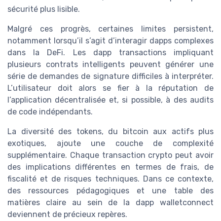
sécurité plus lisible.
Malgré ces progrès, certaines limites persistent,
notamment lorsqu’il s’agit d’interagir dapps complexes
dans la DeFi. Les dapp transactions impliquant
plusieurs contrats intelligents peuvent générer une
série de demandes de signature difficiles à interpréter.
L’utilisateur doit alors se fier à la réputation de
l’application décentralisée et, si possible, à des audits
de code indépendants.
La diversité des tokens, du bitcoin aux actifs plus
exotiques, ajoute une couche de complexité
supplémentaire. Chaque transaction crypto peut avoir
des implications différentes en termes de frais, de
fiscalité et de risques techniques. Dans ce contexte,
des ressources pédagogiques et une table des
matières claire au sein de la dapp walletconnect
deviennent de précieux repères.