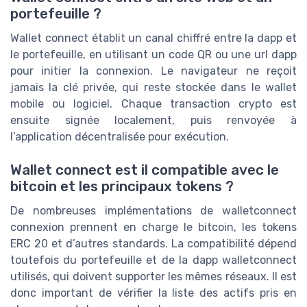
portefeuille ?
Wallet connect établit un canal chiffré entre la dapp et
le portefeuille, en utilisant un code QR ou une url dapp
pour initier la connexion. Le navigateur ne reçoit
jamais la clé privée, qui reste stockée dans le wallet
mobile ou logiciel. Chaque transaction crypto est
ensuite signée localement, puis renvoyée à
l’application décentralisée pour exécution.
Wallet connect est il compatible avec le
bitcoin et les principaux tokens ?
De nombreuses implémentations de walletconnect
connexion prennent en charge le bitcoin, les tokens
ERC 20 et d’autres standards. La compatibilité dépend
toutefois du portefeuille et de la dapp walletconnect
utilisés, qui doivent supporter les mêmes réseaux. Il est
donc important de vérifier la liste des actifs pris en