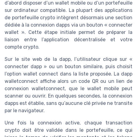
d’abord disposer d’un wallet mobile ou d’un portefeuille
sur ordinateur compatible. La plupart des applications
de portefeuille crypto intègrent désormais une section
dédiée à la connexion dapps via un bouton « connecter
wallet ». Cette étape initiale permet de préparer la
liaison entre l’application décentralisée et votre
compte crypto.
Sur le site web de la dapp, l’utilisateur clique sur «
connecter dapp » ou un bouton similaire, puis choisit
l’option wallet connect dans la liste proposée. La dapp
walletconnect affiche alors un code QR ou un lien de
connexion walletconnect, que le wallet mobile peut
scanner ou ouvrir. En quelques secondes, la connexion
dapps est établie, sans qu’aucune clé privée ne transite
par le navigateur.
Une fois la connexion active, chaque transaction
crypto doit être validée dans le portefeuille, ce qui