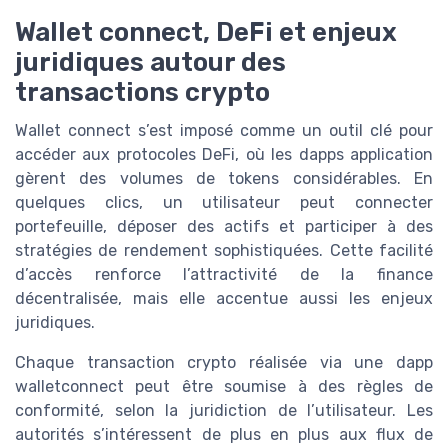
Wallet connect, DeFi et enjeux
juridiques autour des
transactions crypto
Wallet connect s’est imposé comme un outil clé pour
accéder aux protocoles DeFi, où les dapps application
gèrent des volumes de tokens considérables. En
quelques clics, un utilisateur peut connecter
portefeuille, déposer des actifs et participer à des
stratégies de rendement sophistiquées. Cette facilité
d’accès renforce l’attractivité de la finance
décentralisée, mais elle accentue aussi les enjeux
juridiques.
Chaque transaction crypto réalisée via une dapp
walletconnect peut être soumise à des règles de
conformité, selon la juridiction de l’utilisateur. Les
autorités s’intéressent de plus en plus aux flux de