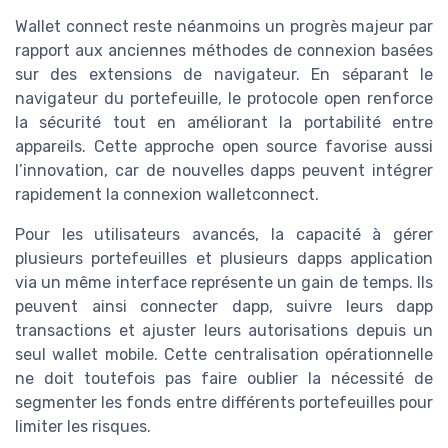
Wallet connect reste néanmoins un progrès majeur par
rapport aux anciennes méthodes de connexion basées
sur des extensions de navigateur. En séparant le
navigateur du portefeuille, le protocole open renforce
la sécurité tout en améliorant la portabilité entre
appareils. Cette approche open source favorise aussi
l’innovation, car de nouvelles dapps peuvent intégrer
rapidement la connexion walletconnect.
Pour les utilisateurs avancés, la capacité à gérer
plusieurs portefeuilles et plusieurs dapps application
via un même interface représente un gain de temps. Ils
peuvent ainsi connecter dapp, suivre leurs dapp
transactions et ajuster leurs autorisations depuis un
seul wallet mobile. Cette centralisation opérationnelle
ne doit toutefois pas faire oublier la nécessité de
segmenter les fonds entre différents portefeuilles pour
limiter les risques.