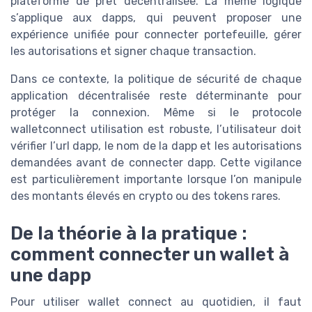
plateforme de prêt décentralisée. La même logique
s’applique aux dapps, qui peuvent proposer une
expérience unifiée pour connecter portefeuille, gérer
les autorisations et signer chaque transaction.
Dans ce contexte, la politique de sécurité de chaque
application décentralisée reste déterminante pour
protéger la connexion. Même si le protocole
walletconnect utilisation est robuste, l’utilisateur doit
vérifier l’url dapp, le nom de la dapp et les autorisations
demandées avant de connecter dapp. Cette vigilance
est particulièrement importante lorsque l’on manipule
des montants élevés en crypto ou des tokens rares.
De la théorie à la pratique :
comment connecter un wallet à
une dapp
Pour utiliser wallet connect au quotidien, il faut