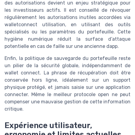
des autorisations devient un enjeu stratégique pour
les investisseurs actifs. Il est conseillé de révoquer
régulièrement les autorisations inutiles accordées via
walletconnect utilisation, en utilisant des outils
spécialisés ou les paramètres du portefeuille. Cette
hygiène numérique réduit la surface d’attaque
potentielle en cas de faille sur une ancienne dapp.
Enfin, la politique de sauvegarde du portefeuille reste
un pilier de la sécurité globale, indépendamment de
wallet connect. La phrase de récupération doit être
conservée hors ligne, idéalement sur un support
physique protégé, et jamais saisie sur une application
connecter. Même le meilleur protocole open ne peut
compenser une mauvaise gestion de cette information
critique.
Expérience utilisateur,
ergonomie et limites actuelles