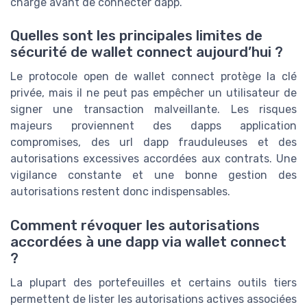
charge avant de connecter dapp.
Quelles sont les principales limites de
sécurité de wallet connect aujourd’hui ?
Le protocole open de wallet connect protège la clé
privée, mais il ne peut pas empêcher un utilisateur de
signer une transaction malveillante. Les risques
majeurs proviennent des dapps application
compromises, des url dapp frauduleuses et des
autorisations excessives accordées aux contrats. Une
vigilance constante et une bonne gestion des
autorisations restent donc indispensables.
Comment révoquer les autorisations
accordées à une dapp via wallet connect
?
La plupart des portefeuilles et certains outils tiers
permettent de lister les autorisations actives associées