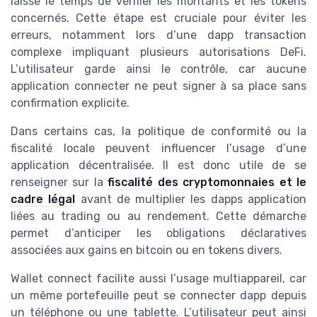
laisse le temps de vérifier les montants et les tokens
concernés. Cette étape est cruciale pour éviter les
erreurs, notamment lors d’une dapp transaction
complexe impliquant plusieurs autorisations DeFi.
L’utilisateur garde ainsi le contrôle, car aucune
application connecter ne peut signer à sa place sans
confirmation explicite.
Dans certains cas, la politique de conformité ou la
fiscalité locale peuvent influencer l’usage d’une
application décentralisée. Il est donc utile de se
renseigner sur la
fiscalité des cryptomonnaies et le
cadre légal
avant de multiplier les dapps application
liées au trading ou au rendement. Cette démarche
permet d’anticiper les obligations déclaratives
associées aux gains en bitcoin ou en tokens divers.
Wallet connect facilite aussi l’usage multiappareil, car
un même portefeuille peut se connecter dapp depuis
un téléphone ou une tablette. L’utilisateur peut ainsi