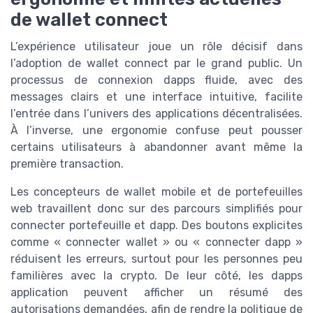
de wallet connect
L’expérience utilisateur joue un rôle décisif dans
l’adoption de wallet connect par le grand public. Un
processus de connexion dapps fluide, avec des
messages clairs et une interface intuitive, facilite
l’entrée dans l’univers des applications décentralisées.
À l’inverse, une ergonomie confuse peut pousser
certains utilisateurs à abandonner avant même la
première transaction.
Les concepteurs de wallet mobile et de portefeuilles
web travaillent donc sur des parcours simplifiés pour
connecter portefeuille et dapp. Des boutons explicites
comme « connecter wallet » ou « connecter dapp »
réduisent les erreurs, surtout pour les personnes peu
familières avec la crypto. De leur côté, les dapps
application peuvent afficher un résumé des
autorisations demandées, afin de rendre la politique de