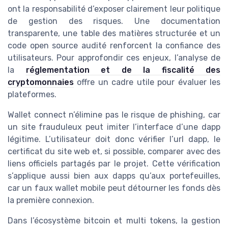
ont la responsabilité d’exposer clairement leur politique
de gestion des risques. Une documentation
transparente, une table des matières structurée et un
code open source audité renforcent la confiance des
utilisateurs. Pour approfondir ces enjeux, l’analyse de
la
réglementation et de la fiscalité des
cryptomonnaies
offre un cadre utile pour évaluer les
plateformes.
Wallet connect n’élimine pas le risque de phishing, car
un site frauduleux peut imiter l’interface d’une dapp
légitime. L’utilisateur doit donc vérifier l’url dapp, le
certificat du site web et, si possible, comparer avec des
liens officiels partagés par le projet. Cette vérification
s’applique aussi bien aux dapps qu’aux portefeuilles,
car un faux wallet mobile peut détourner les fonds dès
la première connexion.
Dans l’écosystème bitcoin et multi tokens, la gestion