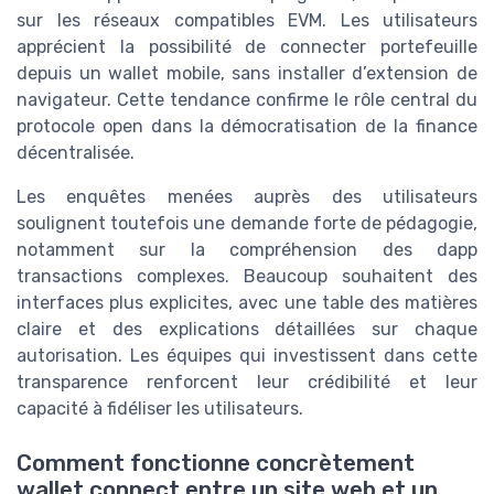
sur les réseaux compatibles EVM. Les utilisateurs
apprécient la possibilité de connecter portefeuille
depuis un wallet mobile, sans installer d’extension de
navigateur. Cette tendance confirme le rôle central du
protocole open dans la démocratisation de la finance
décentralisée.
Les enquêtes menées auprès des utilisateurs
soulignent toutefois une demande forte de pédagogie,
notamment sur la compréhension des dapp
transactions complexes. Beaucoup souhaitent des
interfaces plus explicites, avec une table des matières
claire et des explications détaillées sur chaque
autorisation. Les équipes qui investissent dans cette
transparence renforcent leur crédibilité et leur
capacité à fidéliser les utilisateurs.
Comment fonctionne concrètement
wallet connect entre un site web et un