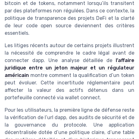
bitcoin et de tokens, notamment lorsqu’ils transitent
par des plateformes non régulées. Dans ce contexte, la
politique de transparence des projets DeFi et la clarté
de leur code open source deviennent des critères
essentiels.
Les litiges récents autour de certains projets illustrent
la nécessité de comprendre le cadre légal avant de
connecter dapp. Une analyse détaillée de
l’affaire
juridique entre un jeton majeur et un régulateur
américain
montre comment la qualification d’un token
peut évoluer. Cette incertitude réglementaire peut
affecter la valeur des actifs détenus dans un
portefeuille connecté via wallet connect.
Pour les utilisateurs, la première ligne de défense reste
la vérification de l’url dapp, des audits de sécurité et de
la gouvernance du protocole. Une application
décentralisée dotée d’une politique claire, d’une table