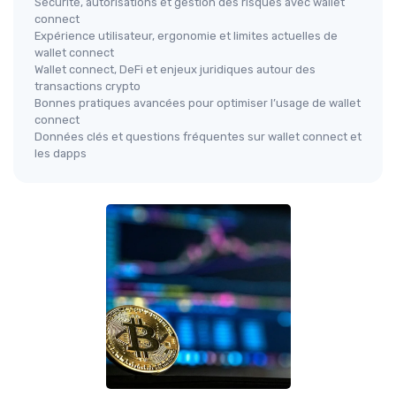
Sécurité, autorisations et gestion des risques avec wallet
connect
Expérience utilisateur, ergonomie et limites actuelles de
wallet connect
Wallet connect, DeFi et enjeux juridiques autour des
transactions crypto
Bonnes pratiques avancées pour optimiser l’usage de wallet
connect
Données clés et questions fréquentes sur wallet connect et
les dapps