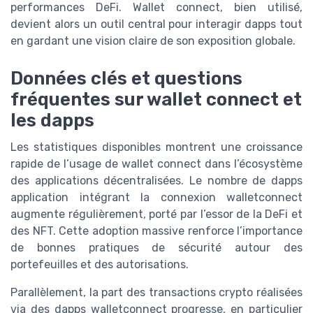
performances DeFi. Wallet connect, bien utilisé,
devient alors un outil central pour interagir dapps tout
en gardant une vision claire de son exposition globale.
Données clés et questions
fréquentes sur wallet connect et
les dapps
Les statistiques disponibles montrent une croissance
rapide de l’usage de wallet connect dans l’écosystème
des applications décentralisées. Le nombre de dapps
application intégrant la connexion walletconnect
augmente régulièrement, porté par l’essor de la DeFi et
des NFT. Cette adoption massive renforce l’importance
de bonnes pratiques de sécurité autour des
portefeuilles et des autorisations.
Parallèlement, la part des transactions crypto réalisées
via des dapps walletconnect progresse, en particulier