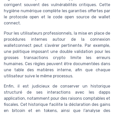
corrigent souvent des vulnérabilités critiques. Cette
hygiène numérique complète les garanties offertes par
le protocole open et le code open source de wallet
connect.
Pour les utilisateurs professionnels, la mise en place de
procédures internes autour de la connexion
walletconnect peut s’avérer pertinente. Par exemple,
une politique imposant une double validation pour les
grosses transactions crypto limite les erreurs
humaines. Ces règles peuvent être documentées dans
une table des matières interne, afin que chaque
utilisateur suive le même processus.
Enfin, il est judicieux de conserver un historique
structuré de ses interactions avec les dapps
application, notamment pour des raisons comptables et
fiscales. Cet historique facilite la déclaration des gains
en bitcoin et en tokens, ainsi que l’analyse des