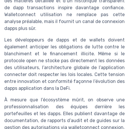
des matières détaillée et d’un historique transparent
de dapp transactions inspire davantage confiance.
Walletconnect utilisation ne remplace pas cette
analyse préalable, mais il fournit un canal de connexion
dapps plus sûr.
Les développeurs de dapps et de wallets doivent
également anticiper les obligations de lutte contre le
blanchiment et le financement illicite. Même si le
protocole open ne stocke pas directement les données
des utilisateurs, l’architecture globale de l’application
connecter doit respecter les lois locales. Cette tension
entre innovation et conformité façonne l’évolution des
dapps application dans la DeFi.
À mesure que l’écosystème mûrit, on observe une
professionnalisation des équipes derrière les
portefeuilles et les dapps. Elles publient davantage de
documentation, de rapports d’audit et de guides sur la
gestion des autorisations via walletconnect connexion.