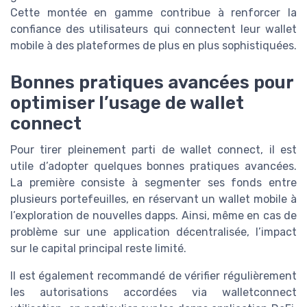
Cette montée en gamme contribue à renforcer la
confiance des utilisateurs qui connectent leur wallet
mobile à des plateformes de plus en plus sophistiquées.
Bonnes pratiques avancées pour
optimiser l’usage de wallet
connect
Pour tirer pleinement parti de wallet connect, il est
utile d’adopter quelques bonnes pratiques avancées.
La première consiste à segmenter ses fonds entre
plusieurs portefeuilles, en réservant un wallet mobile à
l’exploration de nouvelles dapps. Ainsi, même en cas de
problème sur une application décentralisée, l’impact
sur le capital principal reste limité.
Il est également recommandé de vérifier régulièrement
les autorisations accordées via walletconnect