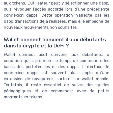
aux tokens. L’utilisateur peut y sélectionner une dapp,
puis révoquer l’accès accordé lors d’une précédente
connexion dapps. Cette opération n’affecte pas les
dapp transactions déjà réalisées, mais elle empêche de
nouveaux mouvements non souhaités.
Wallet connect convient il aux débutants
dans la crypto et la DeFi ?
Wallet connect peut convenir aux débutants, à
condition qu’ils prennent le temps de comprendre les
bases des portefeuilles et des dapps. L’interface de
connexion dapps est souvent plus simple qu’une
extension de navigateur, surtout sur wallet mobile.
Toutefois, il reste essentiel de suivre des guides
pédagogiques et de commencer avec de petits
montants en tokens.