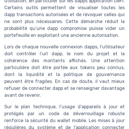
utilisation, en particulier sur les dapps application DeFi.
Certains outils permettent de visualiser toutes les
dapp transactions autorisées et de révoquer celles qui
ne sont plus nécessaires. Cette démarche réduit la
probabilité qu’une dapp compromise puisse vider un
portefeuille en exploitant une ancienne autorisation.
Lors de chaque nouvelle connexion dapps, l’utilisateur
doit contrôler l’url dapp, le nom du projet et la
cohérence des montants affichés. Une attention
particulière doit être portée aux tokens peu connus,
dont la liquidité et la politique de gouvernance
peuvent être fragiles. En cas de doute, il vaut mieux
refuser de connecter dapp et se renseigner davantage
avant de revenir.
Sur le plan technique, l’usage d’appareils à jour et
protégés par un code de déverrouillage robuste
renforce la sécurité du wallet mobile. Les mises à jour
régulières du système et de l’application connecter