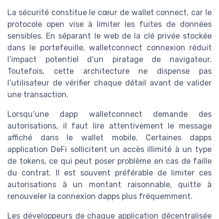
La sécurité constitue le cœur de wallet connect, car le
protocole open vise à limiter les fuites de données
sensibles. En séparant le web de la clé privée stockée
dans le portefeuille, walletconnect connexion réduit
l’impact potentiel d’un piratage de navigateur.
Toutefois, cette architecture ne dispense pas
l’utilisateur de vérifier chaque détail avant de valider
une transaction.
Lorsqu’une dapp walletconnect demande des
autorisations, il faut lire attentivement le message
affiché dans le wallet mobile. Certaines dapps
application DeFi sollicitent un accès illimité à un type
de tokens, ce qui peut poser problème en cas de faille
du contrat. Il est souvent préférable de limiter ces
autorisations à un montant raisonnable, quitte à
renouveler la connexion dapps plus fréquemment.
Les développeurs de chaque application décentralisée