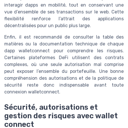
interagir dapps en mobilité, tout en conservant une
vue d’ensemble de ses transactions sur le web. Cette
flexibilité renforce l’attrait des applications
décentralisées pour un public plus large.
Enfin, il est recommandé de consulter la table des
matières ou la documentation technique de chaque
dapp walletconnect pour comprendre les risques.
Certaines plateformes DeFi utilisent des contrats
complexes, où une seule autorisation mal comprise
peut exposer l’ensemble du portefeuille. Une bonne
compréhension des autorisations et de la politique de
sécurité reste donc indispensable avant toute
connexion walletconnect.
Sécurité, autorisations et
gestion des risques avec wallet
connect