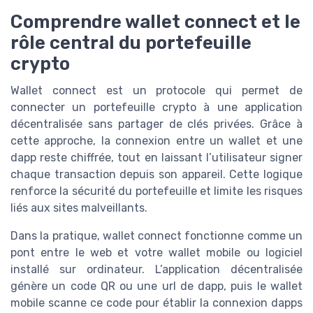
Comprendre wallet connect et le
rôle central du portefeuille
crypto
Wallet connect est un protocole qui permet de
connecter un portefeuille crypto à une application
décentralisée sans partager de clés privées. Grâce à
cette approche, la connexion entre un wallet et une
dapp reste chiffrée, tout en laissant l’utilisateur signer
chaque transaction depuis son appareil. Cette logique
renforce la sécurité du portefeuille et limite les risques
liés aux sites malveillants.
Dans la pratique, wallet connect fonctionne comme un
pont entre le web et votre wallet mobile ou logiciel
installé sur ordinateur. L’application décentralisée
génère un code QR ou une url de dapp, puis le wallet
mobile scanne ce code pour établir la connexion dapps