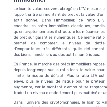
Le loan to value, souvent abrégé en LTV, mesure le
rapport entre un montant de prêt et la value d’un
actif donné. Dans l’immobilier, ce ratio LTV
encadre les prêts immobiliers classiques, tandis
qu’en cryptomonnaies il structure les mécanismes
de prêt sur garanties numériques. Ce même ratio
permet de comparer le niveau de dette
d’emprunteurs très différents, qu’ils détiennent
des biens immobiliers ou des actifs numériques.
En France, le marché des prêts immobiliers repose
depuis longtemps sur le ratio loan to value pour
limiter le risque de défaut. Plus le ratio LTV est
élevé, plus le niveau de risque pour le prêteur
augmente, car le montant d’emprunt se rapproche de
traduit un niveau d’endettement plus maîtrisé et un 
Dans l’univers des cryptomonnaies, le loan to val