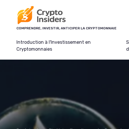
Panneau de gestion des cookies
COMPRENDRE, INVESTIR, ANTICIPER LA CRYPTOMONNAIE
Introduction à l'Investissement en
S
Cryptomonnaies
d