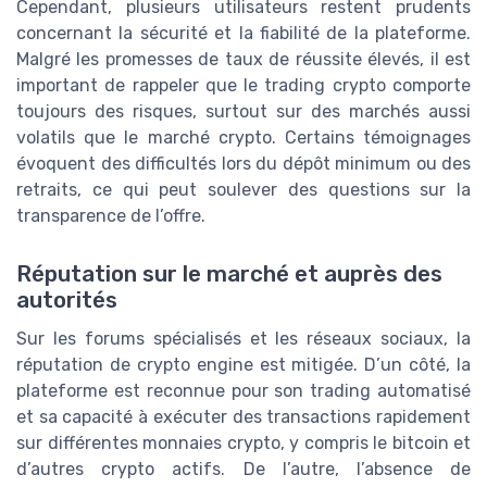
Cependant, plusieurs utilisateurs restent prudents
concernant la sécurité et la fiabilité de la plateforme.
Malgré les promesses de taux de réussite élevés, il est
important de rappeler que le trading crypto comporte
toujours des risques, surtout sur des marchés aussi
volatils que le marché crypto. Certains témoignages
évoquent des difficultés lors du dépôt minimum ou des
retraits, ce qui peut soulever des questions sur la
transparence de l’offre.
Réputation sur le marché et auprès des
autorités
Sur les forums spécialisés et les réseaux sociaux, la
réputation de crypto engine est mitigée. D’un côté, la
plateforme est reconnue pour son trading automatisé
et sa capacité à exécuter des transactions rapidement
sur différentes monnaies crypto, y compris le bitcoin et
d’autres crypto actifs. De l’autre, l’absence de