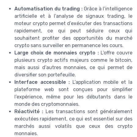
Automatisation du trading :
Grâce à l’intelligence
artificielle et à l’analyse de signaux trading, le
moteur crypto permet d’exécuter des transactions
rapidement, ce qui peut séduire ceux qui
souhaitent profiter des opportunités du marché
crypto sans surveiller en permanence les cours.
Large choix de monnaies crypto :
L’offre couvre
plusieurs crypto actifs majeurs comme le bitcoin,
mais aussi d’autres monnaies, ce qui permet de
diversifier son portefeuille.
Interface accessible :
L’application mobile et la
plateforme web sont conçues pour simplifier
l’expérience, même pour les débutants dans le
monde des cryptomonnaies.
Réactivité :
Les transactions sont généralement
exécutées rapidement, ce qui est essentiel sur des
marchés aussi volatils que ceux des crypto
monnaies.