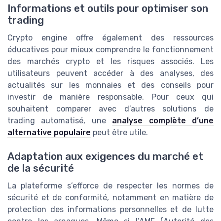
Informations et outils pour optimiser son
trading
Crypto engine offre également des ressources
éducatives pour mieux comprendre le fonctionnement
des marchés crypto et les risques associés. Les
utilisateurs peuvent accéder à des analyses, des
actualités sur les monnaies et des conseils pour
investir de manière responsable. Pour ceux qui
souhaitent comparer avec d’autres solutions de
trading automatisé, une
analyse complète d’une
alternative populaire
peut être utile.
Adaptation aux exigences du marché et
de la sécurité
La plateforme s’efforce de respecter les normes de
sécurité et de conformité, notamment en matière de
protection des informations personnelles et de lutte