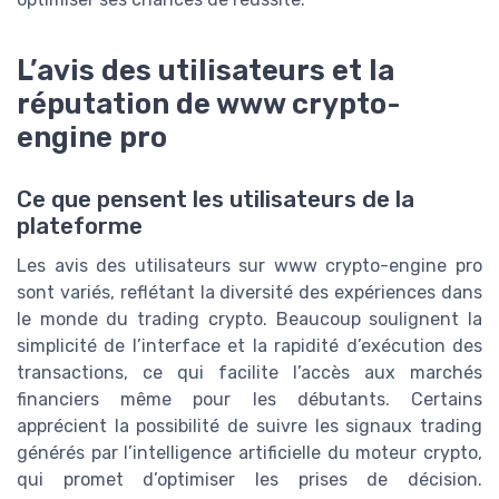
L’avis des utilisateurs et la
réputation de www crypto-
engine pro
Ce que pensent les utilisateurs de la
plateforme
Les avis des utilisateurs sur www crypto-engine pro
sont variés, reflétant la diversité des expériences dans
le monde du trading crypto. Beaucoup soulignent la
simplicité de l’interface et la rapidité d’exécution des
transactions, ce qui facilite l’accès aux marchés
financiers même pour les débutants. Certains
apprécient la possibilité de suivre les signaux trading
générés par l’intelligence artificielle du moteur crypto,
qui promet d’optimiser les prises de décision.