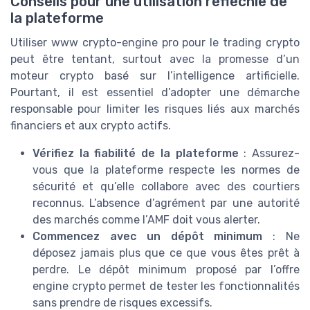
Conseils pour une utilisation réfléchie de
la plateforme
Utiliser www crypto-engine pro pour le trading crypto
peut être tentant, surtout avec la promesse d’un
moteur crypto basé sur l’intelligence artificielle.
Pourtant, il est essentiel d’adopter une démarche
responsable pour limiter les risques liés aux marchés
financiers et aux crypto actifs.
Vérifiez la fiabilité de la plateforme
: Assurez-
vous que la plateforme respecte les normes de
sécurité et qu’elle collabore avec des courtiers
reconnus. L’absence d’agrément par une autorité
des marchés comme l’AMF doit vous alerter.
Commencez avec un dépôt minimum
: Ne
déposez jamais plus que ce que vous êtes prêt à
perdre. Le dépôt minimum proposé par l’offre
engine crypto permet de tester les fonctionnalités
sans prendre de risques excessifs.