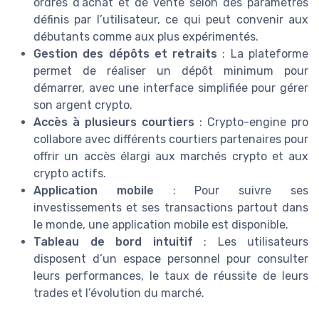
ordres d’achat et de vente selon des paramètres
définis par l’utilisateur, ce qui peut convenir aux
débutants comme aux plus expérimentés.
Gestion des dépôts et retraits
: La plateforme
permet de réaliser un dépôt minimum pour
démarrer, avec une interface simplifiée pour gérer
son argent crypto.
Accès à plusieurs courtiers
: Crypto-engine pro
collabore avec différents courtiers partenaires pour
offrir un accès élargi aux marchés crypto et aux
crypto actifs.
Application mobile
: Pour suivre ses
investissements et ses transactions partout dans
le monde, une application mobile est disponible.
Tableau de bord intuitif
: Les utilisateurs
disposent d’un espace personnel pour consulter
leurs performances, le taux de réussite de leurs
trades et l’évolution du marché.