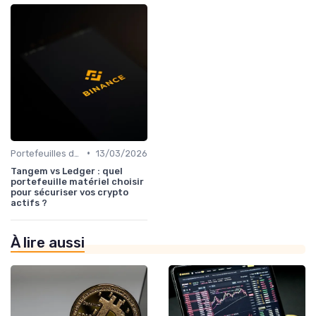
•
Portefeuilles de cryptomonnaies
13/03/2026
Tangem vs Ledger : quel
portefeuille matériel choisir
pour sécuriser vos crypto
actifs ?
À lire aussi