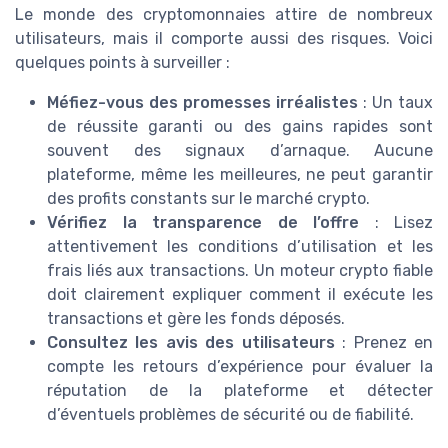
Le monde des cryptomonnaies attire de nombreux
utilisateurs, mais il comporte aussi des risques. Voici
quelques points à surveiller :
Méfiez-vous des promesses irréalistes
: Un taux
de réussite garanti ou des gains rapides sont
souvent des signaux d’arnaque. Aucune
plateforme, même les meilleures, ne peut garantir
des profits constants sur le marché crypto.
Vérifiez la transparence de l’offre
: Lisez
attentivement les conditions d’utilisation et les
frais liés aux transactions. Un moteur crypto fiable
doit clairement expliquer comment il exécute les
transactions et gère les fonds déposés.
Consultez les avis des utilisateurs
: Prenez en
compte les retours d’expérience pour évaluer la
réputation de la plateforme et détecter
d’éventuels problèmes de sécurité ou de fiabilité.