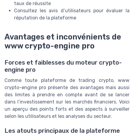
taux de réussite
Consultez les avis d’utilisateurs pour évaluer la
réputation de la plateforme
Avantages et inconvénients de
www crypto-engine pro
Forces et faiblesses du moteur crypto-
engine pro
Comme toute plateforme de trading crypto, www
crypto-engine pro présente des avantages mais aussi
des limites à prendre en compte avant de se lancer
dans l’investissement sur les marchés financiers. Voici
un aperçu des points forts et des aspects à surveiller
selon les utilisateurs et les analyses du secteur.
Les atouts principaux de la plateforme