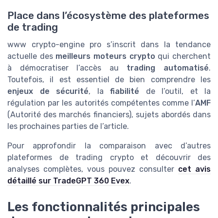
Place dans l’écosystème des plateformes
de trading
www crypto-engine pro s’inscrit dans la tendance
actuelle des
meilleurs moteurs crypto
qui cherchent
à démocratiser l’accès au
trading automatisé
.
Toutefois, il est essentiel de bien comprendre les
enjeux de sécurité
, la
fiabilité
de l’outil, et la
régulation par les autorités compétentes comme l’
AMF
(Autorité des marchés financiers), sujets abordés dans
les prochaines parties de l’article.
Pour approfondir la comparaison avec d’autres
plateformes de trading crypto et découvrir des
analyses complètes, vous pouvez consulter
cet avis
détaillé sur TradeGPT 360 Evex
.
Les fonctionnalités principales