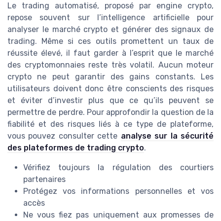
Le trading automatisé, proposé par engine crypto,
repose souvent sur l’intelligence artificielle pour
analyser le marché crypto et générer des signaux de
trading. Même si ces outils promettent un taux de
réussite élevé, il faut garder à l’esprit que le marché
des cryptomonnaies reste très volatil. Aucun moteur
crypto ne peut garantir des gains constants. Les
utilisateurs doivent donc être conscients des risques
et éviter d’investir plus que ce qu’ils peuvent se
permettre de perdre. Pour approfondir la question de la
fiabilité et des risques liés à ce type de plateforme,
vous pouvez consulter cette
analyse sur la sécurité
des plateformes de trading crypto
.
Vérifiez toujours la régulation des courtiers
partenaires
Protégez vos informations personnelles et vos
accès
Ne vous fiez pas uniquement aux promesses de