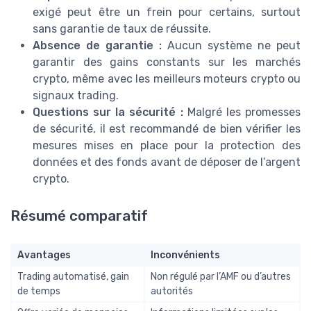
exigé peut être un frein pour certains, surtout
sans garantie de taux de réussite.
Absence de garantie :
Aucun système ne peut
garantir des gains constants sur les marchés
crypto, même avec les meilleurs moteurs crypto ou
signaux trading.
Questions sur la sécurité :
Malgré les promesses
de sécurité, il est recommandé de bien vérifier les
mesures mises en place pour la protection des
données et des fonds avant de déposer de l’argent
crypto.
Résumé comparatif
Avantages
Inconvénients
Trading automatisé, gain
Non régulé par l’AMF ou d’autres
de temps
autorités