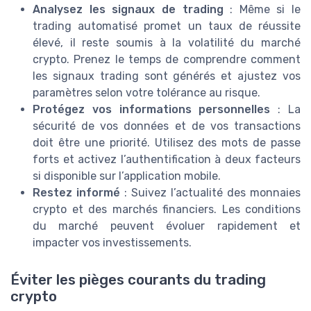
Analysez les signaux de trading
: Même si le
trading automatisé promet un taux de réussite
élevé, il reste soumis à la volatilité du marché
crypto. Prenez le temps de comprendre comment
les signaux trading sont générés et ajustez vos
paramètres selon votre tolérance au risque.
Protégez vos informations personnelles
: La
sécurité de vos données et de vos transactions
doit être une priorité. Utilisez des mots de passe
forts et activez l’authentification à deux facteurs
si disponible sur l’application mobile.
Restez informé
: Suivez l’actualité des monnaies
crypto et des marchés financiers. Les conditions
du marché peuvent évoluer rapidement et
impacter vos investissements.
Éviter les pièges courants du trading
crypto