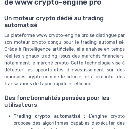
de www crypto-engine pro
Un moteur crypto dédié au trading
automatisé
La plateforme www crypto-engine pro se distingue par
son moteur crypto conçu pour le trading automatisé.
Grâce à l’intelligence artificielle, elle analyse en temps
réel les signaux trading issus des marchés financiers,
notamment le marché crypto. Cette technologie vise à
détecter les opportunités d’investissement sur des
monnaies crypto comme le bitcoin, et à exécuter des
transactions de façon rapide et efficace.
Des fonctionnalités pensées pour les
utilisateurs
Trading crypto automatisé
: L’engine crypto
propose des algorithmes capables d’exécuter des