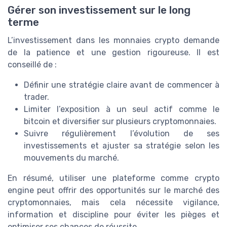
Gérer son investissement sur le long
terme
L’investissement dans les monnaies crypto demande
de la patience et une gestion rigoureuse. Il est
conseillé de :
Définir une stratégie claire avant de commencer à
trader.
Limiter l’exposition à un seul actif comme le
bitcoin et diversifier sur plusieurs cryptomonnaies.
Suivre régulièrement l’évolution de ses
investissements et ajuster sa stratégie selon les
mouvements du marché.
En résumé, utiliser une plateforme comme crypto
engine peut offrir des opportunités sur le marché des
cryptomonnaies, mais cela nécessite vigilance,
information et discipline pour éviter les pièges et
optimiser ses chances de réussite.