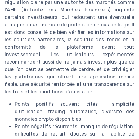
régulation claire par une autorité des marchés comme
l’AMF (Autorité des Marchés Financiers) inquiète
certains investisseurs, qui redoutent une éventuelle
arnaque ou un manque de protection en cas de litige. Il
est donc conseillé de bien vérifier les informations sur
les courtiers partenaires, la sécurité des fonds et la
conformité de la plateforme avant tout
investissement. Les utilisateurs expérimentés
recommandent aussi de ne jamais investir plus que ce
que l’on peut se permettre de perdre, et de privilégier
les plateformes qui offrent une application mobile
fiable, une sécurité renforcée et une transparence sur
les frais et les conditions d’utilisation.
Points positifs souvent cités : simplicité
d’utilisation, trading automatisé, diversité des
monnaies crypto disponibles
Points négatifs récurrents : manque de régulation,
difficultés de retrait, doutes sur la fiabilité de