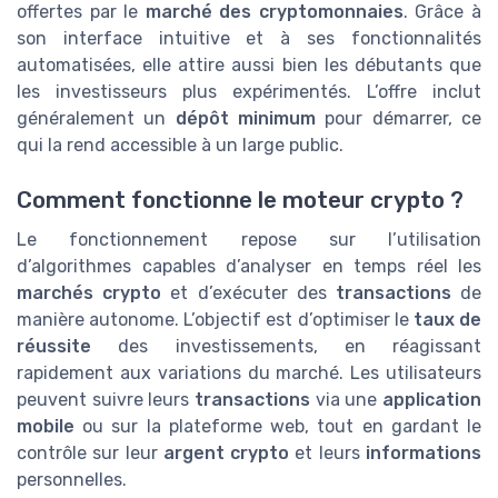
offertes par le
marché des cryptomonnaies
. Grâce à
son interface intuitive et à ses fonctionnalités
automatisées, elle attire aussi bien les débutants que
les investisseurs plus expérimentés. L’offre inclut
généralement un
dépôt minimum
pour démarrer, ce
qui la rend accessible à un large public.
Comment fonctionne le moteur crypto ?
Le fonctionnement repose sur l’utilisation
d’algorithmes capables d’analyser en temps réel les
marchés crypto
et d’exécuter des
transactions
de
manière autonome. L’objectif est d’optimiser le
taux de
réussite
des investissements, en réagissant
rapidement aux variations du marché. Les utilisateurs
peuvent suivre leurs
transactions
via une
application
mobile
ou sur la plateforme web, tout en gardant le
contrôle sur leur
argent crypto
et leurs
informations
personnelles.