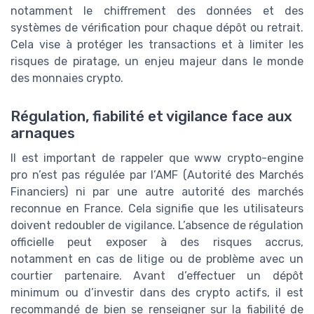
notamment le chiffrement des données et des
systèmes de vérification pour chaque dépôt ou retrait.
Cela vise à protéger les transactions et à limiter les
risques de piratage, un enjeu majeur dans le monde
des monnaies crypto.
Régulation, fiabilité et vigilance face aux
arnaques
Il est important de rappeler que www crypto-engine
pro n’est pas régulée par l’AMF (Autorité des Marchés
Financiers) ni par une autre autorité des marchés
reconnue en France. Cela signifie que les utilisateurs
doivent redoubler de vigilance. L’absence de régulation
officielle peut exposer à des risques accrus,
notamment en cas de litige ou de problème avec un
courtier partenaire. Avant d’effectuer un dépôt
minimum ou d’investir dans des crypto actifs, il est
recommandé de bien se renseigner sur la fiabilité de