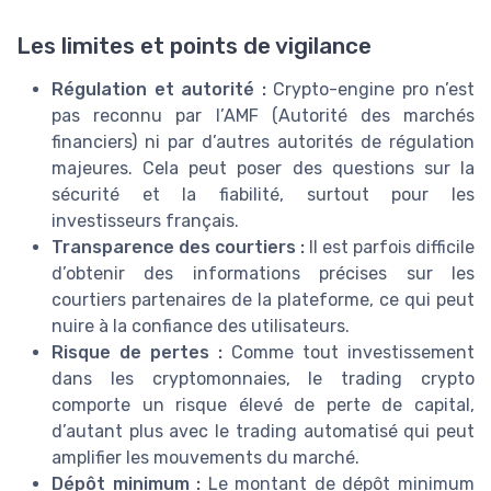
Les limites et points de vigilance
Régulation et autorité :
Crypto-engine pro n’est
pas reconnu par l’AMF (Autorité des marchés
financiers) ni par d’autres autorités de régulation
majeures. Cela peut poser des questions sur la
sécurité et la fiabilité, surtout pour les
investisseurs français.
Transparence des courtiers :
Il est parfois difficile
d’obtenir des informations précises sur les
courtiers partenaires de la plateforme, ce qui peut
nuire à la confiance des utilisateurs.
Risque de pertes :
Comme tout investissement
dans les cryptomonnaies, le trading crypto
comporte un risque élevé de perte de capital,
d’autant plus avec le trading automatisé qui peut
amplifier les mouvements du marché.
Dépôt minimum :
Le montant de dépôt minimum