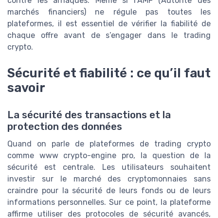
contre les arnaques. Même si l’AMF (Autorité des
marchés financiers) ne régule pas toutes les
plateformes, il est essentiel de vérifier la fiabilité de
chaque offre avant de s’engager dans le trading
crypto.
Sécurité et fiabilité : ce qu’il faut
savoir
La sécurité des transactions et la
protection des données
Quand on parle de plateformes de trading crypto
comme www crypto-engine pro, la question de la
sécurité est centrale. Les utilisateurs souhaitent
investir sur le marché des cryptomonnaies sans
craindre pour la sécurité de leurs fonds ou de leurs
informations personnelles. Sur ce point, la plateforme
affirme utiliser des protocoles de sécurité avancés,