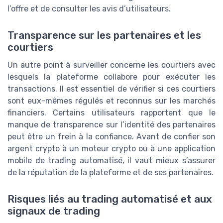
l’offre et de consulter les avis d’utilisateurs.
Transparence sur les partenaires et les
courtiers
Un autre point à surveiller concerne les courtiers avec
lesquels la plateforme collabore pour exécuter les
transactions. Il est essentiel de vérifier si ces courtiers
sont eux-mêmes régulés et reconnus sur les marchés
financiers. Certains utilisateurs rapportent que le
manque de transparence sur l’identité des partenaires
peut être un frein à la confiance. Avant de confier son
argent crypto à un moteur crypto ou à une application
mobile de trading automatisé, il vaut mieux s’assurer
de la réputation de la plateforme et de ses partenaires.
Risques liés au trading automatisé et aux
signaux de trading