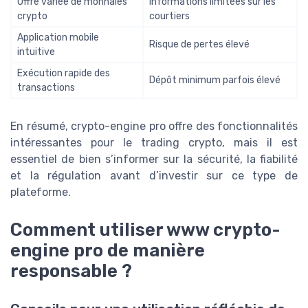
Offre variée de monnaies
Informations limitées sur les
crypto
courtiers
Application mobile
Risque de pertes élevé
intuitive
Exécution rapide des
Dépôt minimum parfois élevé
transactions
En résumé, crypto-engine pro offre des fonctionnalités
intéressantes pour le trading crypto, mais il est
essentiel de bien s’informer sur la sécurité, la fiabilité
et la régulation avant d’investir sur ce type de
plateforme.
Comment utiliser www crypto-
engine pro de manière
responsable ?