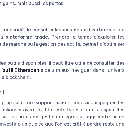
 gains, mais aussi les pertes.
recommandé de consulter les
avis des utilisateurs
et de
la
plateforme trade
. Prendre le temps d’explorer les
e de marché ou la gestion des actifs, permet d’optimiser
 outils disponibles, il peut être utile de consulter des
’outil Etherscan
aide à mieux naviguer dans l’univers
la blockchain.
nt
, proposent un
support client
pour accompagner les
amiliariser avec les différents types d’actifs disponibles
iser les outils de gestion intégrés à l’
app plateforme
 investir plus que ce que l’on est prêt à perdre reste une