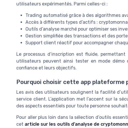
utilisateurs expérimentés. Parmi celles-ci :
Trading automatisé grâce à des algorithmes a
Accès à différents types d’actifs : cryptomonna
Outils d’analyse marché pour optimiser ses inv
Gestion simplifiée des transactions et des porte
Support client réactif pour accompagner chaq
Le processus d’inscription est fluide, permettant
utilisateurs peuvent ainsi tester en mode démo 
confiance et leurs objectifs.
Pourquoi choisir cette app plateforme 
Les avis des utilisateurs soulignent la facilité d’uti
service client. L’application met l’accent sur la s
des aspects essentiels pour toute personne souhait
Pour aller plus loin dans la sélection d’outils essen
cet
article sur les outils d’analyse de cryptomon