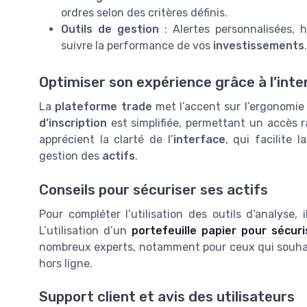
ordres selon des critères définis.
Outils de gestion
: Alertes personnalisées, h
suivre la performance de vos
investissements
.
Optimiser son expérience grâce à l’inte
La
plateforme trade
met l’accent sur l’ergonomi
d’inscription
est simplifiée, permettant un accès 
apprécient la clarté de l’
interface
, qui facilite 
gestion des
actifs
.
Conseils pour sécuriser ses actifs
Pour compléter l’utilisation des outils d’analyse,
L’utilisation d’un
portefeuille papier pour sécuri
nombreux experts, notamment pour ceux qui souhait
hors ligne.
Support client et avis des utilisateurs