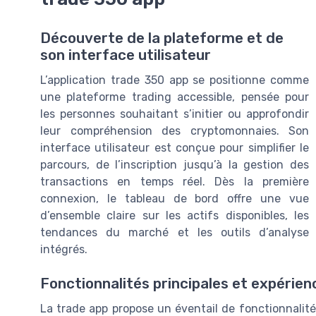
Découverte de la plateforme et de
son interface utilisateur
L’application trade 350 app se positionne comme
une plateforme trading accessible, pensée pour
les personnes souhaitant s’initier ou approfondir
leur compréhension des cryptomonnaies. Son
interface utilisateur est conçue pour simplifier le
parcours, de l’inscription jusqu’à la gestion des
transactions en temps réel. Dès la première
connexion, le tableau de bord offre une vue
d’ensemble claire sur les actifs disponibles, les
tendances du marché et les outils d’analyse
intégrés.
Fonctionnalités principales et expérienc
La trade app propose un éventail de fonctionnalit