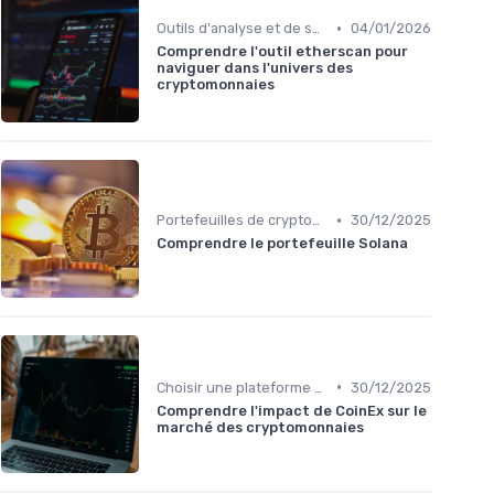
•
Outils d'analyse et de suivi
04/01/2026
Comprendre l'outil etherscan pour
naviguer dans l'univers des
cryptomonnaies
•
Portefeuilles de cryptomonnaies
30/12/2025
Comprendre le portefeuille Solana
•
Choisir une plateforme d'échange
30/12/2025
Comprendre l'impact de CoinEx sur le
marché des cryptomonnaies