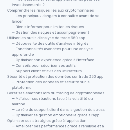
investissements ?
Comprendre les risques liés aux cryptomonnaies
— Les principaux dangers à connaître avant de se
lancer
— Bien s’informer pour limiter les risques
— Gestion des risques et accompagnement
Utiliser les outils d’analyse de trade 350 app
— Découverte des outils d’analyse intégrés
— Fonctionnalités avancées pour une analyse
approfondie
— Optimiser son expérience grâce à l’interface
— Conseils pour sécuriser ses actifs
— Support client et avis des utilisateurs
Sécurité et protection des données sur trade 350 app
— Protection des données et sécurité sur la
plateforme
Gérer ses émotions lors du trading de cryptomonnaies
— Maîtriser ses réactions face à la volatilité du
marché
— Le rôle du support client dans la gestion du stress
— Optimiser sa gestion émotionnelle grâce à l’app
Optimiser ses stratégies grâce à l’application
— Améliorer ses performances grâce à l’analyse et à