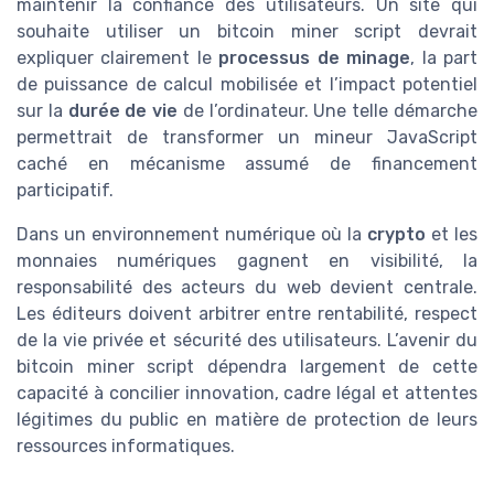
maintenir la confiance des utilisateurs. Un site qui
souhaite utiliser un bitcoin miner script devrait
expliquer clairement le
processus de minage
, la part
de puissance de calcul mobilisée et l’impact potentiel
sur la
durée de vie
de l’ordinateur. Une telle démarche
permettrait de transformer un mineur JavaScript
caché en mécanisme assumé de financement
participatif.
Dans un environnement numérique où la
crypto
et les
monnaies numériques gagnent en visibilité, la
responsabilité des acteurs du web devient centrale.
Les éditeurs doivent arbitrer entre rentabilité, respect
de la vie privée et sécurité des utilisateurs. L’avenir du
bitcoin miner script dépendra largement de cette
capacité à concilier innovation, cadre légal et attentes
légitimes du public en matière de protection de leurs
ressources informatiques.