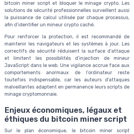
bitcoin miner script et bloquer le minage crypto. Les
solutions de sécurité professionnelles surveillent aussi
la puissance de calcul utilisée par chaque processus,
afin d’identifier un mineur crypto caché.
Pour renforcer la protection, il est recommandé de
maintenir les navigateurs et les systèmes à jour. Les
correctifs de sécurité réduisent la surface d’attaque
et limitent les possibilités d’injection de mineur
JavaScript dans le web. Une vigilance accrue face aux
comportements anormaux de l’ordinateur reste
toutefois indispensable, car les auteurs d’attaques
malveillantes adaptent en permanence leurs scripts de
minage cryptomonnaie.
Enjeux économiques, légaux et
éthiques du bitcoin miner script
Sur le plan économique, le bitcoin miner script