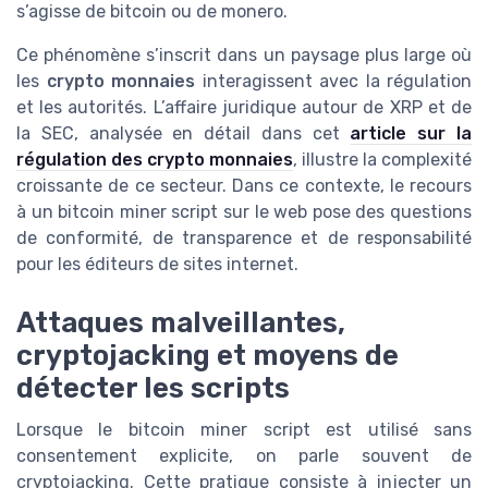
s’agisse de bitcoin ou de monero.
Ce phénomène s’inscrit dans un paysage plus large où
les
crypto monnaies
interagissent avec la régulation
et les autorités. L’affaire juridique autour de XRP et de
la SEC, analysée en détail dans cet
article sur la
régulation des crypto monnaies
, illustre la complexité
croissante de ce secteur. Dans ce contexte, le recours
à un bitcoin miner script sur le web pose des questions
de conformité, de transparence et de responsabilité
pour les éditeurs de sites internet.
Attaques malveillantes,
cryptojacking et moyens de
détecter les scripts
Lorsque le bitcoin miner script est utilisé sans
consentement explicite, on parle souvent de
cryptojacking. Cette pratique consiste à injecter un