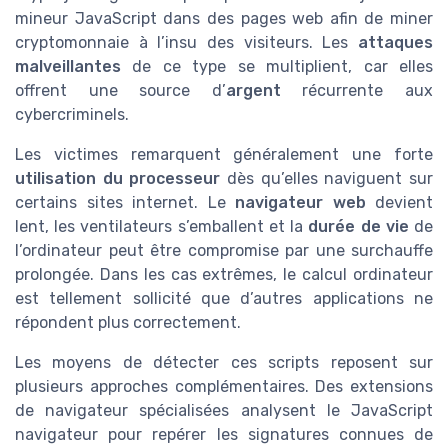
mineur JavaScript dans des pages web afin de miner
cryptomonnaie à l’insu des visiteurs. Les
attaques
malveillantes
de ce type se multiplient, car elles
offrent une source d’
argent
récurrente aux
cybercriminels.
Les victimes remarquent généralement une forte
utilisation du processeur
dès qu’elles naviguent sur
certains sites internet. Le
navigateur web
devient
lent, les ventilateurs s’emballent et la
durée de vie
de
l’ordinateur peut être compromise par une surchauffe
prolongée. Dans les cas extrêmes, le calcul ordinateur
est tellement sollicité que d’autres applications ne
répondent plus correctement.
Les moyens de détecter ces scripts reposent sur
plusieurs approches complémentaires. Des extensions
de navigateur spécialisées analysent le JavaScript
navigateur pour repérer les signatures connues de