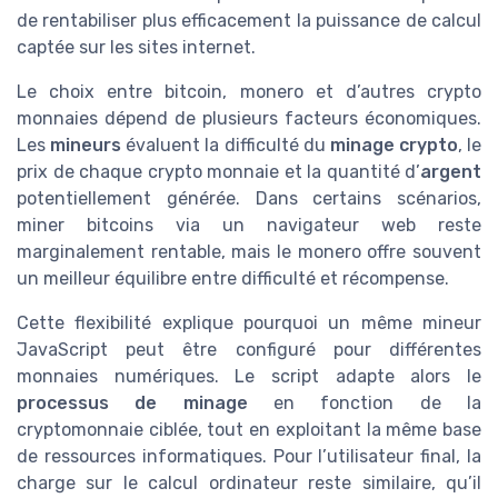
de rentabiliser plus efficacement la puissance de calcul
captée sur les sites internet.
Le choix entre bitcoin, monero et d’autres crypto
monnaies dépend de plusieurs facteurs économiques.
Les
mineurs
évaluent la difficulté du
minage crypto
, le
prix de chaque crypto monnaie et la quantité d’
argent
potentiellement générée. Dans certains scénarios,
miner bitcoins via un navigateur web reste
marginalement rentable, mais le monero offre souvent
un meilleur équilibre entre difficulté et récompense.
Cette flexibilité explique pourquoi un même mineur
JavaScript peut être configuré pour différentes
monnaies numériques. Le script adapte alors le
processus de minage
en fonction de la
cryptomonnaie ciblée, tout en exploitant la même base
de ressources informatiques. Pour l’utilisateur final, la
charge sur le calcul ordinateur reste similaire, qu’il