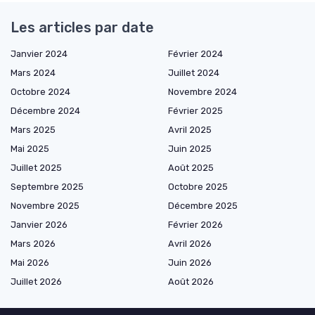
Les articles par date
Janvier 2024
Février 2024
Mars 2024
Juillet 2024
Octobre 2024
Novembre 2024
Décembre 2024
Février 2025
Mars 2025
Avril 2025
Mai 2025
Juin 2025
Juillet 2025
Août 2025
Septembre 2025
Octobre 2025
Novembre 2025
Décembre 2025
Janvier 2026
Février 2026
Mars 2026
Avril 2026
Mai 2026
Juin 2026
Juillet 2026
Août 2026