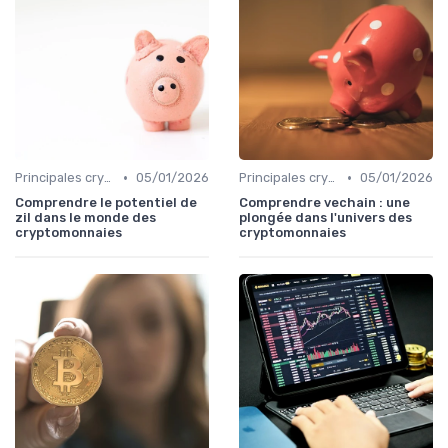
•
•
Principales cryptomonnaies pour l'investissement
05/01/2026
Principales cryptomonnaies pour l'investissement
05/01/2026
Comprendre le potentiel de
Comprendre vechain : une
zil dans le monde des
plongée dans l'univers des
cryptomonnaies
cryptomonnaies