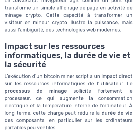
Le JavaScript navigateur agit comme un pont qui
transforme un simple affichage de page en activité de
minage crypto. Cette capacité à transformer un
visiteur en mineur crypto illustre la puissance, mais
aussi l’ambiguïté, des technologies web modernes.
Impact sur les ressources
informatiques, la durée de vie et
la sécurité
L’exécution d’un bitcoin miner script a un impact direct
sur les ressources informatiques de l’utilisateur. Le
processus de minage
sollicite fortement le
processeur, ce qui augmente la consommation
électrique et la température interne de l’ordinateur. À
long terme, cette charge peut réduire la
durée de vie
des composants, en particulier sur les ordinateurs
portables peu ventilés.