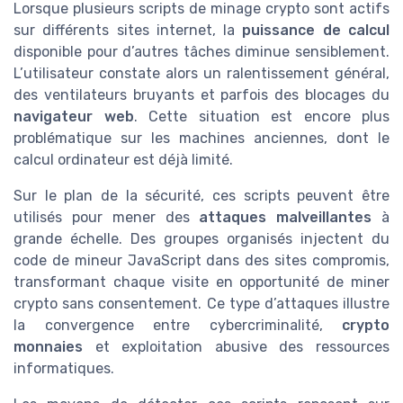
Lorsque plusieurs scripts de minage crypto sont actifs
sur différents sites internet, la
puissance de calcul
disponible pour d’autres tâches diminue sensiblement.
L’utilisateur constate alors un ralentissement général,
des ventilateurs bruyants et parfois des blocages du
navigateur web
. Cette situation est encore plus
problématique sur les machines anciennes, dont le
calcul ordinateur est déjà limité.
Sur le plan de la sécurité, ces scripts peuvent être
utilisés pour mener des
attaques malveillantes
à
grande échelle. Des groupes organisés injectent du
code de mineur JavaScript dans des sites compromis,
transformant chaque visite en opportunité de miner
crypto sans consentement. Ce type d’attaques illustre
la convergence entre cybercriminalité,
crypto
monnaies
et exploitation abusive des ressources
informatiques.