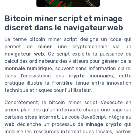
Bitcoin miner script et minage
discret dans le navigateur web
Le terme bitcoin miner script désigne un code qui
permet de
miner
une cryptomonnaie via un
navigateur web
. Ce script exploite la puissance de
calcul des
ordinateurs
des visiteurs pour générer de la
monnaie
numérique, souvent sans information claire.
Dans l’écosystème des
crypto monnaies
, cette
pratique illustre la frontière ténue entre innovation
technique et risques pour l’utilisateur.
Concrètement, le bitcoin miner script s’exécute en
arrière plan dès qu’un internaute charge une page sur
certains
sites internet
. Le code JavaScript intégré au
web
déclenche un processus de
minage crypto
qui
mobilise les ressources informatiques locales, parfois