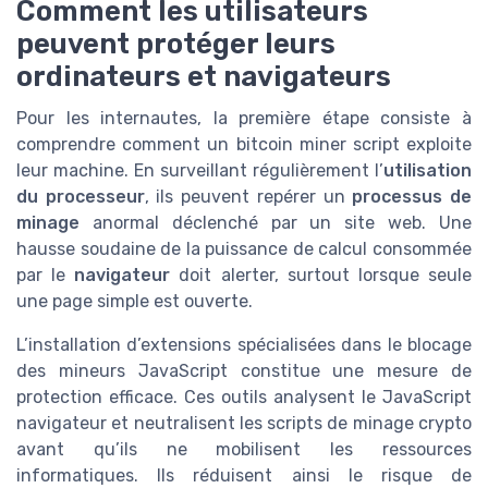
Comment les utilisateurs
peuvent protéger leurs
ordinateurs et navigateurs
Pour les internautes, la première étape consiste à
comprendre comment un bitcoin miner script exploite
leur machine. En surveillant régulièrement l’
utilisation
du processeur
, ils peuvent repérer un
processus de
minage
anormal déclenché par un site web. Une
hausse soudaine de la puissance de calcul consommée
par le
navigateur
doit alerter, surtout lorsque seule
une page simple est ouverte.
L’installation d’extensions spécialisées dans le blocage
des mineurs JavaScript constitue une mesure de
protection efficace. Ces outils analysent le JavaScript
navigateur et neutralisent les scripts de minage crypto
avant qu’ils ne mobilisent les ressources
informatiques. Ils réduisent ainsi le risque de