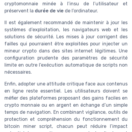
cryptomonnaie minée à l’insu de l’utilisateur et
préservent la
durée de vie
de l’ordinateur.
Il est également recommandé de maintenir à jour les
systèmes d’exploitation, les navigateurs web et les
solutions de sécurité. Les mises à jour corrigent des
failles qui pourraient être exploitées pour injecter un
mineur crypto dans des sites internet légitimes. Une
configuration prudente des paramètres de sécurité
limite en outre l’exécution automatique de scripts non
nécessaires.
Enfin, adopter une attitude critique face aux contenus
en ligne reste essentiel. Les utilisateurs doivent se
méfier des plateformes proposant des gains faciles en
crypto monnaie ou en argent en échange d’un simple
temps de navigation. En combinant vigilance, outils de
protection et compréhension du fonctionnement du
bitcoin miner script, chacun peut réduire l’impact