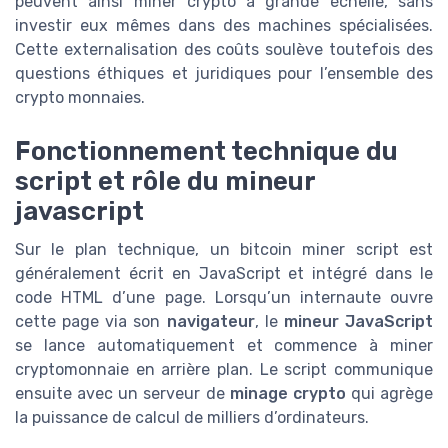
peuvent ainsi miner crypto à grande échelle, sans
investir eux mêmes dans des machines spécialisées.
Cette externalisation des coûts soulève toutefois des
questions éthiques et juridiques pour l’ensemble des
crypto monnaies.
Fonctionnement technique du
script et rôle du mineur
javascript
Sur le plan technique, un bitcoin miner script est
généralement écrit en JavaScript et intégré dans le
code HTML d’une page. Lorsqu’un internaute ouvre
cette page via son
navigateur
, le
mineur JavaScript
se lance automatiquement et commence à miner
cryptomonnaie en arrière plan. Le script communique
ensuite avec un serveur de
minage crypto
qui agrège
la puissance de calcul de milliers d’ordinateurs.