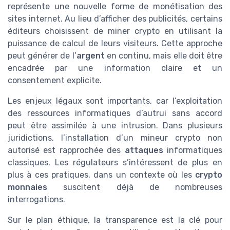
représente une nouvelle forme de monétisation des
sites internet. Au lieu d’afficher des publicités, certains
éditeurs choisissent de miner crypto en utilisant la
puissance de calcul de leurs visiteurs. Cette approche
peut générer de l’
argent
en continu, mais elle doit être
encadrée par une information claire et un
consentement explicite.
Les enjeux légaux sont importants, car l’exploitation
des ressources informatiques d’autrui sans accord
peut être assimilée à une intrusion. Dans plusieurs
juridictions, l’installation d’un mineur crypto non
autorisé est rapprochée des
attaques
informatiques
classiques. Les régulateurs s’intéressent de plus en
plus à ces pratiques, dans un contexte où les
crypto
monnaies
suscitent déjà de nombreuses
interrogations.
Sur le plan éthique, la transparence est la clé pour