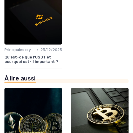
•
Principales cryptomonnaies pour l'investissement
23/12/2025
Qu'est-ce que l'USDT et
pourquoi est-il important ?
À lire aussi