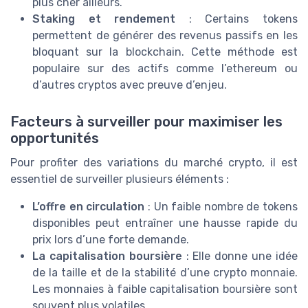
plus cher ailleurs.
Staking et rendement
: Certains tokens
permettent de générer des revenus passifs en les
bloquant sur la blockchain. Cette méthode est
populaire sur des actifs comme l’ethereum ou
d’autres cryptos avec preuve d’enjeu.
Facteurs à surveiller pour maximiser les
opportunités
Pour profiter des variations du marché crypto, il est
essentiel de surveiller plusieurs éléments :
L’offre en circulation
: Un faible nombre de tokens
disponibles peut entraîner une hausse rapide du
prix lors d’une forte demande.
La capitalisation boursière
: Elle donne une idée
de la taille et de la stabilité d’une crypto monnaie.
Les monnaies à faible capitalisation boursière sont
souvent plus volatiles.