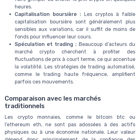
heures.
Capitalisation boursière :
Les cryptos à faible
capitalisation boursière sont généralement plus
sensibles aux variations, car il suffit de moins de
fonds pour influencer leur cours.
Spéculation et trading :
Beaucoup d’acteurs du
marché crypto cherchent à profiter des
fluctuations de prix à court terme, ce qui accentue
la volatilité. Les stratégies de trading automatisé,
comme le trading haute fréquence, amplifient
parfois ces mouvements.
Comparaison avec les marchés
traditionnels
Les crypto monnaies, comme le bitcoin btc ou
l’ethereum eth, ne sont pas adossées à des actifs
physiques ou à une économie nationale. Leur valeur
dépend donc principalement de la confiance des