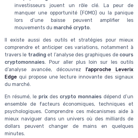
investisseurs jouent un rôle clé. La peur de
manquer une opportunité (FOMO) ou la panique
lors d’une baisse peuvent amplifier les
mouvements du
marché crypto
.
Il existe aussi des outils et stratégies pour mieux
comprendre et anticiper ces variations, notamment à
travers le
trading
et l’analyse des graphiques de
cours
cryptomonnaies
. Pour aller plus loin sur les outils
d’analyse avancée, découvrez
l’approche Leverix
Edge
qui propose une lecture innovante des signaux
du marché.
En résumé, le
prix
des
crypto monnaies
dépend d’un
ensemble de facteurs économiques, techniques et
psychologiques. Comprendre ces mécanismes aide à
mieux naviguer dans un univers où des milliards de
dollars peuvent changer de mains en quelques
minutes.