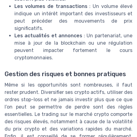
Les volumes de transactions
: Un volume élevé
indique un intérêt important des investisseurs et
peut précéder des mouvements de prix
significatifs.
Les actualités et annonces
: Un partenariat, une
mise à jour de la blockchain ou une régulation
peuvent impacter fortement le cours
cryptomonnaies.
Gestion des risques et bonnes pratiques
Même si les opportunités sont nombreuses, il faut
rester prudent. Diversifier ses crypto actifs, utiliser des
ordres stop-loss et ne jamais investir plus que ce que
l’on peut se permettre de perdre sont des règles
essentielles. Le trading sur le marché crypto comporte
des risques élevés, notamment à cause de la volatilité
du prix crypto et des variations rapides du marché.
Enfin, il est conseillé de se former régulièrement,