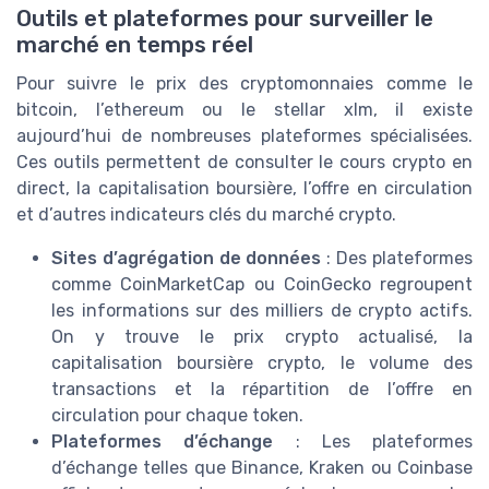
Outils et plateformes pour surveiller le
marché en temps réel
Pour suivre le prix des cryptomonnaies comme le
bitcoin, l’ethereum ou le stellar xlm, il existe
aujourd’hui de nombreuses plateformes spécialisées.
Ces outils permettent de consulter le cours crypto en
direct, la capitalisation boursière, l’offre en circulation
et d’autres indicateurs clés du marché crypto.
Sites d’agrégation de données
: Des plateformes
comme CoinMarketCap ou CoinGecko regroupent
les informations sur des milliers de crypto actifs.
On y trouve le prix crypto actualisé, la
capitalisation boursière crypto, le volume des
transactions et la répartition de l’offre en
circulation pour chaque token.
Plateformes d’échange
: Les plateformes
d’échange telles que Binance, Kraken ou Coinbase