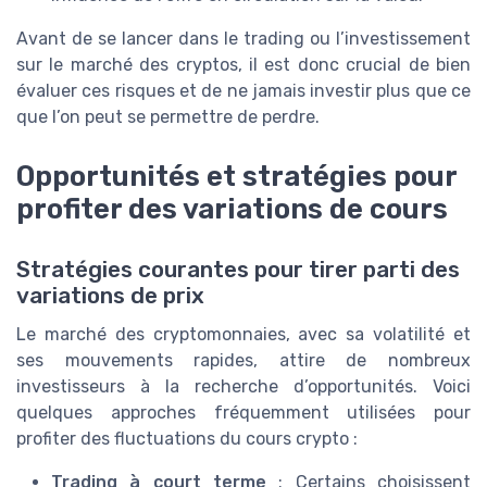
Avant de se lancer dans le trading ou l’investissement
sur le marché des cryptos, il est donc crucial de bien
évaluer ces risques et de ne jamais investir plus que ce
que l’on peut se permettre de perdre.
Opportunités et stratégies pour
profiter des variations de cours
Stratégies courantes pour tirer parti des
variations de prix
Le marché des cryptomonnaies, avec sa volatilité et
ses mouvements rapides, attire de nombreux
investisseurs à la recherche d’opportunités. Voici
quelques approches fréquemment utilisées pour
profiter des fluctuations du cours crypto :
Trading à court terme
: Certains choisissent