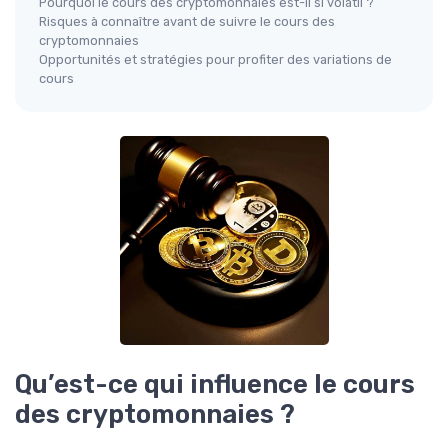
Pourquoi le cours des cryptomonnaies est-il si volatil ?
Risques à connaître avant de suivre le cours des
cryptomonnaies
Opportunités et stratégies pour profiter des variations de
cours
Qu’est-ce qui influence le cours
des cryptomonnaies ?