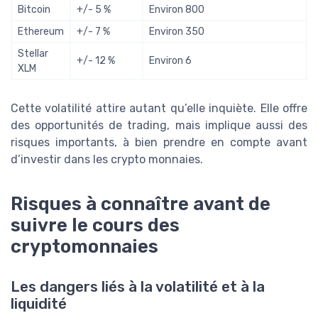
Bitcoin
+/- 5 %
Environ 800
Ethereum
+/- 7 %
Environ 350
Stellar
+/- 12 %
Environ 6
XLM
Cette volatilité attire autant qu’elle inquiète. Elle offre
des opportunités de trading, mais implique aussi des
risques importants, à bien prendre en compte avant
d’investir dans les crypto monnaies.
Risques à connaître avant de
suivre le cours des
cryptomonnaies
Les dangers liés à la volatilité et à la
liquidité