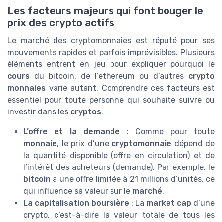
Les facteurs majeurs qui font bouger le
prix des crypto actifs
Le marché des cryptomonnaies est réputé pour ses
mouvements rapides et parfois imprévisibles. Plusieurs
éléments entrent en jeu pour expliquer pourquoi le
cours
du bitcoin, de l’ethereum ou d’autres
crypto
monnaies
varie autant. Comprendre ces facteurs est
essentiel pour toute personne qui souhaite suivre ou
investir dans les
cryptos
.
L’offre et la demande
: Comme pour toute
monnaie
, le prix d’une
cryptomonnaie
dépend de
la quantité disponible (offre en circulation) et de
l’intérêt des acheteurs (demande). Par exemple, le
bitcoin
a une offre limitée à 21 millions d’unités, ce
qui influence sa valeur sur le
marché
.
La capitalisation boursière
: La
market cap
d’une
crypto, c’est-à-dire la valeur totale de tous les