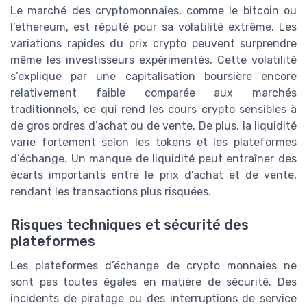
Le marché des cryptomonnaies, comme le bitcoin ou
l’ethereum, est réputé pour sa volatilité extrême. Les
variations rapides du prix crypto peuvent surprendre
même les investisseurs expérimentés. Cette volatilité
s’explique par une capitalisation boursière encore
relativement faible comparée aux marchés
traditionnels, ce qui rend les cours crypto sensibles à
de gros ordres d’achat ou de vente. De plus, la liquidité
varie fortement selon les tokens et les plateformes
d’échange. Un manque de liquidité peut entraîner des
écarts importants entre le prix d’achat et de vente,
rendant les transactions plus risquées.
Risques techniques et sécurité des
plateformes
Les plateformes d’échange de crypto monnaies ne
sont pas toutes égales en matière de sécurité. Des
incidents de piratage ou des interruptions de service