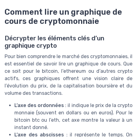
Comment lire un graphique de
cours de cryptomonnaie
Décrypter les éléments clés d’un
graphique crypto
Pour bien comprendre le marché des cryptomonnaies, il
est essentiel de savoir lire un graphique de cours. Que
ce soit pour le bitcoin, l’ethereum ou d’autres crypto
actifs, ces graphiques offrent une vision claire de
l’évolution du prix, de la capitalisation boursière et du
volume des transactions.
L’axe des ordonnées
: il indique le prix de la crypto
monnaie (souvent en dollars ou en euros). Pour le
bitcoin btc ou l’eth, cet axe montre la valeur à un
instant donné.
L’axe des abscisses
: il représente le temps. On