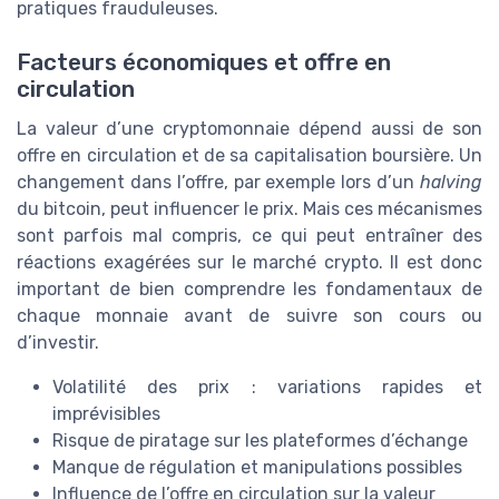
pratiques frauduleuses.
Facteurs économiques et offre en
circulation
La valeur d’une cryptomonnaie dépend aussi de son
offre en circulation et de sa capitalisation boursière. Un
changement dans l’offre, par exemple lors d’un
halving
du bitcoin, peut influencer le prix. Mais ces mécanismes
sont parfois mal compris, ce qui peut entraîner des
réactions exagérées sur le marché crypto. Il est donc
important de bien comprendre les fondamentaux de
chaque monnaie avant de suivre son cours ou
d’investir.
Volatilité des prix : variations rapides et
imprévisibles
Risque de piratage sur les plateformes d’échange
Manque de régulation et manipulations possibles
Influence de l’offre en circulation sur la valeur