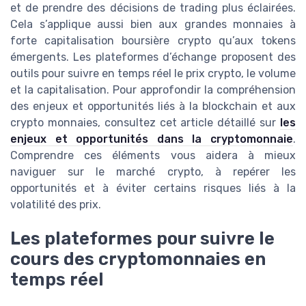
et de prendre des décisions de trading plus éclairées.
Cela s’applique aussi bien aux grandes monnaies à
forte capitalisation boursière crypto qu’aux tokens
émergents. Les plateformes d’échange proposent des
outils pour suivre en temps réel le prix crypto, le volume
et la capitalisation. Pour approfondir la compréhension
des enjeux et opportunités liés à la blockchain et aux
crypto monnaies, consultez cet article détaillé sur
les
enjeux et opportunités dans la cryptomonnaie
.
Comprendre ces éléments vous aidera à mieux
naviguer sur le marché crypto, à repérer les
opportunités et à éviter certains risques liés à la
volatilité des prix.
Les plateformes pour suivre le
cours des cryptomonnaies en
temps réel