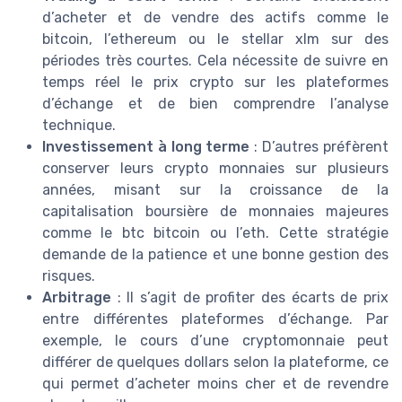
d’acheter et de vendre des actifs comme le
bitcoin, l’ethereum ou le stellar xlm sur des
périodes très courtes. Cela nécessite de suivre en
temps réel le prix crypto sur les plateformes
d’échange et de bien comprendre l’analyse
technique.
Investissement à long terme
: D’autres préfèrent
conserver leurs crypto monnaies sur plusieurs
années, misant sur la croissance de la
capitalisation boursière de monnaies majeures
comme le btc bitcoin ou l’eth. Cette stratégie
demande de la patience et une bonne gestion des
risques.
Arbitrage
: Il s’agit de profiter des écarts de prix
entre différentes plateformes d’échange. Par
exemple, le cours d’une cryptomonnaie peut
différer de quelques dollars selon la plateforme, ce
qui permet d’acheter moins cher et de revendre