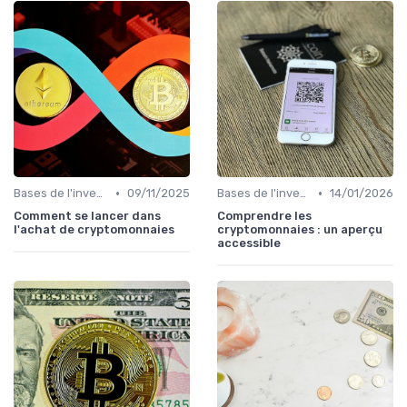
•
•
Bases de l'investissement en cryptomonnaies
09/11/2025
Bases de l'investissement en cryptomonnaies
14/01/2026
Comment se lancer dans
Comprendre les
l'achat de cryptomonnaies
cryptomonnaies : un aperçu
accessible