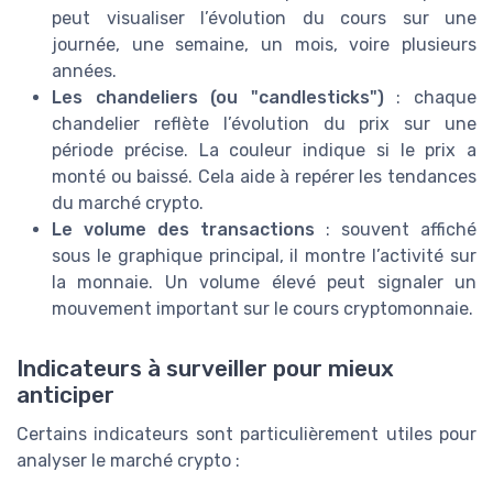
peut visualiser l’évolution du cours sur une
journée, une semaine, un mois, voire plusieurs
années.
Les chandeliers (ou "candlesticks")
: chaque
chandelier reflète l’évolution du prix sur une
période précise. La couleur indique si le prix a
monté ou baissé. Cela aide à repérer les tendances
du marché crypto.
Le volume des transactions
: souvent affiché
sous le graphique principal, il montre l’activité sur
la monnaie. Un volume élevé peut signaler un
mouvement important sur le cours cryptomonnaie.
Indicateurs à surveiller pour mieux
anticiper
Certains indicateurs sont particulièrement utiles pour
analyser le marché crypto :