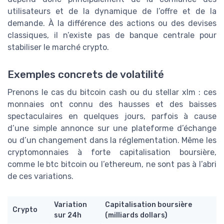
utilisateurs et de la dynamique de l’offre et de la
demande. À la différence des actions ou des devises
classiques, il n’existe pas de banque centrale pour
stabiliser le marché crypto.
Exemples concrets de volatilité
Prenons le cas du bitcoin cash ou du stellar xlm : ces
monnaies ont connu des hausses et des baisses
spectaculaires en quelques jours, parfois à cause
d’une simple annonce sur une plateforme d’échange
ou d’un changement dans la réglementation. Même les
cryptomonnaies à forte capitalisation boursière,
comme le btc bitcoin ou l’ethereum, ne sont pas à l’abri
de ces variations.
Variation
Capitalisation boursière
Crypto
sur 24h
(milliards dollars)