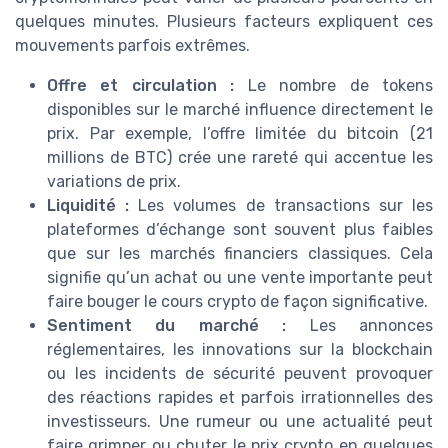
quelques minutes. Plusieurs facteurs expliquent ces
mouvements parfois extrêmes.
Offre et circulation :
Le nombre de tokens
disponibles sur le marché influence directement le
prix. Par exemple, l’offre limitée du bitcoin (21
millions de BTC) crée une rareté qui accentue les
variations de prix.
Liquidité :
Les volumes de transactions sur les
plateformes d’échange sont souvent plus faibles
que sur les marchés financiers classiques. Cela
signifie qu’un achat ou une vente importante peut
faire bouger le cours crypto de façon significative.
Sentiment du marché :
Les annonces
réglementaires, les innovations sur la blockchain
ou les incidents de sécurité peuvent provoquer
des réactions rapides et parfois irrationnelles des
investisseurs. Une rumeur ou une actualité peut
faire grimper ou chuter le prix crypto en quelques