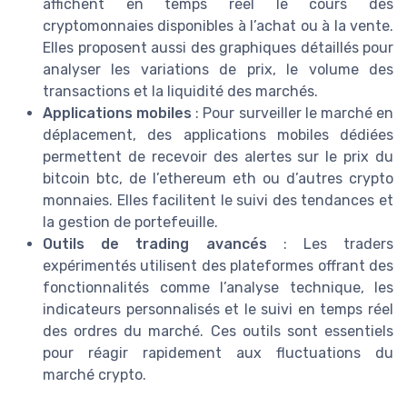
affichent en temps réel le cours des
cryptomonnaies disponibles à l’achat ou à la vente.
Elles proposent aussi des graphiques détaillés pour
analyser les variations de prix, le volume des
transactions et la liquidité des marchés.
Applications mobiles
: Pour surveiller le marché en
déplacement, des applications mobiles dédiées
permettent de recevoir des alertes sur le prix du
bitcoin btc, de l’ethereum eth ou d’autres crypto
monnaies. Elles facilitent le suivi des tendances et
la gestion de portefeuille.
Outils de trading avancés
: Les traders
expérimentés utilisent des plateformes offrant des
fonctionnalités comme l’analyse technique, les
indicateurs personnalisés et le suivi en temps réel
des ordres du marché. Ces outils sont essentiels
pour réagir rapidement aux fluctuations du
marché crypto.