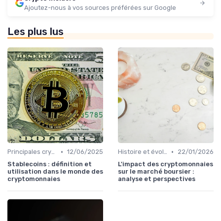
Ajoutez-nous à vos sources préférées sur Google
Les plus lus
•
•
Principales cryptomonnaies pour l'investissement
12/06/2025
Histoire et évolution du marché des cryptos
22/01/2026
Stablecoins : définition et
L'impact des cryptomonnaies
utilisation dans le monde des
sur le marché boursier :
cryptomonnaies
analyse et perspectives