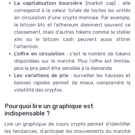
La capitalisation boursière
(market cap) : elle
correspond à la valeur totale de toutes les unités
en circulation d’une crypto monnaie. Par exemple,
le bitcoin btc et l’ethereum dominent souvent ce
classement, mais d’autres tokens comme le stellar
xlm ou le bitcoin cash peuvent aussi attirer
l’attention.
L’offre en circulation
: c’est le nombre de tokens
disponibles sur le marché. Plus l’offre est limitée,
plus le prix peut être sensible à la demande.
Les variations de prix
: surveiller les hausses et
baisses rapides permet de mieux comprendre la
volatilité des cryptos.
Pourquoi lire un graphique est
indispensable ?
Lire un graphique de cours crypto permet d’identifier
les tendances, d’anticiper les mouvements du marché