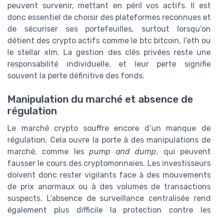
peuvent survenir, mettant en péril vos actifs. Il est
donc essentiel de choisir des plateformes reconnues et
de sécuriser ses portefeuilles, surtout lorsqu’on
détient des crypto actifs comme le btc bitcoin, l’eth ou
le stellar xlm. La gestion des clés privées reste une
responsabilité individuelle, et leur perte signifie
souvent la perte définitive des fonds.
Manipulation du marché et absence de
régulation
Le marché crypto souffre encore d’un manque de
régulation. Cela ouvre la porte à des manipulations de
marché, comme les
pump and dump
, qui peuvent
fausser le cours des cryptomonnaies. Les investisseurs
doivent donc rester vigilants face à des mouvements
de prix anormaux ou à des volumes de transactions
suspects. L’absence de surveillance centralisée rend
également plus difficile la protection contre les