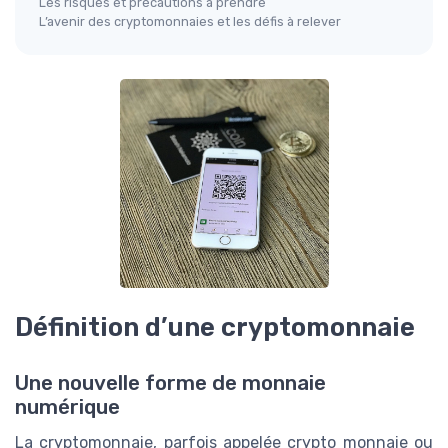
Les risques et précautions à prendre
L’avenir des cryptomonnaies et les défis à relever
Définition d’une cryptomonnaie
Une nouvelle forme de monnaie
numérique
La cryptomonnaie, parfois appelée crypto monnaie ou