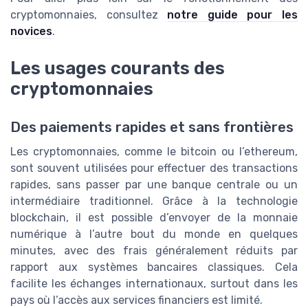
cryptomonnaies, consultez
notre guide pour les
novices
.
Les usages courants des
cryptomonnaies
Des paiements rapides et sans frontières
Les cryptomonnaies, comme le bitcoin ou l’ethereum,
sont souvent utilisées pour effectuer des transactions
rapides, sans passer par une banque centrale ou un
intermédiaire traditionnel. Grâce à la technologie
blockchain, il est possible d’envoyer de la monnaie
numérique à l’autre bout du monde en quelques
minutes, avec des frais généralement réduits par
rapport aux systèmes bancaires classiques. Cela
facilite les échanges internationaux, surtout dans les
pays où l’accès aux services financiers est limité.