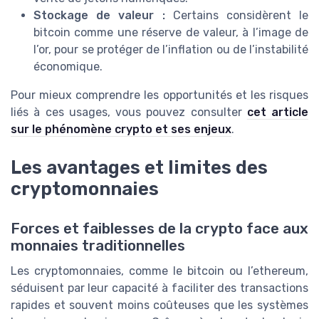
Stockage de valeur :
Certains considèrent le
bitcoin comme une réserve de valeur, à l’image de
l’or, pour se protéger de l’inflation ou de l’instabilité
économique.
Pour mieux comprendre les opportunités et les risques
liés à ces usages, vous pouvez consulter
cet article
sur le phénomène crypto et ses enjeux
.
Les avantages et limites des
cryptomonnaies
Forces et faiblesses de la crypto face aux
monnaies traditionnelles
Les cryptomonnaies, comme le bitcoin ou l’ethereum,
séduisent par leur capacité à faciliter des transactions
rapides et souvent moins coûteuses que les systèmes