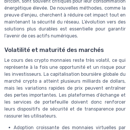
bitcoin, sont souvent critiqués pour leur consommation
énergétique élevée. De nouvelles méthodes, comme la
preuve d’enjeu, cherchent à réduire cet impact tout en
maintenant la sécurité du réseau. L’évolution vers des
solutions plus durables est essentielle pour garantir
l’avenir de ces actifs numériques.
Volatilité et maturité des marchés
Le cours des crypto monnaies reste très volatil, ce qui
représente à la fois une opportunité et un risque pour
les investisseurs. La capitalisation boursière globale du
marché crypto a atteint plusieurs milliards de dollars,
mais les variations rapides de prix peuvent entraîner
des pertes importantes. Les plateformes d’échange et
les services de portefeuille doivent donc renforcer
leurs dispositifs de sécurité et de transparence pour
rassurer les utilisateurs.
Adoption croissante des monnaies virtuelles par