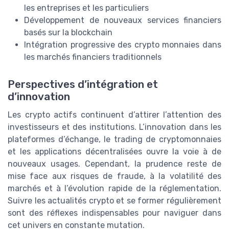
les entreprises et les particuliers
Développement de nouveaux services financiers
basés sur la blockchain
Intégration progressive des crypto monnaies dans
les marchés financiers traditionnels
Perspectives d’intégration et
d’innovation
Les crypto actifs continuent d’attirer l’attention des
investisseurs et des institutions. L’innovation dans les
plateformes d’échange, le trading de cryptomonnaies
et les applications décentralisées ouvre la voie à de
nouveaux usages. Cependant, la prudence reste de
mise face aux risques de fraude, à la volatilité des
marchés et à l’évolution rapide de la réglementation.
Suivre les actualités crypto et se former régulièrement
sont des réflexes indispensables pour naviguer dans
cet univers en constante mutation.