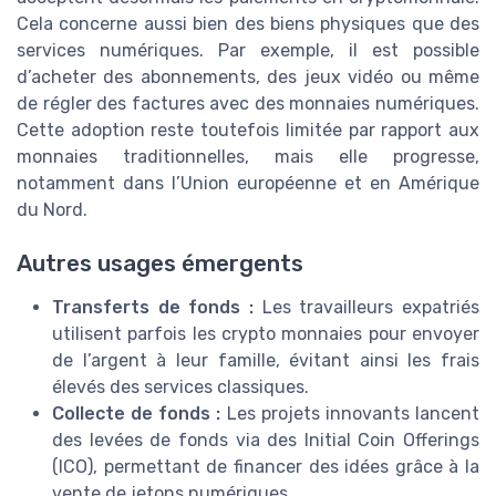
Cela concerne aussi bien des biens physiques que des
services numériques. Par exemple, il est possible
d’acheter des abonnements, des jeux vidéo ou même
de régler des factures avec des monnaies numériques.
Cette adoption reste toutefois limitée par rapport aux
monnaies traditionnelles, mais elle progresse,
notamment dans l’Union européenne et en Amérique
du Nord.
Autres usages émergents
Transferts de fonds :
Les travailleurs expatriés
utilisent parfois les crypto monnaies pour envoyer
de l’argent à leur famille, évitant ainsi les frais
élevés des services classiques.
Collecte de fonds :
Les projets innovants lancent
des levées de fonds via des Initial Coin Offerings
(ICO), permettant de financer des idées grâce à la
vente de jetons numériques.