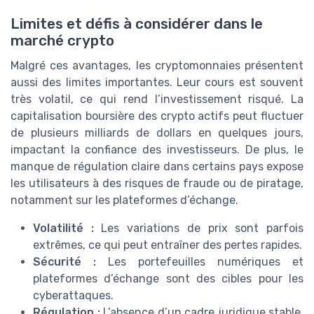
Limites et défis à considérer dans le
marché crypto
Malgré ces avantages, les cryptomonnaies présentent
aussi des limites importantes. Leur cours est souvent
très volatil, ce qui rend l’investissement risqué. La
capitalisation boursière des crypto actifs peut fluctuer
de plusieurs milliards de dollars en quelques jours,
impactant la confiance des investisseurs. De plus, le
manque de régulation claire dans certains pays expose
les utilisateurs à des risques de fraude ou de piratage,
notamment sur les plateformes d’échange.
Volatilité :
Les variations de prix sont parfois
extrêmes, ce qui peut entraîner des pertes rapides.
Sécurité :
Les portefeuilles numériques et
plateformes d’échange sont des cibles pour les
cyberattaques.
Régulation :
L’absence d’un cadre juridique stable,