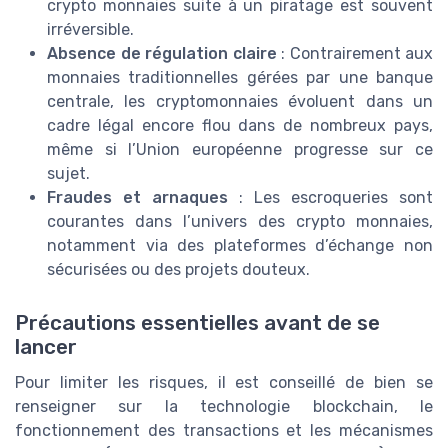
crypto monnaies suite à un piratage est souvent
irréversible.
Absence de régulation claire
: Contrairement aux
monnaies traditionnelles gérées par une banque
centrale, les cryptomonnaies évoluent dans un
cadre légal encore flou dans de nombreux pays,
même si l’Union européenne progresse sur ce
sujet.
Fraudes et arnaques
: Les escroqueries sont
courantes dans l’univers des crypto monnaies,
notamment via des plateformes d’échange non
sécurisées ou des projets douteux.
Précautions essentielles avant de se
lancer
Pour limiter les risques, il est conseillé de bien se
renseigner sur la technologie blockchain, le
fonctionnement des transactions et les mécanismes