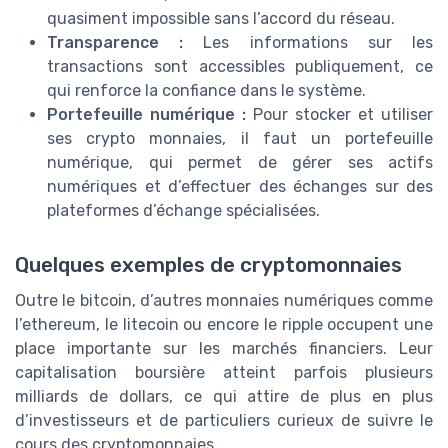
quasiment impossible sans l’accord du réseau.
Transparence :
Les informations sur les
transactions sont accessibles publiquement, ce
qui renforce la confiance dans le système.
Portefeuille numérique :
Pour stocker et utiliser
ses crypto monnaies, il faut un portefeuille
numérique, qui permet de gérer ses actifs
numériques et d’effectuer des échanges sur des
plateformes d’échange spécialisées.
Quelques exemples de cryptomonnaies
Outre le bitcoin, d’autres monnaies numériques comme
l’ethereum, le litecoin ou encore le ripple occupent une
place importante sur les marchés financiers. Leur
capitalisation boursière atteint parfois plusieurs
milliards de dollars, ce qui attire de plus en plus
d’investisseurs et de particuliers curieux de suivre le
cours des cryptomonnaies.