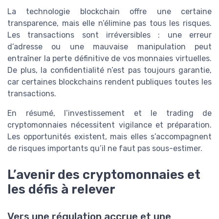
La technologie blockchain offre une certaine
transparence, mais elle n’élimine pas tous les risques.
Les transactions sont irréversibles : une erreur
d’adresse ou une mauvaise manipulation peut
entraîner la perte définitive de vos monnaies virtuelles.
De plus, la confidentialité n’est pas toujours garantie,
car certaines blockchains rendent publiques toutes les
transactions.
En résumé, l’investissement et le trading de
cryptomonnaies nécessitent vigilance et préparation.
Les opportunités existent, mais elles s’accompagnent
de risques importants qu’il ne faut pas sous-estimer.
L’avenir des cryptomonnaies et
les défis à relever
Vers une régulation accrue et une