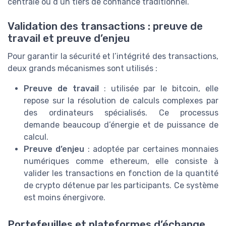
centrale ou d’un tiers de confiance traditionnel.
Validation des transactions : preuve de
travail et preuve d’enjeu
Pour garantir la sécurité et l’intégrité des transactions,
deux grands mécanismes sont utilisés :
Preuve de travail
: utilisée par le bitcoin, elle
repose sur la résolution de calculs complexes par
des ordinateurs spécialisés. Ce processus
demande beaucoup d’énergie et de puissance de
calcul.
Preuve d’enjeu
: adoptée par certaines monnaies
numériques comme ethereum, elle consiste à
valider les transactions en fonction de la quantité
de crypto détenue par les participants. Ce système
est moins énergivore.
Portefeuilles et plateformes d’échange