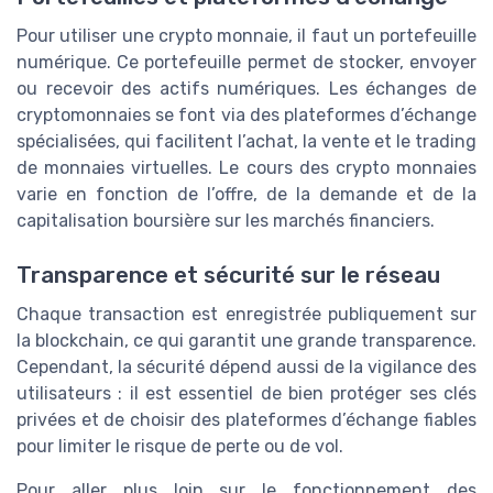
Pour utiliser une crypto monnaie, il faut un portefeuille
numérique. Ce portefeuille permet de stocker, envoyer
ou recevoir des actifs numériques. Les échanges de
cryptomonnaies se font via des plateformes d’échange
spécialisées, qui facilitent l’achat, la vente et le trading
de monnaies virtuelles. Le cours des crypto monnaies
varie en fonction de l’offre, de la demande et de la
capitalisation boursière sur les marchés financiers.
Transparence et sécurité sur le réseau
Chaque transaction est enregistrée publiquement sur
la blockchain, ce qui garantit une grande transparence.
Cependant, la sécurité dépend aussi de la vigilance des
utilisateurs : il est essentiel de bien protéger ses clés
privées et de choisir des plateformes d’échange fiables
pour limiter le risque de perte ou de vol.
Pour aller plus loin sur le fonctionnement des