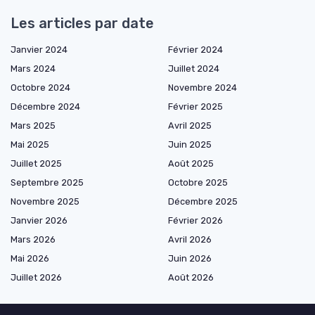
Les articles par date
Janvier 2024
Février 2024
Mars 2024
Juillet 2024
Octobre 2024
Novembre 2024
Décembre 2024
Février 2025
Mars 2025
Avril 2025
Mai 2025
Juin 2025
Juillet 2025
Août 2025
Septembre 2025
Octobre 2025
Novembre 2025
Décembre 2025
Janvier 2026
Février 2026
Mars 2026
Avril 2026
Mai 2026
Juin 2026
Juillet 2026
Août 2026