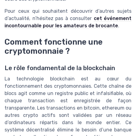
Pour ceux qui souhaitent découvrir d’autres sujets
d’actualité, n’hésitez pas à consulter
cet événement
incontournable pour les amateurs de brocante
.
Comment fonctionne une
cryptomonnaie ?
Le rôle fondamental de la blockchain
La technologie blockchain est au cœur du
fonctionnement des cryptomonnaies. Cette chaîne de
blocs agit comme un registre public et infalsifiable, où
chaque transaction est enregistrée de façon
transparente. Les transactions en bitcoin, ethereum ou
autres crypto actifs sont validées par un réseau
d’ordinateurs répartis dans le monde entier. Ce
système décentralisé élimine le besoin d’une banque