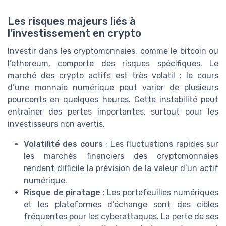
Les risques majeurs liés à
l’investissement en crypto
Investir dans les cryptomonnaies, comme le bitcoin ou
l’ethereum, comporte des risques spécifiques. Le
marché des crypto actifs est très volatil : le cours
d’une monnaie numérique peut varier de plusieurs
pourcents en quelques heures. Cette instabilité peut
entraîner des pertes importantes, surtout pour les
investisseurs non avertis.
Volatilité des cours
: Les fluctuations rapides sur
les marchés financiers des cryptomonnaies
rendent difficile la prévision de la valeur d’un actif
numérique.
Risque de piratage
: Les portefeuilles numériques
et les plateformes d’échange sont des cibles
fréquentes pour les cyberattaques. La perte de ses