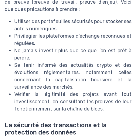
de preuve (preuve de travail, preuve d’enjeu). Voici
quelques précautions à prendre :
Utiliser des portefeuilles sécurisés pour stocker ses
actifs numériques.
Privilégier les plateformes d’échange reconnues et
régulées.
Ne jamais investir plus que ce que l’on est prêt à
perdre.
Se tenir informé des actualités crypto et des
évolutions réglementaires, notamment celles
concernant la capitalisation boursière et la
surveillance des marchés.
Vérifier la légitimité des projets avant tout
investissement, en consultant les preuves de leur
fonctionnement sur la chaîne de blocs.
La sécurité des transactions et la
protection des données