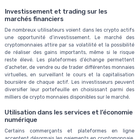
Investissement et trading sur les
marchés financiers
De nombreux utilisateurs voient dans les crypto actifs
une opportunité d’investissement. Le marché des
cryptomonnaies attire par sa volatilité et la possibilité
de réaliser des gains importants, même si le risque
reste élevé. Les plateformes d’échange permettent
d’acheter, de vendre ou de trader différentes monnaies
virtuelles, en surveillant le cours et la capitalisation
boursière de chaque actif. Les investisseurs peuvent
diversifier leur portefeuille en choisissant parmi des
milliers de crypto monnaies disponibles sur le marché.
Utilisation dans les services et l’économie
numérique
Certains commerçants et plateformes en ligne
acceptent désormais les paiements en cryptomonnaie.