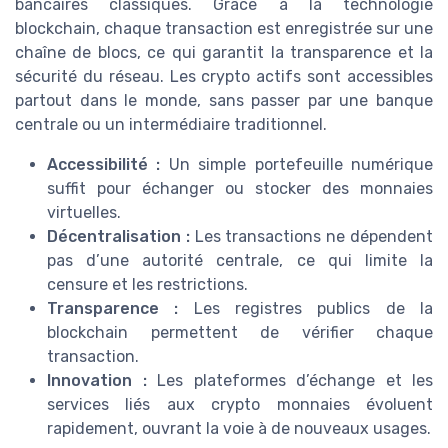
bancaires classiques. Grâce à la technologie
blockchain, chaque transaction est enregistrée sur une
chaîne de blocs, ce qui garantit la transparence et la
sécurité du réseau. Les crypto actifs sont accessibles
partout dans le monde, sans passer par une banque
centrale ou un intermédiaire traditionnel.
Accessibilité :
Un simple portefeuille numérique
suffit pour échanger ou stocker des monnaies
virtuelles.
Décentralisation :
Les transactions ne dépendent
pas d’une autorité centrale, ce qui limite la
censure et les restrictions.
Transparence :
Les registres publics de la
blockchain permettent de vérifier chaque
transaction.
Innovation :
Les plateformes d’échange et les
services liés aux crypto monnaies évoluent
rapidement, ouvrant la voie à de nouveaux usages.