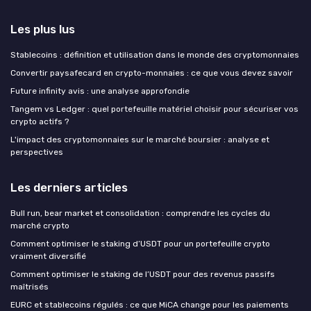
Les plus lus
Stablecoins : définition et utilisation dans le monde des cryptomonnaies
Convertir paysafecard en crypto-monnaies : ce que vous devez savoir
Future infinity avis : une analyse approfondie
Tangem vs Ledger : quel portefeuille matériel choisir pour sécuriser vos
crypto actifs ?
L'impact des cryptomonnaies sur le marché boursier : analyse et
perspectives
Les derniers articles
Bull run, bear market et consolidation : comprendre les cycles du
marché crypto
Comment optimiser le staking d’USDT pour un portefeuille crypto
vraiment diversifié
Comment optimiser le staking de l’USDT pour des revenus passifs
maîtrisés
EURC et stablecoins régulés : ce que MiCA change pour les paiements