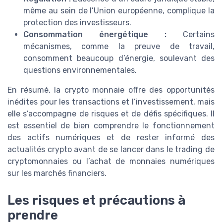
même au sein de l’Union européenne, complique la
protection des investisseurs.
Consommation énergétique :
Certains
mécanismes, comme la preuve de travail,
consomment beaucoup d’énergie, soulevant des
questions environnementales.
En résumé, la crypto monnaie offre des opportunités
inédites pour les transactions et l’investissement, mais
elle s’accompagne de risques et de défis spécifiques. Il
est essentiel de bien comprendre le fonctionnement
des actifs numériques et de rester informé des
actualités crypto avant de se lancer dans le trading de
cryptomonnaies ou l’achat de monnaies numériques
sur les marchés financiers.
Les risques et précautions à
prendre