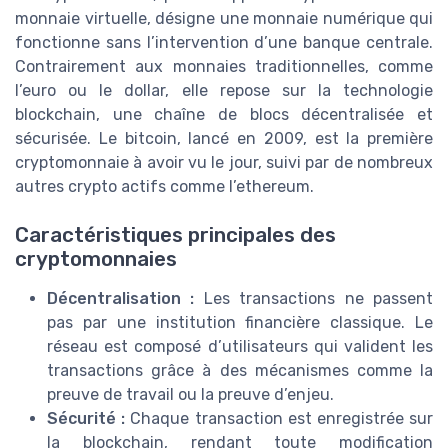
monnaie virtuelle, désigne une monnaie numérique qui
fonctionne sans l’intervention d’une banque centrale.
Contrairement aux monnaies traditionnelles, comme
l’euro ou le dollar, elle repose sur la technologie
blockchain, une chaîne de blocs décentralisée et
sécurisée. Le bitcoin, lancé en 2009, est la première
cryptomonnaie à avoir vu le jour, suivi par de nombreux
autres crypto actifs comme l’ethereum.
Caractéristiques principales des
cryptomonnaies
Décentralisation :
Les transactions ne passent
pas par une institution financière classique. Le
réseau est composé d’utilisateurs qui valident les
transactions grâce à des mécanismes comme la
preuve de travail ou la preuve d’enjeu.
Sécurité :
Chaque transaction est enregistrée sur
la blockchain, rendant toute modification