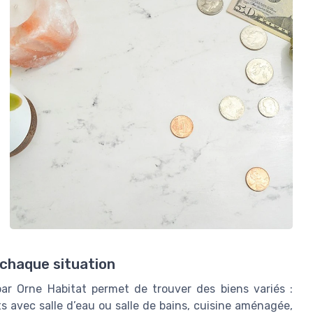
 chaque situation
par Orne Habitat permet de trouver des biens variés :
 avec salle d’eau ou salle de bains, cuisine aménagée,