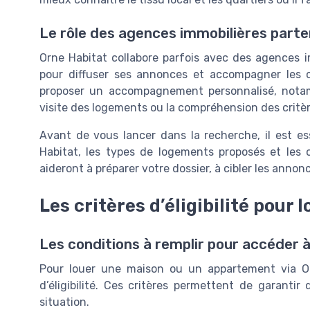
Le rôle des agences immobilières parte
Orne Habitat collabore parfois avec des agences imm
pour diffuser ses annonces et accompagner les 
proposer un accompagnement personnalisé, notamm
visite des logements ou la compréhension des critères
Avant de vous lancer dans la recherche, il est e
Habitat, les types de logements proposés et les o
aideront à préparer votre dossier, à cibler les annonc
Les critères d’éligibilité pour
Les conditions à remplir pour accéder 
Pour louer une maison ou un appartement via Orne
d’éligibilité. Ces critères permettent de garanti
situation.