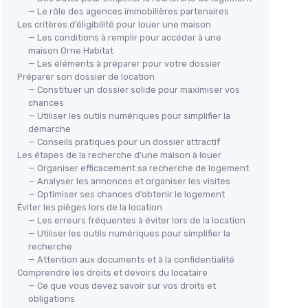
— Le rôle des agences immobilières partenaires
Les critères d’éligibilité pour louer une maison
— Les conditions à remplir pour accéder à une
maison Orne Habitat
— Les éléments à préparer pour votre dossier
Préparer son dossier de location
— Constituer un dossier solide pour maximiser vos
chances
— Utiliser les outils numériques pour simplifier la
démarche
— Conseils pratiques pour un dossier attractif
Les étapes de la recherche d’une maison à louer
— Organiser efficacement sa recherche de logement
— Analyser les annonces et organiser les visites
— Optimiser ses chances d’obtenir le logement
Éviter les pièges lors de la location
— Les erreurs fréquentes à éviter lors de la location
— Utiliser les outils numériques pour simplifier la
recherche
— Attention aux documents et à la confidentialité
Comprendre les droits et devoirs du locataire
— Ce que vous devez savoir sur vos droits et
obligations