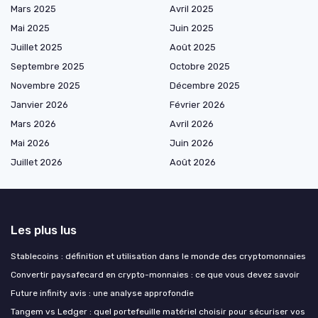
Mars 2025
Avril 2025
Mai 2025
Juin 2025
Juillet 2025
Août 2025
Septembre 2025
Octobre 2025
Novembre 2025
Décembre 2025
Janvier 2026
Février 2026
Mars 2026
Avril 2026
Mai 2026
Juin 2026
Juillet 2026
Août 2026
Les plus lus
Stablecoins : définition et utilisation dans le monde des cryptomonnaies
Convertir paysafecard en crypto-monnaies : ce que vous devez savoir
Future infinity avis : une analyse approfondie
Tangem vs Ledger : quel portefeuille matériel choisir pour sécuriser vos