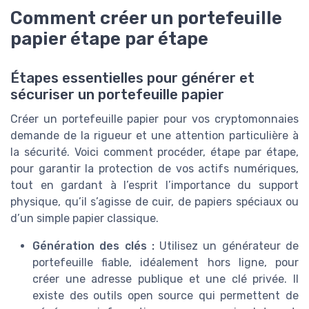
Comment créer un portefeuille
papier étape par étape
Étapes essentielles pour générer et
sécuriser un portefeuille papier
Créer un portefeuille papier pour vos cryptomonnaies
demande de la rigueur et une attention particulière à
la sécurité. Voici comment procéder, étape par étape,
pour garantir la protection de vos actifs numériques,
tout en gardant à l’esprit l’importance du support
physique, qu’il s’agisse de cuir, de papiers spéciaux ou
d’un simple papier classique.
Génération des clés :
Utilisez un générateur de
portefeuille fiable, idéalement hors ligne, pour
créer une adresse publique et une clé privée. Il
existe des outils open source qui permettent de