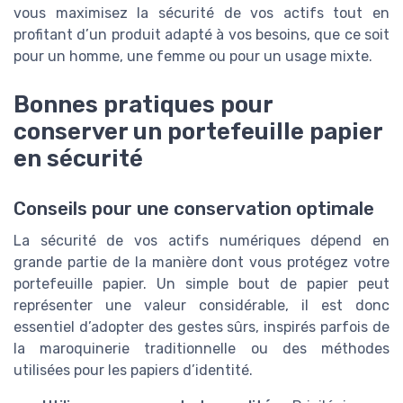
vous maximisez la sécurité de vos actifs tout en
profitant d’un produit adapté à vos besoins, que ce soit
pour un homme, une femme ou pour un usage mixte.
Bonnes pratiques pour
conserver un portefeuille papier
en sécurité
Conseils pour une conservation optimale
La sécurité de vos actifs numériques dépend en
grande partie de la manière dont vous protégez votre
portefeuille papier. Un simple bout de papier peut
représenter une valeur considérable, il est donc
essentiel d’adopter des gestes sûrs, inspirés parfois de
la maroquinerie traditionnelle ou des méthodes
utilisées pour les papiers d’identité.