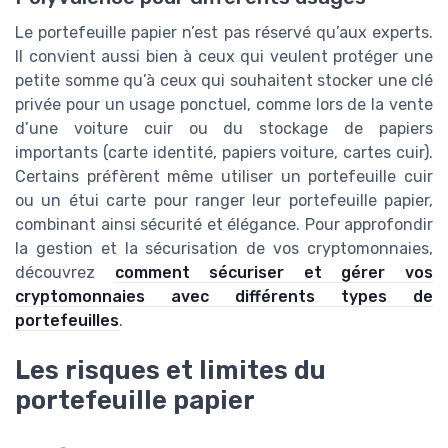
Le portefeuille papier n’est pas réservé qu’aux experts.
Il convient aussi bien à ceux qui veulent protéger une
petite somme qu’à ceux qui souhaitent stocker une clé
privée pour un usage ponctuel, comme lors de la vente
d’une voiture cuir ou du stockage de papiers
importants (carte identité, papiers voiture, cartes cuir).
Certains préfèrent même utiliser un portefeuille cuir
ou un étui carte pour ranger leur portefeuille papier,
combinant ainsi sécurité et élégance. Pour approfondir
la gestion et la sécurisation de vos cryptomonnaies,
découvrez
comment sécuriser et gérer vos
cryptomonnaies avec différents types de
portefeuilles
.
Les risques et limites du
portefeuille papier