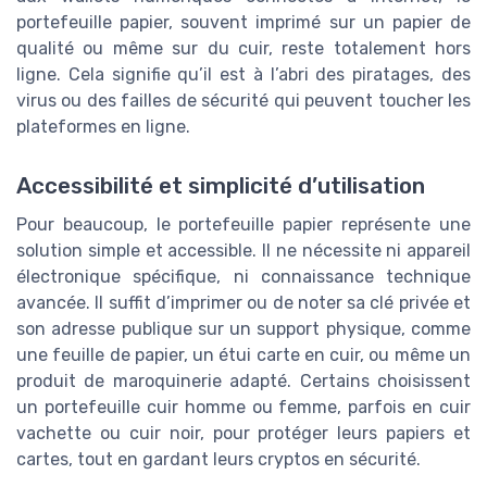
portefeuille papier, souvent imprimé sur un papier de
qualité ou même sur du cuir, reste totalement hors
ligne. Cela signifie qu’il est à l’abri des piratages, des
virus ou des failles de sécurité qui peuvent toucher les
plateformes en ligne.
Accessibilité et simplicité d’utilisation
Pour beaucoup, le portefeuille papier représente une
solution simple et accessible. Il ne nécessite ni appareil
électronique spécifique, ni connaissance technique
avancée. Il suffit d’imprimer ou de noter sa clé privée et
son adresse publique sur un support physique, comme
une feuille de papier, un étui carte en cuir, ou même un
produit de maroquinerie adapté. Certains choisissent
un portefeuille cuir homme ou femme, parfois en cuir
vachette ou cuir noir, pour protéger leurs papiers et
cartes, tout en gardant leurs cryptos en sécurité.