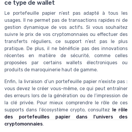
ce type de wallet
Le portefeuille papier n’est pas adapté à tous les
usages. Il ne permet pas de transactions rapides ni de
gestion dynamique de vos actifs. Si vous souhaitez
suivre le prix de vos cryptomonnaies ou effectuer des
transferts réguliers, ce support n’est pas le plus
pratique. De plus, il ne bénéficie pas des innovations
récentes en matière de sécurité, comme celles
proposées par certains wallets électroniques ou
produits de maroquinerie haut de gamme.
Enfin, la livraison d’un portefeuille papier n’existe pas :
vous devez le créer vous-même, ce qui peut entraîner
des erreurs lors de la génération ou de l’impression de
la clé privée. Pour mieux comprendre le rôle de ces
supports dans l’écosystème crypto, consultez
le rôle
des portefeuilles papier dans l’univers des
cryptomonnaies
.