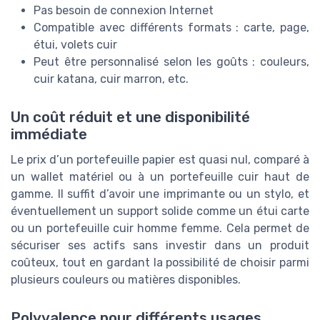
Pas besoin de connexion Internet
Compatible avec différents formats : carte, page,
étui, volets cuir
Peut être personnalisé selon les goûts : couleurs,
cuir katana, cuir marron, etc.
Un coût réduit et une disponibilité
immédiate
Le prix d’un portefeuille papier est quasi nul, comparé à
un wallet matériel ou à un portefeuille cuir haut de
gamme. Il suffit d’avoir une imprimante ou un stylo, et
éventuellement un support solide comme un étui carte
ou un portefeuille cuir homme femme. Cela permet de
sécuriser ses actifs sans investir dans un produit
coûteux, tout en gardant la possibilité de choisir parmi
plusieurs couleurs ou matières disponibles.
Polyvalence pour différents usages