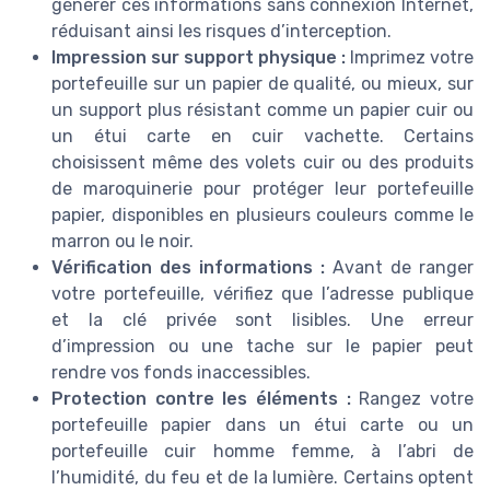
générer ces informations sans connexion Internet,
réduisant ainsi les risques d’interception.
Impression sur support physique :
Imprimez votre
portefeuille sur un papier de qualité, ou mieux, sur
un support plus résistant comme un papier cuir ou
un étui carte en cuir vachette. Certains
choisissent même des volets cuir ou des produits
de maroquinerie pour protéger leur portefeuille
papier, disponibles en plusieurs couleurs comme le
marron ou le noir.
Vérification des informations :
Avant de ranger
votre portefeuille, vérifiez que l’adresse publique
et la clé privée sont lisibles. Une erreur
d’impression ou une tache sur le papier peut
rendre vos fonds inaccessibles.
Protection contre les éléments :
Rangez votre
portefeuille papier dans un étui carte ou un
portefeuille cuir homme femme, à l’abri de
l’humidité, du feu et de la lumière. Certains optent