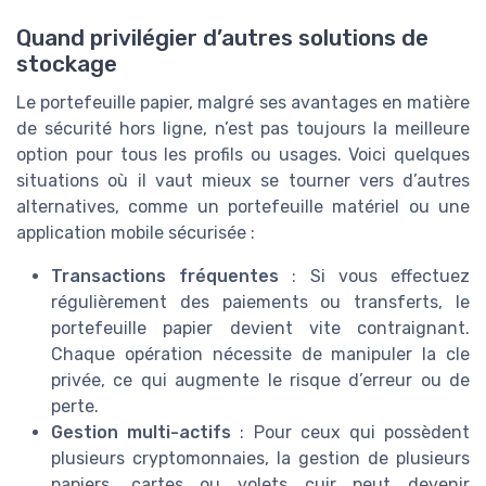
Quand privilégier d’autres solutions de
stockage
Le portefeuille papier, malgré ses avantages en matière
de sécurité hors ligne, n’est pas toujours la meilleure
option pour tous les profils ou usages. Voici quelques
situations où il vaut mieux se tourner vers d’autres
alternatives, comme un portefeuille matériel ou une
application mobile sécurisée :
Transactions fréquentes
: Si vous effectuez
régulièrement des paiements ou transferts, le
portefeuille papier devient vite contraignant.
Chaque opération nécessite de manipuler la cle
privée, ce qui augmente le risque d’erreur ou de
perte.
Gestion multi-actifs
: Pour ceux qui possèdent
plusieurs cryptomonnaies, la gestion de plusieurs
papiers, cartes ou volets cuir peut devenir