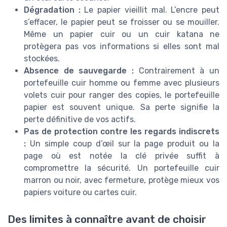
Dégradation :
Le papier vieillit mal. L’encre peut
s’effacer, le papier peut se froisser ou se mouiller.
Même un papier cuir ou un cuir katana ne
protègera pas vos informations si elles sont mal
stockées.
Absence de sauvegarde :
Contrairement à un
portefeuille cuir homme ou femme avec plusieurs
volets cuir pour ranger des copies, le portefeuille
papier est souvent unique. Sa perte signifie la
perte définitive de vos actifs.
Pas de protection contre les regards indiscrets
:
Un simple coup d’œil sur la page produit ou la
page où est notée la clé privée suffit à
compromettre la sécurité. Un portefeuille cuir
marron ou noir, avec fermeture, protège mieux vos
papiers voiture ou cartes cuir.
Des limites à connaître avant de choisir