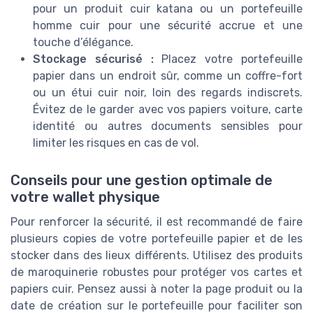
pour un produit cuir katana ou un portefeuille
homme cuir pour une sécurité accrue et une
touche d’élégance.
Stockage sécurisé :
Placez votre portefeuille
papier dans un endroit sûr, comme un coffre-fort
ou un étui cuir noir, loin des regards indiscrets.
Évitez de le garder avec vos papiers voiture, carte
identité ou autres documents sensibles pour
limiter les risques en cas de vol.
Conseils pour une gestion optimale de
votre wallet physique
Pour renforcer la sécurité, il est recommandé de faire
plusieurs copies de votre portefeuille papier et de les
stocker dans des lieux différents. Utilisez des produits
de maroquinerie robustes pour protéger vos cartes et
papiers cuir. Pensez aussi à noter la page produit ou la
date de création sur le portefeuille pour faciliter son