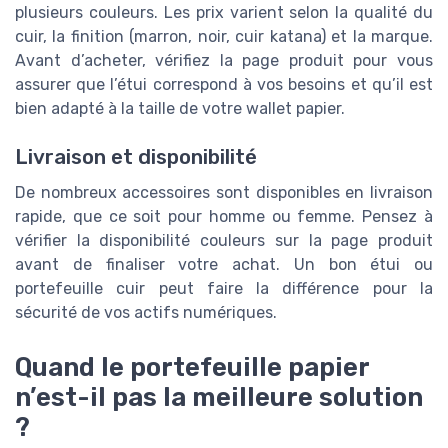
plusieurs couleurs. Les prix varient selon la qualité du
cuir, la finition (marron, noir, cuir katana) et la marque.
Avant d’acheter, vérifiez la page produit pour vous
assurer que l’étui correspond à vos besoins et qu’il est
bien adapté à la taille de votre wallet papier.
Livraison et disponibilité
De nombreux accessoires sont disponibles en livraison
rapide, que ce soit pour homme ou femme. Pensez à
vérifier la disponibilité couleurs sur la page produit
avant de finaliser votre achat. Un bon étui ou
portefeuille cuir peut faire la différence pour la
sécurité de vos actifs numériques.
Quand le portefeuille papier
n’est-il pas la meilleure solution
?