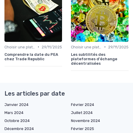
•
•
Choisir une plateforme d'échange
29/11/2025
Choisir une plateforme d'échange
29/11/2025
Comprendre la date du PEA
Les subtilités des
chez Trade Republic
plateformes d'échange
décentralisées
Les articles par date
Janvier 2024
Février 2024
Mars 2024
Juillet 2024
Octobre 2024
Novembre 2024
Décembre 2024
Février 2025