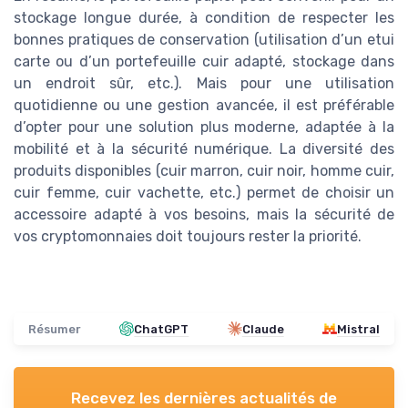
stockage longue durée, à condition de respecter les
bonnes pratiques de conservation (utilisation d’un etui
carte ou d’un portefeuille cuir adapté, stockage dans
un endroit sûr, etc.). Mais pour une utilisation
quotidienne ou une gestion avancée, il est préférable
d’opter pour une solution plus moderne, adaptée à la
mobilité et à la sécurité numérique. La diversité des
produits disponibles (cuir marron, cuir noir, homme cuir,
cuir femme, cuir vachette, etc.) permet de choisir un
accessoire adapté à vos besoins, mais la sécurité de
vos cryptomonnaies doit toujours rester la priorité.
Résumer
ChatGPT
Claude
Mistral
Recevez les dernières actualités de