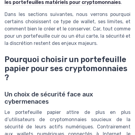
les portefeuilles matériels pour cryptomonnaies
.
Dans les sections suivantes, nous verrons pourquoi
certains choisissent ce type de wallet, ses limites, et
comment bien le créer et le conserver. Car, tout comme
pour un portefeuille cuir ou un étui carte, la sécurité et
la discrétion restent des enjeux majeurs.
Pourquoi choisir un portefeuille
papier pour ses cryptomonnaies
?
Un choix de sécurité face aux
cybermenaces
Le portefeuille papier attire de plus en plus
d’utilisateurs de cryptomonnaies soucieux de la
sécurité de leurs actifs numériques. Contrairement
aux wallets numériques connectés à Internet, le