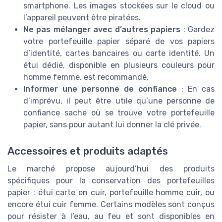
smartphone. Les images stockées sur le cloud ou
l’appareil peuvent être piratées.
Ne pas mélanger avec d’autres papiers
: Gardez
votre portefeuille papier séparé de vos papiers
d’identité, cartes bancaires ou carte identité. Un
étui dédié, disponible en plusieurs couleurs pour
homme femme, est recommandé.
Informer une personne de confiance
: En cas
d’imprévu, il peut être utile qu’une personne de
confiance sache où se trouve votre portefeuille
papier, sans pour autant lui donner la clé privée.
Accessoires et produits adaptés
Le marché propose aujourd’hui des produits
spécifiques pour la conservation des portefeuilles
papier : étui carte en cuir, portefeuille homme cuir, ou
encore étui cuir femme. Certains modèles sont conçus
pour résister à l’eau, au feu et sont disponibles en