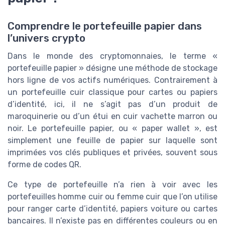
Comprendre le portefeuille papier dans
l’univers crypto
Dans le monde des cryptomonnaies, le terme «
portefeuille papier » désigne une méthode de stockage
hors ligne de vos actifs numériques. Contrairement à
un portefeuille cuir classique pour cartes ou papiers
d’identité, ici, il ne s’agit pas d’un produit de
maroquinerie ou d’un étui en cuir vachette marron ou
noir. Le portefeuille papier, ou « paper wallet », est
simplement une feuille de papier sur laquelle sont
imprimées vos clés publiques et privées, souvent sous
forme de codes QR.
Ce type de portefeuille n’a rien à voir avec les
portefeuilles homme cuir ou femme cuir que l’on utilise
pour ranger carte d’identité, papiers voiture ou cartes
bancaires. Il n’existe pas en différentes couleurs ou en