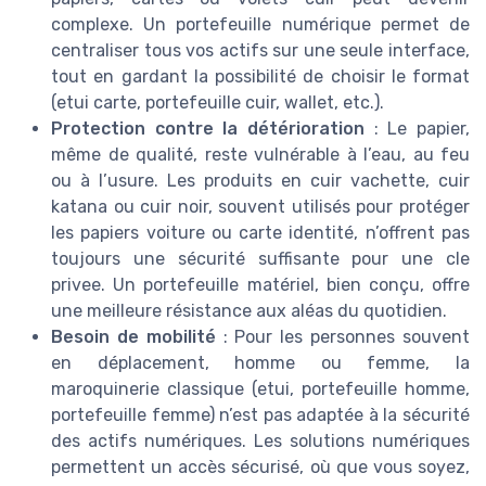
complexe. Un portefeuille numérique permet de
centraliser tous vos actifs sur une seule interface,
tout en gardant la possibilité de choisir le format
(etui carte, portefeuille cuir, wallet, etc.).
Protection contre la détérioration
: Le papier,
même de qualité, reste vulnérable à l’eau, au feu
ou à l’usure. Les produits en cuir vachette, cuir
katana ou cuir noir, souvent utilisés pour protéger
les papiers voiture ou carte identité, n’offrent pas
toujours une sécurité suffisante pour une cle
privee. Un portefeuille matériel, bien conçu, offre
une meilleure résistance aux aléas du quotidien.
Besoin de mobilité
: Pour les personnes souvent
en déplacement, homme ou femme, la
maroquinerie classique (etui, portefeuille homme,
portefeuille femme) n’est pas adaptée à la sécurité
des actifs numériques. Les solutions numériques
permettent un accès sécurisé, où que vous soyez,