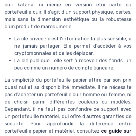
cuir katana, ni même en version étui carte ou
portefeuille cuir. Il s’agit d’un support physique, certes,
mais sans la dimension esthétique ou la robustesse
d’un produit de maroquinerie.
La clé privée : c’est l’information la plus sensible, à
ne jamais partager. Elle permet d’accéder à vos
cryptomonnaies et de les déplacer.
La clé publique : elle sert à recevoir des fonds, un
peu comme un numéro de compte bancaire.
La simplicité du portefeuille papier attire par son prix
quasi nul et sa disponibilité immédiate. Il ne nécessite
pas d’acheter un portefeuille cuir homme ou femme, ni
de choisir parmi différentes couleurs ou modèles.
Cependant, il ne faut pas confondre ce support avec
un portefeuille matériel, qui offre d’autres garanties de
sécurité. Pour approfondir la différence entre
portefeuille papier et matériel, consultez
ce guide sur