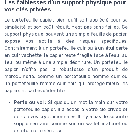
Les faiblesses d’un support physique pour
vos clés privées
Le portefeuille papier, bien qu’il soit apprécié pour sa
simplicité et son coût réduit, n’est pas sans failles. Ce
support physique, souvent une simple feuille de papier,
expose vos actifs à des risques spécifiques.
Contrairement à un portefeuille cuir ou à un étui carte
en cuir vachette, le papier reste fragile face à l’eau, au
feu, ou même à une simple déchirure. Un portefeuille
papier n’offre pas la robustesse d’un produit de
maroquinerie, comme un portefeuille homme cuir ou
un portefeuille femme cuir noir, qui protège mieux les
papiers et cartes d’identité.
Perte ou vol :
Si quelqu’un met la main sur votre
portefeuille papier, il a accès à votre clé privée et
donc à vos cryptomonnaies. Il n’y a pas de sécurité
supplémentaire comme sur un wallet matériel ou
un étui carte sécurisé.