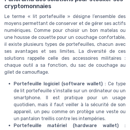
cryptomonnaies
Le terme « lit portefeuille » désigne l’ensemble des
moyens permettant de conserver et de gérer ses actifs
numériques. Comme pour choisir un bon matelas ou
une housse de couette pour un couchage confortable,
il existe plusieurs types de portefeuilles, chacun avec
ses avantages et ses limites. La diversité de ces
solutions rappelle celle des accessoires militaires :
chaque outil a sa fonction, du sac de couchage au
gilet de camouflage.
Portefeuille logiciel (software wallet)
: Ce type
de lit portefeuille s’installe sur un ordinateur ou un
smartphone. Il est pratique pour un usage
quotidien, mais il faut veiller à la sécurité de son
appareil, un peu comme on protège une veste ou
un pantalon treillis contre les intempéries.
Portefeuille matériel (hardware wallet)
: