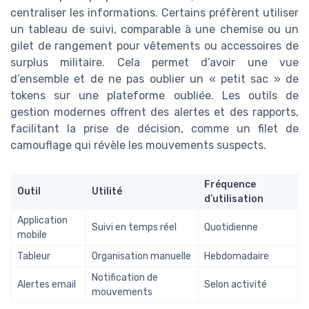
centraliser les informations. Certains préfèrent utiliser
un tableau de suivi, comparable à une chemise ou un
gilet de rangement pour vêtements ou accessoires de
surplus militaire. Cela permet d’avoir une vue
d’ensemble et de ne pas oublier un « petit sac » de
tokens sur une plateforme oubliée. Les outils de
gestion modernes offrent des alertes et des rapports,
facilitant la prise de décision, comme un filet de
camouflage qui révèle les mouvements suspects.
Fréquence
Outil
Utilité
d’utilisation
Application
Suivi en temps réel
Quotidienne
mobile
Tableur
Organisation manuelle
Hebdomadaire
Notification de
Alertes email
Selon activité
mouvements