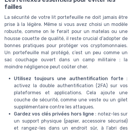
failles
La sécurité de votre lit portefeuille ne doit jamais être
prise à la légère. Même si vous avez choisi un modèle
robuste, comme on le ferait pour un matelas ou une
housse couette de qualité, il reste crucial d’adopter de
bonnes pratiques pour protéger vos cryptomonnaies.
Un portefeuille mal protégé, c’est un peu comme un
sac couchage ouvert dans un camp militaire : la
moindre négligence peut coûter cher.
Utilisez toujours une authentification forte
:
activez la double authentification (2FA) sur vos
plateformes et applications. Cela ajoute une
couche de sécurité, comme une veste ou un gilet
supplémentaire contre les attaques.
Gardez vos clés privées hors ligne
: notez-les sur
un support physique (papier, accessoire sécurisé)
et rangez-les dans un endroit sûr, à l’abri des