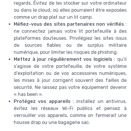
regards. Évitez de les stocker sur votre ordinateur
ou dans le cloud, où elles pourraient être exposées
comme un drap plat sur un lit camp.
Méfiez-vous des sites partenaires non vérifiés
:
ne connectez jamais votre lit portefeuille à des
plateformes douteuses. Privilégiez les sites issus
de sources fiables ou de surplus militaire
numérique, pour limiter les risques de phishing.
Mettez à jour régulièrement vos logiciels
: qu’il
s’agisse de votre portefeuille, de votre système
d’exploitation ou de vos accessoires numériques,
les mises à jour corrigent souvent des failles de
sécurité. Ne laissez pas votre équipement devenir
« has been ».
Protégez vos appareils
: installez un antivirus,
évitez les réseaux Wi-Fi publics et pensez à
verrouiller vos appareils, comme on fermerait une
housse drap ou une bagagerie sac.