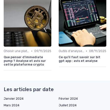
•
•
Choisir une plateforme d'échange
09/11/2025
Outils d'analyse et de suivi
08/11/2025
Que penser d’immediate
Ce qu’il faut savoir sur bit
pump ? Analyse et avis sur
gpt app : avis et analyse
cette plateforme crypto
Les articles par date
Janvier 2024
Février 2024
Mars 2024
Juillet 2024