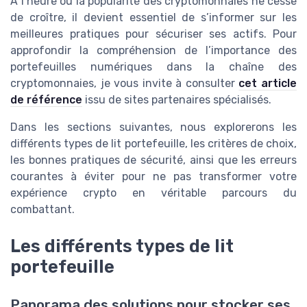
À l’heure où la popularité des cryptomonnaies ne cesse
de croître, il devient essentiel de s’informer sur les
meilleures pratiques pour sécuriser ses actifs. Pour
approfondir la compréhension de l’importance des
portefeuilles numériques dans la chaîne des
cryptomonnaies, je vous invite à consulter
cet article
de référence
issu de sites partenaires spécialisés.
Dans les sections suivantes, nous explorerons les
différents types de lit portefeuille, les critères de choix,
les bonnes pratiques de sécurité, ainsi que les erreurs
courantes à éviter pour ne pas transformer votre
expérience crypto en véritable parcours du
combattant.
Les différents types de lit
portefeuille
Panorama des solutions pour stocker ses