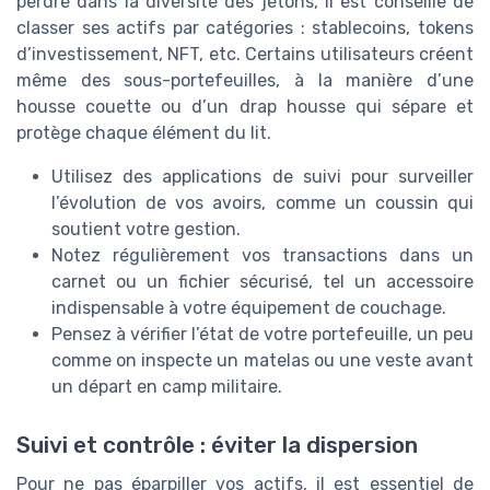
perdre dans la diversité des jetons, il est conseillé de
classer ses actifs par catégories : stablecoins, tokens
d’investissement, NFT, etc. Certains utilisateurs créent
même des sous-portefeuilles, à la manière d’une
housse couette ou d’un drap housse qui sépare et
protège chaque élément du lit.
Utilisez des applications de suivi pour surveiller
l’évolution de vos avoirs, comme un coussin qui
soutient votre gestion.
Notez régulièrement vos transactions dans un
carnet ou un fichier sécurisé, tel un accessoire
indispensable à votre équipement de couchage.
Pensez à vérifier l’état de votre portefeuille, un peu
comme on inspecte un matelas ou une veste avant
un départ en camp militaire.
Suivi et contrôle : éviter la dispersion
Pour ne pas éparpiller vos actifs, il est essentiel de