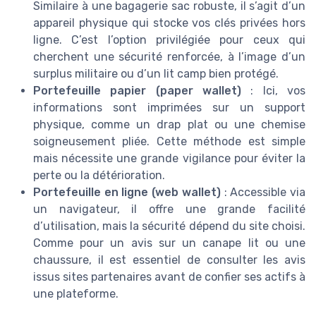
Similaire à une bagagerie sac robuste, il s’agit d’un
appareil physique qui stocke vos clés privées hors
ligne. C’est l’option privilégiée pour ceux qui
cherchent une sécurité renforcée, à l’image d’un
surplus militaire ou d’un lit camp bien protégé.
Portefeuille papier (paper wallet)
: Ici, vos
informations sont imprimées sur un support
physique, comme un drap plat ou une chemise
soigneusement pliée. Cette méthode est simple
mais nécessite une grande vigilance pour éviter la
perte ou la détérioration.
Portefeuille en ligne (web wallet)
: Accessible via
un navigateur, il offre une grande facilité
d’utilisation, mais la sécurité dépend du site choisi.
Comme pour un avis sur un canape lit ou une
chaussure, il est essentiel de consulter les avis
issus sites partenaires avant de confier ses actifs à
une plateforme.