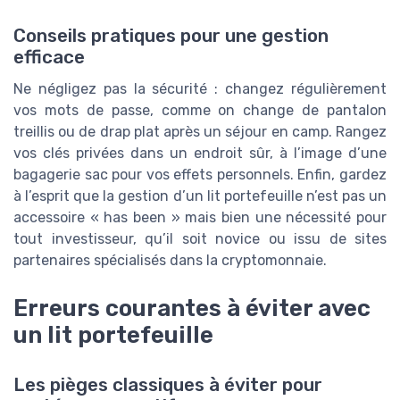
Conseils pratiques pour une gestion
efficace
Ne négligez pas la sécurité : changez régulièrement
vos mots de passe, comme on change de pantalon
treillis ou de drap plat après un séjour en camp. Rangez
vos clés privées dans un endroit sûr, à l’image d’une
bagagerie sac pour vos effets personnels. Enfin, gardez
à l’esprit que la gestion d’un lit portefeuille n’est pas un
accessoire « has been » mais bien une nécessité pour
tout investisseur, qu’il soit novice ou issu de sites
partenaires spécialisés dans la cryptomonnaie.
Erreurs courantes à éviter avec
un lit portefeuille
Les pièges classiques à éviter pour