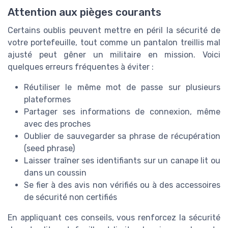
Attention aux pièges courants
Certains oublis peuvent mettre en péril la sécurité de
votre portefeuille, tout comme un pantalon treillis mal
ajusté peut gêner un militaire en mission. Voici
quelques erreurs fréquentes à éviter :
Réutiliser le même mot de passe sur plusieurs
plateformes
Partager ses informations de connexion, même
avec des proches
Oublier de sauvegarder sa phrase de récupération
(seed phrase)
Laisser traîner ses identifiants sur un canape lit ou
dans un coussin
Se fier à des avis non vérifiés ou à des accessoires
de sécurité non certifiés
En appliquant ces conseils, vous renforcez la sécurité