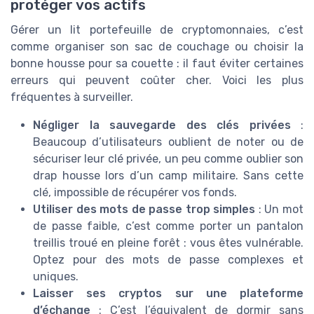
protéger vos actifs
Gérer un lit portefeuille de cryptomonnaies, c’est
comme organiser son sac de couchage ou choisir la
bonne housse pour sa couette : il faut éviter certaines
erreurs qui peuvent coûter cher. Voici les plus
fréquentes à surveiller.
Négliger la sauvegarde des clés privées
:
Beaucoup d’utilisateurs oublient de noter ou de
sécuriser leur clé privée, un peu comme oublier son
drap housse lors d’un camp militaire. Sans cette
clé, impossible de récupérer vos fonds.
Utiliser des mots de passe trop simples
: Un mot
de passe faible, c’est comme porter un pantalon
treillis troué en pleine forêt : vous êtes vulnérable.
Optez pour des mots de passe complexes et
uniques.
Laisser ses cryptos sur une plateforme
d’échange
: C’est l’équivalent de dormir sans