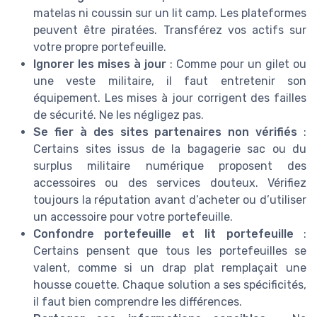
matelas ni coussin sur un lit camp. Les plateformes
peuvent être piratées. Transférez vos actifs sur
votre propre portefeuille.
Ignorer les mises à jour
: Comme pour un gilet ou
une veste militaire, il faut entretenir son
équipement. Les mises à jour corrigent des failles
de sécurité. Ne les négligez pas.
Se fier à des sites partenaires non vérifiés
:
Certains sites issus de la bagagerie sac ou du
surplus militaire numérique proposent des
accessoires ou des services douteux. Vérifiez
toujours la réputation avant d’acheter ou d’utiliser
un accessoire pour votre portefeuille.
Confondre portefeuille et lit portefeuille
:
Certains pensent que tous les portefeuilles se
valent, comme si un drap plat remplaçait une
housse couette. Chaque solution a ses spécificités,
il faut bien comprendre les différences.