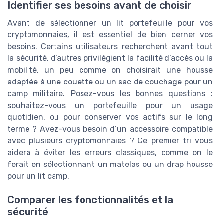
Identifier ses besoins avant de choisir
Avant de sélectionner un lit portefeuille pour vos
cryptomonnaies, il est essentiel de bien cerner vos
besoins. Certains utilisateurs recherchent avant tout
la sécurité, d’autres privilégient la facilité d’accès ou la
mobilité, un peu comme on choisirait une housse
adaptée à une couette ou un sac de couchage pour un
camp militaire. Posez-vous les bonnes questions :
souhaitez-vous un portefeuille pour un usage
quotidien, ou pour conserver vos actifs sur le long
terme ? Avez-vous besoin d’un accessoire compatible
avec plusieurs cryptomonnaies ? Ce premier tri vous
aidera à éviter les erreurs classiques, comme on le
ferait en sélectionnant un matelas ou un drap housse
pour un lit camp.
Comparer les fonctionnalités et la
sécurité