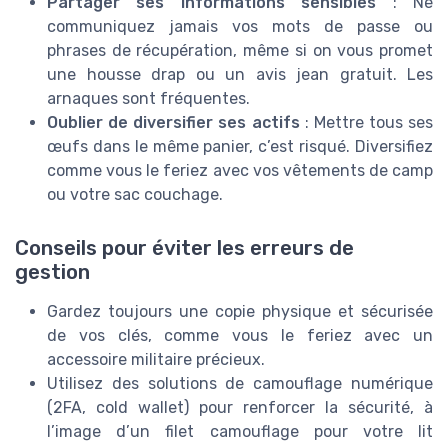
Partager ses informations sensibles
: Ne
communiquez jamais vos mots de passe ou
phrases de récupération, même si on vous promet
une housse drap ou un avis jean gratuit. Les
arnaques sont fréquentes.
Oublier de diversifier ses actifs
: Mettre tous ses
œufs dans le même panier, c’est risqué. Diversifiez
comme vous le feriez avec vos vêtements de camp
ou votre sac couchage.
Conseils pour éviter les erreurs de
gestion
Gardez toujours une copie physique et sécurisée
de vos clés, comme vous le feriez avec un
accessoire militaire précieux.
Utilisez des solutions de camouflage numérique
(2FA, cold wallet) pour renforcer la sécurité, à
l’image d’un filet camouflage pour votre lit