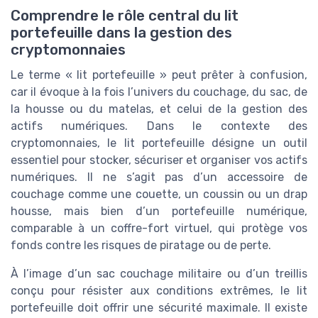
Comprendre le rôle central du lit
portefeuille dans la gestion des
cryptomonnaies
Le terme « lit portefeuille » peut prêter à confusion,
car il évoque à la fois l’univers du couchage, du sac, de
la housse ou du matelas, et celui de la gestion des
actifs numériques. Dans le contexte des
cryptomonnaies, le lit portefeuille désigne un outil
essentiel pour stocker, sécuriser et organiser vos actifs
numériques. Il ne s’agit pas d’un accessoire de
couchage comme une couette, un coussin ou un drap
housse, mais bien d’un portefeuille numérique,
comparable à un coffre-fort virtuel, qui protège vos
fonds contre les risques de piratage ou de perte.
À l’image d’un sac couchage militaire ou d’un treillis
conçu pour résister aux conditions extrêmes, le lit
portefeuille doit offrir une sécurité maximale. Il existe