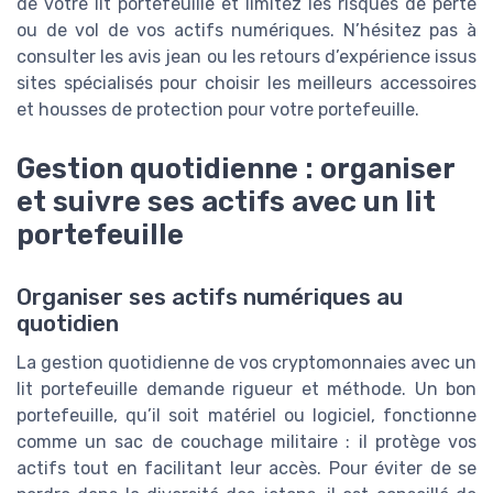
de votre lit portefeuille et limitez les risques de perte
ou de vol de vos actifs numériques. N’hésitez pas à
consulter les avis jean ou les retours d’expérience issus
sites spécialisés pour choisir les meilleurs accessoires
et housses de protection pour votre portefeuille.
Gestion quotidienne : organiser
et suivre ses actifs avec un lit
portefeuille
Organiser ses actifs numériques au
quotidien
La gestion quotidienne de vos cryptomonnaies avec un
lit portefeuille demande rigueur et méthode. Un bon
portefeuille, qu’il soit matériel ou logiciel, fonctionne
comme un sac de couchage militaire : il protège vos
actifs tout en facilitant leur accès. Pour éviter de se