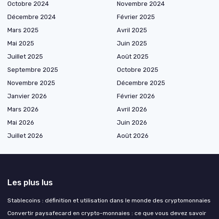
Octobre 2024
Novembre 2024
Décembre 2024
Février 2025
Mars 2025
Avril 2025
Mai 2025
Juin 2025
Juillet 2025
Août 2025
Septembre 2025
Octobre 2025
Novembre 2025
Décembre 2025
Janvier 2026
Février 2026
Mars 2026
Avril 2026
Mai 2026
Juin 2026
Juillet 2026
Août 2026
Les plus lus
Stablecoins : définition et utilisation dans le monde des cryptomonnaies
Convertir paysafecard en crypto-monnaies : ce que vous devez savoir