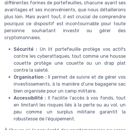
différentes formes de portefeuilles, chacune ayant ses
avantages et ses inconvénients, que nous détaillerons
plus loin. Mais avant tout, il est crucial de comprendre
pourquoi ce dispositif est incontournable pour toute
personne souhaitant investir ou gérer des
cryptomonnaies.
Sécurité :
Un lit portefeuille protège vos actifs
contre les cyberattaques, tout comme une housse
couette protège une couette ou un drap plat
contre la saleté.
Organisation :
Il permet de suivre et de gérer vos
investissements, à la manière d’une bagagerie sac
bien organisée pour un camp militaire.
Accessibilité :
Il facilite l’accès à vos fonds, tout
en limitant les risques liés à la perte ou au vol, un
peu comme un surplus militaire garantit la
robustesse de l’équipement.