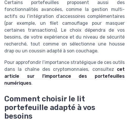
Certains portefeuilles proposent aussi des
fonctionnalités avancées, comme la gestion multi-
actifs ou l’intégration d’accessoires complémentaires
(par exemple, un filet camouflage pour masquer
certaines transactions). Le choix dépendra de vos
besoins, de votre expérience et du niveau de sécurité
recherché, tout comme on sélectionne une housse
drap ou un coussin adapté à son couchage.
Pour approfondir l’importance stratégique de ces outils
dans la chaîne des cryptomonnaies, consultez
cet
article sur l’importance des portefeuilles
numériques
.
Comment choisir le lit
portefeuille adapté à vos
besoins