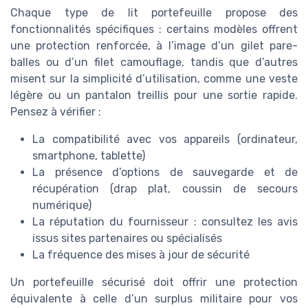
Chaque type de lit portefeuille propose des
fonctionnalités spécifiques : certains modèles offrent
une protection renforcée, à l’image d’un gilet pare-
balles ou d’un filet camouflage, tandis que d’autres
misent sur la simplicité d’utilisation, comme une veste
légère ou un pantalon treillis pour une sortie rapide.
Pensez à vérifier :
La compatibilité avec vos appareils (ordinateur,
smartphone, tablette)
La présence d’options de sauvegarde et de
récupération (drap plat, coussin de secours
numérique)
La réputation du fournisseur : consultez les avis
issus sites partenaires ou spécialisés
La fréquence des mises à jour de sécurité
Un portefeuille sécurisé doit offrir une protection
équivalente à celle d’un surplus militaire pour vos