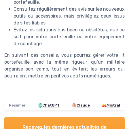
portefeuille.
Consultez régulièrement des avis sur les nouveaux
outils ou accessoires, mais privilégiez ceux issus
de sites fiables.
Évitez les solutions has been ou obsolètes, que ce
soit pour votre portefeuille ou votre équipement
de couchage.
En suivant ces conseils, vous pourrez gérer votre lit
portefeuille avec la même rigueur qu’un militaire
organise son camp, tout en évitant les erreurs qui
pourraient mettre en péril vos actifs numériques.
Résumer
ChatGPT
Claude
Mistral
Recevez les dernières actualités de