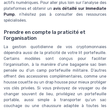
actifs numériques. Pour aller plus loin sur l’analyse des
plateformes et obtenir un
avis détaillé sur Immediate
Pump
, n’hésitez pas à consulter des ressources
spécialisées.
Prendre en compte la praticité et
l’organisation
La gestion quotidienne de vos cryptomonnaies
dépendra aussi de la praticité de votre lit portefeuille.
Certains modèles sont conçus pour faciliter
l’organisation, à la manière d’une bagagerie sac bien
pensée ou d’un camp portefeuille militaire. D’autres
offrent des accessoires complémentaires, comme une
housse couette ou un drap housse pour mieux protéger
vos clés privées. Si vous prévoyez de voyager ou de
changer souvent de lieu, privilégiez un portefeuille
portable, aussi simple à transporter qu’un sac
couchage ou une chaussure adaptée à toutes les