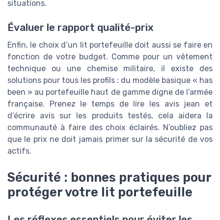
situations.
Évaluer le rapport qualité-prix
Enfin, le choix d’un lit portefeuille doit aussi se faire en
fonction de votre budget. Comme pour un vêtement
technique ou une chemise militaire, il existe des
solutions pour tous les profils : du modèle basique « has
been » au portefeuille haut de gamme digne de l’armée
française. Prenez le temps de lire les avis jean et
d’écrire avis sur les produits testés, cela aidera la
communauté à faire des choix éclairés. N’oubliez pas
que le prix ne doit jamais primer sur la sécurité de vos
actifs.
Sécurité : bonnes pratiques pour
protéger votre lit portefeuille
Les réflexes essentiels pour éviter les