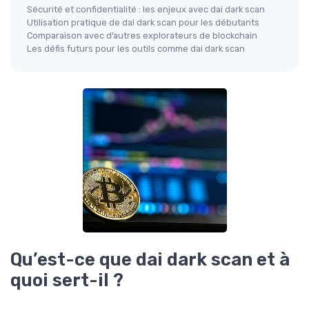
Sécurité et confidentialité : les enjeux avec dai dark scan
Utilisation pratique de dai dark scan pour les débutants
Comparaison avec d’autres explorateurs de blockchain
Les défis futurs pour les outils comme dai dark scan
Qu’est-ce que dai dark scan et à
quoi sert-il ?