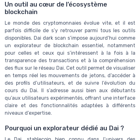
Un outil au cœur de l’écosystème
blockchain
Le monde des cryptomonnaies évolue vite, et il est
parfois difficile de s’y retrouver parmi tous les outils
disponibles. Dai dark scan s’impose aujourd’hui comme
un explorateur de blockchain essentiel, notamment
pour celles et ceux qui s’intéressent à la fois à la
transparence des transactions et à la compréhension
des flux sur le réseau Dai. Cet outil permet de visualiser
en temps réel les mouvements de jetons, d’accéder à
des profils d’utilisateurs, et de suivre l’évolution du
cours du Dai. Il s’adresse aussi bien aux débutants
qu’aux utilisateurs expérimentés, offrant une interface
claire et des fonctionnalités adaptées à différents
niveaux d’expertise.
Pourquoi un explorateur dédié au Dai ?
Le Dai, stablecoin bien connu dans l’univers des