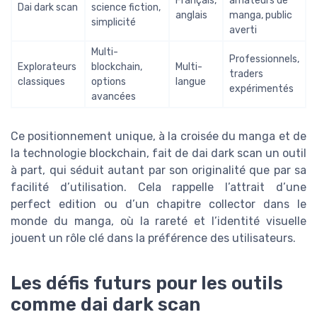
Français,
amateurs de
Dai dark scan
science fiction,
anglais
manga, public
simplicité
averti
Multi-
Professionnels,
Explorateurs
blockchain,
Multi-
traders
classiques
options
langue
expérimentés
avancées
Ce positionnement unique, à la croisée du manga et de
la technologie blockchain, fait de dai dark scan un outil
à part, qui séduit autant par son originalité que par sa
facilité d’utilisation. Cela rappelle l’attrait d’une
perfect edition ou d’un chapitre collector dans le
monde du manga, où la rareté et l’identité visuelle
jouent un rôle clé dans la préférence des utilisateurs.
Les défis futurs pour les outils
comme dai dark scan