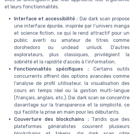
et leurs fonctionnalités.
Interface et accessibilité :
Dai dark scan propose
une interface épurée, inspirée par l’univers manga
et science fiction, ce qui le rend attractif pour un
public averti ou amateur de titres comme
dorohedoro ou undead unluck. D’autres
explorateurs, plus classiques, privilégient la
sobriété et la rapidité d’accès à l’information.
Fonctionnalités spécifiques :
Certains outils
concurrents offrent des options avancées comme
l’analyse de profil utilisateur, la visualisation des
cours en temps réel ou la gestion multi-langue
(français, anglais, etc.). Dai dark scan se concentre
davantage sur la transparence et la simplicité, ce
qui facilite la prise en main pour les débutants.
Couverture des blockchains :
Tandis que des
plateformes généralistes couvrent plusieurs
blockchains et tokens, dai dark scan cible