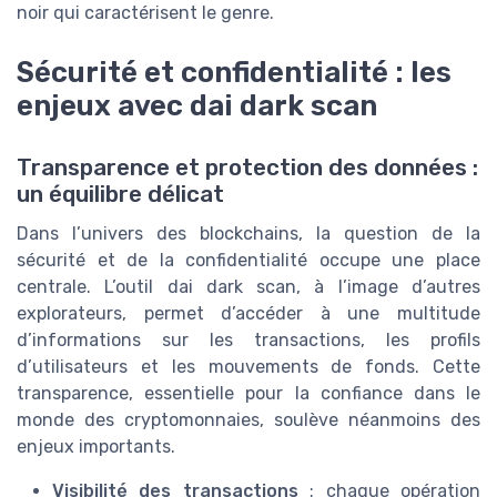
noir qui caractérisent le genre.
Sécurité et confidentialité : les
enjeux avec dai dark scan
Transparence et protection des données :
un équilibre délicat
Dans l’univers des blockchains, la question de la
sécurité et de la confidentialité occupe une place
centrale. L’outil dai dark scan, à l’image d’autres
explorateurs, permet d’accéder à une multitude
d’informations sur les transactions, les profils
d’utilisateurs et les mouvements de fonds. Cette
transparence, essentielle pour la confiance dans le
monde des cryptomonnaies, soulève néanmoins des
enjeux importants.
Visibilité des transactions
: chaque opération