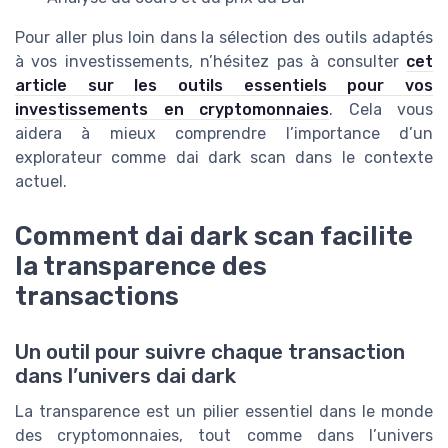
Pour aller plus loin dans la sélection des outils adaptés
à vos investissements, n’hésitez pas à consulter
cet
article sur les outils essentiels pour vos
investissements en cryptomonnaies
. Cela vous
aidera à mieux comprendre l’importance d’un
explorateur comme dai dark scan dans le contexte
actuel.
Comment dai dark scan facilite
la transparence des
transactions
Un outil pour suivre chaque transaction
dans l’univers dai dark
La transparence est un pilier essentiel dans le monde
des cryptomonnaies, tout comme dans l’univers