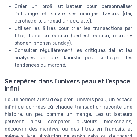
Créer un profil utilisateur pour personnaliser
l’affichage et suivre ses mangas favoris (dai,
dorohedoro, undead unluck, etc.).
Utiliser les filtres pour trier les transactions par
titre, tome ou édition (perfect edition, monthly
shonen, shonen sunday).
Consulter régulièrement les critiques dai et les
analyses de prix konishi pour anticiper les
tendances du marché.
Se repérer dans l’univers peau et l’espace
infini
L’outil permet aussi d’explorer l’univers peau, un espace
infini de données où chaque transaction raconte une
histoire, un peu comme un manga. Les utilisateurs
peuvent ainsi comparer plusieurs blockchains,
découvrir des manhwa ou des titres en francais, et
même suivre l’évolution de sanko zaha ou de tocard