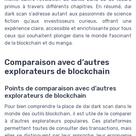
primus à travers différents chapitres. En résumé, dai
dark scan s’adresse autant aux passionnés de science
fiction qu’aux investisseurs curieux, offrant une
expérience claire, accessible et enrichissante pour tous
ceux qui souhaitent plonger dans le monde fascinant
de la blockchain et du manga.
Comparaison avec d’autres
explorateurs de blockchain
Points de comparaison avec d’autres
explorateurs de blockchain
Pour bien comprendre la place de dai dark scan dans le
monde des outils blockchain, il est utile de le comparer
à d’autres explorateurs populaires. Ces plateformes
permettent toutes de consulter des transactions, mais
elles se distinguent par leur approche, leur ergonomie