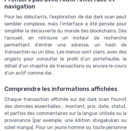
navigation
Pour les débutants, l’exploration de dai dark scan peut
sembler complexe, mais l’interface a été pensée pour
simplifier la découverte du monde des blockchains. Dès
l’accueil, on retrouve un moteur de recherche
permettant d’entrer une adresse, un hash de
transaction ou un bloc. Les menus sont clairs, avec des
onglets pour consulter le profil d’un portefeuille, le
détail d’un chapitre de transactions ou encore le cours
d’un actif comme dai.
Comprendre les informations affichées
Chaque transaction affichée sur dai dark scan fournit
des données essentielles : montant, prix, date, statut,
et parfois des commentaires sur la langue utilisée ou la
provenance (par exemple, une édition shogakukan ou
soleil manga). Pour un jeune homme ou toute personne