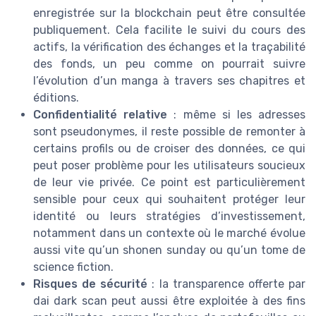
enregistrée sur la blockchain peut être consultée
publiquement. Cela facilite le suivi du cours des
actifs, la vérification des échanges et la traçabilité
des fonds, un peu comme on pourrait suivre
l’évolution d’un manga à travers ses chapitres et
éditions.
Confidentialité relative
: même si les adresses
sont pseudonymes, il reste possible de remonter à
certains profils ou de croiser des données, ce qui
peut poser problème pour les utilisateurs soucieux
de leur vie privée. Ce point est particulièrement
sensible pour ceux qui souhaitent protéger leur
identité ou leurs stratégies d’investissement,
notamment dans un contexte où le marché évolue
aussi vite qu’un shonen sunday ou qu’un tome de
science fiction.
Risques de sécurité
: la transparence offerte par
dai dark scan peut aussi être exploitée à des fins