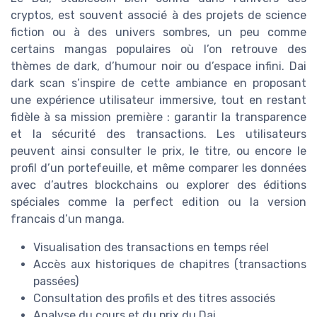
cryptos, est souvent associé à des projets de science
fiction ou à des univers sombres, un peu comme
certains mangas populaires où l’on retrouve des
thèmes de dark, d’humour noir ou d’espace infini. Dai
dark scan s’inspire de cette ambiance en proposant
une expérience utilisateur immersive, tout en restant
fidèle à sa mission première : garantir la transparence
et la sécurité des transactions. Les utilisateurs
peuvent ainsi consulter le prix, le titre, ou encore le
profil d’un portefeuille, et même comparer les données
avec d’autres blockchains ou explorer des éditions
spéciales comme la perfect edition ou la version
francais d’un manga.
Visualisation des transactions en temps réel
Accès aux historiques de chapitres (transactions
passées)
Consultation des profils et des titres associés
Analyse du cours et du prix du Dai