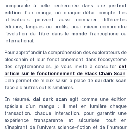
comparable à celle recherchée dans une
perfect
edition
d’un manga, où chaque détail compte. Les
utilisateurs peuvent aussi comparer différentes
éditions, langues ou profils, pour mieux comprendre
l’évolution du
titre
dans le
monde
francophone ou
international.
Pour approfondir la compréhension des explorateurs de
blockchain et leur fonctionnement dans l’écosystème
des cryptomonnaies, je vous invite à consulter
cet
article sur le fonctionnement de Black Chain Scan
.
Cela permet de mieux saisir la place de
dai dark scan
face à d’autres outils similaires.
En résumé,
dai dark scan
agit comme une édition
spéciale d’un manga : il met en lumière chaque
transaction, chaque interaction, pour garantir une
expérience transparente et sécurisée, tout en
s’inspirant de l’univers science-fiction et de l’humour