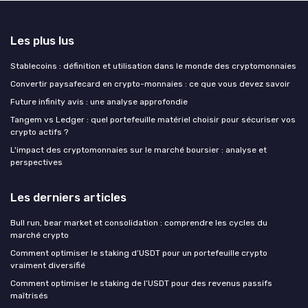
Les plus lus
Stablecoins : définition et utilisation dans le monde des cryptomonnaies
Convertir paysafecard en crypto-monnaies : ce que vous devez savoir
Future infinity avis : une analyse approfondie
Tangem vs Ledger : quel portefeuille matériel choisir pour sécuriser vos
crypto actifs ?
L'impact des cryptomonnaies sur le marché boursier : analyse et
perspectives
Les derniers articles
Bull run, bear market et consolidation : comprendre les cycles du
marché crypto
Comment optimiser le staking d’USDT pour un portefeuille crypto
vraiment diversifié
Comment optimiser le staking de l’USDT pour des revenus passifs
maîtrisés