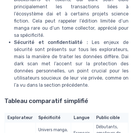
principalement les transactions liées à
l’écosystème dai et à certains projets science
fiction. Cela peut rappeler l’édition limitée d’un
manga rare ou d’un tome collector, apprécié pour
sa spécificité.
Sécurité et confidentialité :
Les enjeux de
sécurité sont présents sur tous les explorateurs,
mais la manière de traiter les données diffère. Dai
dark scan met l’accent sur la protection des
données personnelles, un point crucial pour les
utilisateurs soucieux de leur vie privée, comme on
l’a vu dans la section précédente.
Tableau comparatif simplifié
Explorateur
Spécificité
Langue
Public cible
Débutants,
Univers manga,