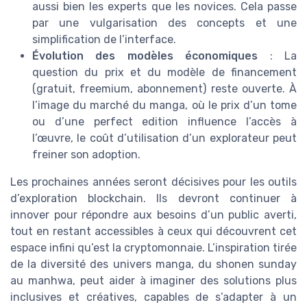
aussi bien les experts que les novices. Cela passe
par une vulgarisation des concepts et une
simplification de l’interface.
Évolution des modèles économiques
: La
question du prix et du modèle de financement
(gratuit, freemium, abonnement) reste ouverte. À
l’image du marché du manga, où le prix d’un tome
ou d’une perfect edition influence l’accès à
l’œuvre, le coût d’utilisation d’un explorateur peut
freiner son adoption.
Les prochaines années seront décisives pour les outils
d’exploration blockchain. Ils devront continuer à
innover pour répondre aux besoins d’un public averti,
tout en restant accessibles à ceux qui découvrent cet
espace infini qu’est la cryptomonnaie. L’inspiration tirée
de la diversité des univers manga, du shonen sunday
au manhwa, peut aider à imaginer des solutions plus
inclusives et créatives, capables de s’adapter à un