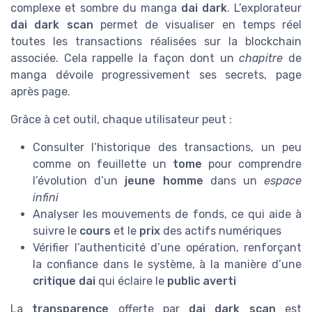
complexe et sombre du manga
dai dark
. L’explorateur
dai dark scan
permet de visualiser en temps réel
toutes les transactions réalisées sur la blockchain
associée. Cela rappelle la façon dont un
chapitre
de
manga dévoile progressivement ses secrets, page
après page.
Grâce à cet outil, chaque utilisateur peut :
Consulter l’historique des transactions, un peu
comme on feuillette un
tome
pour comprendre
l’évolution d’un
jeune homme
dans un
espace
infini
Analyser les mouvements de fonds, ce qui aide à
suivre le
cours
et le
prix
des actifs numériques
Vérifier l’authenticité d’une opération, renforçant
la confiance dans le système, à la manière d’une
critique dai
qui éclaire le
public averti
La
transparence
offerte par
dai dark scan
est