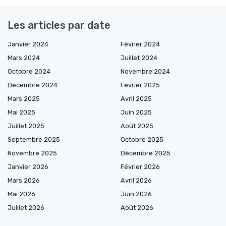
Les articles par date
Janvier 2024
Février 2024
Mars 2024
Juillet 2024
Octobre 2024
Novembre 2024
Décembre 2024
Février 2025
Mars 2025
Avril 2025
Mai 2025
Juin 2025
Juillet 2025
Août 2025
Septembre 2025
Octobre 2025
Novembre 2025
Décembre 2025
Janvier 2026
Février 2026
Mars 2026
Avril 2026
Mai 2026
Juin 2026
Juillet 2026
Août 2026