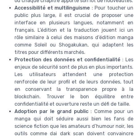
où chaque chapitre apporte son lot de nouveautés.
Accessibilité et multilinguisme
: Pour toucher un
public plus large, il est crucial de proposer une
interface en plusieurs langues, notamment en
français. L’édition et la traduction jouent ici un
rôle similaire à celui des maisons d’édition manga
comme Soleil ou Shogakukan, qui adaptent les
titres pour différents marchés.
Protection des données et confidentialité
: Les
enjeux de sécurité sont de plus en plus importants.
Les utilisateurs attendent une protection
renforcée de leur profil et de leurs données, tout
en conservant la transparence propre à la
blockchain. Trouver le bon équilibre entre
confidentialité et ouverture reste un défi de taille.
Adoption par le grand public
: Comme pour un
manga qui doit séduire aussi bien les fans de
science fiction que les amateurs d’humour noir, les
outils comme dai dark scan doivent convaincre