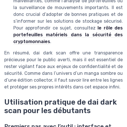
malveillantes, comme l’analyse de portefeuilles ou
la surveillance de mouvements importants. Il est
donc crucial d’adopter de bonnes pratiques et de
s’informer sur les solutions de stockage sécurisé.
Pour approfondir ce sujet, consultez
le rôle des
portefeuilles matériels dans la sécurité des
cryptomonnaies
.
En résumé, dai dark scan offre une transparence
précieuse pour le public averti, mais il est essentiel de
rester vigilant face aux enjeux de confidentialité et de
sécurité. Comme dans l’univers d’un manga sombre ou
d’une édition collector, il faut savoir lire entre les lignes
et protéger ses propres intérêts dans cet espace infini.
Utilisation pratique de dai dark
scan pour les débutants
Premiers pas avec l’outil : interface et