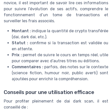
novice, il est important de savoir lire ces informations
pour suivre l’évolution de ses actifs, comprendre le
fonctionnement d’un tome de transactions et
surveiller les frais associés.
Montant :
indique la quantité de crypto transférée
(dai, dark dai, etc.).
Statut :
confirme si la transaction est validée ou
en attente.
Prix :
permet de suivre le cours en temps réel, utile
pour comparer avec d’autres titres ou éditions.
Commentaires :
parfois, des notes sur le contexte
(science fiction, humour noir, public averti) sont
ajoutées pour enrichir la compréhension.
Conseils pour une utilisation efficace
Pour profiter pleinement de dai dark scan, il est
conseillé de :