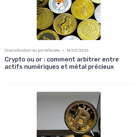
•
Diversification du portefeuille
14/03/2026
Crypto ou or : comment arbitrer entre
actifs numériques et métal précieux