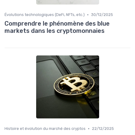
•
Évolutions technologiques (DeFi, NFTs, etc.)
30/12/2025
Comprendre le phénomène des blue
markets dans les cryptomonnaies
•
Histoire et évolution du marché des cryptos
22/12/2025