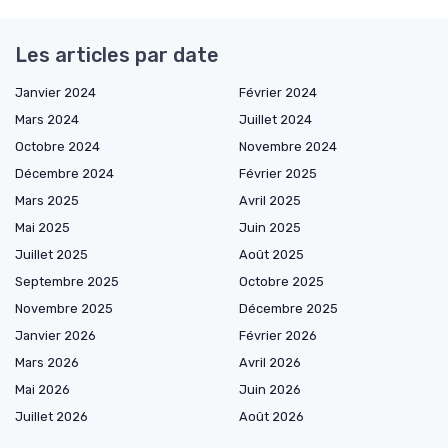
Les articles par date
Janvier 2024
Février 2024
Mars 2024
Juillet 2024
Octobre 2024
Novembre 2024
Décembre 2024
Février 2025
Mars 2025
Avril 2025
Mai 2025
Juin 2025
Juillet 2025
Août 2025
Septembre 2025
Octobre 2025
Novembre 2025
Décembre 2025
Janvier 2026
Février 2026
Mars 2026
Avril 2026
Mai 2026
Juin 2026
Juillet 2026
Août 2026