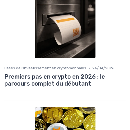
•
Bases de l'investissement en cryptomonnaies
24/04/2026
Premiers pas en crypto en 2026 : le
parcours complet du débutant