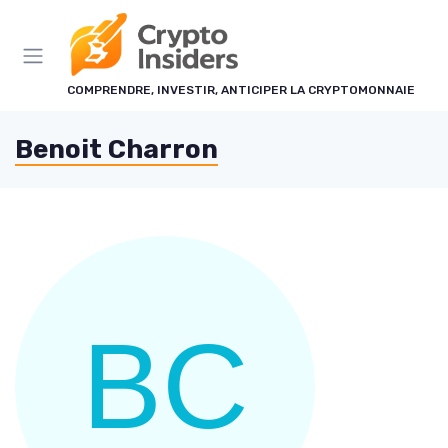
Panneau de gestion des cookies
COMPRENDRE, INVESTIR, ANTICIPER LA CRYPTOMONNAIE
Benoit Charron