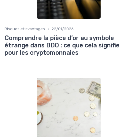
•
Risques et avantages
22/01/2026
Comprendre la pièce d’or au symbole
étrange dans BDO : ce que cela signifie
pour les cryptomonnaies