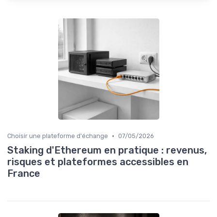
•
Choisir une plateforme d'échange
07/05/2026
Staking d'Ethereum en pratique : revenus,
risques et plateformes accessibles en
France