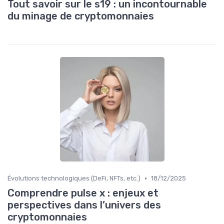
Tout savoir sur le s19 : un incontournable
du minage de cryptomonnaies
•
Évolutions technologiques (DeFi, NFTs, etc.)
18/12/2025
Comprendre pulse x : enjeux et
perspectives dans l’univers des
cryptomonnaies