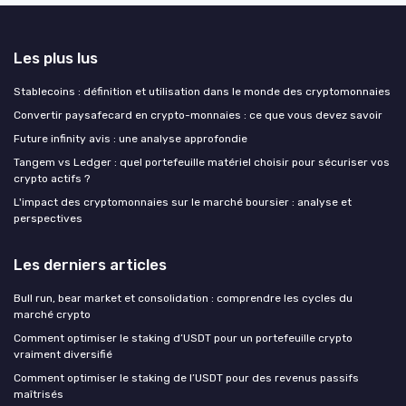
Les plus lus
Stablecoins : définition et utilisation dans le monde des cryptomonnaies
Convertir paysafecard en crypto-monnaies : ce que vous devez savoir
Future infinity avis : une analyse approfondie
Tangem vs Ledger : quel portefeuille matériel choisir pour sécuriser vos
crypto actifs ?
L'impact des cryptomonnaies sur le marché boursier : analyse et
perspectives
Les derniers articles
Bull run, bear market et consolidation : comprendre les cycles du
marché crypto
Comment optimiser le staking d’USDT pour un portefeuille crypto
vraiment diversifié
Comment optimiser le staking de l’USDT pour des revenus passifs
maîtrisés