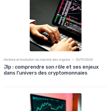
•
Histoire et évolution du marché des cryptos
30/11/2025
Jlp : comprendre son rôle et ses enjeux
dans l’univers des cryptomonnaies