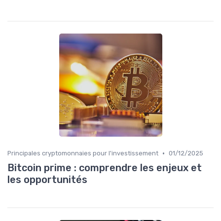
•
Principales cryptomonnaies pour l'investissement
01/12/2025
Bitcoin prime : comprendre les enjeux et
les opportunités