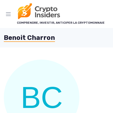
Panneau de gestion des cookies
COMPRENDRE, INVESTIR, ANTICIPER LA CRYPTOMONNAIE
Benoit Charron