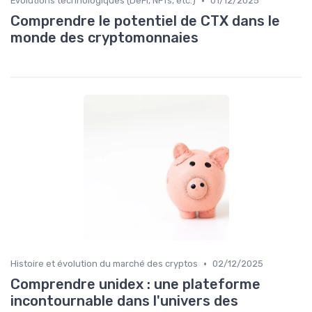
•
Évolutions technologiques (DeFi, NFTs, etc.)
01/12/2025
Comprendre le potentiel de CTX dans le
monde des cryptomonnaies
•
Histoire et évolution du marché des cryptos
02/12/2025
Comprendre unidex : une plateforme
incontournable dans l'univers des