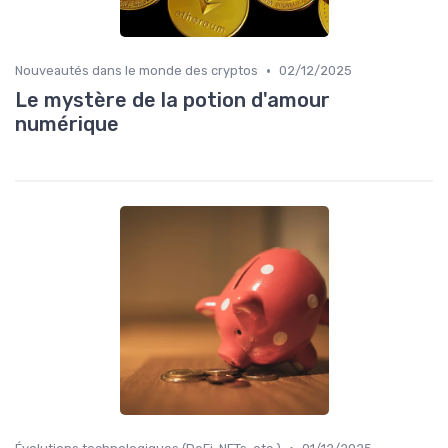
•
Nouveautés dans le monde des cryptos
02/12/2025
Le mystère de la potion d'amour
numérique