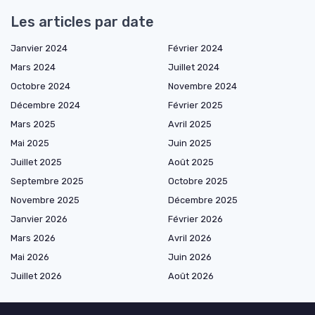
Les articles par date
Janvier 2024
Février 2024
Mars 2024
Juillet 2024
Octobre 2024
Novembre 2024
Décembre 2024
Février 2025
Mars 2025
Avril 2025
Mai 2025
Juin 2025
Juillet 2025
Août 2025
Septembre 2025
Octobre 2025
Novembre 2025
Décembre 2025
Janvier 2026
Février 2026
Mars 2026
Avril 2026
Mai 2026
Juin 2026
Juillet 2026
Août 2026