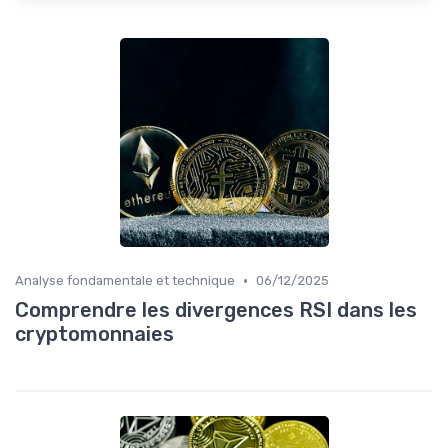
•
Analyse fondamentale et technique
06/12/2025
Comprendre les divergences RSI dans les
cryptomonnaies