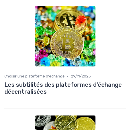
•
Choisir une plateforme d'échange
29/11/2025
Les subtilités des plateformes d'échange
décentralisées