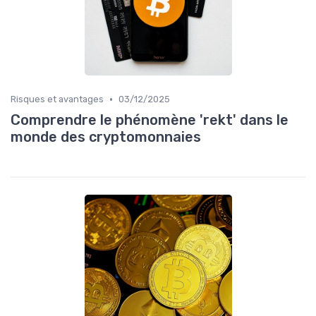
•
Risques et avantages
03/12/2025
Comprendre le phénomène 'rekt' dans le
monde des cryptomonnaies