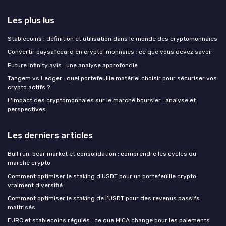
Les plus lus
Stablecoins : définition et utilisation dans le monde des cryptomonnaies
Convertir paysafecard en crypto-monnaies : ce que vous devez savoir
Future infinity avis : une analyse approfondie
Tangem vs Ledger : quel portefeuille matériel choisir pour sécuriser vos
crypto actifs ?
L'impact des cryptomonnaies sur le marché boursier : analyse et
perspectives
Les derniers articles
Bull run, bear market et consolidation : comprendre les cycles du
marché crypto
Comment optimiser le staking d’USDT pour un portefeuille crypto
vraiment diversifié
Comment optimiser le staking de l’USDT pour des revenus passifs
maîtrisés
EURC et stablecoins régulés : ce que MiCA change pour les paiements