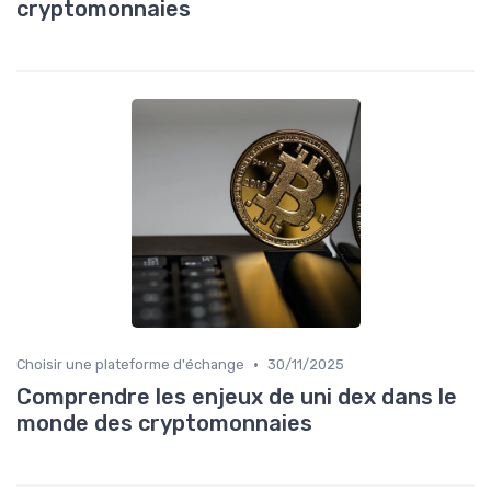
cryptomonnaies
•
Choisir une plateforme d'échange
30/11/2025
Comprendre les enjeux de uni dex dans le
monde des cryptomonnaies