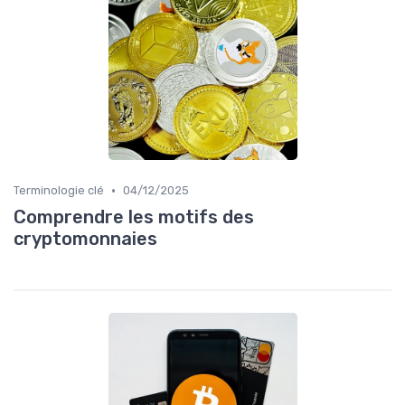
•
Terminologie clé
04/12/2025
Comprendre les motifs des
cryptomonnaies