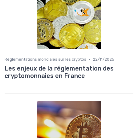
•
Réglementations mondiales sur les cryptos
22/11/2025
Les enjeux de la réglementation des
cryptomonnaies en France