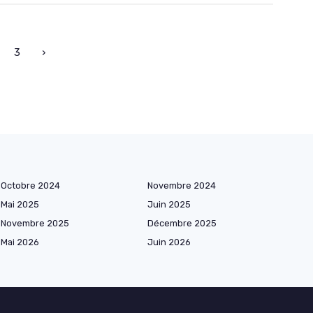
3
›
Octobre 2024
Novembre 2024
Mai 2025
Juin 2025
Novembre 2025
Décembre 2025
Mai 2026
Juin 2026