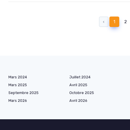
‹
1
2
Mars 2024
Juillet 2024
Mars 2025
Avril 2025
Septembre 2025
Octobre 2025
Mars 2026
Avril 2026