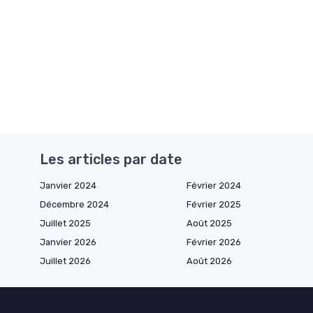
Les articles par date
Janvier 2024
Février 2024
Décembre 2024
Février 2025
Juillet 2025
Août 2025
Janvier 2026
Février 2026
Juillet 2026
Août 2026