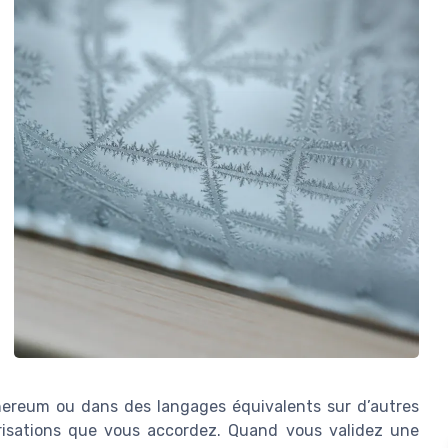
Ethereum ou dans des langages équivalents sur d’autres
torisations que vous accordez. Quand vous validez une