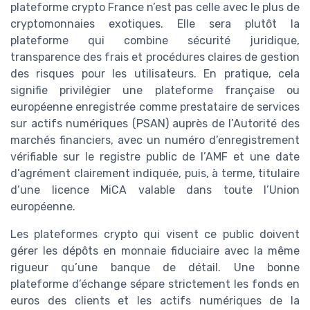
plateforme crypto France n’est pas celle avec le plus de
cryptomonnaies exotiques. Elle sera plutôt la
plateforme qui combine sécurité juridique,
transparence des frais et procédures claires de gestion
des risques pour les utilisateurs. En pratique, cela
signifie privilégier une plateforme française ou
européenne enregistrée comme prestataire de services
sur actifs numériques (PSAN) auprès de l’Autorité des
marchés financiers, avec un numéro d’enregistrement
vérifiable sur le registre public de l’AMF et une date
d’agrément clairement indiquée, puis, à terme, titulaire
d’une licence MiCA valable dans toute l’Union
européenne.
Les plateformes crypto qui visent ce public doivent
gérer les dépôts en monnaie fiduciaire avec la même
rigueur qu’une banque de détail. Une bonne
plateforme d’échange sépare strictement les fonds en
euros des clients et les actifs numériques de la