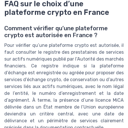
FAQ sur le choix d’une
plateforme crypto en France
Comment vérifier qu’une plateforme
crypto est autorisée en France ?
Pour vérifier qu’une plateforme crypto est autorisée, il
faut consulter le registre des prestataires de services
sur actifs numériques publié par l’Autorité des marchés
financiers. Ce registre indique si la plateforme
d’échange est enregistrée ou agréée pour proposer des
services d’échange crypto, de conservation ou d’autres
services liés aux actifs numériques, avec le nom légal
de l’entité, le numéro d’enregistrement et la date
d’agrément. À terme, la présence d’une licence MiCA
délivrée dans un État membre de l’Union européenne
deviendra un critère central, avec une date de
délivrance et un périmètre de services clairement
précisés dans la documentation contractuelle.