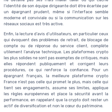
l’identité de son équipe dirigeante doit être écartée par
un épargnant prudent, même si l’interface semble
moderne et conviviale ou si la communication sur les
réseaux sociaux est très active.
Enfin, la lecture d’avis d’utilisateurs, en particulier ceux
qui évoquent des problèmes de retrait, de blocage de
compte ou de réponse du service client, complète
utilement l’analyse technique. Les plateformes crypto
les plus solides ne sont pas exemptes de critiques, mais
elles répondent publiquement et corrigent leurs
procédures, ce qui renforce la confiance. Pour un
épargnant français, la meilleure plateforme crypto
France n’est pas celle qui promet le plus, mais celle qui
tient ses engagements, assume ses limites, applique
les règles européennes et place la sécurité avant la
performance, en rappelant que la crypto doit rester un
actif de diversification et non le cœur du patrimoine.