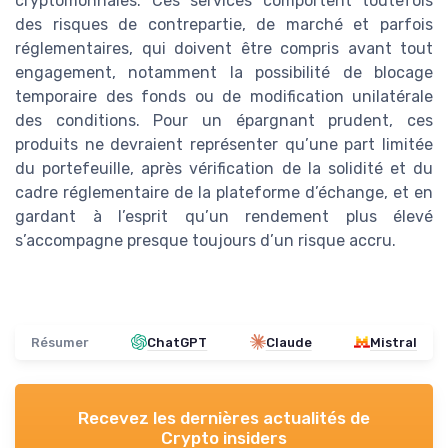
cryptomonnaies. Ces services comportent toutefois
des risques de contrepartie, de marché et parfois
réglementaires, qui doivent être compris avant tout
engagement, notamment la possibilité de blocage
temporaire des fonds ou de modification unilatérale
des conditions. Pour un épargnant prudent, ces
produits ne devraient représenter qu’une part limitée
du portefeuille, après vérification de la solidité et du
cadre réglementaire de la plateforme d’échange, et en
gardant à l’esprit qu’un rendement plus élevé
s’accompagne presque toujours d’un risque accru.
Résumer
ChatGPT
Claude
Mistral
Recevez les dernières actualités de
Crypto insiders