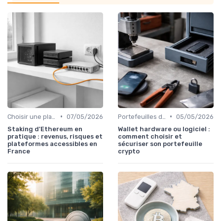
•
•
Choisir une plateforme d'échange
07/05/2026
Portefeuilles de cryptomonnaies
05/05/2026
Staking d'Ethereum en
Wallet hardware ou logiciel :
pratique : revenus, risques et
comment choisir et
plateformes accessibles en
sécuriser son portefeuille
France
crypto