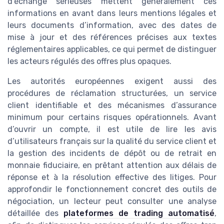
d’échange sérieuses mettent généralement ces
informations en avant dans leurs mentions légales et
leurs documents d’information, avec des dates de
mise à jour et des références précises aux textes
réglementaires applicables, ce qui permet de distinguer
les acteurs régulés des offres plus opaques.
Les autorités européennes exigent aussi des
procédures de réclamation structurées, un service
client identifiable et des mécanismes d’assurance
minimum pour certains risques opérationnels. Avant
d’ouvrir un compte, il est utile de lire les avis
d’utilisateurs français sur la qualité du service client et
la gestion des incidents de dépôt ou de retrait en
monnaie fiduciaire, en prêtant attention aux délais de
réponse et à la résolution effective des litiges. Pour
approfondir le fonctionnement concret des outils de
négociation, un lecteur peut consulter une analyse
détaillée des
plateformes de trading automatisé
,