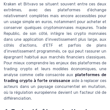
Kraken et Bitvavo se situent souvent entre ces deux
extrêmes, avec des plateformes d’échange
relativement complètes mais encore accessibles pour
un usage simple en euros, notamment pour acheter et
conserver quelques cryptomonnaies majeures. Trade
Republic, de son côté, intègre les crypto monnaies
dans une application d’investissement plus large, aux
côtés d’actions, d’ETF et parfois de plans
d’investissement programmés, ce qui peut rassurer un
épargnant habitué aux marchés financiers classiques.
Pour mieux comprendre les enjeux des plateformes de
trading crypto et leurs modèles économiques, une
analyse comme celle consacrée aux
plateformes de
trading crypto à forte croissance
aide à replacer ces
acteurs dans un paysage concurrentiel en mutation,
où la régulation européenne devient un facteur clé de
différenciation.