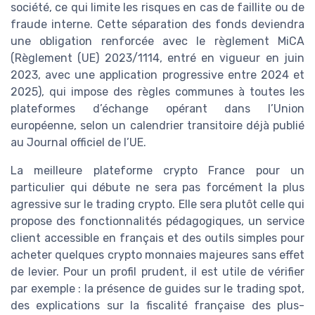
société, ce qui limite les risques en cas de faillite ou de
fraude interne. Cette séparation des fonds deviendra
une obligation renforcée avec le règlement MiCA
(Règlement (UE) 2023/1114, entré en vigueur en juin
2023, avec une application progressive entre 2024 et
2025), qui impose des règles communes à toutes les
plateformes d’échange opérant dans l’Union
européenne, selon un calendrier transitoire déjà publié
au Journal officiel de l’UE.
La meilleure plateforme crypto France pour un
particulier qui débute ne sera pas forcément la plus
agressive sur le trading crypto. Elle sera plutôt celle qui
propose des fonctionnalités pédagogiques, un service
client accessible en français et des outils simples pour
acheter quelques crypto monnaies majeures sans effet
de levier. Pour un profil prudent, il est utile de vérifier
par exemple : la présence de guides sur le trading spot,
des explications sur la fiscalité française des plus-