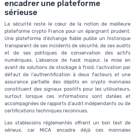
encadrer une plateforme
sérieuse
La sécurité reste le cœur de la notion de meilleure
plateforme crypto France pour un épargnant prudent.
Une plateforme d’échange fiable publie un historique
transparent de ses incidents de sécurité, de ses audits
et de ses politiques de conservation des actifs
numériques. L’absence de hack majeur, la mise en
avant de solutions de stockage à froid, l’activation par
défaut de l’authentification à deux facteurs et une
assurance partielle des dépôts en crypto monnaies
constituent des signaux positifs pour les utilisateurs,
surtout lorsque ces informations sont datées et
accompagnées de rapports d’audit indépendants ou de
certifications techniques reconnues.
Les stablecoins réglementés offrent un bon test de
sérieux, car MiCA encadre déjà ces monnaies