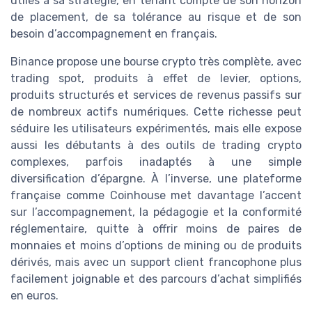
utiles à sa stratégie, en tenant compte de son horizon
de placement, de sa tolérance au risque et de son
besoin d’accompagnement en français.
Binance propose une bourse crypto très complète, avec
trading spot, produits à effet de levier, options,
produits structurés et services de revenus passifs sur
de nombreux actifs numériques. Cette richesse peut
séduire les utilisateurs expérimentés, mais elle expose
aussi les débutants à des outils de trading crypto
complexes, parfois inadaptés à une simple
diversification d’épargne. À l’inverse, une plateforme
française comme Coinhouse met davantage l’accent
sur l’accompagnement, la pédagogie et la conformité
réglementaire, quitte à offrir moins de paires de
monnaies et moins d’options de mining ou de produits
dérivés, mais avec un support client francophone plus
facilement joignable et des parcours d’achat simplifiés
en euros.