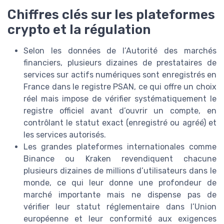
Chiffres clés sur les plateformes
crypto et la régulation
Selon les données de l’Autorité des marchés
financiers, plusieurs dizaines de prestataires de
services sur actifs numériques sont enregistrés en
France dans le registre PSAN, ce qui offre un choix
réel mais impose de vérifier systématiquement le
registre officiel avant d’ouvrir un compte, en
contrôlant le statut exact (enregistré ou agréé) et
les services autorisés.
Les grandes plateformes internationales comme
Binance ou Kraken revendiquent chacune
plusieurs dizaines de millions d’utilisateurs dans le
monde, ce qui leur donne une profondeur de
marché importante mais ne dispense pas de
vérifier leur statut réglementaire dans l’Union
européenne et leur conformité aux exigences