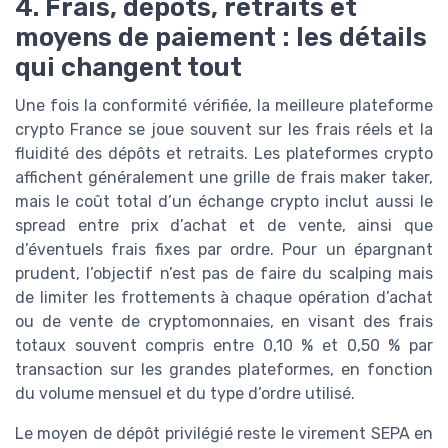
4. Frais, dépôts, retraits et
moyens de paiement : les détails
qui changent tout
Une fois la conformité vérifiée, la meilleure plateforme
crypto France se joue souvent sur les frais réels et la
fluidité des dépôts et retraits. Les plateformes crypto
affichent généralement une grille de frais maker taker,
mais le coût total d’un échange crypto inclut aussi le
spread entre prix d’achat et de vente, ainsi que
d’éventuels frais fixes par ordre. Pour un épargnant
prudent, l’objectif n’est pas de faire du scalping mais
de limiter les frottements à chaque opération d’achat
ou de vente de cryptomonnaies, en visant des frais
totaux souvent compris entre 0,10 % et 0,50 % par
transaction sur les grandes plateformes, en fonction
du volume mensuel et du type d’ordre utilisé.
Le moyen de dépôt privilégié reste le virement SEPA en