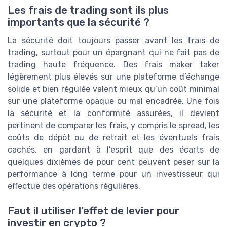
Les frais de trading sont ils plus
importants que la sécurité ?
La sécurité doit toujours passer avant les frais de
trading, surtout pour un épargnant qui ne fait pas de
trading haute fréquence. Des frais maker taker
légèrement plus élevés sur une plateforme d’échange
solide et bien régulée valent mieux qu’un coût minimal
sur une plateforme opaque ou mal encadrée. Une fois
la sécurité et la conformité assurées, il devient
pertinent de comparer les frais, y compris le spread, les
coûts de dépôt ou de retrait et les éventuels frais
cachés, en gardant à l’esprit que des écarts de
quelques dixièmes de pour cent peuvent peser sur la
performance à long terme pour un investisseur qui
effectue des opérations régulières.
Faut il utiliser l’effet de levier pour
investir en crypto ?