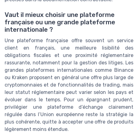
Vaut il mieux choisir une plateforme
française ou une grande plateforme
internationale ?
Une plateforme française offre souvent un service
client en français, une meilleure lisibilité des
obligations fiscales et une proximité réglementaire
rassurante, notamment pour la gestion des litiges. Les
grandes plateformes internationales comme Binance
ou Kraken proposent en général une offre plus large de
cryptomonnaies et de fonctionnalités de trading, mais
leur statut réglementaire peut varier selon les pays et
évoluer dans le temps. Pour un épargnant prudent,
privilégier une plateforme d’échange clairement
régulée dans l’Union européenne reste la stratégie la
plus cohérente, quitte à accepter une offre de produits
légèrement moins étendue.