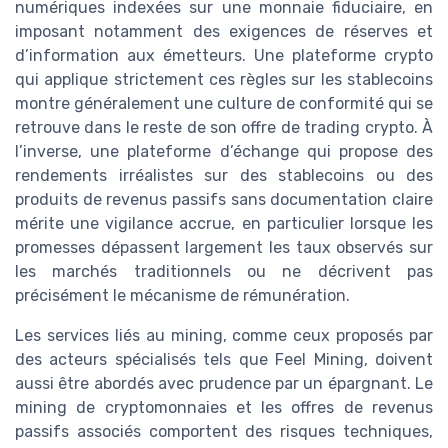
numériques indexées sur une monnaie fiduciaire, en
imposant notamment des exigences de réserves et
d’information aux émetteurs. Une plateforme crypto
qui applique strictement ces règles sur les stablecoins
montre généralement une culture de conformité qui se
retrouve dans le reste de son offre de trading crypto. À
l’inverse, une plateforme d’échange qui propose des
rendements irréalistes sur des stablecoins ou des
produits de revenus passifs sans documentation claire
mérite une vigilance accrue, en particulier lorsque les
promesses dépassent largement les taux observés sur
les marchés traditionnels ou ne décrivent pas
précisément le mécanisme de rémunération.
Les services liés au mining, comme ceux proposés par
des acteurs spécialisés tels que Feel Mining, doivent
aussi être abordés avec prudence par un épargnant. Le
mining de cryptomonnaies et les offres de revenus
passifs associés comportent des risques techniques,