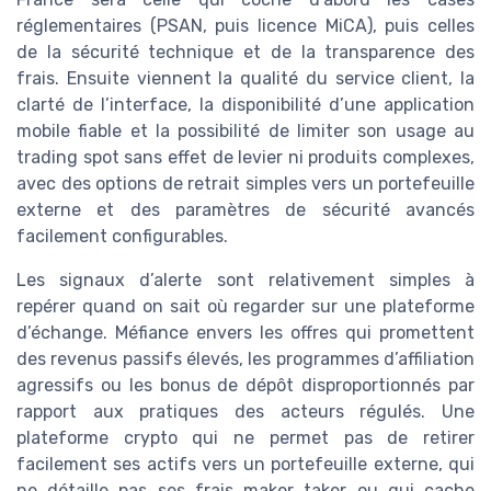
réglementaires (PSAN, puis licence MiCA), puis celles
de la sécurité technique et de la transparence des
frais. Ensuite viennent la qualité du service client, la
clarté de l’interface, la disponibilité d’une application
mobile fiable et la possibilité de limiter son usage au
trading spot sans effet de levier ni produits complexes,
avec des options de retrait simples vers un portefeuille
externe et des paramètres de sécurité avancés
facilement configurables.
Les signaux d’alerte sont relativement simples à
repérer quand on sait où regarder sur une plateforme
d’échange. Méfiance envers les offres qui promettent
des revenus passifs élevés, les programmes d’affiliation
agressifs ou les bonus de dépôt disproportionnés par
rapport aux pratiques des acteurs régulés. Une
plateforme crypto qui ne permet pas de retirer
facilement ses actifs vers un portefeuille externe, qui
ne détaille pas ses frais maker taker ou qui cache