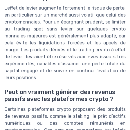
L’effet de levier augmente fortement le risque de perte,
en particulier sur un marché aussi volatil que celui des
cryptomonnaies. Pour un épargnant prudent, se limiter
au trading spot sans levier sur quelques crypto
monnaies majeures est généralement plus adapté, car
cela évite les liquidations forcées et les appels de
marge. Les produits dérivés et le trading crypto à effet
de levier devraient être réservés aux investisseurs très
expérimentés, capables d’assumer une perte totale du
capital engagé et de suivre en continu l’évolution de
leurs positions.
Peut on vraiment générer des revenus
passifs avec les plateformes crypto ?
Certaines plateformes crypto proposent des produits
de revenus passifs, comme le staking, le prêt d’actifs
numériques ou des comptes rémunérés en