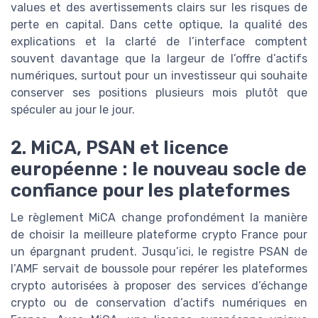
values et des avertissements clairs sur les risques de
perte en capital. Dans cette optique, la qualité des
explications et la clarté de l’interface comptent
souvent davantage que la largeur de l’offre d’actifs
numériques, surtout pour un investisseur qui souhaite
conserver ses positions plusieurs mois plutôt que
spéculer au jour le jour.
2. MiCA, PSAN et licence
européenne : le nouveau socle de
confiance pour les plateformes
Le règlement MiCA change profondément la manière
de choisir la meilleure plateforme crypto France pour
un épargnant prudent. Jusqu’ici, le registre PSAN de
l’AMF servait de boussole pour repérer les plateformes
crypto autorisées à proposer des services d’échange
crypto ou de conservation d’actifs numériques en