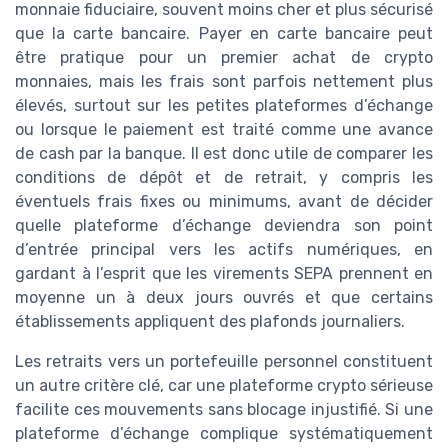
monnaie fiduciaire, souvent moins cher et plus sécurisé
que la carte bancaire. Payer en carte bancaire peut
être pratique pour un premier achat de crypto
monnaies, mais les frais sont parfois nettement plus
élevés, surtout sur les petites plateformes d’échange
ou lorsque le paiement est traité comme une avance
de cash par la banque. Il est donc utile de comparer les
conditions de dépôt et de retrait, y compris les
éventuels frais fixes ou minimums, avant de décider
quelle plateforme d’échange deviendra son point
d’entrée principal vers les actifs numériques, en
gardant à l’esprit que les virements SEPA prennent en
moyenne un à deux jours ouvrés et que certains
établissements appliquent des plafonds journaliers.
Les retraits vers un portefeuille personnel constituent
un autre critère clé, car une plateforme crypto sérieuse
facilite ces mouvements sans blocage injustifié. Si une
plateforme d’échange complique systématiquement