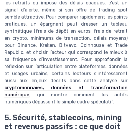
les retraits ou impose des délais opaques, c’est un
signal d’alerte, même si son offre de trading spot
semble attractive. Pour comparer rapidement les points
pratiques, un épargnant peut dresser un tableau
synthétique (frais de dépôt en euros, frais de retrait
en crypto, minimums de transaction, délais moyens)
pour Binance, Kraken, Bitvavo, Coinhouse et Trade
Republic, et choisir l’acteur qui correspond le mieux à
sa fréquence d’investissement. Pour approfondir la
réflexion sur l’articulation entre plateformes, données
et usages urbains, certains lecteurs s’intéresseront
aussi aux enjeux décrits dans cette analyse sur
cryptomonnaies, données et transformation
numérique
, qui montre comment les actifs
numériques dépassent le simple cadre spéculatif.
5. Sécurité, stablecoins, mining
et revenus passifs : ce que doit