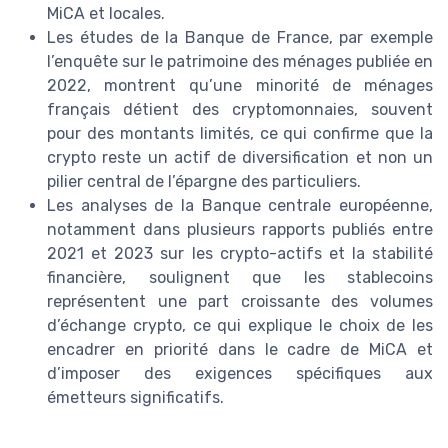
MiCA et locales.
Les études de la Banque de France, par exemple
l’enquête sur le patrimoine des ménages publiée en
2022, montrent qu’une minorité de ménages
français détient des cryptomonnaies, souvent
pour des montants limités, ce qui confirme que la
crypto reste un actif de diversification et non un
pilier central de l’épargne des particuliers.
Les analyses de la Banque centrale européenne,
notamment dans plusieurs rapports publiés entre
2021 et 2023 sur les crypto-actifs et la stabilité
financière, soulignent que les stablecoins
représentent une part croissante des volumes
d’échange crypto, ce qui explique le choix de les
encadrer en priorité dans le cadre de MiCA et
d’imposer des exigences spécifiques aux
émetteurs significatifs.