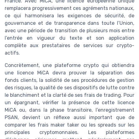
France. Avec MiCA, une licence européenne unique
remplacera progressivement ces agréments nationaux,
ce qui harmonisera les exigences de sécurité, de
gouvernance et de transparence dans toute l’Union,
avec une période de transition de plusieurs mois entre
l’entrée en vigueur du texte et son application
complète aux prestataires de services sur crypto-
actifs.
Concrètement, une plateforme crypto qui obtiendra
une licence MiCA devra prouver la séparation des
fonds clients, la solidité de ses procédures de gestion
des risques, la qualité de ses dispositifs de lutte contre
le blanchiment et la clarté de ses frais de trading. Pour
un épargnant, vérifier la présence de cette licence
MiCA ou, dans la phase transitoire, l’enregistrement
PSAN, devient un réflexe aussi important que de
comparer les frais maker taker ou les spreads sur les
principales cryptomonnaies. Les plateformes