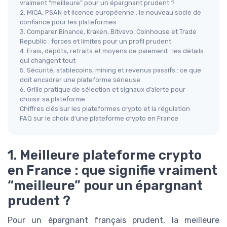
vraiment “meilleure” pour un épargnant prudent ?
2. MiCA, PSAN et licence européenne : le nouveau socle de
confiance pour les plateformes
3. Comparer Binance, Kraken, Bitvavo, Coinhouse et Trade
Republic : forces et limites pour un profil prudent
4. Frais, dépôts, retraits et moyens de paiement : les détails
qui changent tout
5. Sécurité, stablecoins, mining et revenus passifs : ce que
doit encadrer une plateforme sérieuse
6. Grille pratique de sélection et signaux d’alerte pour
choisir sa plateforme
Chiffres clés sur les plateformes crypto et la régulation
FAQ sur le choix d’une plateforme crypto en France
1. Meilleure plateforme crypto
en France : que signifie vraiment
“meilleure” pour un épargnant
prudent ?
Pour un épargnant français prudent, la meilleure