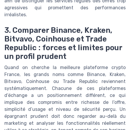
afin de distinguer les services régulés des offres trop
agressives qui promettent des performances
irréalistes.
3. Comparer Binance, Kraken,
Bitvavo, Coinhouse et Trade
Republic : forces et limites pour
un profil prudent
Quand on cherche la meilleure plateforme crypto
France, les grands noms comme Binance, Kraken,
Bitvavo, Coinhouse ou Trade Republic reviennent
systématiquement. Chacune de ces plateformes
d’échange a un positionnement différent, ce qui
implique des compromis entre richesse de l’offre,
simplicité d’usage et niveau de sécurité perçu. Un
épargnant prudent doit donc regarder au-delà du
marketing et analyser les fonctionnalités réellement