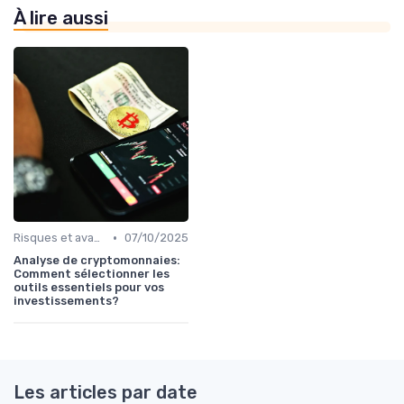
À lire aussi
•
Risques et avantages
07/10/2025
Analyse de cryptomonnaies:
Comment sélectionner les
outils essentiels pour vos
investissements?
Les articles par date