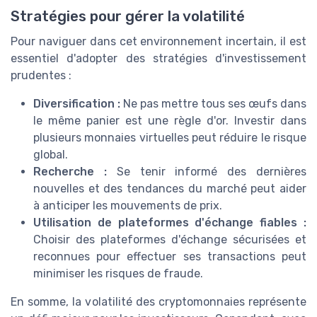
Stratégies pour gérer la volatilité
Pour naviguer dans cet environnement incertain, il est
essentiel d'adopter des stratégies d'investissement
prudentes :
Diversification :
Ne pas mettre tous ses œufs dans
le même panier est une règle d'or. Investir dans
plusieurs monnaies virtuelles peut réduire le risque
global.
Recherche :
Se tenir informé des dernières
nouvelles et des tendances du marché peut aider
à anticiper les mouvements de prix.
Utilisation de plateformes d'échange fiables :
Choisir des plateformes d'échange sécurisées et
reconnues pour effectuer ses transactions peut
minimiser les risques de fraude.
En somme, la volatilité des cryptomonnaies représente