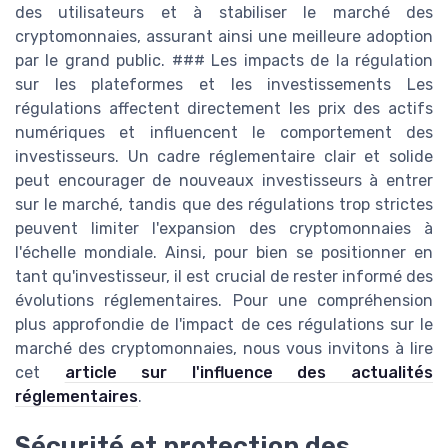
des utilisateurs et à stabiliser le marché des
cryptomonnaies, assurant ainsi une meilleure adoption
par le grand public. ### Les impacts de la régulation
sur les plateformes et les investissements Les
régulations affectent directement les prix des actifs
numériques et influencent le comportement des
investisseurs. Un cadre réglementaire clair et solide
peut encourager de nouveaux investisseurs à entrer
sur le marché, tandis que des régulations trop strictes
peuvent limiter l'expansion des cryptomonnaies à
l'échelle mondiale. Ainsi, pour bien se positionner en
tant qu'investisseur, il est crucial de rester informé des
évolutions réglementaires. Pour une compréhension
plus approfondie de l'impact de ces régulations sur le
marché des cryptomonnaies, nous vous invitons à lire
cet
article sur l'influence des actualités
réglementaires
.
Sécurité et protection des