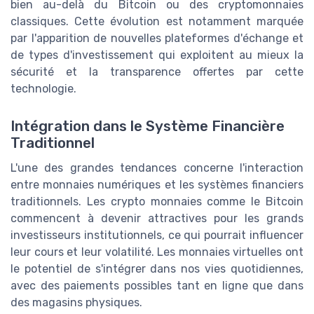
bien au-delà du Bitcoin ou des cryptomonnaies
classiques. Cette évolution est notamment marquée
par l'apparition de nouvelles plateformes d'échange et
de types d'investissement qui exploitent au mieux la
sécurité et la transparence offertes par cette
technologie.
Intégration dans le Système Financière
Traditionnel
L'une des grandes tendances concerne l'interaction
entre monnaies numériques et les systèmes financiers
traditionnels. Les crypto monnaies comme le Bitcoin
commencent à devenir attractives pour les grands
investisseurs institutionnels, ce qui pourrait influencer
leur cours et leur volatilité. Les monnaies virtuelles ont
le potentiel de s'intégrer dans nos vies quotidiennes,
avec des paiements possibles tant en ligne que dans
des magasins physiques.