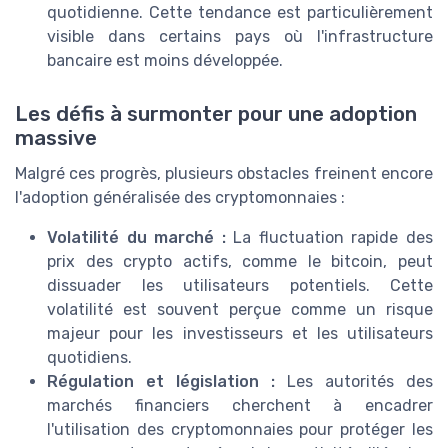
quotidienne. Cette tendance est particulièrement
visible dans certains pays où l'infrastructure
bancaire est moins développée.
Les défis à surmonter pour une adoption
massive
Malgré ces progrès, plusieurs obstacles freinent encore
l'adoption généralisée des cryptomonnaies :
Volatilité du marché :
La fluctuation rapide des
prix des crypto actifs, comme le bitcoin, peut
dissuader les utilisateurs potentiels. Cette
volatilité est souvent perçue comme un risque
majeur pour les investisseurs et les utilisateurs
quotidiens.
Régulation et législation :
Les autorités des
marchés financiers cherchent à encadrer
l'utilisation des cryptomonnaies pour protéger les