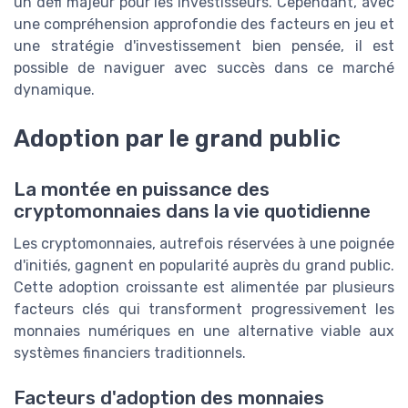
un défi majeur pour les investisseurs. Cependant, avec
une compréhension approfondie des facteurs en jeu et
une stratégie d'investissement bien pensée, il est
possible de naviguer avec succès dans ce marché
dynamique.
Adoption par le grand public
La montée en puissance des
cryptomonnaies dans la vie quotidienne
Les cryptomonnaies, autrefois réservées à une poignée
d'initiés, gagnent en popularité auprès du grand public.
Cette adoption croissante est alimentée par plusieurs
facteurs clés qui transforment progressivement les
monnaies numériques en une alternative viable aux
systèmes financiers traditionnels.
Facteurs d'adoption des monnaies