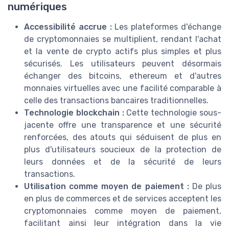
numériques
Accessibilité accrue :
Les plateformes d'échange
de cryptomonnaies se multiplient, rendant l'achat
et la vente de crypto actifs plus simples et plus
sécurisés. Les utilisateurs peuvent désormais
échanger des bitcoins, ethereum et d'autres
monnaies virtuelles avec une facilité comparable à
celle des transactions bancaires traditionnelles.
Technologie blockchain :
Cette technologie sous-
jacente offre une transparence et une sécurité
renforcées, des atouts qui séduisent de plus en
plus d'utilisateurs soucieux de la protection de
leurs données et de la sécurité de leurs
transactions.
Utilisation comme moyen de paiement :
De plus
en plus de commerces et de services acceptent les
cryptomonnaies comme moyen de paiement,
facilitant ainsi leur intégration dans la vie