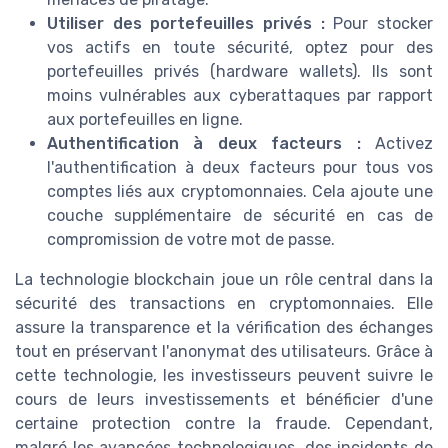
Utiliser des portefeuilles privés :
Pour stocker
vos actifs en toute sécurité, optez pour des
portefeuilles privés (hardware wallets). Ils sont
moins vulnérables aux cyberattaques par rapport
aux portefeuilles en ligne.
Authentification à deux facteurs :
Activez
l'authentification à deux facteurs pour tous vos
comptes liés aux cryptomonnaies. Cela ajoute une
couche supplémentaire de sécurité en cas de
compromission de votre mot de passe.
La technologie blockchain joue un rôle central dans la
sécurité des transactions en cryptomonnaies. Elle
assure la transparence et la vérification des échanges
tout en préservant l'anonymat des utilisateurs. Grâce à
cette technologie, les investisseurs peuvent suivre le
cours de leurs investissements et bénéficier d'une
certaine protection contre la fraude. Cependant,
malgré les avancées technologiques, des incidents de