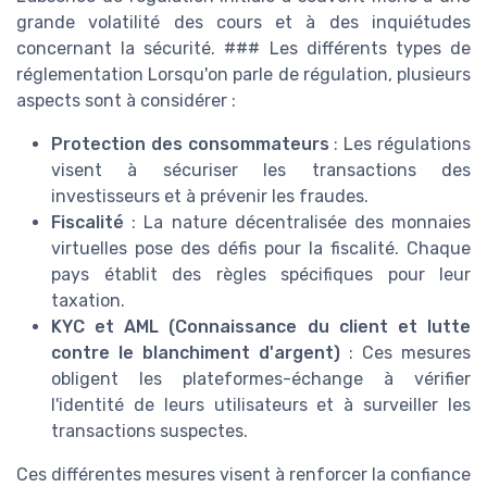
grande volatilité des cours et à des inquiétudes
concernant la sécurité. ### Les différents types de
réglementation Lorsqu'on parle de régulation, plusieurs
aspects sont à considérer :
Protection des consommateurs
: Les régulations
visent à sécuriser les transactions des
investisseurs et à prévenir les fraudes.
Fiscalité
: La nature décentralisée des monnaies
virtuelles pose des défis pour la fiscalité. Chaque
pays établit des règles spécifiques pour leur
taxation.
KYC et AML (Connaissance du client et lutte
contre le blanchiment d'argent)
: Ces mesures
obligent les plateformes-échange à vérifier
l'identité de leurs utilisateurs et à surveiller les
transactions suspectes.
Ces différentes mesures visent à renforcer la confiance