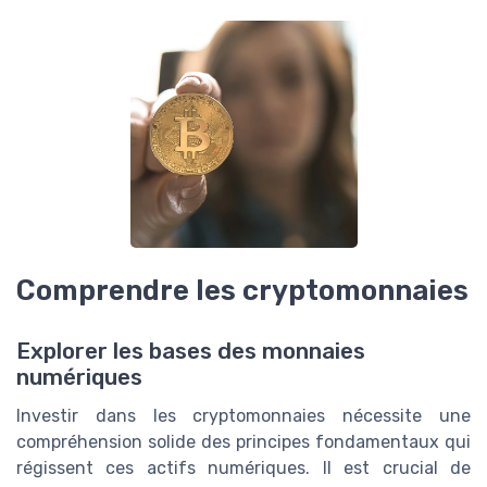
Comprendre les cryptomonnaies
Explorer les bases des monnaies
numériques
Investir dans les cryptomonnaies nécessite une
compréhension solide des principes fondamentaux qui
régissent ces actifs numériques. Il est crucial de