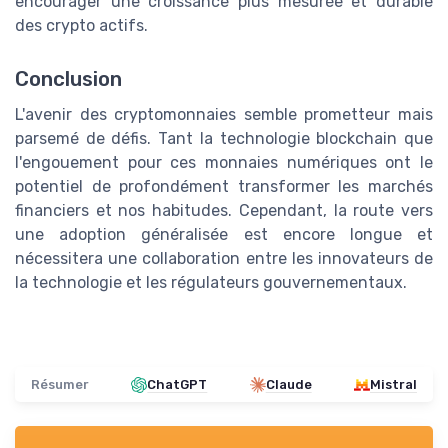
encourager une croissance plus mesurée et durable
des crypto actifs.
Conclusion
L'avenir des cryptomonnaies semble prometteur mais
parsemé de défis. Tant la technologie blockchain que
l'engouement pour ces monnaies numériques ont le
potentiel de profondément transformer les marchés
financiers et nos habitudes. Cependant, la route vers
une adoption généralisée est encore longue et
nécessitera une collaboration entre les innovateurs de
la technologie et les régulateurs gouvernementaux.
Résumer
ChatGPT
Claude
Mistral