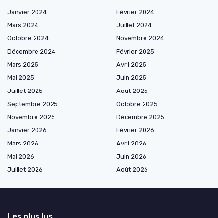
Janvier 2024
Février 2024
Mars 2024
Juillet 2024
Octobre 2024
Novembre 2024
Décembre 2024
Février 2025
Mars 2025
Avril 2025
Mai 2025
Juin 2025
Juillet 2025
Août 2025
Septembre 2025
Octobre 2025
Novembre 2025
Décembre 2025
Janvier 2026
Février 2026
Mars 2026
Avril 2026
Mai 2026
Juin 2026
Juillet 2026
Août 2026
Les plus lus