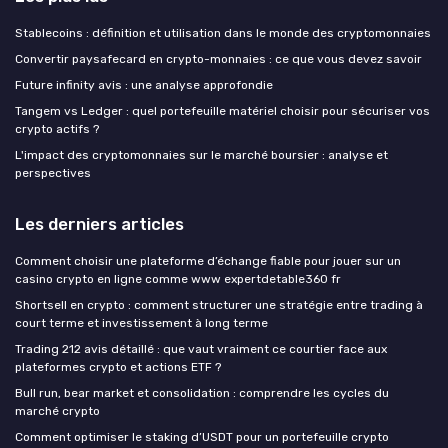
Stablecoins : définition et utilisation dans le monde des cryptomonnaies
Convertir paysafecard en crypto-monnaies : ce que vous devez savoir
Future infinity avis : une analyse approfondie
Tangem vs Ledger : quel portefeuille matériel choisir pour sécuriser vos
crypto actifs ?
L'impact des cryptomonnaies sur le marché boursier : analyse et
perspectives
Les derniers articles
Comment choisir une plateforme d’échange fiable pour jouer sur un
casino crypto en ligne comme www expertdetable360 fr
Shortsell en crypto : comment structurer une stratégie entre trading à
court terme et investissement à long terme
Trading 212 avis détaillé : que vaut vraiment ce courtier face aux
plateformes crypto et actions ETF ?
Bull run, bear market et consolidation : comprendre les cycles du
marché crypto
Comment optimiser le staking d’USDT pour un portefeuille crypto