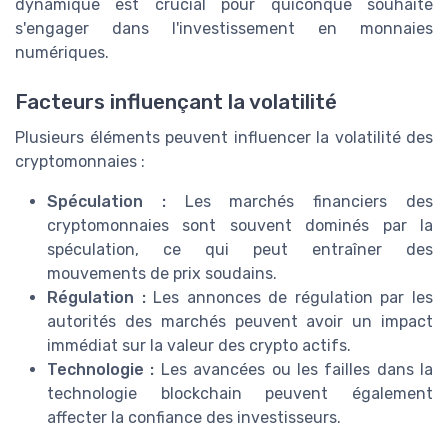
dynamique est crucial pour quiconque souhaite
s'engager dans l'investissement en monnaies
numériques.
Facteurs influençant la volatilité
Plusieurs éléments peuvent influencer la volatilité des
cryptomonnaies :
Spéculation :
Les marchés financiers des
cryptomonnaies sont souvent dominés par la
spéculation, ce qui peut entraîner des
mouvements de prix soudains.
Régulation :
Les annonces de régulation par les
autorités des marchés peuvent avoir un impact
immédiat sur la valeur des crypto actifs.
Technologie :
Les avancées ou les failles dans la
technologie blockchain peuvent également
affecter la confiance des investisseurs.