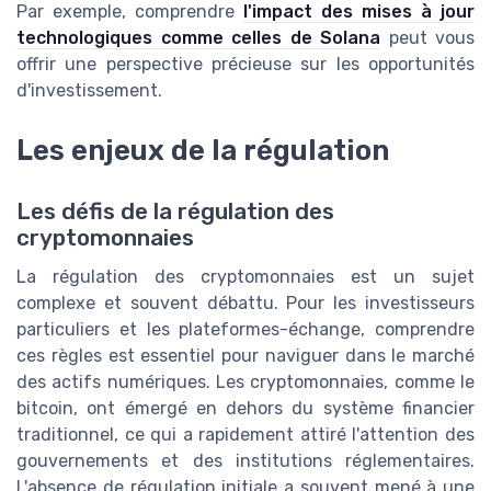
Par exemple, comprendre
l'impact des mises à jour
technologiques comme celles de Solana
peut vous
offrir une perspective précieuse sur les opportunités
d'investissement.
Les enjeux de la régulation
Les défis de la régulation des
cryptomonnaies
La régulation des cryptomonnaies est un sujet
complexe et souvent débattu. Pour les investisseurs
particuliers et les plateformes-échange, comprendre
ces règles est essentiel pour naviguer dans le marché
des actifs numériques. Les cryptomonnaies, comme le
bitcoin, ont émergé en dehors du système financier
traditionnel, ce qui a rapidement attiré l'attention des
gouvernements et des institutions réglementaires.
L'absence de régulation initiale a souvent mené à une