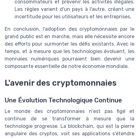
consommateurs et prévenir les activités illégales.
Les règles varient d'un pays à l'autre, créant une
incertitude pour les utilisateurs et les entreprises.
En conclusion, l'adoption des cryptomonnaies par le
grand public est en marche, mais elle nécessite encore
des efforts pour surmonter les défis existants. Avec le
temps, et à mesure que les technologies évoluent, les
monnaies numériques pourraient bien devenir une
composante essentielle de notre économie mondiale.
L'avenir des cryptomonnaies
Une Évolution Technologique Continue
Le monde des cryptomonnaies n'est pas figé et
continue de se transformer à mesure que la
technologie progresse. La blockchain, qui est la pierre
angulaire des cryptos, voit ses applications s'étendre