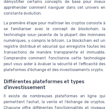
démystifier certains concepts de base pour mieux
appréhender comment naviguer dans cet univers en
constante évolution.
La première étape pour maîtriser les cryptos consiste à
se familiariser avec le concept de
blockchain
, la
technologie sous-jacente de la plupart des monnaies
numériques, y compris le bitcoin. La blockchain est un
registre distribué et sécurisé qui enregistre toutes les
transactions de manière transparente et immuable.
Comprendre comment fonctionne cette technologie
peut vous aider à évaluer la sécurité et l'efficacité des
plateformes d'échange et des investissements crypto.
Différentes plateformes et types
d'investissement
Il existe de nombreuses plateformes en ligne qui
permettent l'achat, la vente et l'échange de cryptos.
Chacune offre différentes fonctionnalités et niveaux