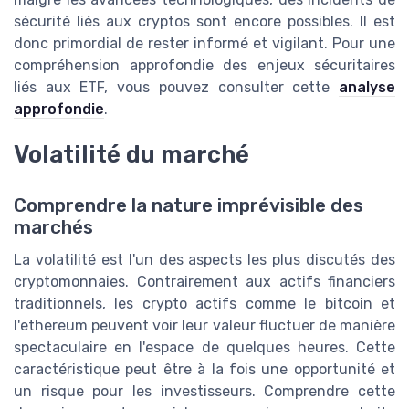
sécurité liés aux cryptos sont encore possibles. Il est
donc primordial de rester informé et vigilant. Pour une
compréhension approfondie des enjeux sécuritaires
liés aux ETF, vous pouvez consulter cette
analyse
approfondie
.
Volatilité du marché
Comprendre la nature imprévisible des
marchés
La volatilité est l'un des aspects les plus discutés des
cryptomonnaies. Contrairement aux actifs financiers
traditionnels, les crypto actifs comme le bitcoin et
l'ethereum peuvent voir leur valeur fluctuer de manière
spectaculaire en l'espace de quelques heures. Cette
caractéristique peut être à la fois une opportunité et
un risque pour les investisseurs. Comprendre cette