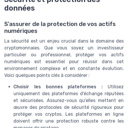
données
S'assurer de la protection de vos actifs
numériques
La sécurité est un enjeu crucial dans le domaine des
cryptomonnaies. Que vous soyez un investisseur
particulier ou professionnel, protéger vos actifs
numériques est essentiel pour réussir dans cet
environnement complexe et en constante évolution.
Voici quelques points clés à considérer :
Choisir les bonnes plateformes :
Utilisez
uniquement des plateformes d'échange réputées
et sécurisées. Assurez-vous qu'elles mettent en
œuvre des protocoles de sécurité rigoureux pour
protéger vos cryptos. Les plateformes en ligne
doivent offrir une protection robuste contre les
menaces de piratage.