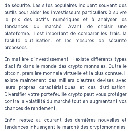
de sécurité. Les sites populaires incluent souvent des
outils pour aider les investisseurs particuliers à suivre
le prix des actifs numériques et à analyser les
tendances du marché. Avant de choisir une
plateforme, il est important de comparer les frais, la
facilité d'utilisation, et les mesures de sécurité
proposées.
En matière d'investissement, il existe différents types
d'actifs dans le monde des crypto monnaies. Outre le
bitcoin, première monnaie virtuelle et la plus connue, il
existe maintenant des milliers d'autres devises avec
leurs propres caractéristiques et cas d'utilisation.
Diversifier votre portefeuille crypto peut vous protéger
contre la volatilité du marché tout en augmentant vos
chances de rendement.
Enfin, restez au courant des dernières nouvelles et
tendances influençant le marché des cryptomonnaies.