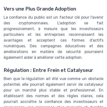
Vers une Plus Grande Adoption
La confiance du public est un facteur clé pour l'avenir
des cryptomonnaies. L'adoption se fait
progressivement, à mesure que les investisseurs
particuliers et les entreprises reconnaissent les
avantages et acceptent ces formes d'actifs
numériques. Des campagnes éducatives et des
améliorations en matière de sécurité pourraient
également aider à améliorer cette adoption.
Régulation : Entre Frein et Catalyseur
Bien que la régulation ait été vue comme un obstacle
potentiel, elle pourrait également servir de catalyseur
pour un marché plus stable et professionnel. En
établissant des normes et des règles claires, cela
pourrait accroître la confiance des investisseurs et