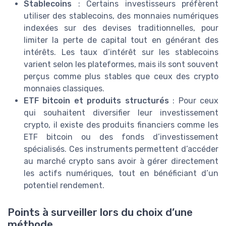
Stablecoins
: Certains investisseurs préfèrent
utiliser des stablecoins, des monnaies numériques
indexées sur des devises traditionnelles, pour
limiter la perte de capital tout en générant des
intérêts. Les taux d’intérêt sur les stablecoins
varient selon les plateformes, mais ils sont souvent
perçus comme plus stables que ceux des crypto
monnaies classiques.
ETF bitcoin et produits structurés
: Pour ceux
qui souhaitent diversifier leur investissement
crypto, il existe des produits financiers comme les
ETF bitcoin ou des fonds d’investissement
spécialisés. Ces instruments permettent d’accéder
au marché crypto sans avoir à gérer directement
les actifs numériques, tout en bénéficiant d’un
potentiel rendement.
Points à surveiller lors du choix d’une
méthode