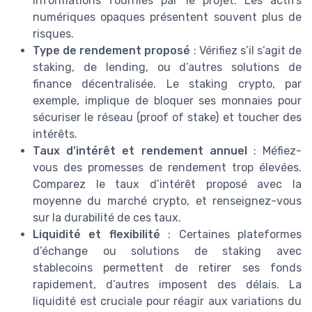
informations fournies par le projet. Les actifs
numériques opaques présentent souvent plus de
risques.
Type de rendement proposé
: Vérifiez s’il s’agit de
staking, de lending, ou d’autres solutions de
finance décentralisée. Le staking crypto, par
exemple, implique de bloquer ses monnaies pour
sécuriser le réseau (proof of stake) et toucher des
intérêts.
Taux d’intérêt et rendement annuel
: Méfiez-
vous des promesses de rendement trop élevées.
Comparez le taux d’intérêt proposé avec la
moyenne du marché crypto, et renseignez-vous
sur la durabilité de ces taux.
Liquidité et flexibilité
: Certaines plateformes
d’échange ou solutions de staking avec
stablecoins permettent de retirer ses fonds
rapidement, d’autres imposent des délais. La
liquidité est cruciale pour réagir aux variations du