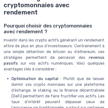
cryptomonnaies avec
rendement
Pourquoi choisir des cryptomonnaies
avec rendement ?
Investir dans les crypto actifs générant un rendement
attire de plus en plus d’investisseurs. Contrairement à
une simple détention de bitcoin ou d’ethereum, ces
stratégies permettent de percevoir des
revenus
passifs
sur vos actifs numériques. Voici quelques
avantages clés à considérer :
Optimisation du capital
: Plutôt que de laisser
dormir vos crypto monnaies sur une plateforme
d’échange, le staking ou la finance décentralisée
(DeFi) permettent de faire fructifier vos actifs. Les
taux d’intérêt peuvent dépasser ceux de
l’assurance vie traditionnelle, surtout sur certaines