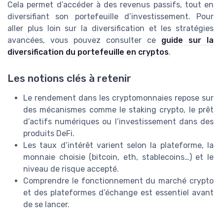
Cela permet d’accéder à des revenus passifs, tout en
diversifiant son portefeuille d’investissement. Pour
aller plus loin sur la diversification et les stratégies
avancées, vous pouvez consulter ce
guide sur la
diversification du portefeuille en cryptos
.
Les notions clés à retenir
Le rendement dans les cryptomonnaies repose sur
des mécanismes comme le staking crypto, le prêt
d’actifs numériques ou l’investissement dans des
produits DeFi.
Les taux d’intérêt varient selon la plateforme, la
monnaie choisie (bitcoin, eth, stablecoins…) et le
niveau de risque accepté.
Comprendre le fonctionnement du marché crypto
et des plateformes d’échange est essentiel avant
de se lancer.