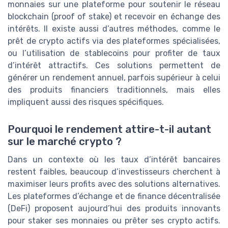
monnaies sur une plateforme pour soutenir le réseau
blockchain (proof of stake) et recevoir en échange des
intérêts. Il existe aussi d’autres méthodes, comme le
prêt de crypto actifs via des plateformes spécialisées,
ou l’utilisation de stablecoins pour profiter de taux
d’intérêt attractifs. Ces solutions permettent de
générer un rendement annuel, parfois supérieur à celui
des produits financiers traditionnels, mais elles
impliquent aussi des risques spécifiques.
Pourquoi le rendement attire-t-il autant
sur le marché crypto ?
Dans un contexte où les taux d’intérêt bancaires
restent faibles, beaucoup d’investisseurs cherchent à
maximiser leurs profits avec des solutions alternatives.
Les plateformes d’échange et de finance décentralisée
(DeFi) proposent aujourd’hui des produits innovants
pour staker ses monnaies ou prêter ses crypto actifs.