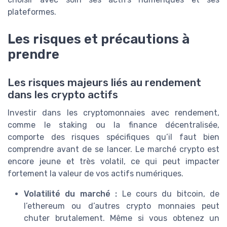
plateformes.
Les risques et précautions à
prendre
Les risques majeurs liés au rendement
dans les crypto actifs
Investir dans les cryptomonnaies avec rendement,
comme le staking ou la finance décentralisée,
comporte des risques spécifiques qu’il faut bien
comprendre avant de se lancer. Le marché crypto est
encore jeune et très volatil, ce qui peut impacter
fortement la valeur de vos actifs numériques.
Volatilité du marché :
Le cours du bitcoin, de
l’ethereum ou d’autres crypto monnaies peut
chuter brutalement. Même si vous obtenez un