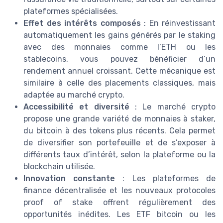
plateformes spécialisées.
Effet des intérêts composés
: En réinvestissant
automatiquement les gains générés par le staking
avec des monnaies comme l’ETH ou les
stablecoins, vous pouvez bénéficier d’un
rendement annuel croissant. Cette mécanique est
similaire à celle des placements classiques, mais
adaptée au marché crypto.
Accessibilité et diversité
: Le marché crypto
propose une grande variété de monnaies à staker,
du bitcoin à des tokens plus récents. Cela permet
de diversifier son portefeuille et de s’exposer à
différents taux d’intérêt, selon la plateforme ou la
blockchain utilisée.
Innovation constante
: Les plateformes de
finance décentralisée et les nouveaux protocoles
proof of stake offrent régulièrement des
opportunités inédites. Les ETF bitcoin ou les