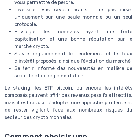
vous permettre de perdre.
Diversifier vos crypto actifs : ne pas miser
uniquement sur une seule monnaie ou un seul
protocole.
Privilégier les monnaies ayant une forte
capitalisation et une bonne réputation sur le
marché crypto.
Suivre régulièrement le rendement et le taux
d’intérêt proposés, ainsi que l’évolution du marché.
Se tenir informé des nouveautés en matière de
sécurité et de réglementation.
Le staking, les ETF bitcoin, ou encore les intérêts
composés peuvent offrir des revenus passifs attractifs,
mais il est crucial d’adopter une approche prudente et
de rester vigilant face aux nombreux risques du
secteur des crypto monnaies.
Comment choisir une