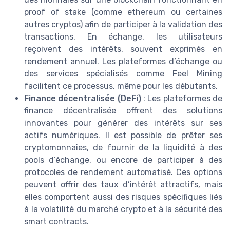
proof of stake (comme ethereum ou certaines
autres cryptos) afin de participer à la validation des
transactions. En échange, les utilisateurs
reçoivent des intérêts, souvent exprimés en
rendement annuel. Les plateformes d’échange ou
des services spécialisés comme Feel Mining
facilitent ce processus, même pour les débutants.
Finance décentralisée (DeFi)
: Les plateformes de
finance décentralisée offrent des solutions
innovantes pour générer des intérêts sur ses
actifs numériques. Il est possible de prêter ses
cryptomonnaies, de fournir de la liquidité à des
pools d’échange, ou encore de participer à des
protocoles de rendement automatisé. Ces options
peuvent offrir des taux d’intérêt attractifs, mais
elles comportent aussi des risques spécifiques liés
à la volatilité du marché crypto et à la sécurité des
smart contracts.