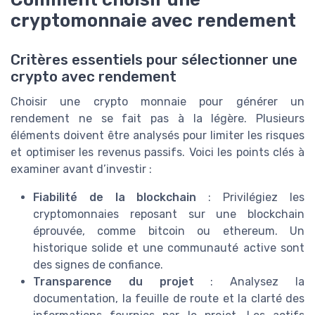
cryptomonnaie avec rendement
Critères essentiels pour sélectionner une
crypto avec rendement
Choisir une crypto monnaie pour générer un
rendement ne se fait pas à la légère. Plusieurs
éléments doivent être analysés pour limiter les risques
et optimiser les revenus passifs. Voici les points clés à
examiner avant d’investir :
Fiabilité de la blockchain
: Privilégiez les
cryptomonnaies reposant sur une blockchain
éprouvée, comme bitcoin ou ethereum. Un
historique solide et une communauté active sont
des signes de confiance.
Transparence du projet
: Analysez la
documentation, la feuille de route et la clarté des