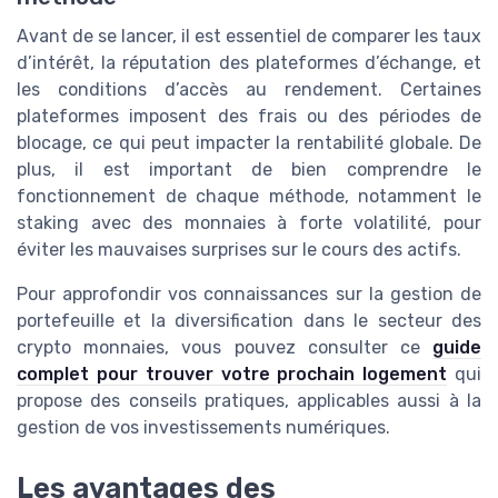
Avant de se lancer, il est essentiel de comparer les taux
d’intérêt, la réputation des plateformes d’échange, et
les conditions d’accès au rendement. Certaines
plateformes imposent des frais ou des périodes de
blocage, ce qui peut impacter la rentabilité globale. De
plus, il est important de bien comprendre le
fonctionnement de chaque méthode, notamment le
staking avec des monnaies à forte volatilité, pour
éviter les mauvaises surprises sur le cours des actifs.
Pour approfondir vos connaissances sur la gestion de
portefeuille et la diversification dans le secteur des
crypto monnaies, vous pouvez consulter ce
guide
complet pour trouver votre prochain logement
qui
propose des conseils pratiques, applicables aussi à la
gestion de vos investissements numériques.
Les avantages des