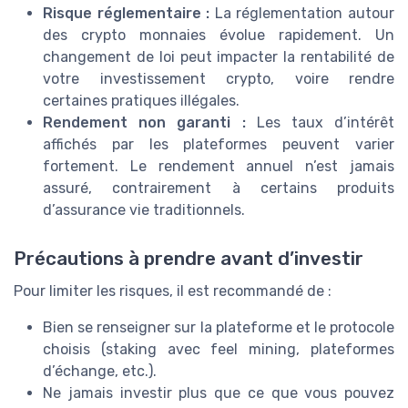
Risque réglementaire :
La réglementation autour
des crypto monnaies évolue rapidement. Un
changement de loi peut impacter la rentabilité de
votre investissement crypto, voire rendre
certaines pratiques illégales.
Rendement non garanti :
Les taux d’intérêt
affichés par les plateformes peuvent varier
fortement. Le rendement annuel n’est jamais
assuré, contrairement à certains produits
d’assurance vie traditionnels.
Précautions à prendre avant d’investir
Pour limiter les risques, il est recommandé de :
Bien se renseigner sur la plateforme et le protocole
choisis (staking avec feel mining, plateformes
d’échange, etc.).
Ne jamais investir plus que ce que vous pouvez