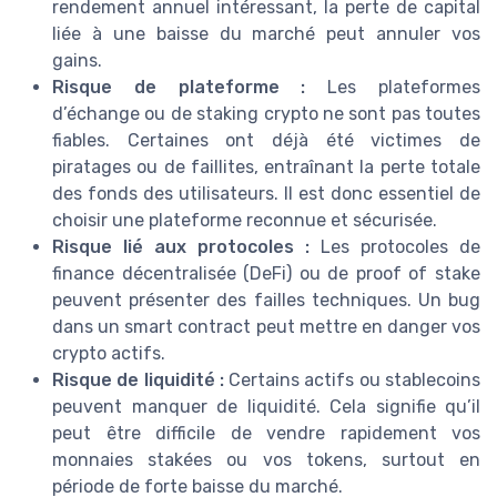
rendement annuel intéressant, la perte de capital
liée à une baisse du marché peut annuler vos
gains.
Risque de plateforme :
Les plateformes
d’échange ou de staking crypto ne sont pas toutes
fiables. Certaines ont déjà été victimes de
piratages ou de faillites, entraînant la perte totale
des fonds des utilisateurs. Il est donc essentiel de
choisir une plateforme reconnue et sécurisée.
Risque lié aux protocoles :
Les protocoles de
finance décentralisée (DeFi) ou de proof of stake
peuvent présenter des failles techniques. Un bug
dans un smart contract peut mettre en danger vos
crypto actifs.
Risque de liquidité :
Certains actifs ou stablecoins
peuvent manquer de liquidité. Cela signifie qu’il
peut être difficile de vendre rapidement vos
monnaies stakées ou vos tokens, surtout en
période de forte baisse du marché.