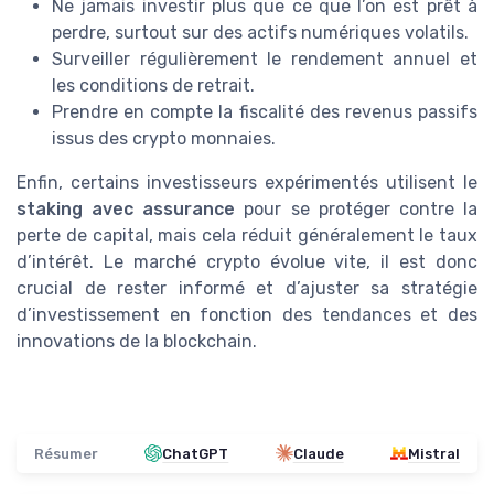
Ne jamais investir plus que ce que l’on est prêt à
perdre, surtout sur des actifs numériques volatils.
Surveiller régulièrement le rendement annuel et
les conditions de retrait.
Prendre en compte la fiscalité des revenus passifs
issus des crypto monnaies.
Enfin, certains investisseurs expérimentés utilisent le
staking avec assurance
pour se protéger contre la
perte de capital, mais cela réduit généralement le taux
d’intérêt. Le marché crypto évolue vite, il est donc
crucial de rester informé et d’ajuster sa stratégie
d’investissement en fonction des tendances et des
innovations de la blockchain.
Résumer
ChatGPT
Claude
Mistral