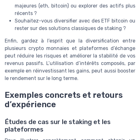
majeures (eth, bitcoin) ou explorer des actifs plus
récents ?
Souhaitez-vous diversifier avec des ETF bitcoin ou
rester sur des solutions classiques de staking ?
Enfin, gardez à l’esprit que la diversification entre
plusieurs crypto monnaies et plateformes d’échange
peut réduire les risques et améliorer la stabilité de vos
revenus passifs. L’utilisation d’intérêts composés, par
exemple en réinvestissant les gains, peut aussi booster
le rendement sur le long terme.
Exemples concrets et retours
d’expérience
Études de cas sur le staking et les
plateformes