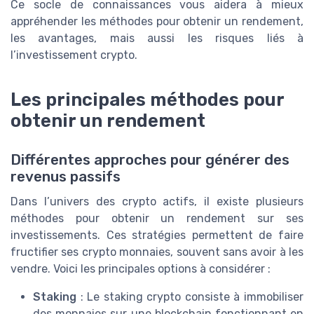
Ce socle de connaissances vous aidera à mieux
appréhender les méthodes pour obtenir un rendement,
les avantages, mais aussi les risques liés à
l’investissement crypto.
Les principales méthodes pour
obtenir un rendement
Différentes approches pour générer des
revenus passifs
Dans l’univers des crypto actifs, il existe plusieurs
méthodes pour obtenir un rendement sur ses
investissements. Ces stratégies permettent de faire
fructifier ses crypto monnaies, souvent sans avoir à les
vendre. Voici les principales options à considérer :
Staking
: Le staking crypto consiste à immobiliser
des monnaies sur une blockchain fonctionnant en