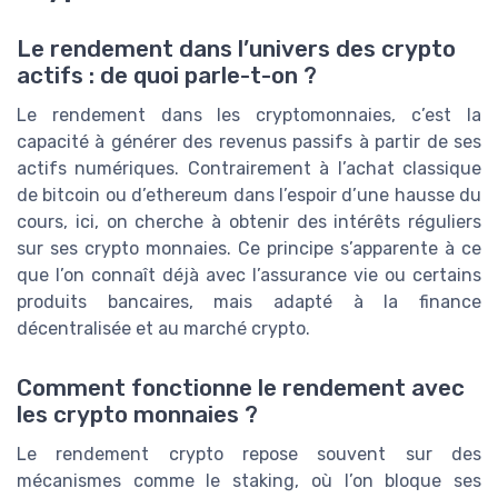
Le rendement dans l’univers des crypto
actifs : de quoi parle-t-on ?
Le rendement dans les cryptomonnaies, c’est la
capacité à générer des revenus passifs à partir de ses
actifs numériques. Contrairement à l’achat classique
de bitcoin ou d’ethereum dans l’espoir d’une hausse du
cours, ici, on cherche à obtenir des intérêts réguliers
sur ses crypto monnaies. Ce principe s’apparente à ce
que l’on connaît déjà avec l’assurance vie ou certains
produits bancaires, mais adapté à la finance
décentralisée et au marché crypto.
Comment fonctionne le rendement avec
les crypto monnaies ?
Le rendement crypto repose souvent sur des
mécanismes comme le staking, où l’on bloque ses