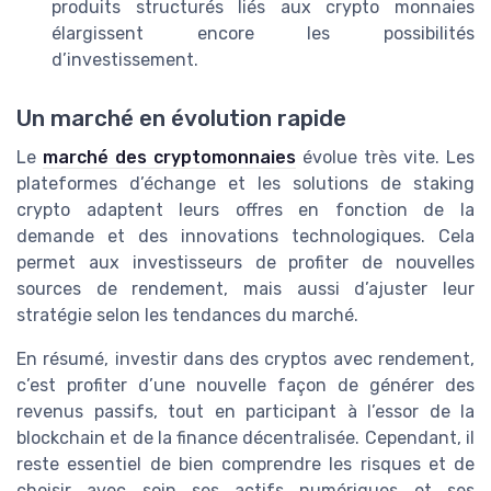
produits structurés liés aux crypto monnaies
élargissent encore les possibilités
d’investissement.
Un marché en évolution rapide
Le
marché des cryptomonnaies
évolue très vite. Les
plateformes d’échange et les solutions de staking
crypto adaptent leurs offres en fonction de la
demande et des innovations technologiques. Cela
permet aux investisseurs de profiter de nouvelles
sources de rendement, mais aussi d’ajuster leur
stratégie selon les tendances du marché.
En résumé, investir dans des cryptos avec rendement,
c’est profiter d’une nouvelle façon de générer des
revenus passifs, tout en participant à l’essor de la
blockchain et de la finance décentralisée. Cependant, il
reste essentiel de bien comprendre les risques et de
choisir avec soin ses actifs numériques et ses