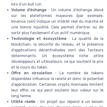
lors d’un bull run.
Volume d’échange
: Un volume d’échange élevé
sur les plateformes majeures (par exemple,
binance coin) indique un intérêt réel du marché et
une bonne liquidité. Cela permet d’entrer ou de
sortir plus facilement d’un actif numérique.
Technologie et écosystème
: La qualité de la
blockchain, la sécurité du réseau, et la présence
d’applications décentralisées sont des facteurs
déterminants. Un écosystème riche attire
développeurs et utilisateurs, ce qui soutient le prix
et le cours du token.
Offre en circulation
: Le nombre de tokens
disponibles influence la rareté et donc le potentiel
d’appréciation. Certaines crypto monnaies limitent
leur offre, ce qui peut soutenir leur valeur sur le
long terme.
Utilité réelle
: Un projet qui répond à un besoin