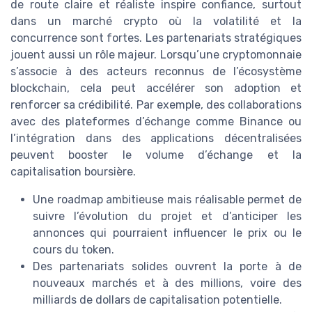
de route claire et réaliste inspire confiance, surtout
dans un marché crypto où la volatilité et la
concurrence sont fortes. Les partenariats stratégiques
jouent aussi un rôle majeur. Lorsqu’une cryptomonnaie
s’associe à des acteurs reconnus de l’écosystème
blockchain, cela peut accélérer son adoption et
renforcer sa crédibilité. Par exemple, des collaborations
avec des plateformes d’échange comme Binance ou
l’intégration dans des applications décentralisées
peuvent booster le volume d’échange et la
capitalisation boursière.
Une roadmap ambitieuse mais réalisable permet de
suivre l’évolution du projet et d’anticiper les
annonces qui pourraient influencer le prix ou le
cours du token.
Des partenariats solides ouvrent la porte à de
nouveaux marchés et à des millions, voire des
milliards de dollars de capitalisation potentielle.