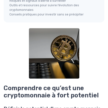
Risques et signaux d’alerte à surveiller
Outils et ressources pour suivre l’évolution des
cryptomonnaies
Conseils pratiques pour investir sans se précipiter
Comprendre ce qu’est une
cryptomonnaie à fort potentiel