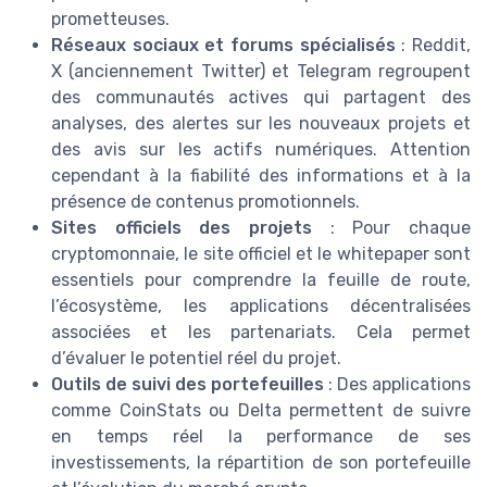
prometteuses.
Réseaux sociaux et forums spécialisés
: Reddit,
X (anciennement Twitter) et Telegram regroupent
des communautés actives qui partagent des
analyses, des alertes sur les nouveaux projets et
des avis sur les actifs numériques. Attention
cependant à la fiabilité des informations et à la
présence de contenus promotionnels.
Sites officiels des projets
: Pour chaque
cryptomonnaie, le site officiel et le whitepaper sont
essentiels pour comprendre la feuille de route,
l’écosystème, les applications décentralisées
associées et les partenariats. Cela permet
d’évaluer le potentiel réel du projet.
Outils de suivi des portefeuilles
: Des applications
comme CoinStats ou Delta permettent de suivre
en temps réel la performance de ses
investissements, la répartition de son portefeuille