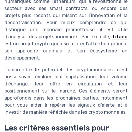
numériques comme l’ethereum, qui a révolutionné le
secteur avec ses smart contracts, ou encore des
projets plus récents qui misent sur l’innovation et la
décentralisation. Pour mieux comprendre ce qui
distingue une monnaie prometteuse, il est utile
d’analyser des projets innovants. Par exemple,
Titano
est un projet crypto qui a su attirer l’attention grâce à
son approche originale et son écosystème en
développement.
Comprendre le potentiel des cryptomonnaies, c’est
aussi savoir évaluer leur capitalisation, leur volume
d’échange, leur offre en circulation et leur
positionnement sur le marché. Ces éléments seront
approfondis dans les prochaines parties, notamment
pour vous aider à repérer les signaux d’alerte et à
investir de manière réfléchie dans les crypto monnaies.
Les critères essentiels pour