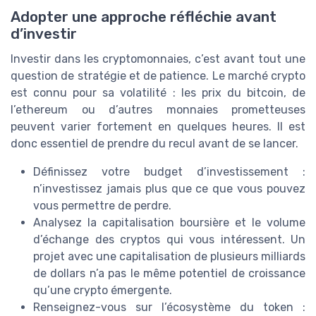
Adopter une approche réfléchie avant
d’investir
Investir dans les cryptomonnaies, c’est avant tout une
question de stratégie et de patience. Le marché crypto
est connu pour sa volatilité : les prix du bitcoin, de
l’ethereum ou d’autres monnaies prometteuses
peuvent varier fortement en quelques heures. Il est
donc essentiel de prendre du recul avant de se lancer.
Définissez votre budget d’investissement :
n’investissez jamais plus que ce que vous pouvez
vous permettre de perdre.
Analysez la capitalisation boursière et le volume
d’échange des cryptos qui vous intéressent. Un
projet avec une capitalisation de plusieurs milliards
de dollars n’a pas le même potentiel de croissance
qu’une crypto émergente.
Renseignez-vous sur l’écosystème du token :