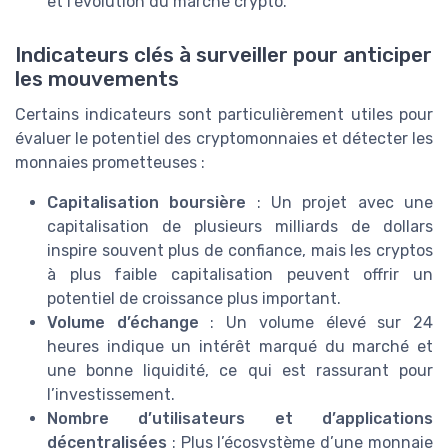
et l’évolution du marché crypto.
Indicateurs clés à surveiller pour anticiper
les mouvements
Certains indicateurs sont particulièrement utiles pour
évaluer le potentiel des cryptomonnaies et détecter les
monnaies prometteuses :
Capitalisation boursière
: Un projet avec une
capitalisation de plusieurs milliards de dollars
inspire souvent plus de confiance, mais les cryptos
à plus faible capitalisation peuvent offrir un
potentiel de croissance plus important.
Volume d’échange
: Un volume élevé sur 24
heures indique un intérêt marqué du marché et
une bonne liquidité, ce qui est rassurant pour
l’investissement.
Nombre d’utilisateurs et d’applications
décentralisées
: Plus l’écosystème d’une monnaie