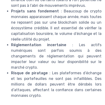
sont pas à l’abri de mouvements imprévus.
Projets sans fondement
: Beaucoup de crypto
monnaies apparaissent chaque année, mais toutes
ne reposent pas sur une blockchain solide ou un
écosystème crédible. Il est essentiel de vérifier la
capitalisation boursière, le volume d’échange et la
réelle utilité du projet.
Réglementation incertaine
: Les actifs
numériques sont parfois soumis à des
changements de réglementation qui peuvent
impacter leur valeur ou leur disponibilité sur le
marché crypto.
Risque de piratage
: Les plateformes d’échange
et les portefeuilles ne sont pas infaillibles. Des
millions de dollars peuvent être dérobés lors
d’attaques, affectant la confiance dans certaines
monnaies crypto.