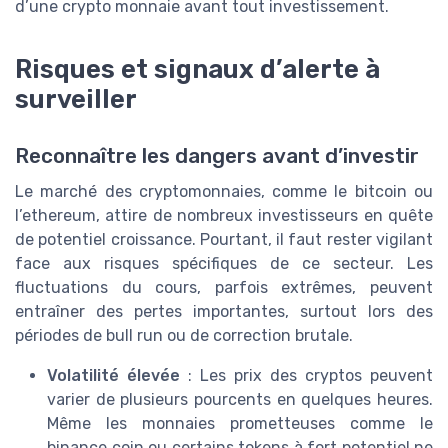
d’une crypto monnaie avant tout investissement.
Risques et signaux d’alerte à
surveiller
Reconnaître les dangers avant d’investir
Le marché des cryptomonnaies, comme le bitcoin ou
l’ethereum, attire de nombreux investisseurs en quête
de potentiel croissance. Pourtant, il faut rester vigilant
face aux risques spécifiques de ce secteur. Les
fluctuations du cours, parfois extrêmes, peuvent
entraîner des pertes importantes, surtout lors des
périodes de bull run ou de correction brutale.
Volatilité élevée
: Les prix des cryptos peuvent
varier de plusieurs pourcents en quelques heures.
Même les monnaies prometteuses comme le
binance coin ou certains tokens à fort potentiel ne