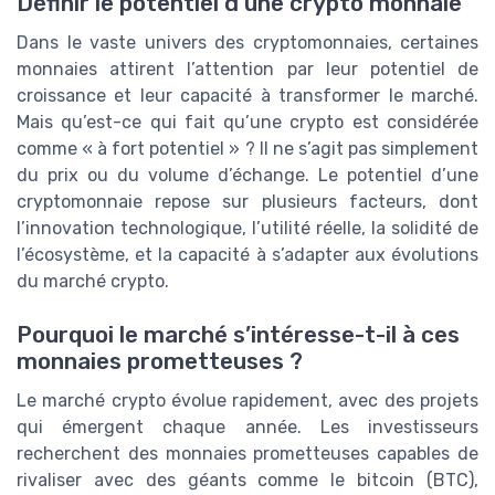
Définir le potentiel d’une crypto monnaie
Dans le vaste univers des cryptomonnaies, certaines
monnaies attirent l’attention par leur potentiel de
croissance et leur capacité à transformer le marché.
Mais qu’est-ce qui fait qu’une crypto est considérée
comme « à fort potentiel » ? Il ne s’agit pas simplement
du prix ou du volume d’échange. Le potentiel d’une
cryptomonnaie repose sur plusieurs facteurs, dont
l’innovation technologique, l’utilité réelle, la solidité de
l’écosystème, et la capacité à s’adapter aux évolutions
du marché crypto.
Pourquoi le marché s’intéresse-t-il à ces
monnaies prometteuses ?
Le marché crypto évolue rapidement, avec des projets
qui émergent chaque année. Les investisseurs
recherchent des monnaies prometteuses capables de
rivaliser avec des géants comme le bitcoin (BTC),