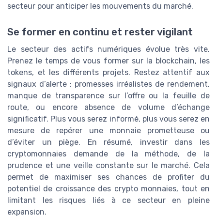
secteur pour anticiper les mouvements du marché.
Se former en continu et rester vigilant
Le secteur des actifs numériques évolue très vite.
Prenez le temps de vous former sur la blockchain, les
tokens, et les différents projets. Restez attentif aux
signaux d’alerte : promesses irréalistes de rendement,
manque de transparence sur l’offre ou la feuille de
route, ou encore absence de volume d’échange
significatif. Plus vous serez informé, plus vous serez en
mesure de repérer une monnaie prometteuse ou
d’éviter un piège. En résumé, investir dans les
cryptomonnaies demande de la méthode, de la
prudence et une veille constante sur le marché. Cela
permet de maximiser ses chances de profiter du
potentiel de croissance des crypto monnaies, tout en
limitant les risques liés à ce secteur en pleine
expansion.