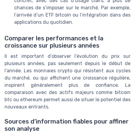
concret, avec des cas d’usage clairs, a plus de
chances de s’imposer sur le marché. Par exemple,
l’arrivée d’un ETF bitcoin ou l’intégration dans des
applications du quotidien.
Comparer les performances et la
croissance sur plusieurs années
Il est important d’observer l’évolution du prix sur
plusieurs années, pas seulement depuis le début de
l’année. Les monnaies crypto qui résistent aux cycles
du marché, ou qui affichent une croissance régulière,
inspirent généralement plus de confiance. La
comparaison avec des actifs majeurs comme bitcoin
btc ou ethereum permet aussi de situer le potentiel des
nouveaux entrants.
Sources d’information fiables pour affiner
son analyse