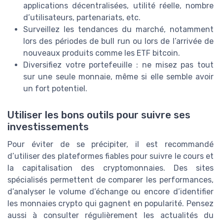
applications décentralisées, utilité réelle, nombre
d’utilisateurs, partenariats, etc.
Surveillez les tendances du marché, notamment
lors des périodes de bull run ou lors de l’arrivée de
nouveaux produits comme les ETF bitcoin.
Diversifiez votre portefeuille : ne misez pas tout
sur une seule monnaie, même si elle semble avoir
un fort potentiel.
Utiliser les bons outils pour suivre ses
investissements
Pour éviter de se précipiter, il est recommandé
d’utiliser des plateformes fiables pour suivre le cours et
la capitalisation des cryptomonnaies. Des sites
spécialisés permettent de comparer les performances,
d’analyser le volume d’échange ou encore d’identifier
les monnaies crypto qui gagnent en popularité. Pensez
aussi à consulter régulièrement les actualités du