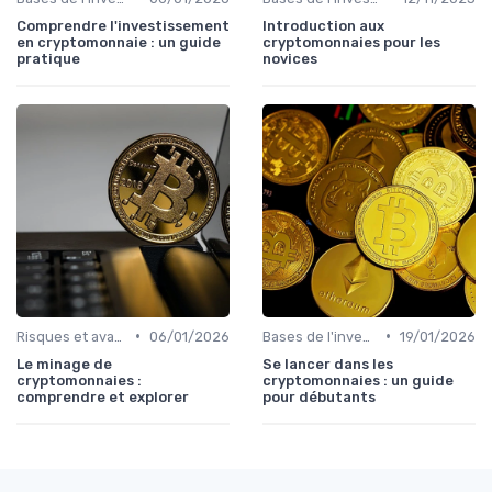
Comprendre l'investissement
Introduction aux
en cryptomonnaie : un guide
cryptomonnaies pour les
pratique
novices
•
•
Risques et avantages
06/01/2026
Bases de l'investissement en cryptomonnaies
19/01/2026
Le minage de
Se lancer dans les
cryptomonnaies :
cryptomonnaies : un guide
comprendre et explorer
pour débutants