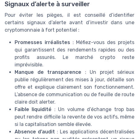
Signaux d’alerte à surveiller
Pour éviter les pièges, il est conseillé d’identifier
certains signaux d’alerte avant d’investir dans une
cryptomonnaie à fort potentiel :
Promesses irréalistes
: Méfiez-vous des projets
qui garantissent des rendements rapides ou des
profits assurés. Le marché crypto reste
imprévisible.
Manque de transparence
: Un projet sérieux
publie régulièrement des mises à jour, détaille son
offre et explique clairement son fonctionnement.
L’absence de communication ou de feuille de route
claire doit alerter.
Faible liquidité
: Un volume d’échange trop bas
peut rendre difficile la revente de vos actifs, même
si la capitalisation semble élevée.
Absence d’audit
: Les applications décentralisées