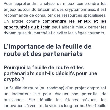
Pour approfondir l’analyse et mieux comprendre les
enjeux autour du bitcoin et des cryptomonnaies, il est
recommandé de consulter des ressources spécialisées.
Un article comme
comprendre les enjeux et les
opportunités du bitcoin
peut aider à mieux cerner les
dynamiques du marché et à éviter les pièges courants.
L’importance de la feuille de
route et des partenariats
Pourquoi la feuille de route et les
partenariats sont-ils décisifs pour une
crypto ?
La feuille de route (ou roadmap) d’un projet crypto est
un indicateur clé pour évaluer son potentiel de
croissance. Elle détaille les étapes prévues, les
innovations à venir et la vision à long terme. Une feuille