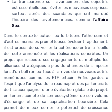
La transparence sur l’avancement des objectifs
est essentielle pour éviter les mauvaises surprises,
surtout après des scandales qui ont marqué
l’histoire des cryptomonnaies, comme
l’affaire
Gox
.
Dans le contexte actuel, où le bitcoin, l’ethereum et
d’autres monnaies prometteuses évoluent rapidement,
il est crucial de surveiller la cohérence entre la feuille
de route annoncée et les réalisations concrètes. Un
projet qui respecte ses engagements et multiplie les
alliances stratégiques a plus de chances de s’imposer
lors d’un bull run ou face à l’arrivée de nouveaux actifs
numériques comme les ETF bitcoin. Enfin, gardez à
l’esprit que l’analyse de la roadmap et des partenariats
doit s’accompagner d’une évaluation globale du projet,
en tenant compte de son écosystème, de son volume
d’échange et de sa capitalisation boursière. Cela
permet de mieux cerner le potentiel de croissance