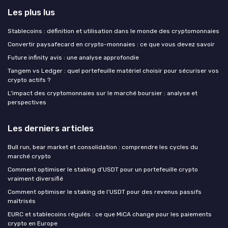
Les plus lus
Stablecoins : définition et utilisation dans le monde des cryptomonnaies
Convertir paysafecard en crypto-monnaies : ce que vous devez savoir
Future infinity avis : une analyse approfondie
Tangem vs Ledger : quel portefeuille matériel choisir pour sécuriser vos
crypto actifs ?
L'impact des cryptomonnaies sur le marché boursier : analyse et
perspectives
Les derniers articles
Bull run, bear market et consolidation : comprendre les cycles du
marché crypto
Comment optimiser le staking d’USDT pour un portefeuille crypto
vraiment diversifié
Comment optimiser le staking de l’USDT pour des revenus passifs
maîtrisés
EURC et stablecoins régulés : ce que MiCA change pour les paiements
crypto en Europe