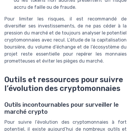
ou les tokens non audités présentent un risque
accru de faille ou de fraude.
Pour limiter les risques, il est recommandé de
diversifier ses investissements, de ne pas céder à la
pression du marché et de toujours analyser le potentiel
cryptomonnaies avec recul. L’étude de la capitalisation
boursière, du volume d’échange et de l’écosystème du
projet reste essentielle pour repérer les monnaies
prometteuses et éviter les pièges du marché.
Outils et ressources pour suivre
l’évolution des cryptomonnaies
Outils incontournables pour surveiller le
marché crypto
Pour suivre l’évolution des cryptomonnaies à fort
potentiel, il existe aujourd’hui de nombreux outils et