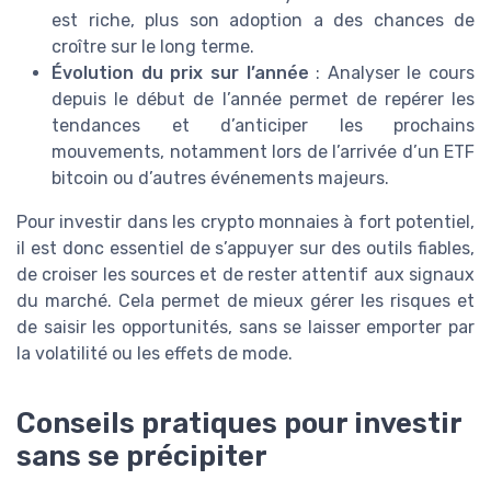
est riche, plus son adoption a des chances de
croître sur le long terme.
Évolution du prix sur l’année
: Analyser le cours
depuis le début de l’année permet de repérer les
tendances et d’anticiper les prochains
mouvements, notamment lors de l’arrivée d’un ETF
bitcoin ou d’autres événements majeurs.
Pour investir dans les crypto monnaies à fort potentiel,
il est donc essentiel de s’appuyer sur des outils fiables,
de croiser les sources et de rester attentif aux signaux
du marché. Cela permet de mieux gérer les risques et
de saisir les opportunités, sans se laisser emporter par
la volatilité ou les effets de mode.
Conseils pratiques pour investir
sans se précipiter