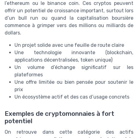
l’ethereum ou le binance coin. Ces cryptos peuvent
offrir un potentiel de croissance important, surtout lors
d’un bull run ou quand la capitalisation boursière
commence à grimper vers des millions ou milliards de
dollars.
Un projet solide avec une feuille de route claire
Une technologie innovante (blockchain,
applications décentralisées, token unique)
Un volume d’échange significatif sur les
plateformes
Une offre limitée ou bien pensée pour soutenir le
prix
Un écosystème actif et des cas d’usage concrets
Exemples de cryptomonnaies à fort
potentiel
On retrouve dans cette catégorie des actifs