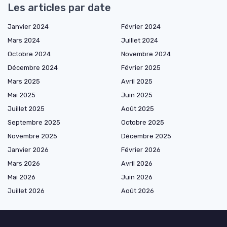
Les articles par date
Janvier 2024
Février 2024
Mars 2024
Juillet 2024
Octobre 2024
Novembre 2024
Décembre 2024
Février 2025
Mars 2025
Avril 2025
Mai 2025
Juin 2025
Juillet 2025
Août 2025
Septembre 2025
Octobre 2025
Novembre 2025
Décembre 2025
Janvier 2026
Février 2026
Mars 2026
Avril 2026
Mai 2026
Juin 2026
Juillet 2026
Août 2026