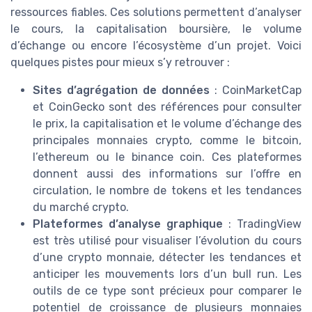
ressources fiables. Ces solutions permettent d’analyser
le cours, la capitalisation boursière, le volume
d’échange ou encore l’écosystème d’un projet. Voici
quelques pistes pour mieux s’y retrouver :
Sites d’agrégation de données
: CoinMarketCap
et CoinGecko sont des références pour consulter
le prix, la capitalisation et le volume d’échange des
principales monnaies crypto, comme le bitcoin,
l’ethereum ou le binance coin. Ces plateformes
donnent aussi des informations sur l’offre en
circulation, le nombre de tokens et les tendances
du marché crypto.
Plateformes d’analyse graphique
: TradingView
est très utilisé pour visualiser l’évolution du cours
d’une crypto monnaie, détecter les tendances et
anticiper les mouvements lors d’un bull run. Les
outils de ce type sont précieux pour comparer le
potentiel de croissance de plusieurs monnaies