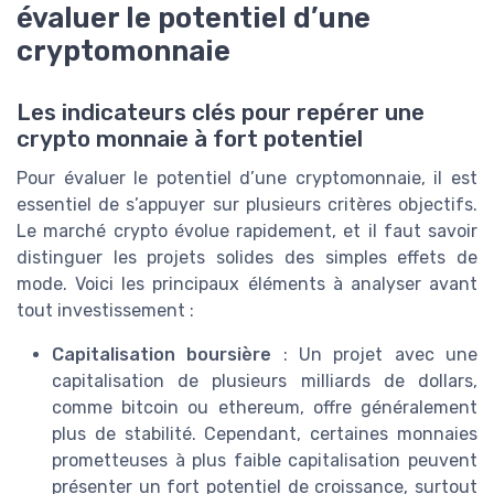
évaluer le potentiel d’une
cryptomonnaie
Les indicateurs clés pour repérer une
crypto monnaie à fort potentiel
Pour évaluer le potentiel d’une cryptomonnaie, il est
essentiel de s’appuyer sur plusieurs critères objectifs.
Le marché crypto évolue rapidement, et il faut savoir
distinguer les projets solides des simples effets de
mode. Voici les principaux éléments à analyser avant
tout investissement :
Capitalisation boursière
: Un projet avec une
capitalisation de plusieurs milliards de dollars,
comme bitcoin ou ethereum, offre généralement
plus de stabilité. Cependant, certaines monnaies
prometteuses à plus faible capitalisation peuvent
présenter un fort potentiel de croissance, surtout