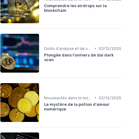
Comprendre les airdrops sur la
blockchain
•
Outils d'analyse et de suivi
03/12/2025
Plongée dans l'univers de dai dark
scan
•
Nouveautés dans le monde des cryptos
02/12/2025
Le mystère de la potion d'amour
numérique