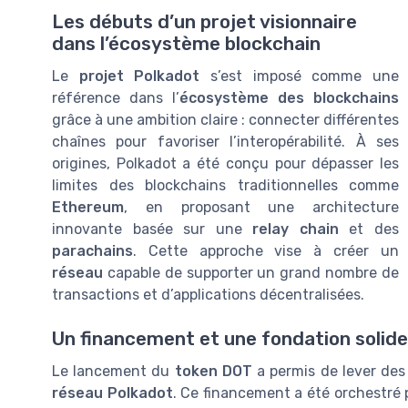
Les débuts d’un projet visionnaire
dans l’écosystème blockchain
Le
projet Polkadot
s’est imposé comme une
référence dans l’
écosystème des blockchains
grâce à une ambition claire : connecter différentes
chaînes pour favoriser l’interopérabilité. À ses
origines, Polkadot a été conçu pour dépasser les
limites des blockchains traditionnelles comme
Ethereum
, en proposant une architecture
innovante basée sur une
relay chain
et des
parachains
. Cette approche vise à créer un
réseau
capable de supporter un grand nombre de
transactions et d’applications décentralisées.
Un financement et une fondation solid
Le lancement du
token DOT
a permis de lever de
réseau Polkadot
. Ce financement a été orchestré 