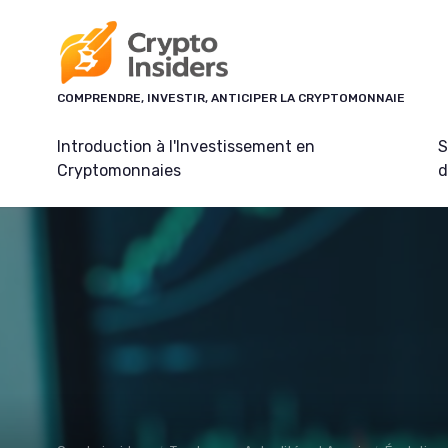
Panneau de gestion des cookies
COMPRENDRE, INVESTIR, ANTICIPER LA CRYPTOMONNAIE
Introduction à l'Investissement en
S
Cryptomonnaies
d