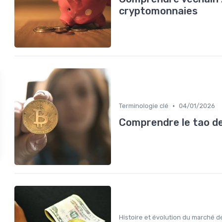
cryptomonnaies
•
Terminologie clé
04/01/2026
Comprendre le tao d
Histoire et évolution du marché d