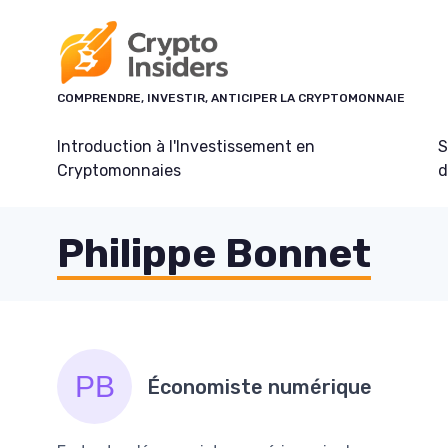
Panneau de gestion des cookies
COMPRENDRE, INVESTIR, ANTICIPER LA CRYPTOMONNAIE
Introduction à l'Investissement en
S
Cryptomonnaies
d
Philippe Bonnet
Économiste numérique