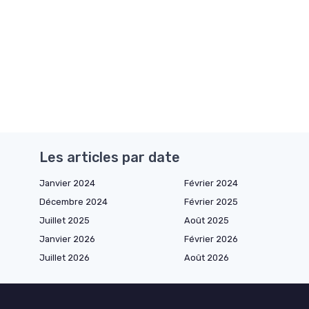
Les articles par date
Janvier 2024
Février 2024
Décembre 2024
Février 2025
Juillet 2025
Août 2025
Janvier 2026
Février 2026
Juillet 2026
Août 2026