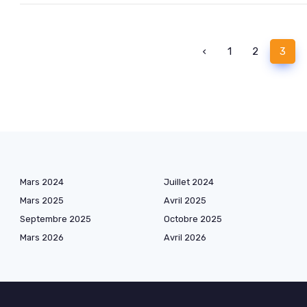
‹
1
2
3
Mars 2024
Juillet 2024
Mars 2025
Avril 2025
Septembre 2025
Octobre 2025
Mars 2026
Avril 2026