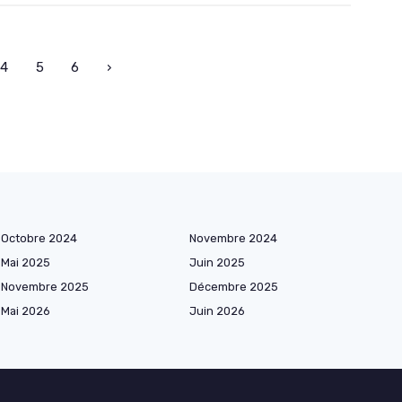
4
5
6
›
Octobre 2024
Novembre 2024
Mai 2025
Juin 2025
Novembre 2025
Décembre 2025
Mai 2026
Juin 2026