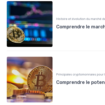
Histoire et évolution du marché d
Comprendre le marc
Principales cryptomonnaies pour 
Comprendre le potent