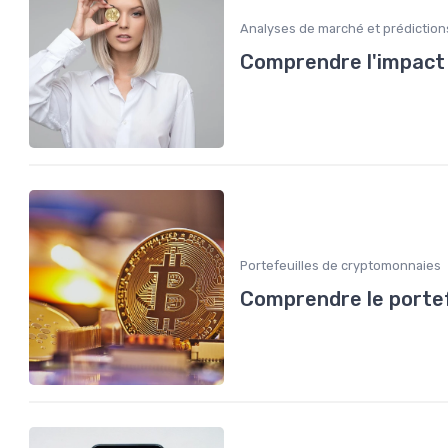
Analyses de marché et prédiction
Comprendre l'impact 
Portefeuilles de cryptomonnaies
Comprendre le portef