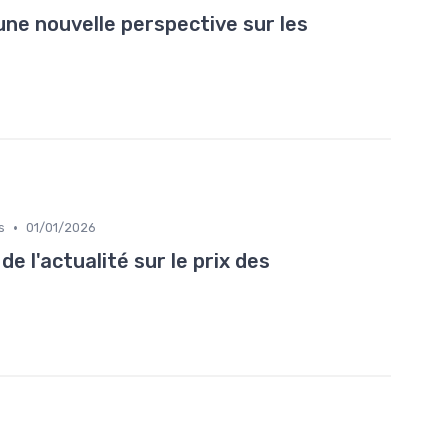
ne nouvelle perspective sur les
•
s
01/01/2026
e l'actualité sur le prix des