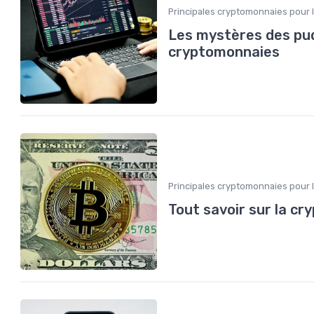
Principales cryptomonnaies pour 
Les mystères des pu
cryptomonnaies
Principales cryptomonnaies pour 
Tout savoir sur la cr