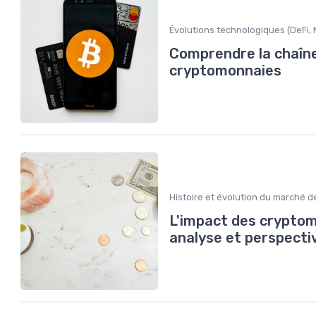
Évolutions technologiques (DeFi, N
Comprendre la chaîne 
cryptomonnaies
Histoire et évolution du marché d
L'impact des cryptom
analyse et perspecti