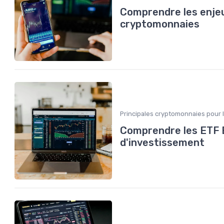
Comprendre les enje
cryptomonnaies
Principales cryptomonnaies pour 
Comprendre les ETF 
d'investissement