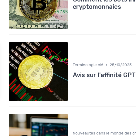
cryptomonnaies
•
Terminologie clé
25/10/2025
Avis sur l'affinité GP
Nouveautés dans le monde des c