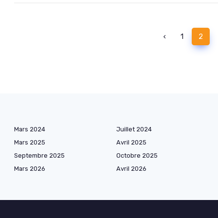
‹
1
2
Mars 2024
Juillet 2024
Mars 2025
Avril 2025
Septembre 2025
Octobre 2025
Mars 2026
Avril 2026