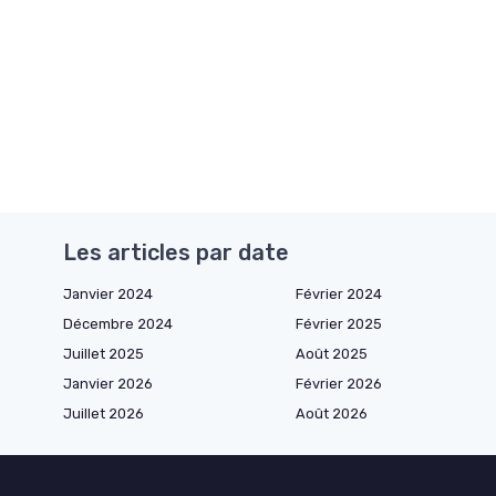
Les articles par date
Janvier 2024
Février 2024
Décembre 2024
Février 2025
Juillet 2025
Août 2025
Janvier 2026
Février 2026
Juillet 2026
Août 2026