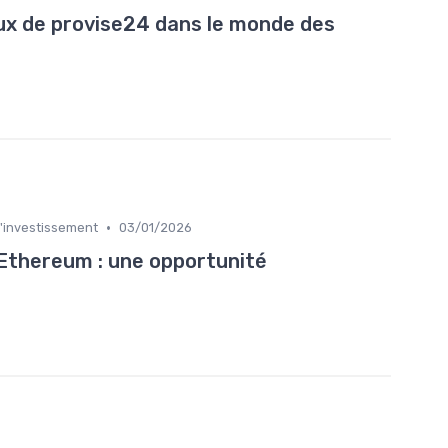
ux de provise24 dans le monde des
•
l'investissement
03/01/2026
Ethereum : une opportunité