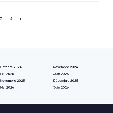
3
4
›
Octobre 2024
Novembre 2024
Mai 2025
Juin 2025
Novembre 2025
Décembre 2025
Mai 2026
Juin 2026