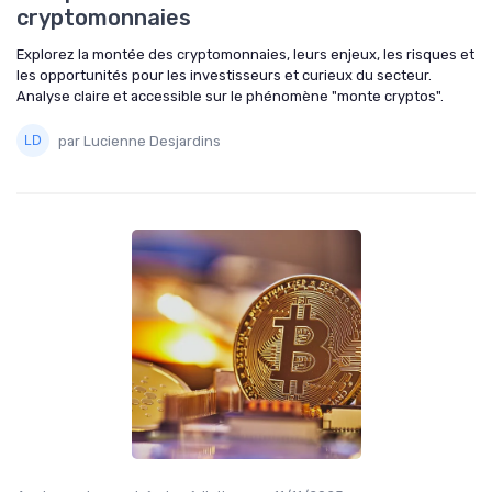
cryptomonnaies
Explorez la montée des cryptomonnaies, leurs enjeux, les risques et
les opportunités pour les investisseurs et curieux du secteur.
Analyse claire et accessible sur le phénomène "monte cryptos".
par Lucienne Desjardins