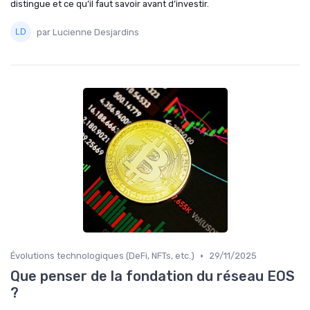
distingue et ce qu’il faut savoir avant d’investir.
par Lucienne Desjardins
•
Évolutions technologiques (DeFi, NFTs, etc.)
29/11/2025
Que penser de la fondation du réseau EOS
?