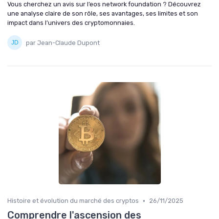
Vous cherchez un avis sur l’eos network foundation ? Découvrez
une analyse claire de son rôle, ses avantages, ses limites et son
impact dans l’univers des cryptomonnaies.
par Jean-Claude Dupont
•
Histoire et évolution du marché des cryptos
26/11/2025
Comprendre l'ascension des