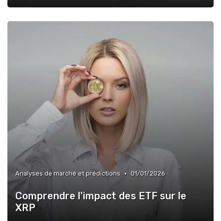
•
Analyses de marché et prédictions
01/01/2026
Comprendre l'impact des ETF sur le
XRP