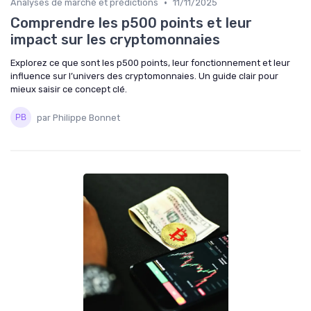
•
Analyses de marché et prédictions
11/11/2025
Comprendre les p500 points et leur
impact sur les cryptomonnaies
Explorez ce que sont les p500 points, leur fonctionnement et leur
influence sur l’univers des cryptomonnaies. Un guide clair pour
mieux saisir ce concept clé.
par Philippe Bonnet