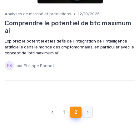
•
Analyses de marché et prédictions
12/10/2025
Comprendre le potentiel de btc maximum
ai
Explorez le potentiel et les défis de l'intégration de l'intelligence
artificielle dans le monde des cryptomonnaies, en particulier avec le
concept de 'btc maximum ai'.
par Philippe Bonnet
‹
1
2
›