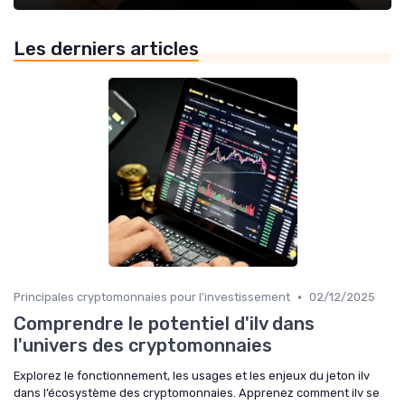
Les derniers articles
•
Principales cryptomonnaies pour l'investissement
02/12/2025
Comprendre le potentiel d'ilv dans
l'univers des cryptomonnaies
Explorez le fonctionnement, les usages et les enjeux du jeton ilv
dans l’écosystème des cryptomonnaies. Apprenez comment ilv se