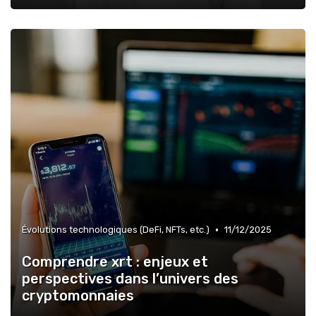
•
Évolutions technologiques (DeFi, NFTs, etc.)
11/12/2025
Comprendre xrt : enjeux et
perspectives dans l’univers des
cryptomonnaies