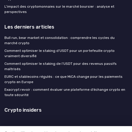
L'impact des cryptomonnaies sur le marché boursier : analyse et
perspectives
Les derniers articles
Bull run, bear market et consolidation : comprendre les cycles du
marché crypto
Comment optimiser le staking d’USDT pour un portefeuille crypto
vraiment diversifié
Comment optimiser le staking de l’USDT pour des revenus passifs
maîtrisés
EURC et stablecoins régulés : ce que MiCA change pour les paiements
crypto en Europe
Exacrypt revoir : comment évaluer une plateforme d’échange crypto en
toute sécurité
Crypto insiders