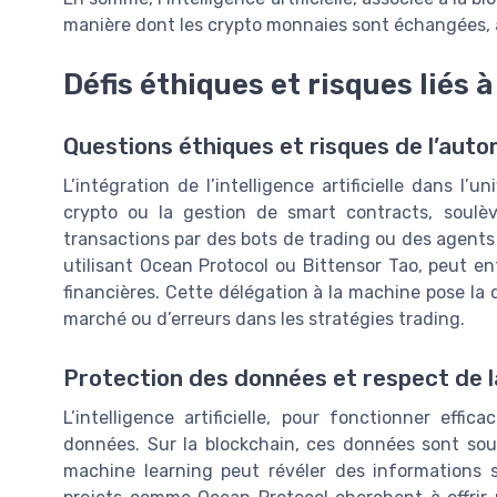
manière dont les crypto monnaies sont échangées, 
Défis éthiques et risques liés à
Questions éthiques et risques de l’auto
L’intégration de l’intelligence artificielle dans l
crypto ou la gestion de smart contracts, soulè
transactions par des bots de trading ou des agen
utilisant Ocean Protocol ou Bittensor Tao, peut en
financières. Cette délégation à la machine pose la 
marché ou d’erreurs dans les stratégies trading.
Protection des données et respect de la
L’intelligence artificielle, pour fonctionner ef
données. Sur la blockchain, ces données sont sou
machine learning peut révéler des informations s