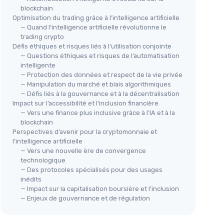
blockchain
Optimisation du trading grâce à l’intelligence artificielle
— Quand l’intelligence artificielle révolutionne le
trading crypto
Défis éthiques et risques liés à l’utilisation conjointe
— Questions éthiques et risques de l’automatisation
intelligente
— Protection des données et respect de la vie privée
— Manipulation du marché et biais algorithmiques
— Défis liés à la gouvernance et à la décentralisation
Impact sur l’accessibilité et l’inclusion financière
— Vers une finance plus inclusive grâce à l’IA et à la
blockchain
Perspectives d’avenir pour la cryptomonnaie et
l’intelligence artificielle
— Vers une nouvelle ère de convergence
technologique
— Des protocoles spécialisés pour des usages
inédits
— Impact sur la capitalisation boursière et l’inclusion
— Enjeux de gouvernance et de régulation