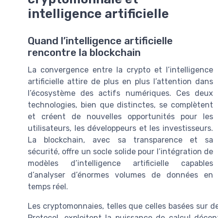
intelligence artificielle
Quand l’intelligence artificielle
rencontre la blockchain
La convergence entre la crypto et l’intelligence
artificielle attire de plus en plus l’attention dans
l’écosystème des actifs numériques. Ces deux
technologies, bien que distinctes, se complètent
et créent de nouvelles opportunités pour les
utilisateurs, les développeurs et les investisseurs.
La blockchain, avec sa transparence et sa
sécurité, offre un socle solide pour l’intégration de
modèles d’intelligence artificielle capables
d’analyser d’énormes volumes de données en
temps réel.
Les cryptomonnaies, telles que celles basées sur 
Protocol, exploitent la puissance de calcul décent