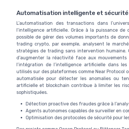
Automatisation intelligente et sécurité
L’automatisation des transactions dans l’unive
l’intelligence artificielle. Grâce à la puissance d
possible de gérer des volumes importants de donn
trading crypto, par exemple, analysent le marché
stratégies de trading sans intervention humaine. C
d’augmenter la réactivité face aux mouvements 
l’intégration de l’intelligence artificielle dans 
utilisés sur des plateformes comme Near Protocol 
automatisée pour détecter les anomalies ou tent
artificielle et blockchain contribue à limiter les r
sophistiquées.
Détection proactive des fraudes grâce à l’anal
Agents autonomes capables de surveiller en cont
Optimisation des protocoles de sécurité pour l