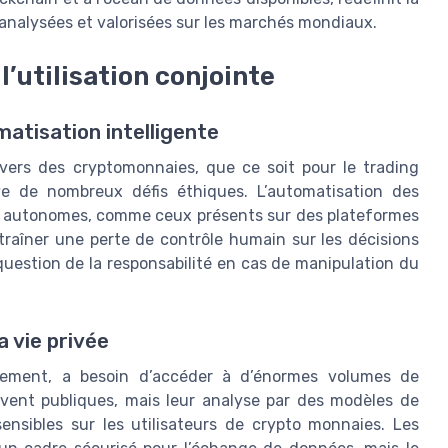
analysées et valorisées sur les marchés mondiaux.
 l’utilisation conjointe
matisation intelligente
’univers des cryptomonnaies, que ce soit pour le trading
ve de nombreux défis éthiques. L’automatisation des
ts autonomes, comme ceux présents sur des plateformes
traîner une perte de contrôle humain sur les décisions
question de la responsabilité en cas de manipulation du
 vie privée
ficacement, a besoin d’accéder à d’énormes volumes de
vent publiques, mais leur analyse par des modèles de
ensibles sur les utilisateurs de crypto monnaies. Les